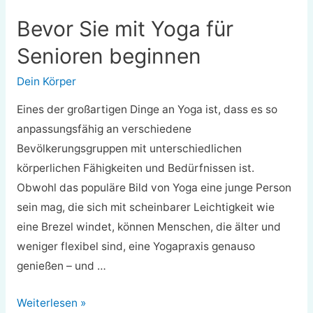
Bevor Sie mit Yoga für
Senioren beginnen
Dein Körper
Eines der großartigen Dinge an Yoga ist, dass es so
anpassungsfähig an verschiedene
Bevölkerungsgruppen mit unterschiedlichen
körperlichen Fähigkeiten und Bedürfnissen ist.
Obwohl das populäre Bild von Yoga eine junge Person
sein mag, die sich mit scheinbarer Leichtigkeit wie
eine Brezel windet, können Menschen, die älter und
weniger flexibel sind, eine Yogapraxis genauso
genießen – und …
Bevor
Weiterlesen »