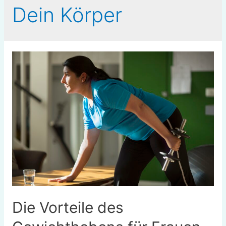
Dein Körper
Die Vorteile des