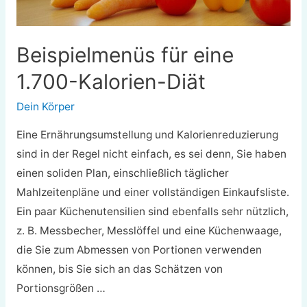
Beispielmenüs für eine
1.700-Kalorien-Diät
Dein Körper
Eine Ernährungsumstellung und Kalorienreduzierung
sind in der Regel nicht einfach, es sei denn, Sie haben
einen soliden Plan, einschließlich täglicher
Mahlzeitenpläne und einer vollständigen Einkaufsliste.
Ein paar Küchenutensilien sind ebenfalls sehr nützlich,
z. B. Messbecher, Messlöffel und eine Küchenwaage,
die Sie zum Abmessen von Portionen verwenden
können, bis Sie sich an das Schätzen von
Portionsgrößen …