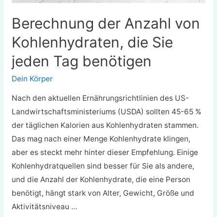
Berechnung der Anzahl von
Kohlenhydraten, die Sie
jeden Tag benötigen
Dein Körper
Nach den aktuellen Ernährungsrichtlinien des US-
Landwirtschaftsministeriums (USDA) sollten 45-65 %
der täglichen Kalorien aus Kohlenhydraten stammen.
Das mag nach einer Menge Kohlenhydrate klingen,
aber es steckt mehr hinter dieser Empfehlung. Einige
Kohlenhydratquellen sind besser für Sie als andere,
und die Anzahl der Kohlenhydrate, die eine Person
benötigt, hängt stark von Alter, Gewicht, Größe und
Aktivitätsniveau …