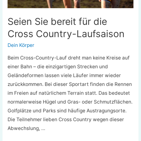
Seien Sie bereit für die
Cross Country-Laufsaison
Dein Körper
Beim Cross-Country-Lauf dreht man keine Kreise auf
einer Bahn – die einzigartigen Strecken und
Geländeformen lassen viele Läufer immer wieder
zurückkommen. Bei dieser Sportart finden die Rennen
im Freien auf natürlichem Terrain statt. Das bedeutet
normalerweise Hügel und Gras- oder Schmutzflächen.
Golfplätze und Parks sind häufige Austragungsorte.
Die Teilnehmer lieben Cross Country wegen dieser
Abwechslung, …