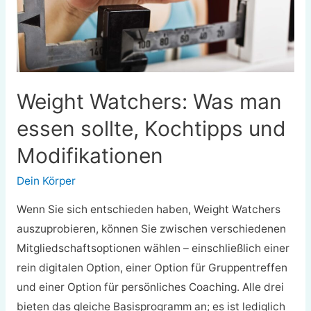
Weight Watchers: Was man
essen sollte, Kochtipps und
Modifikationen
Dein Körper
Wenn Sie sich entschieden haben, Weight Watchers
auszuprobieren, können Sie zwischen verschiedenen
Mitgliedschaftsoptionen wählen – einschließlich einer
rein digitalen Option, einer Option für Gruppentreffen
und einer Option für persönliches Coaching. Alle drei
bieten das gleiche Basisprogramm an; es ist lediglich