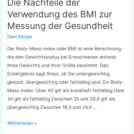
Die Nachteile der
Verwendung des BMI zur
Messung der Gesundheit
Dein Körper
Der Body-Mass-Index oder BMI ist eine Berechnung,
die den Gewichtsstatus bei Erwachsenen anhand
Ihres Gewichts und Ihrer Größe bestimmt. Das
Endergebnis sagt Ihnen, ob Sie untergewichtig,
gesund, übergewichtig oder fettleibig sind. Ein Body-
Mass-Index: Über 40 gilt als krankhaft fettleibig Über
30 gilt als fettleibig Zwischen 25 und 29,9 gilt als
übergewichtig Zwischen 18,5 und 24,9 …
Die
Weiterlesen »
Nachteile