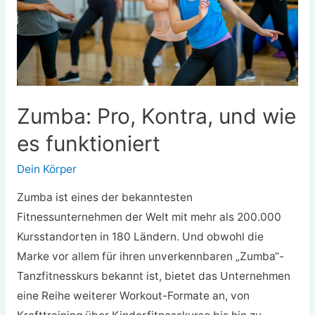
Zumba: Pro, Kontra, und wie
es funktioniert
Dein Körper
Zumba ist eines der bekanntesten
Fitnessunternehmen der Welt mit mehr als 200.000
Kursstandorten in 180 Ländern. Und obwohl die
Marke vor allem für ihren unverkennbaren „Zumba“-
Tanzfitnesskurs bekannt ist, bietet das Unternehmen
eine Reihe weiterer Workout-Formate an, von