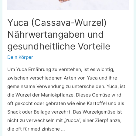
Yuca (Cassava-Wurzel)
Nährwertangaben und
gesundheitliche Vorteile
Dein Körper
Um Yuca Ernährung zu verstehen, ist es wichtig,
zwischen verschiedenen Arten von Yuca und ihre
gemeinsame Verwendung zu unterscheiden. Yuca, ist
die Wurzel der Maniokpflanze. Dieses Gemüse wird
oft gekocht oder gebraten wie eine Kartoffel und als
Snack oder Beilage verzehrt. Das Wurzelgemüse ist
nicht zu verwechseln mit „Yucca“, einer Zierpflanze,
die oft für medizinische …