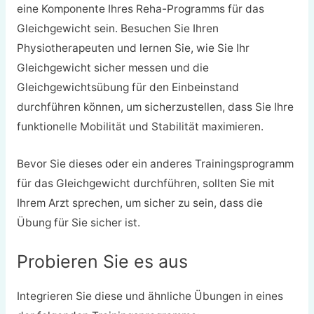
eine Komponente Ihres Reha-Programms für das
Gleichgewicht sein. Besuchen Sie Ihren
Physiotherapeuten und lernen Sie, wie Sie Ihr
Gleichgewicht sicher messen und die
Gleichgewichtsübung für den Einbeinstand
durchführen können, um sicherzustellen, dass Sie Ihre
funktionelle Mobilität und Stabilität maximieren.
Bevor Sie dieses oder ein anderes Trainingsprogramm
für das Gleichgewicht durchführen, sollten Sie mit
Ihrem Arzt sprechen, um sicher zu sein, dass die
Übung für Sie sicher ist.
Probieren Sie es aus
Integrieren Sie diese und ähnliche Übungen in eines