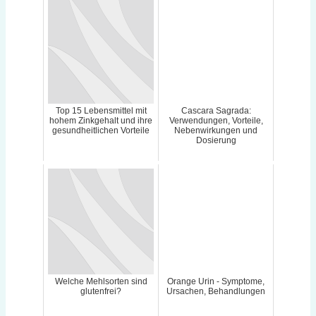
Top 15 Lebensmittel mit
Cascara Sagrada:
hohem Zinkgehalt und ihre
Verwendungen, Vorteile,
gesundheitlichen Vorteile
Nebenwirkungen und
Dosierung
Welche Mehlsorten sind
Orange Urin - Symptome,
glutenfrei?
Ursachen, Behandlungen