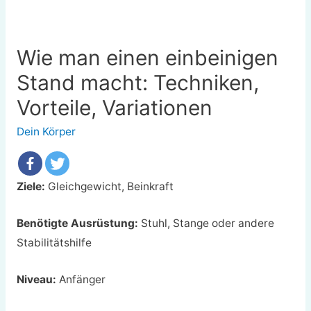
Wie man einen einbeinigen
Stand macht: Techniken,
Vorteile, Variationen
Dein Körper
Ziele:
Gleichgewicht, Beinkraft
Benötigte Ausrüstung:
Stuhl, Stange oder andere
Stabilitätshilfe
Niveau:
Anfänger