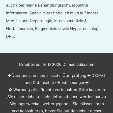
auch über meine Behandlungsschwerpunkte
informieren. Spezialisiert habe ich mich auf Innere
Medizin und Nephrologie, Intensivmedizin &
Notfallmedizin, Flugmedizin sowie Hypertensiologe
DHL.
Urheberrechte © 2026
Dr.med.Julia.com
✚
Über uns und medizinische Überprüfung
✚
DSGVO
und Datenschutz-Bestimmungen
✚
� Warnung : Alle Rechte vorbehalten. Bitte kopieren
Sie unsere Inhalte nicht. Informationen werden nur zu
Bildungszwecken weitergegeben. Sie müssen Ihren
Arzt konsultieren, bevor Sie auf den Inhalt dieser