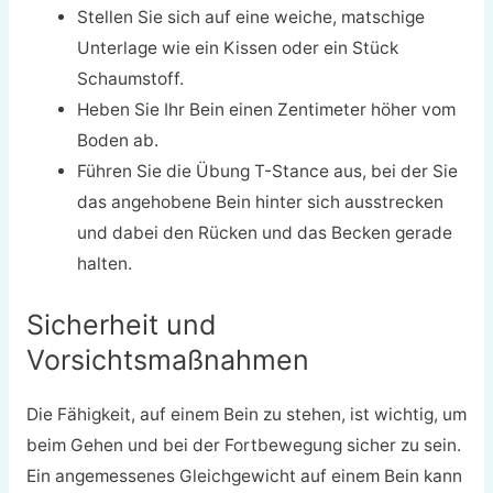
Stellen Sie sich auf eine weiche, matschige
Unterlage wie ein Kissen oder ein Stück
Schaumstoff.
Heben Sie Ihr Bein einen Zentimeter höher vom
Boden ab.
Führen Sie die Übung T-Stance aus, bei der Sie
das angehobene Bein hinter sich ausstrecken
und dabei den Rücken und das Becken gerade
halten.
Sicherheit und
Vorsichtsmaßnahmen
Die Fähigkeit, auf einem Bein zu stehen, ist wichtig, um
beim Gehen und bei der Fortbewegung sicher zu sein.
Ein angemessenes Gleichgewicht auf einem Bein kann