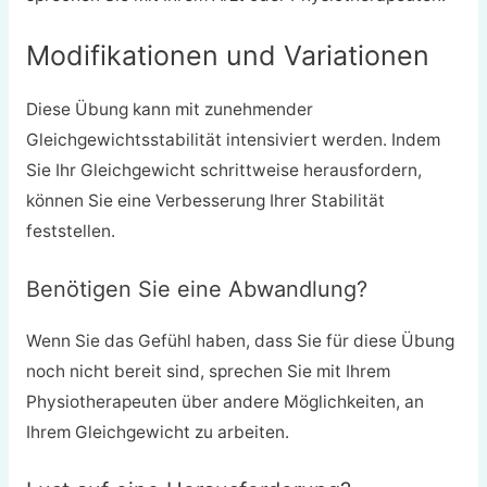
Modifikationen und Variationen
Diese Übung kann mit zunehmender
Gleichgewichtsstabilität intensiviert werden. Indem
Sie Ihr Gleichgewicht schrittweise herausfordern,
können Sie eine Verbesserung Ihrer Stabilität
feststellen.
Benötigen Sie eine Abwandlung?
Wenn Sie das Gefühl haben, dass Sie für diese Übung
noch nicht bereit sind, sprechen Sie mit Ihrem
Physiotherapeuten über andere Möglichkeiten, an
Ihrem Gleichgewicht zu arbeiten.