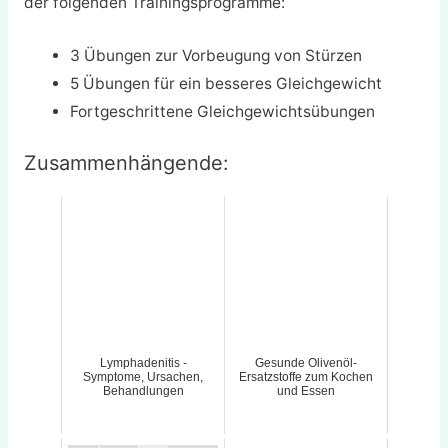
der folgenden Trainingsprogramme:
3 Übungen zur Vorbeugung von Stürzen
5 Übungen für ein besseres Gleichgewicht
Fortgeschrittene Gleichgewichtsübungen
Zusammenhängende:
Lymphadenitis -
Gesunde Olivenöl-
Symptome, Ursachen,
Ersatzstoffe zum Kochen
Behandlungen
und Essen