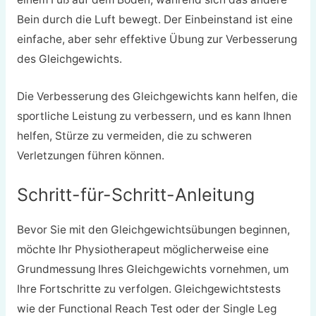
Bein durch die Luft bewegt. Der Einbeinstand ist eine
einfache, aber sehr effektive Übung zur Verbesserung
des Gleichgewichts.
Die Verbesserung des Gleichgewichts kann helfen, die
sportliche Leistung zu verbessern, und es kann Ihnen
helfen, Stürze zu vermeiden, die zu schweren
Verletzungen führen können.
Schritt-für-Schritt-Anleitung
Bevor Sie mit den Gleichgewichtsübungen beginnen,
möchte Ihr Physiotherapeut möglicherweise eine
Grundmessung Ihres Gleichgewichts vornehmen, um
Ihre Fortschritte zu verfolgen. Gleichgewichtstests
wie der Functional Reach Test oder der Single Leg