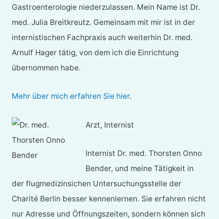
Gastroenterologie niederzulassen. Mein Name ist Dr.
med. Julia Breitkreutz. Gemeinsam mit mir ist in der
internistischen Fachpraxis auch weiterhin Dr. med.
Arnulf Hager tätig, von dem ich die Einrichtung
übernommen habe.
Mehr über mich erfahren Sie hier
.
Arzt, Internist
Internist Dr. med. Thorsten Onno
Bender, und meine Tätigkeit in
der flugmedizinsichen Untersuchungsstelle der
Charité Berlin besser kennenlernen. Sie erfahren nicht
nur Adresse und Öffnungszeiten, sondern können sich