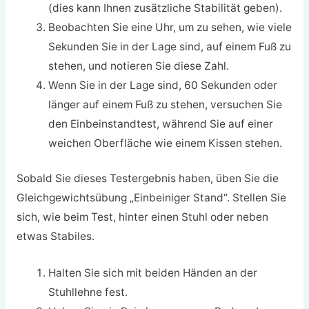
(dies kann Ihnen zusätzliche Stabilität geben).
Beobachten Sie eine Uhr, um zu sehen, wie viele
Sekunden Sie in der Lage sind, auf einem Fuß zu
stehen, und notieren Sie diese Zahl.
Wenn Sie in der Lage sind, 60 Sekunden oder
länger auf einem Fuß zu stehen, versuchen Sie
den Einbeinstandtest, während Sie auf einer
weichen Oberfläche wie einem Kissen stehen.
Sobald Sie dieses Testergebnis haben, üben Sie die
Gleichgewichtsübung „Einbeiniger Stand“. Stellen Sie
sich, wie beim Test, hinter einen Stuhl oder neben
etwas Stabiles.
Halten Sie sich mit beiden Händen an der
Stuhllehne fest.