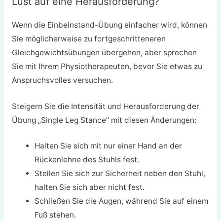
Lust auf eine Herausforderung?
Wenn die Einbeinstand-Übung einfacher wird, können
Sie möglicherweise zu fortgeschritteneren
Gleichgewichtsübungen übergehen, aber sprechen
Sie mit Ihrem Physiotherapeuten, bevor Sie etwas zu
Anspruchsvolles versuchen.
Steigern Sie die Intensität und Herausforderung der
Übung „Single Leg Stance“ mit diesen Änderungen:
Halten Sie sich mit nur einer Hand an der
Rückenlehne des Stuhls fest.
Stellen Sie sich zur Sicherheit neben den Stuhl,
halten Sie sich aber nicht fest.
Schließen Sie die Augen, während Sie auf einem
Fuß stehen.