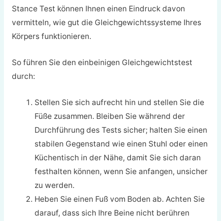
Stance Test können Ihnen einen Eindruck davon
vermitteln, wie gut die Gleichgewichtssysteme Ihres
Körpers funktionieren.
So führen Sie den einbeinigen Gleichgewichtstest
durch:
Stellen Sie sich aufrecht hin und stellen Sie die
Füße zusammen. Bleiben Sie während der
Durchführung des Tests sicher; halten Sie einen
stabilen Gegenstand wie einen Stuhl oder einen
Küchentisch in der Nähe, damit Sie sich daran
festhalten können, wenn Sie anfangen, unsicher
zu werden.
Heben Sie einen Fuß vom Boden ab. Achten Sie
darauf, dass sich Ihre Beine nicht berühren