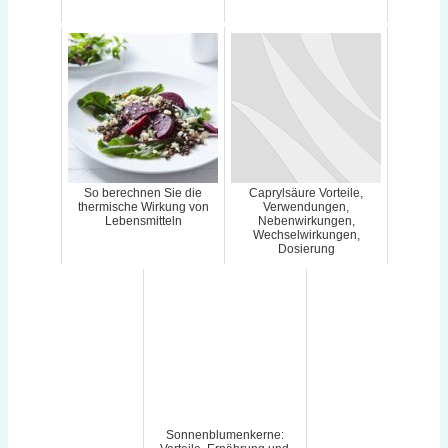
So berechnen Sie die
Caprylsäure Vorteile,
thermische Wirkung von
Verwendungen,
Lebensmitteln
Nebenwirkungen,
Wechselwirkungen,
Dosierung
Sonnenblumenkerne: