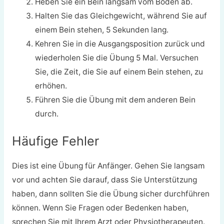
Heben Sie ein Bein langsam vom Boden ab.
Halten Sie das Gleichgewicht, während Sie auf
einem Bein stehen, 5 Sekunden lang.
Kehren Sie in die Ausgangsposition zurück und
wiederholen Sie die Übung 5 Mal. Versuchen
Sie, die Zeit, die Sie auf einem Bein stehen, zu
erhöhen.
Führen Sie die Übung mit dem anderen Bein
durch.
Häufige Fehler
Dies ist eine Übung für Anfänger. Gehen Sie langsam
vor und achten Sie darauf, dass Sie Unterstützung
haben, dann sollten Sie die Übung sicher durchführen
können. Wenn Sie Fragen oder Bedenken haben,
sprechen Sie mit Ihrem Arzt oder Physiotherapeuten.