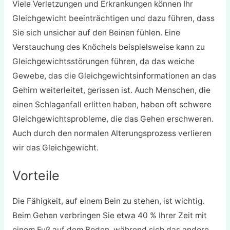
Viele Verletzungen und Erkrankungen können Ihr
Gleichgewicht beeinträchtigen und dazu führen, dass
Sie sich unsicher auf den Beinen fühlen. Eine
Verstauchung des Knöchels beispielsweise kann zu
Gleichgewichtsstörungen führen, da das weiche
Gewebe, das die Gleichgewichtsinformationen an das
Gehirn weiterleitet, gerissen ist. Auch Menschen, die
einen Schlaganfall erlitten haben, haben oft schwere
Gleichgewichtsprobleme, die das Gehen erschweren.
Auch durch den normalen Alterungsprozess verlieren
wir das Gleichgewicht.
Vorteile
Die Fähigkeit, auf einem Bein zu stehen, ist wichtig.
Beim Gehen verbringen Sie etwa 40 % Ihrer Zeit mit
einem Fuß auf dem Boden, während sich das andere