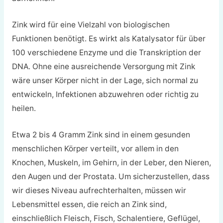
Zink wird für eine Vielzahl von biologischen
Funktionen benötigt. Es wirkt als Katalysator für über
100 verschiedene Enzyme und die Transkription der
DNA. Ohne eine ausreichende Versorgung mit Zink
wäre unser Körper nicht in der Lage, sich normal zu
entwickeln, Infektionen abzuwehren oder richtig zu
heilen.
Etwa 2 bis 4 Gramm Zink sind in einem gesunden
menschlichen Körper verteilt, vor allem in den
Knochen, Muskeln, im Gehirn, in der Leber, den Nieren,
den Augen und der Prostata. Um sicherzustellen, dass
wir dieses Niveau aufrechterhalten, müssen wir
Lebensmittel essen, die reich an Zink sind,
einschließlich Fleisch, Fisch, Schalentiere, Geflügel,