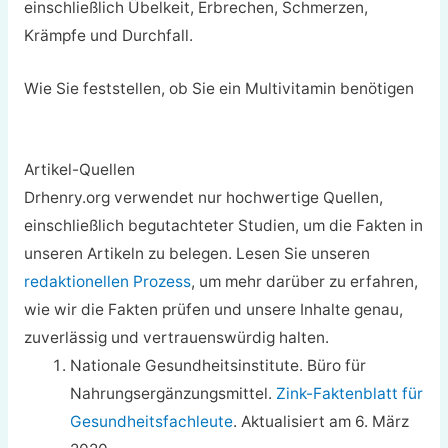
einschließlich Übelkeit, Erbrechen, Schmerzen,
Krämpfe und Durchfall.
Wie Sie feststellen, ob Sie ein Multivitamin benötigen
Artikel-Quellen
Drhenry.org verwendet nur hochwertige Quellen,
einschließlich begutachteter Studien, um die Fakten in
unseren Artikeln zu belegen. Lesen Sie unseren
redaktionellen Prozess
, um mehr darüber zu erfahren,
wie wir die Fakten prüfen und unsere Inhalte genau,
zuverlässig und vertrauenswürdig halten.
Nationale Gesundheitsinstitute. Büro für
Nahrungsergänzungsmittel.
Zink-Faktenblatt für
Gesundheitsfachleute
. Aktualisiert am 6. März