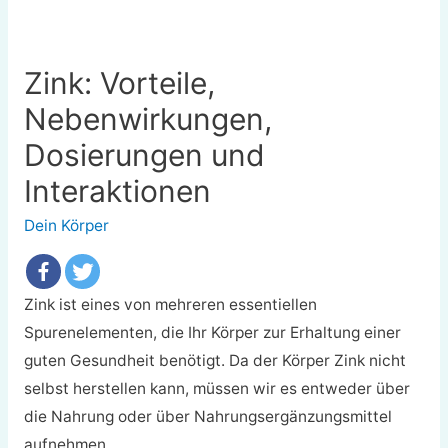
Zink: Vorteile,
Nebenwirkungen,
Dosierungen und
Interaktionen
Dein Körper
Zink ist eines von mehreren essentiellen
Spurenelementen, die Ihr Körper zur Erhaltung einer
guten Gesundheit benötigt. Da der Körper Zink nicht
selbst herstellen kann, müssen wir es entweder über
die Nahrung oder über Nahrungsergänzungsmittel
aufnehmen.