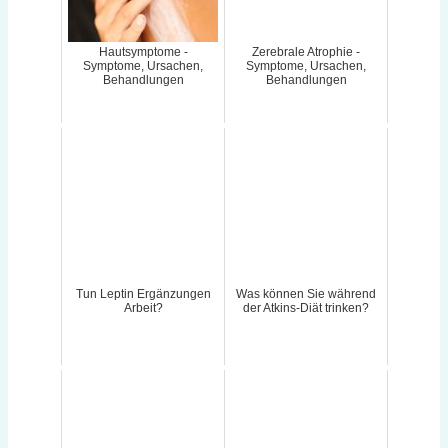
Hautsymptome -
Zerebrale Atrophie -
Symptome, Ursachen,
Symptome, Ursachen,
Behandlungen
Behandlungen
Tun Leptin Ergänzungen
Was können Sie während
Arbeit?
der Atkins-Diät trinken?