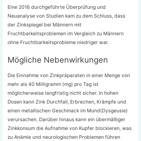
Eine 2016 durchgeführte Überprüfung und
Neuanalyse von Studien kam zu dem Schluss, dass
der Zinkspiegel bei Männern mit
Fruchtbarkeitsproblemen im Vergleich zu Männern
ohne Fruchtbarkeitsprobleme niedriger war.
Mögliche Nebenwirkungen
Die Einnahme von Zinkpräparaten in einer Menge von
mehr als 40 Milligramm (mg) pro Tag ist
möglicherweise langfristig nicht sicher. In hohen
Dosen kann Zink Durchfall, Erbrechen, Krämpfe und
einen metallischen Geschmack im Mund
(Dysgeusie
)
verursachen. Darüber hinaus kann ein übermäßiger
Zinkkonsum die Aufnahme von Kupfer blockieren, was
zu Anämie und neurologischen Problemen führen