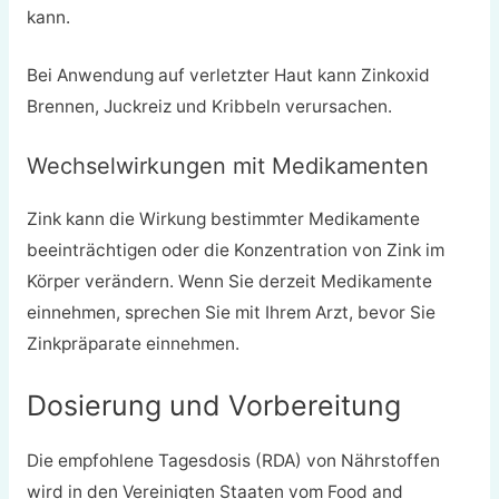
kann.
Bei Anwendung auf verletzter Haut kann Zinkoxid
Brennen, Juckreiz und Kribbeln verursachen.
Wechselwirkungen mit Medikamenten
Zink kann die Wirkung bestimmter Medikamente
beeinträchtigen oder die Konzentration von Zink im
Körper verändern. Wenn Sie derzeit Medikamente
einnehmen, sprechen Sie mit Ihrem Arzt, bevor Sie
Zinkpräparate einnehmen.
Dosierung und Vorbereitung
Die empfohlene Tagesdosis (RDA) von Nährstoffen
wird in den Vereinigten Staaten vom Food and