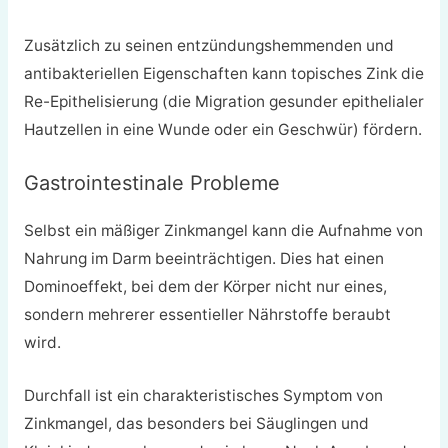
Zusätzlich zu seinen entzündungshemmenden und
antibakteriellen Eigenschaften kann topisches Zink die
Re-Epithelisierung (die Migration gesunder epithelialer
Hautzellen in eine Wunde oder ein Geschwür) fördern.
Gastrointestinale Probleme
Selbst ein mäßiger Zinkmangel kann die Aufnahme von
Nahrung im Darm beeinträchtigen. Dies hat einen
Dominoeffekt, bei dem der Körper nicht nur eines,
sondern mehrerer essentieller Nährstoffe beraubt
wird.
Durchfall ist ein charakteristisches Symptom von
Zinkmangel, das besonders bei Säuglingen und