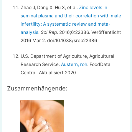
Zhao J, Dong X, Hu X, et al.
Zinc levels in
seminal plasma and their correlation with male
infertility: A systematic review and meta-
analysis
.
Sci Rep
. 2016;6:22386. Veröffentlicht
2016 Mar 2. doi:10.1038/srep22386
U.S. Department of Agriculture, Agricultural
Research Service.
Austern, roh
. FoodData
Central. Aktualisiert 2020.
Zusammenhängende: