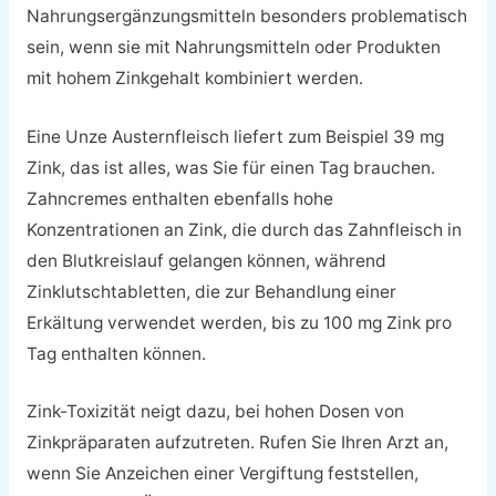
Nahrungsergänzungsmitteln besonders problematisch
sein, wenn sie mit Nahrungsmitteln oder Produkten
mit hohem Zinkgehalt kombiniert werden.
Eine Unze Austernfleisch liefert zum Beispiel 39 mg
Zink, das ist alles, was Sie für einen Tag brauchen.
Zahncremes enthalten ebenfalls hohe
Konzentrationen an Zink, die durch das Zahnfleisch in
den Blutkreislauf gelangen können, während
Zinklutschtabletten, die zur Behandlung einer
Erkältung verwendet werden, bis zu 100 mg Zink pro
Tag enthalten können.
Zink-Toxizität neigt dazu, bei hohen Dosen von
Zinkpräparaten aufzutreten. Rufen Sie Ihren Arzt an,
wenn Sie Anzeichen einer Vergiftung feststellen,