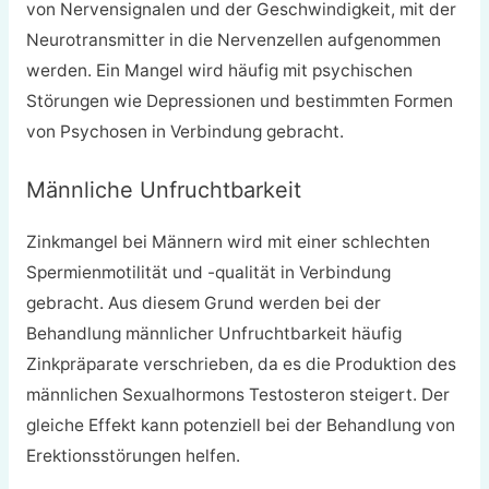
von Nervensignalen und der Geschwindigkeit, mit der
Neurotransmitter in die Nervenzellen aufgenommen
werden. Ein Mangel wird häufig mit psychischen
Störungen wie Depressionen und bestimmten Formen
von Psychosen in Verbindung gebracht.
Männliche Unfruchtbarkeit
Zinkmangel bei Männern wird mit einer schlechten
Spermienmotilität und -qualität in Verbindung
gebracht. Aus diesem Grund werden bei der
Behandlung männlicher Unfruchtbarkeit häufig
Zinkpräparate verschrieben, da es die Produktion des
männlichen Sexualhormons Testosteron steigert. Der
gleiche Effekt kann potenziell bei der Behandlung von
Erektionsstörungen helfen.