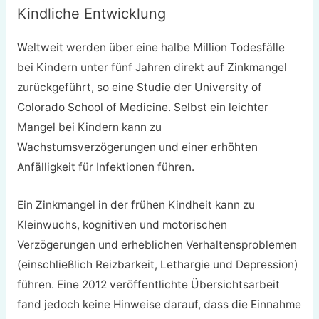
Kindliche Entwicklung
Weltweit werden über eine halbe Million Todesfälle
bei Kindern unter fünf Jahren direkt auf Zinkmangel
zurückgeführt, so eine Studie der University of
Colorado School of Medicine. Selbst ein leichter
Mangel bei Kindern kann zu
Wachstumsverzögerungen und einer erhöhten
Anfälligkeit für Infektionen führen.
Ein Zinkmangel in der frühen Kindheit kann zu
Kleinwuchs, kognitiven und motorischen
Verzögerungen und erheblichen Verhaltensproblemen
(einschließlich Reizbarkeit, Lethargie und Depression)
führen. Eine 2012 veröffentlichte Übersichtsarbeit
fand jedoch keine Hinweise darauf, dass die Einnahme