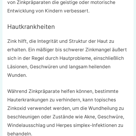
von Zinkpräparaten die geistige oder motorische
Entwicklung von Kindern verbessert.
Hautkrankheiten
Zink hilft, die Integrität und Struktur der Haut zu
erhalten. Ein mäßiger bis schwerer Zinkmangel äußert
sich in der Regel durch Hautprobleme, einschließlich
Läsionen, Geschwüren und langsam heilenden
Wunden.
Während Zinkpräparate helfen können, bestimmte
Hauterkrankungen zu verhindern, kann topisches
Zinkoxid verwendet werden, um die Wundheilung zu
beschleunigen oder Zustände wie Akne, Geschwüre,
Windelausschlag und Herpes simplex-Infektionen zu
behandeln.