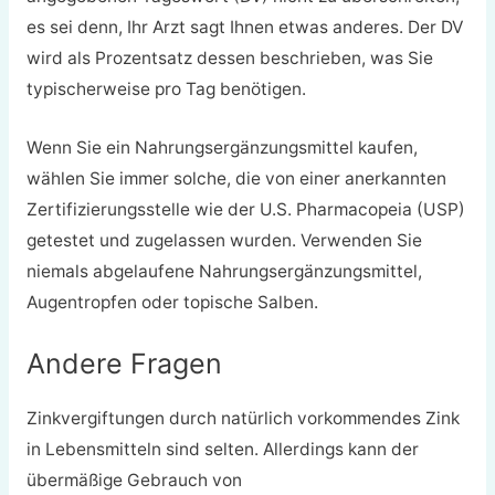
es sei denn, Ihr Arzt sagt Ihnen etwas anderes. Der DV
wird als Prozentsatz dessen beschrieben, was Sie
typischerweise pro Tag benötigen.
Wenn Sie ein Nahrungsergänzungsmittel kaufen,
wählen Sie immer solche, die von einer anerkannten
Zertifizierungsstelle wie der U.S. Pharmacopeia (USP)
getestet und zugelassen wurden. Verwenden Sie
niemals abgelaufene Nahrungsergänzungsmittel,
Augentropfen oder topische Salben.
Andere Fragen
Zinkvergiftungen durch natürlich vorkommendes Zink
in Lebensmitteln sind selten. Allerdings kann der
übermäßige Gebrauch von