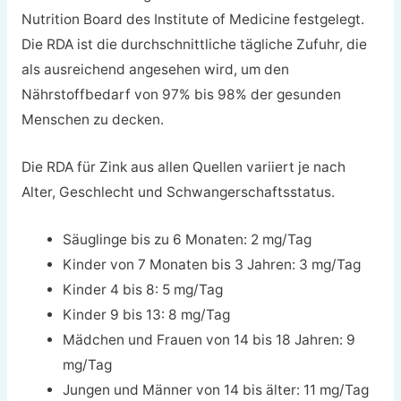
Nutrition Board des Institute of Medicine festgelegt.
Die RDA ist die durchschnittliche tägliche Zufuhr, die
als ausreichend angesehen wird, um den
Nährstoffbedarf von 97% bis 98% der gesunden
Menschen zu decken.
Die RDA für Zink aus allen Quellen variiert je nach
Alter, Geschlecht und Schwangerschaftsstatus
.
Säuglinge bis zu 6 Monaten: 2 mg/Tag
Kinder von 7 Monaten bis 3 Jahren: 3 mg/Tag
Kinder 4 bis 8: 5 mg/Tag
Kinder 9 bis 13: 8 mg/Tag
Mädchen und Frauen von 14 bis 18 Jahren: 9
mg/Tag
Jungen und Männer von 14 bis älter: 11 mg/Tag