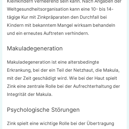
Kleinkindern verheerend sein kann. Nach Angaben der
Weltgesundheitsorganisation kann eine 10- bis 14-
tägige Kur mit Zinkpräparaten den Durchfall bei
Kindern mit bekanntem Mangel wirksam behandeln
und ein erneutes Auftreten verhindern.
Makuladegeneration
Makuladegeneration ist eine altersbedingte
Erkrankung, bei der ein Teil der Netzhaut, die Makula,
mit der Zeit geschädigt wird. Wie bei der Haut spielt
Zink eine zentrale Rolle bei der Aufrechterhaltung der
Integrität der Makula.
Psychologische Störungen
Zink spielt eine wichtige Rolle bei der Übertragung