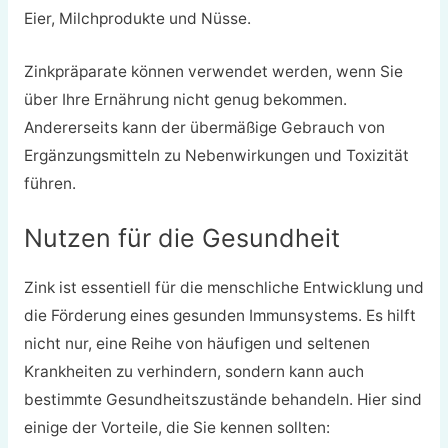
Eier, Milchprodukte und Nüsse.
Zinkpräparate können verwendet werden, wenn Sie
über Ihre Ernährung nicht genug bekommen.
Andererseits kann der übermäßige Gebrauch von
Ergänzungsmitteln zu Nebenwirkungen und Toxizität
führen.
Nutzen für die Gesundheit
Zink ist essentiell für die menschliche Entwicklung und
die Förderung eines gesunden Immunsystems. Es hilft
nicht nur, eine Reihe von häufigen und seltenen
Krankheiten zu verhindern, sondern kann auch
bestimmte Gesundheitszustände behandeln. Hier sind
einige der Vorteile, die Sie kennen sollten: