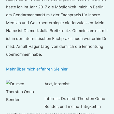
hatte ich im Jahr 2017 die Möglichkeit, mich in Berlin
am Gendarmenmarkt mit der Fachpraxis für Innere
Medizin und Gastroenterologie niederzulassen. Mein
Name ist Dr. med. Julia Breitkreutz. Gemeinsam mit mir
ist in der internistischen Fachpraxis auch weiterhin Dr.
med. Arnulf Hager tätig, von dem ich die Einrichtung
übernommen habe.
Mehr über mich erfahren Sie hier
.
Arzt, Internist
Internist Dr. med. Thorsten Onno
Bender, und meine Tätigkeit in