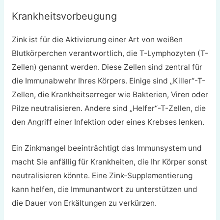
Krankheitsvorbeugung
Zink ist für die Aktivierung einer Art von weißen
Blutkörperchen verantwortlich, die T-Lymphozyten (T-
Zellen) genannt werden. Diese Zellen sind zentral für
die Immunabwehr Ihres Körpers. Einige sind „Killer“-T-
Zellen, die Krankheitserreger wie Bakterien, Viren oder
Pilze neutralisieren. Andere sind „Helfer“-T-Zellen, die
den Angriff einer Infektion oder eines Krebses lenken.
Ein Zinkmangel beeinträchtigt das Immunsystem und
macht Sie anfällig für Krankheiten, die Ihr Körper sonst
neutralisieren könnte. Eine Zink-Supplementierung
kann helfen, die Immunantwort zu unterstützen und
die Dauer von Erkältungen zu verkürzen.