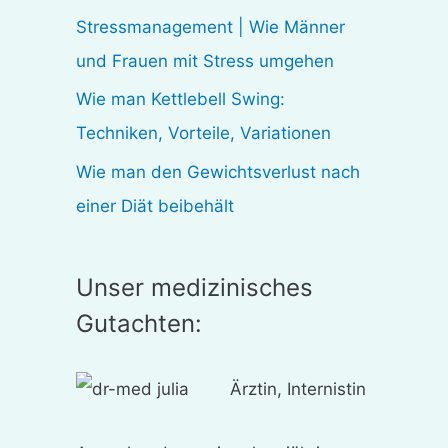
:
Stressmanagement | Wie Männer
und Frauen mit Stress umgehen
Wie man Kettlebell Swing:
Techniken, Vorteile, Variationen
Wie man den Gewichtsverlust nach
einer Diät beibehält
Unser medizinisches
Gutachten:
Ärztin, Internistin