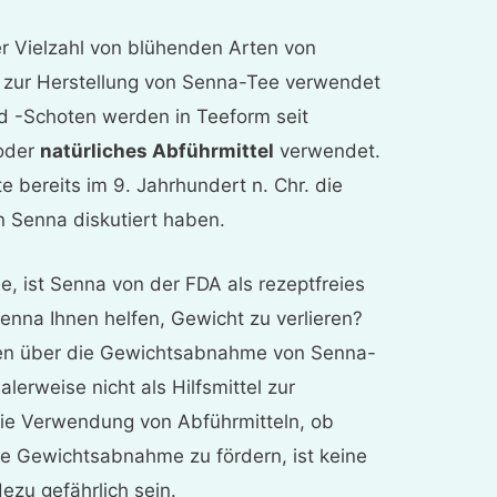
er Vielzahl von blühenden Arten von
 zur Herstellung von Senna-Tee verwendet
nd -Schoten werden in Teeform seit
 oder
natürliches Abführmittel
verwendet.
e bereits im 9. Jahrhundert n. Chr. die
n Senna diskutiert haben.
, ist Senna von der FDA als rezeptfreies
enna Ihnen helfen, Gewicht zu verlieren?
gen über die Gewichtsabnahme von Senna-
lerweise nicht als Hilfsmittel zur
e Verwendung von Abführmitteln, ob
die Gewichtsabnahme zu fördern, ist keine
zu gefährlich sein.