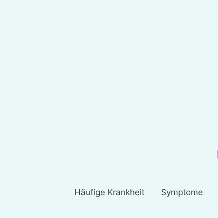
Häufige Krankheit
Symptome