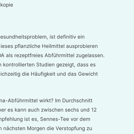
skopie
esundheitsproblem, ist definitiv ein
ses pflanzliche Heilmittel ausprobieren
A als rezeptfreies Abführmittel zugelassen.
 kontrollierten Studien gezeigt, dass es
ichzeitig die Häufigkeit und das Gewicht
na-Abführmittel wirkt? Im Durchschnitt
ber es kann auch zwischen sechs und 12
mpfehlung ist es, Sennes-Tee vor dem
m nächsten Morgen die Verstopfung zu