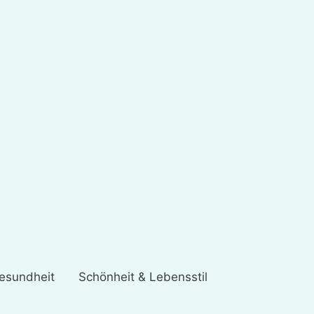
esundheit
Schönheit & Lebensstil