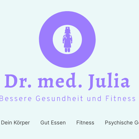
Dein Körper
Gut Essen
Fitness
Psychische G