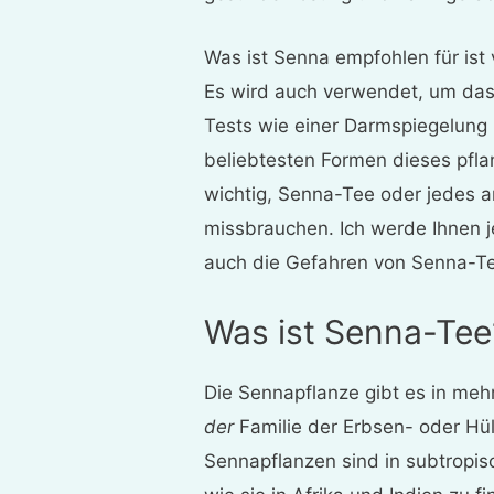
Was ist Senna empfohlen für ist
Es wird auch verwendet, um da
Tests wie einer Darmspiegelung 
beliebtesten Formen dieses pflan
wichtig, Senna-Tee oder jedes 
missbrauchen. Ich werde Ihnen je
auch die Gefahren von Senna-Te
Was ist Senna-Tee
Die Sennapflanze gibt es in meh
der
Familie der Erbsen- oder H
Sennapflanzen sind in subtropis