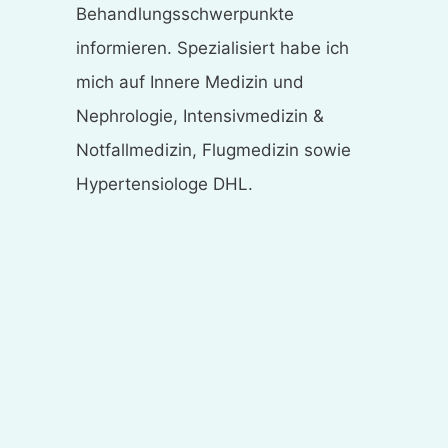
Behandlungsschwerpunkte
informieren. Spezialisiert habe ich
mich auf Innere Medizin und
Nephrologie, Intensivmedizin &
Notfallmedizin, Flugmedizin sowie
Hypertensiologe DHL.