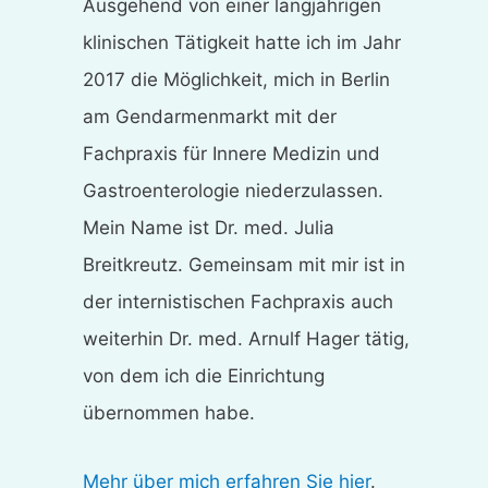
Ausgehend von einer langjährigen
klinischen Tätigkeit hatte ich im Jahr
2017 die Möglichkeit, mich in Berlin
am Gendarmenmarkt mit der
Fachpraxis für Innere Medizin und
Gastroenterologie niederzulassen.
Mein Name ist Dr. med. Julia
Breitkreutz. Gemeinsam mit mir ist in
der internistischen Fachpraxis auch
weiterhin Dr. med. Arnulf Hager tätig,
von dem ich die Einrichtung
übernommen habe.
Mehr über mich erfahren Sie hier
.