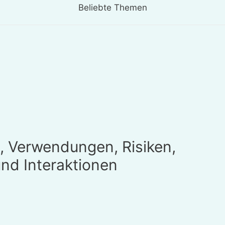
Beliebte Themen
e, Verwendungen, Risiken,
nd Interaktionen