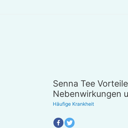
Senna Tee Vorteil
Nebenwirkungen u
Häufige Krankheit