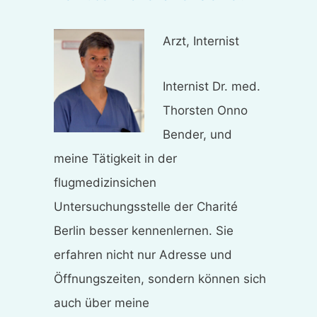
Arzt, Internist
Internist Dr. med.
Thorsten Onno
Bender, und
meine Tätigkeit in der
flugmedizinsichen
Untersuchungsstelle der Charité
Berlin besser kennenlernen. Sie
erfahren nicht nur Adresse und
Öffnungszeiten, sondern können sich
auch über meine