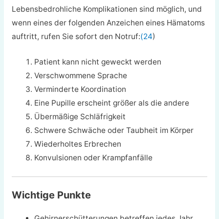
Lebensbedrohliche Komplikationen sind möglich, und
wenn eines der folgenden Anzeichen eines Hämatoms
auftritt, rufen Sie sofort den Notruf:
(24
)
Patient kann nicht geweckt werden
Verschwommene Sprache
Verminderte Koordination
Eine Pupille erscheint größer als die andere
Übermäßige Schläfrigkeit
Schwere Schwäche oder Taubheit im Körper
Wiederholtes Erbrechen
Konvulsionen oder Krampfanfälle
Wichtige Punkte
Gehirnerschütterungen betreffen jedes Jahr