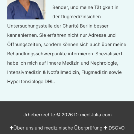
Bender, und meine Tätigkeit in
der flugmedizinsichen
Untersuchungsstelle der Charité Berlin besser
kennenlernen. Sie erfahren nicht nur Adresse und
Öffnungszeiten, sondern können sich auch über meine
Behandlungsschwerpunkte informieren. Spezialisiert
habe ich mich auf Innere Medizin und Nephrologie,
Intensivmedizin & Notfallmedizin, Flugmedizin sowie
Hypertensiologe DHL.
Urheberrechte © 2026
Dr.med.Julia.com
✚
Über uns und medizinische Überprüfung
✚
DSGVO