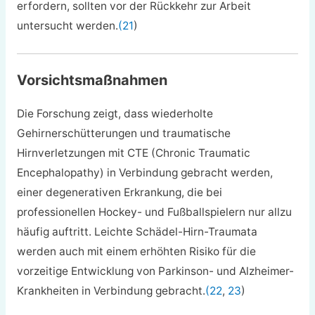
erfordern, sollten vor der Rückkehr zur Arbeit
untersucht werden.
(21
)
Vorsichtsmaßnahmen
Die Forschung zeigt, dass wiederholte
Gehirnerschütterungen und traumatische
Hirnverletzungen mit CTE (Chronic Traumatic
Encephalopathy) in Verbindung gebracht werden,
einer degenerativen Erkrankung, die bei
professionellen Hockey- und Fußballspielern nur allzu
häufig auftritt. Leichte Schädel-Hirn-Traumata
werden auch mit einem erhöhten Risiko für die
vorzeitige Entwicklung von Parkinson- und Alzheimer-
Krankheiten in Verbindung gebracht.
(22
,
23
)