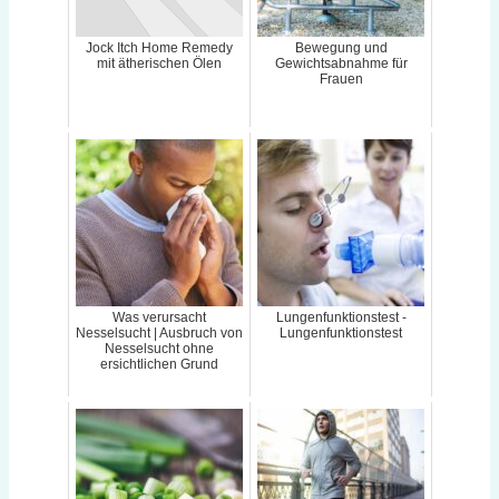
Jock Itch Home Remedy
Bewegung und
mit ätherischen Ölen
Gewichtsabnahme für
Frauen
Was verursacht
Lungenfunktionstest -
Nesselsucht | Ausbruch von
Lungenfunktionstest
Nesselsucht ohne
ersichtlichen Grund