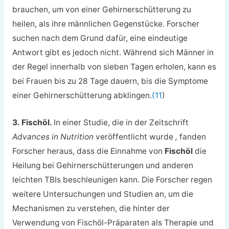
brauchen, um von einer Gehirnerschütterung zu
heilen, als ihre männlichen Gegenstücke. Forscher
suchen nach dem Grund dafür, eine eindeutige
Antwort gibt es jedoch nicht. Während sich Männer in
der Regel innerhalb von sieben Tagen erholen, kann es
bei Frauen bis zu 28 Tage dauern, bis die Symptome
einer Gehirnerschütterung abklingen.
(11
)
3. Fischöl.
In einer Studie, die in der Zeitschrift
Advances in Nutrition
veröffentlicht wurde
,
fanden
Forscher heraus, dass die Einnahme von
Fischöl
die
Heilung bei Gehirnerschütterungen und anderen
leichten TBIs beschleunigen kann. Die Forscher regen
weitere Untersuchungen und Studien an, um die
Mechanismen zu verstehen, die hinter der
Verwendung von Fischöl-Präparaten als Therapie und