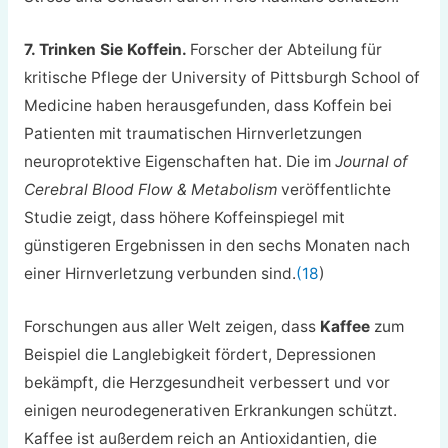
7. Trinken Sie Koffein.
Forscher der Abteilung für
kritische Pflege der University of Pittsburgh School of
Medicine haben herausgefunden, dass Koffein bei
Patienten mit traumatischen Hirnverletzungen
neuroprotektive Eigenschaften hat. Die im
Journal of
Cerebral Blood Flow & Metabolism
veröffentlichte
Studie zeigt, dass höhere Koffeinspiegel mit
günstigeren Ergebnissen in den sechs Monaten nach
einer Hirnverletzung verbunden sind.
(18
)
Forschungen aus aller Welt zeigen, dass
Kaffee
zum
Beispiel die Langlebigkeit fördert, Depressionen
bekämpft, die Herzgesundheit verbessert und vor
einigen neurodegenerativen Erkrankungen schützt.
Kaffee ist außerdem reich an Antioxidantien, die