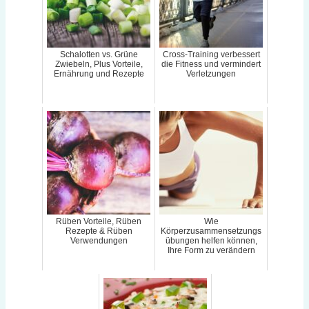
Schalotten vs. Grüne
Cross-Training verbessert
Zwiebeln, Plus Vorteile,
die Fitness und vermindert
Ernährung und Rezepte
Verletzungen
Rüben Vorteile, Rüben
Wie
Rezepte & Rüben
Körperzusammensetzungs
Verwendungen
übungen helfen können,
Ihre Form zu verändern