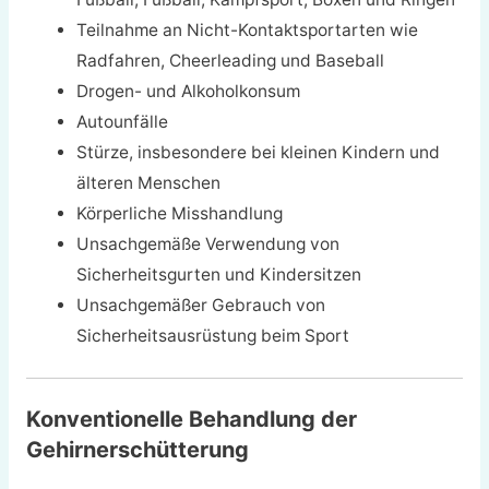
Teilnahme an Nicht-Kontaktsportarten wie
Radfahren, Cheerleading und Baseball
Drogen- und Alkoholkonsum
Autounfälle
Stürze, insbesondere bei kleinen Kindern und
älteren Menschen
Körperliche Misshandlung
Unsachgemäße Verwendung von
Sicherheitsgurten und Kindersitzen
Unsachgemäßer Gebrauch von
Sicherheitsausrüstung beim Sport
Konventionelle Behandlung der
Gehirnerschütterung