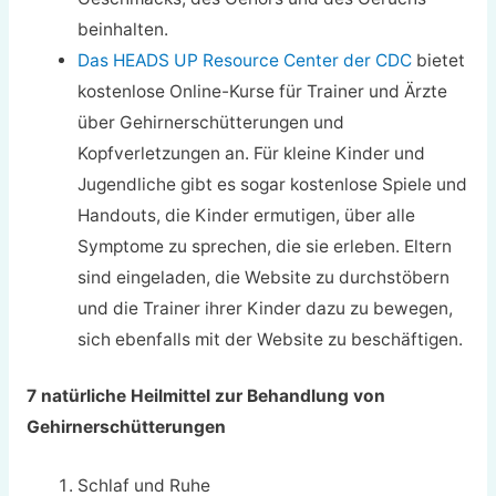
beinhalten.
Das HEADS UP Resource Center der CDC
bietet
kostenlose Online-Kurse für Trainer und Ärzte
über Gehirnerschütterungen und
Kopfverletzungen an. Für kleine Kinder und
Jugendliche gibt es sogar kostenlose Spiele und
Handouts, die Kinder ermutigen, über alle
Symptome zu sprechen, die sie erleben. Eltern
sind eingeladen, die Website zu durchstöbern
und die Trainer ihrer Kinder dazu zu bewegen,
sich ebenfalls mit der Website zu beschäftigen.
7 natürliche Heilmittel zur Behandlung von
Gehirnerschütterungen
Schlaf und Ruhe