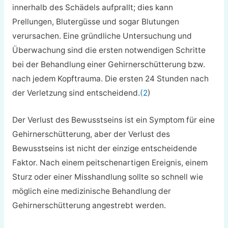
innerhalb des Schädels aufprallt; dies kann
Prellungen, Blutergüsse und sogar Blutungen
verursachen. Eine gründliche Untersuchung und
Überwachung sind die ersten notwendigen Schritte
bei der Behandlung einer Gehirnerschütterung bzw.
nach jedem Kopftrauma. Die ersten 24 Stunden nach
der Verletzung sind entscheidend.
(2
)
Der Verlust des Bewusstseins ist ein Symptom für eine
Gehirnerschütterung, aber der Verlust des
Bewusstseins ist nicht der einzige entscheidende
Faktor. Nach einem peitschenartigen Ereignis, einem
Sturz oder einer Misshandlung sollte so schnell wie
möglich eine medizinische Behandlung der
Gehirnerschütterung angestrebt werden.