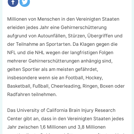
Millionen von Menschen in den Vereinigten Staaten
erleiden jedes Jahr eine Gehirnerschütterung
aufgrund von Autounfällen, Stürzen, Übergriffen und
der Teilnahme an Sportarten. Da Klagen gegen die
NFL und die NHL wegen der langfristigen Folgen
mehrerer Gehirnerschütterungen anhängig sind,
gelten Sportler als am meisten gefährdet,
insbesondere wenn sie an Football, Hockey,
Basketball, Fußball, Cheerleading, Ringen, Boxen oder
Radfahren teilnehmen.
Das University of California Brain Injury Research
Center gibt an, dass in den Vereinigten Staaten jedes
Jahr zwischen 1,6 Millionen und 3,8 Millionen