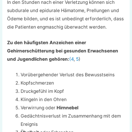
In den Stunden nach einer Verletzung können sich
subdurale und epidurale Hämatome, Prellungen und
Ödeme bilden, und es ist unbedingt erforderlich, dass
die Patienten engmaschig überwacht werden.
Zu den häufigsten Anzeichen einer
Gehirnerschütterung bei gesunden Erwachsenen
und Jugendlichen gehören:
(4
,
5
)
Vorübergehender Verlust des Bewusstseins
Kopfschmerzen
Druckgefühl im Kopf
Klingeln in den Ohren
Verwirrung oder
Hirnnebel
Gedächtnisverlust im Zusammenhang mit dem
Ereignis