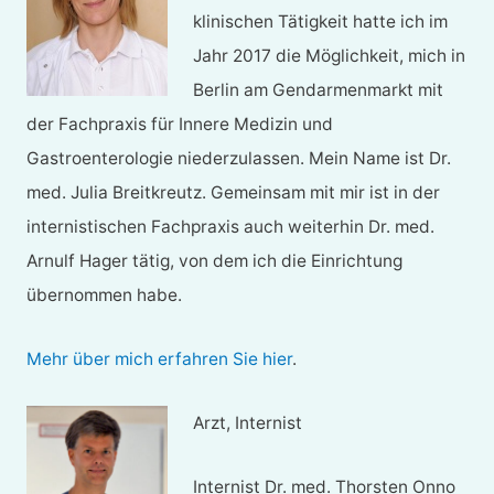
klinischen Tätigkeit hatte ich im
Jahr 2017 die Möglichkeit, mich in
Berlin am Gendarmenmarkt mit
der Fachpraxis für Innere Medizin und
Gastroenterologie niederzulassen. Mein Name ist Dr.
med. Julia Breitkreutz. Gemeinsam mit mir ist in der
internistischen Fachpraxis auch weiterhin Dr. med.
Arnulf Hager tätig, von dem ich die Einrichtung
übernommen habe.
Mehr über mich erfahren Sie hier
.
Arzt, Internist
Internist Dr. med. Thorsten Onno