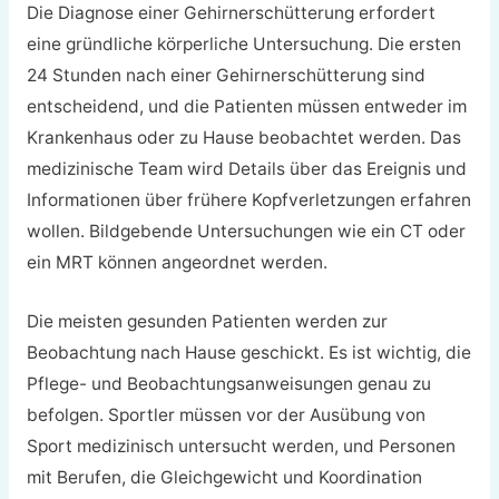
Die Diagnose einer Gehirnerschütterung erfordert
eine gründliche körperliche Untersuchung. Die ersten
24 Stunden nach einer Gehirnerschütterung sind
entscheidend, und die Patienten müssen entweder im
Krankenhaus oder zu Hause beobachtet werden. Das
medizinische Team wird Details über das Ereignis und
Informationen über frühere Kopfverletzungen erfahren
wollen. Bildgebende Untersuchungen wie ein CT oder
ein MRT können angeordnet werden.
Die meisten gesunden Patienten werden zur
Beobachtung nach Hause geschickt. Es ist wichtig, die
Pflege- und Beobachtungsanweisungen genau zu
befolgen. Sportler müssen vor der Ausübung von
Sport medizinisch untersucht werden, und Personen
mit Berufen, die Gleichgewicht und Koordination