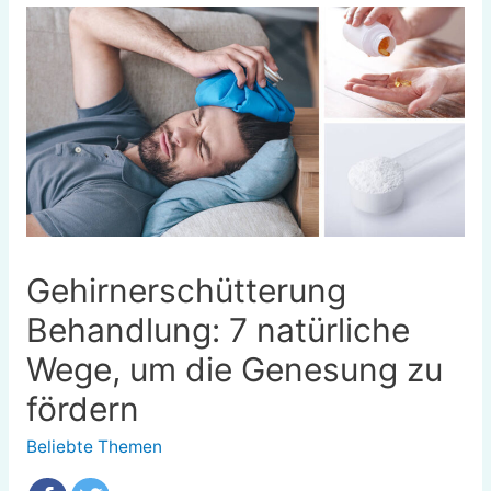
Gehirnerschütterung
Behandlung: 7 natürliche
Wege, um die Genesung zu
fördern
Beliebte Themen