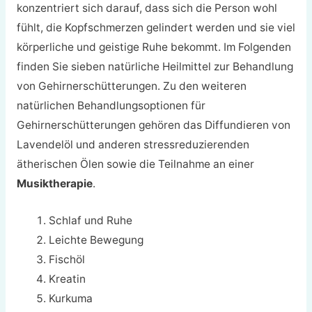
konzentriert sich darauf, dass sich die Person wohl
fühlt, die Kopfschmerzen gelindert werden und sie viel
körperliche und geistige Ruhe bekommt. Im Folgenden
finden Sie sieben natürliche Heilmittel zur Behandlung
von Gehirnerschütterungen. Zu den weiteren
natürlichen Behandlungsoptionen für
Gehirnerschütterungen gehören das Diffundieren von
Lavendelöl und anderen stressreduzierenden
ätherischen Ölen sowie die Teilnahme an einer
Musiktherapie
.
Schlaf und Ruhe
Leichte Bewegung
Fischöl
Kreatin
Kurkuma