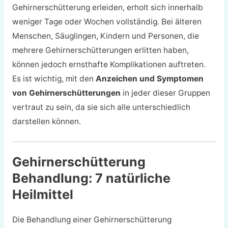
Gehirnerschütterung erleiden, erholt sich innerhalb
weniger Tage oder Wochen vollständig. Bei älteren
Menschen, Säuglingen, Kindern und Personen, die
mehrere Gehirnerschütterungen erlitten haben,
können jedoch ernsthafte Komplikationen auftreten.
Es ist wichtig, mit den
Anzeichen und Symptomen
von Gehirnerschütterungen
in jeder dieser Gruppen
vertraut zu sein, da sie sich alle unterschiedlich
darstellen können.
Gehirnerschütterung
Behandlung: 7 natürliche
Heilmittel
Die Behandlung einer Gehirnerschütterung