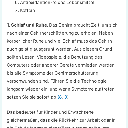
Antioxidantien-reiche Lebensmittel
Koffein
1. Schlaf und Ruhe.
Das Gehirn braucht Zeit, um sich
nach einer Gehirnerschütterung zu erholen. Neben
körperlicher Ruhe und viel Schlaf muss das Gehirn
auch geistig ausgeruht werden. Aus diesem Grund
sollten Lesen, Videospiele, die Benutzung des
Computers oder anderer Geräte vermieden werden,
bis alle Symptome der Gehirnerschütterung
verschwunden sind. Führen Sie die Technologie
langsam wieder ein, und wenn Symptome auftreten,
setzen Sie sie sofort ab.
(8
,
9
)
Das bedeutet für Kinder und Erwachsene
gleichermaßen, dass die Rückkehr zur Arbeit oder in