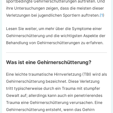
sportbedingte Gehirnerschütterungen auftreten. Und
ihre Untersuchungen zeigen, dass die meisten dieser
Verletzungen bei jugendlichen Sportlern auftreten.
(1
)
Lesen Sie weiter, um mehr über die Symptome einer
Gehirnerschütterung und die wichtigsten Aspekte der
Behandlung von Gehirnerschütterungen zu erfahren.
Was ist eine Gehirnerschütterung?
Eine leichte traumatische Hirnverletzung (TBI) wird als
Gehirnerschütterung bezeichnet. Diese Verletzung
tritt typischerweise durch ein Trauma mit stumpfer
Gewalt auf; allerdings kann auch ein penetrierendes
Trauma eine Gehirnerschütterung verursachen. Eine
Gehirnerschütterung entsteht, wenn das Gehirn