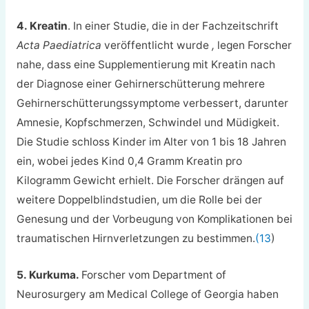
4. Kreatin
. In einer Studie, die in der Fachzeitschrift
Acta Paediatrica
veröffentlicht wurde
,
legen Forscher
nahe, dass eine Supplementierung mit Kreatin nach
der Diagnose einer Gehirnerschütterung mehrere
Gehirnerschütterungssymptome verbessert, darunter
Amnesie, Kopfschmerzen, Schwindel und Müdigkeit.
Die Studie schloss Kinder im Alter von 1 bis 18 Jahren
ein, wobei jedes Kind 0,4 Gramm Kreatin pro
Kilogramm Gewicht erhielt. Die Forscher drängen auf
weitere Doppelblindstudien, um die Rolle bei der
Genesung und der Vorbeugung von Komplikationen bei
traumatischen Hirnverletzungen zu bestimmen.
(13
)
5. Kurkuma.
Forscher vom Department of
Neurosurgery am Medical College of Georgia haben