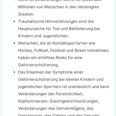
Millionen von Menschen in den Vereinigten
Staaten.
Traumatische Hirnverletzungen sind die
Hauptursache für Tod und Behinderung bei
Kindern und Jugendlichen.
Menschen, die an Kontaktsportarten wie
Hockey, Fußball, Football und Boxen teilnehmen,
haben ein erhöhtes Risiko für eine
Gehirnerschütterung.
Das Erkennen der Symptome einer
Gehirnerschütterung bei kleinen Kindern und
jugendlichen Sportlern ist unerlässlich und kann
Veränderungen der Persönlichkeit,
Kopfschmerzen, Gleichgewichtsstörungen,
Veränderungen des Sehvermögens, des
Geschmacks, des Gehörs und des Geruchs