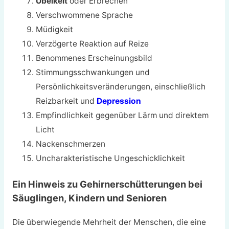
Übelkeit
oder Erbrechen
Verschwommene Sprache
Müdigkeit
Verzögerte Reaktion auf Reize
Benommenes Erscheinungsbild
Stimmungsschwankungen und
Persönlichkeitsveränderungen, einschließlich
Reizbarkeit und
Depression
Empfindlichkeit gegenüber Lärm und direktem
Licht
Nackenschmerzen
Uncharakteristische Ungeschicklichkeit
Ein Hinweis zu Gehirnerschütterungen bei
Säuglingen, Kindern und Senioren
Die überwiegende Mehrheit der Menschen, die eine