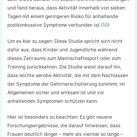
und fand heraus, dass Aktivität innerhalb von sieben
Tagen mit einem geringeren Risiko für anhaltende
postkonkussive Symptome verbunden ist.
(10
)
Um es klar zu sagen: Diese Studie spricht sich nicht
dafür aus, dass Kinder und Jugendliche während
dieses Zeitraums zum Mannschaftssport oder zum
Training zurückkehren. Die Studie weist darauf hin,
dass leichte aerobe Aktivität, die mit dem Nachlassen
der Symptome der Gehirnerschütterung zunimmt, im
Allgemeinen sicher und wirksam ist und vor
anhaltenden Symptomen schützen kann.
Hier ist besonders zu beachten: Es gibt neuere
Forschungsergebnisse, die darauf hinweisen, dass
Frauen deutlich länger – mehr als viermal so lange –