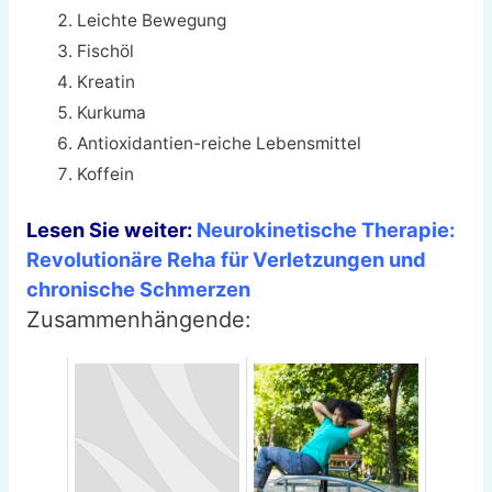
Leichte Bewegung
Fischöl
Kreatin
Kurkuma
Antioxidantien-reiche Lebensmittel
Koffein
Lesen Sie weiter:
Neurokinetische Therapie:
Revolutionäre Reha für Verletzungen und
chronische Schmerzen
Zusammenhängende: