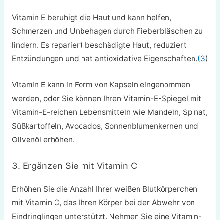
Vitamin E beruhigt die Haut und kann helfen,
Schmerzen und Unbehagen durch Fieberbläschen zu
lindern. Es repariert beschädigte Haut, reduziert
Entzündungen und hat antioxidative Eigenschaften.
(3
)
Vitamin E kann in Form von Kapseln eingenommen
werden, oder Sie können Ihren Vitamin-E-Spiegel mit
Vitamin-E-reichen Lebensmitteln wie Mandeln, Spinat,
Süßkartoffeln, Avocados, Sonnenblumenkernen und
Olivenöl erhöhen.
3. Ergänzen Sie mit Vitamin C
Erhöhen Sie die Anzahl Ihrer weißen Blutkörperchen
mit Vitamin C, das Ihren Körper bei der Abwehr von
Eindringlingen unterstützt. Nehmen Sie eine Vitamin-