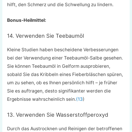
hilft, den Schmerz und die Schwellung zu lindern.
Bonus-Heilmittel:
14. Verwenden Sie Teebaumöl
Kleine Studien haben bescheidene Verbesserungen
bei der Verwendung einer Teebaumöl-Salbe gesehen.
Sie können Teebaumöl in Gelform ausprobieren,
sobald Sie das Kribbeln eines Fieberbläschen spüren,
um zu sehen, ob es Ihnen persönlich hilft – je früher
Sie es auftragen, desto signifikanter werden die
Ergebnisse wahrscheinlich sein.
(13
)
13. Verwenden Sie Wasserstoffperoxyd
Durch das Austrocknen und Reinigen der betroffenen