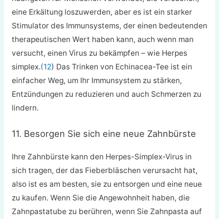
eine Erkältung loszuwerden, aber es ist ein starker
Stimulator des Immunsystems, der einen bedeutenden
therapeutischen Wert haben kann, auch wenn man
versucht, einen Virus zu bekämpfen – wie Herpes
simplex.
(12
) Das Trinken von Echinacea-Tee ist ein
einfacher Weg, um Ihr Immunsystem zu stärken,
Entzündungen zu reduzieren und auch Schmerzen zu
lindern.
11. Besorgen Sie sich eine neue Zahnbürste
Ihre Zahnbürste kann den Herpes-Simplex-Virus in
sich tragen, der das Fieberbläschen verursacht hat,
also ist es am besten, sie zu entsorgen und eine neue
zu kaufen. Wenn Sie die Angewohnheit haben, die
Zahnpastatube zu berühren, wenn Sie Zahnpasta auf