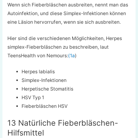
Wenn sich Fieberbläschen ausbreiten, nennt man das
Autoinfektion, und diese Simplex-Infektionen können
eine Läsion hervorrufen, wenn sie sich ausbreiten.
Hier sind die verschiedenen Möglichkeiten, Herpes
simplex-Fieberbläschen zu beschreiben, laut
TeensHealth von Nemours:
(1a
)
Herpes labialis
Simplex-Infektionen
Herpetische Stomatitis
HSV Typ 1
Fieberbläschen HSV
13 Natürliche Fieberbläschen-
Hilfsmittel