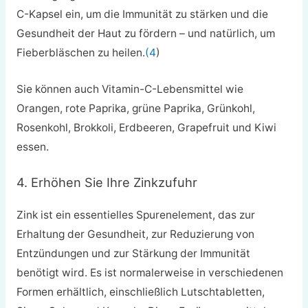
C-Kapsel ein, um die Immunität zu stärken und die
Gesundheit der Haut zu fördern – und natürlich, um
Fieberbläschen zu heilen.
(4
)
Sie können auch Vitamin-C-Lebensmittel wie
Orangen, rote Paprika, grüne Paprika, Grünkohl,
Rosenkohl, Brokkoli, Erdbeeren, Grapefruit und Kiwi
essen.
4. Erhöhen Sie Ihre Zinkzufuhr
Zink ist ein essentielles Spurenelement, das zur
Erhaltung der Gesundheit, zur Reduzierung von
Entzündungen und zur Stärkung der Immunität
benötigt wird. Es ist normalerweise in verschiedenen
Formen erhältlich, einschließlich Lutschtabletten,