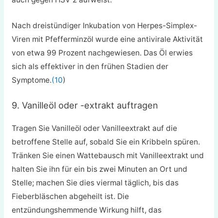
Nach dreistündiger Inkubation von Herpes-Simplex-
Viren mit Pfefferminzöl wurde eine antivirale Aktivität
von etwa 99 Prozent nachgewiesen. Das Öl erwies
sich als effektiver in den frühen Stadien der
Symptome.
(10
)
9. Vanilleöl oder -extrakt auftragen
Tragen Sie Vanilleöl oder Vanilleextrakt auf die
betroffene Stelle auf, sobald Sie ein Kribbeln spüren.
Tränken Sie einen Wattebausch mit Vanilleextrakt und
halten Sie ihn für ein bis zwei Minuten an Ort und
Stelle; machen Sie dies viermal täglich, bis das
Fieberbläschen abgeheilt ist. Die
entzündungshemmende Wirkung hilft, das