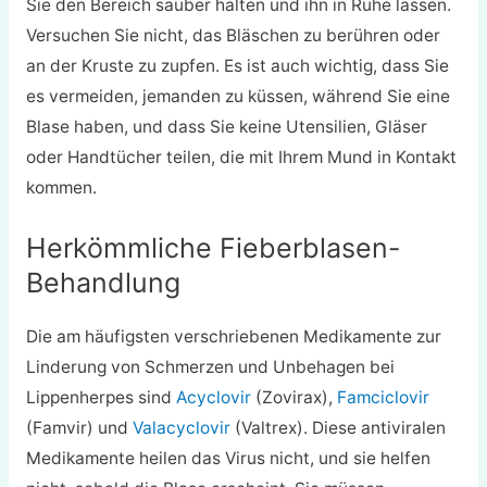
Sie den Bereich sauber halten und ihn in Ruhe lassen.
Versuchen Sie nicht, das Bläschen zu berühren oder
an der Kruste zu zupfen. Es ist auch wichtig, dass Sie
es vermeiden, jemanden zu küssen, während Sie eine
Blase haben, und dass Sie keine Utensilien, Gläser
oder Handtücher teilen, die mit Ihrem Mund in Kontakt
kommen.
Herkömmliche Fieberblasen-
Behandlung
Die am häufigsten verschriebenen Medikamente zur
Linderung von Schmerzen und Unbehagen bei
Lippenherpes sind
Acyclovir
(Zovirax),
Famciclovir
(Famvir) und
Valacyclovir
(Valtrex). Diese antiviralen
Medikamente heilen das Virus nicht, und sie helfen