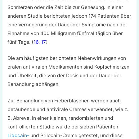
Schmerzen oder die Zeit bis zur Genesung. In einer
anderen Studie berichteten jedoch 174 Patienten über
eine Verringerung der Dauer der Symptome nach der
Einnahme von 400 Milligramm fünfmal täglich über
fünf Tage. (
16
,
17
)
Die am häufigsten berichteten Nebenwirkungen von
oralen antiviralen Medikamenten sind Kopfschmerzen
und Übelkeit, die von der Dosis und der Dauer der
Behandlung abhängen.
Zur Behandlung von Fieberbläschen werden auch
betäubende und antivirale Cremes verwendet, wie z.
B. Abreva. In einer kleinen, randomisierten und
kontrollierten Studie wurde bei sieben Patienten
Lidocain-
und Prilocain-Creme getestet, und diese