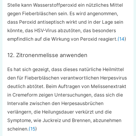
Stelle kann Wasserstoffperoxid ein nützliches Mittel
gegen Fieberbläschen sein. Es wird angenommen,
dass Peroxid antiseptisch wirkt und in der Lage sein
könnte, das HSV-Virus abzutöten, das besonders
empfindlich auf die Wirkung von Peroxid reagiert.
(14
)
12. Zitronenmelisse anwenden
Es hat sich gezeigt, dass dieses natürliche Heilmittel
den für Fieberbläschen verantwortlichen Herpesvirus
deutlich abtötet. Beim Auftragen von Melissenextrakt
in Cremeform zeigen Untersuchungen, dass sich die
Intervalle zwischen den Herpesausbrüchen
verlängern, die Heilungsdauer verkürzt und die
Symptome, wie Juckreiz und Brennen, abzunehmen
scheinen.
(15
)