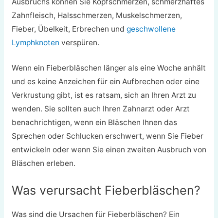
Ausbruchs können Sie Kopfschmerzen, schmerzhaftes
Zahnfleisch, Halsschmerzen, Muskelschmerzen,
Fieber, Übelkeit, Erbrechen und
geschwollene
Lymphknoten
verspüren.
Wenn ein Fieberbläschen länger als eine Woche anhält
und es keine Anzeichen für ein Aufbrechen oder eine
Verkrustung gibt, ist es ratsam, sich an Ihren Arzt zu
wenden. Sie sollten auch Ihren Zahnarzt oder Arzt
benachrichtigen, wenn ein Bläschen Ihnen das
Sprechen oder Schlucken erschwert, wenn Sie Fieber
entwickeln oder wenn Sie einen zweiten Ausbruch von
Bläschen erleben.
Was verursacht Fieberbläschen?
Was sind die Ursachen für Fieberbläschen? Ein