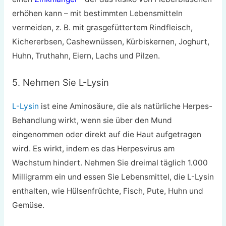
erhöhen kann – mit bestimmten Lebensmitteln
vermeiden, z. B. mit grasgefüttertem Rindfleisch,
Kichererbsen, Cashewnüssen, Kürbiskernen, Joghurt,
Huhn, Truthahn, Eiern, Lachs und Pilzen.
5. Nehmen Sie L-Lysin
L-Lysin
ist eine Aminosäure, die als natürliche Herpes-
Behandlung wirkt, wenn sie über den Mund
eingenommen oder direkt auf die Haut aufgetragen
wird. Es wirkt, indem es das Herpesvirus am
Wachstum hindert. Nehmen Sie dreimal täglich 1.000
Milligramm ein und essen Sie Lebensmittel, die L-Lysin
enthalten, wie Hülsenfrüchte, Fisch, Pute, Huhn und
Gemüse.