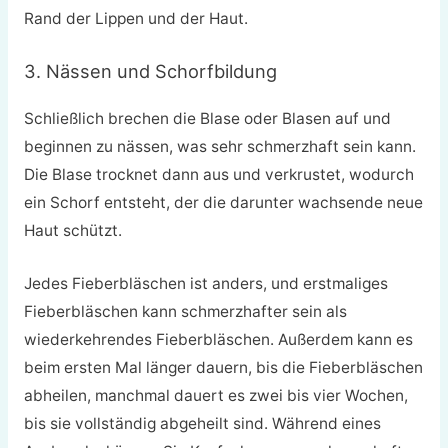
Rand der Lippen und der Haut.
3. Nässen und Schorfbildung
Schließlich brechen die Blase oder Blasen auf und
beginnen zu nässen, was sehr schmerzhaft sein kann.
Die Blase trocknet dann aus und verkrustet, wodurch
ein Schorf entsteht, der die darunter wachsende neue
Haut schützt.
Jedes Fieberbläschen ist anders, und erstmaliges
Fieberbläschen kann schmerzhafter sein als
wiederkehrendes Fieberbläschen. Außerdem kann es
beim ersten Mal länger dauern, bis die Fieberbläschen
abheilen, manchmal dauert es zwei bis vier Wochen,
bis sie vollständig abgeheilt sind. Während eines