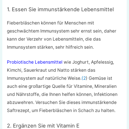
1. Essen Sie immunstärkende Lebensmittel
Fieberbläschen können für Menschen mit
geschwächtem Immunsystem sehr ernst sein, daher
kann der Verzehr von Lebensmitteln, die das
Immunsystem stärken, sehr hilfreich sein.
Probiotische Lebensmittel
wie Joghurt, Apfelessig,
Kimchi, Sauerkraut und Natto stärken das
Immunsystem auf natürliche Weise.
(2
) Gemüse ist
auch eine großartige Quelle für Vitamine, Mineralien
und Nährstoffe, die Ihnen helfen können, Infektionen
abzuwehren. Versuchen Sie dieses immunstärkende
Saftrezept, um Fieberbläschen in Schach zu halten.
2. Ergänzen Sie mit Vitamin E