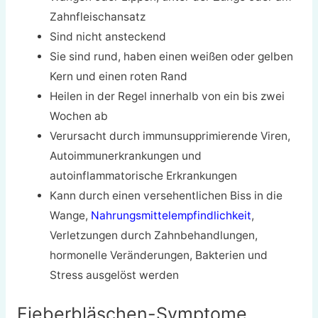
Zahnfleischansatz
Sind nicht ansteckend
Sie sind rund, haben einen weißen oder gelben
Kern und einen roten Rand
Heilen in der Regel innerhalb von ein bis zwei
Wochen ab
Verursacht durch immunsupprimierende Viren,
Autoimmunerkrankungen und
autoinflammatorische Erkrankungen
Kann durch einen versehentlichen Biss in die
Wange,
Nahrungsmittelempfindlichkeit
,
Verletzungen durch Zahnbehandlungen,
hormonelle Veränderungen, Bakterien und
Stress ausgelöst werden
Fieberbläschen-Symptome