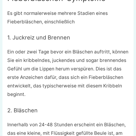
Es gibt normalerweise mehrere Stadien eines
Fieberbläschen, einschließlich
1. Juckreiz und Brennen
Ein oder zwei Tage bevor ein Bläschen auftritt, können
Sie ein kribbelndes, juckendes und sogar brennendes
Gefühl um die Lippen herum verspüren. Dies ist das
erste Anzeichen dafür, dass sich ein Fieberbläschen
entwickelt, das typischerweise mit diesem Kribbeln
beginnt.
2. Bläschen
Innerhalb von 24-48 Stunden erscheint ein Bläschen,
das eine kleine, mit Flüssigkeit gefüllte Beule ist, am