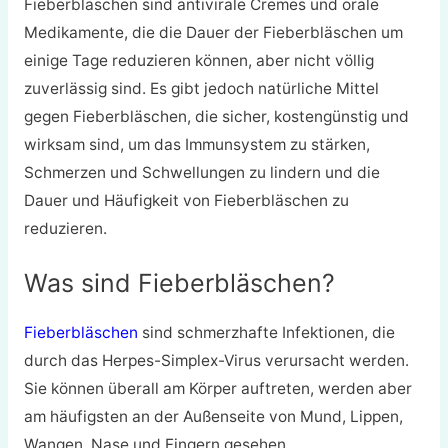
Fieberbläschen sind antivirale Cremes und orale
Medikamente, die die Dauer der Fieberbläschen um
einige Tage reduzieren können, aber nicht völlig
zuverlässig sind. Es gibt jedoch natürliche Mittel
gegen Fieberbläschen, die sicher, kostengünstig und
wirksam sind, um das Immunsystem zu stärken,
Schmerzen und Schwellungen zu lindern und die
Dauer und Häufigkeit von Fieberbläschen zu
reduzieren.
Was sind Fieberbläschen?
Fieberbläschen
sind schmerzhafte Infektionen, die
durch das Herpes-Simplex-Virus verursacht werden.
Sie können überall am Körper auftreten, werden aber
am häufigsten an der Außenseite von Mund, Lippen,
Wangen, Nase und Fingern gesehen.