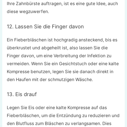
Ihre Zahnbürste auftragen, ist es eine gute Idee, auch
diese wegzuwerfen.
12. Lassen Sie die Finger davon
Ein Fieberbläschen ist hochgradig ansteckend, bis es
überkrustet und abgeheilt ist, also lassen Sie die
Finger davon, um eine Verbreitung der Infektion zu
vermeiden. Wenn Sie ein Gesichtstuch oder eine kalte
Kompresse benutzen, legen Sie sie danach direkt in
den Haufen mit der schmutzigen Wäsche.
13. Eis drauf
Legen Sie Eis oder eine kalte Kompresse auf das
Fieberbläschen, um die Entzündung zu reduzieren und
den Blutfluss zum Bläschen zu verlangsamen. Dies