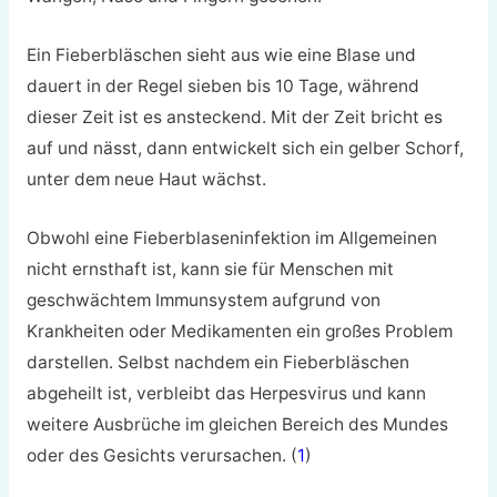
Ein Fieberbläschen sieht aus wie eine Blase und
dauert in der Regel sieben bis 10 Tage, während
dieser Zeit ist es ansteckend. Mit der Zeit bricht es
auf und nässt, dann entwickelt sich ein gelber Schorf,
unter dem neue Haut wächst.
Obwohl eine Fieberblaseninfektion im Allgemeinen
nicht ernsthaft ist, kann sie für Menschen mit
geschwächtem Immunsystem aufgrund von
Krankheiten oder Medikamenten ein großes Problem
darstellen. Selbst nachdem ein Fieberbläschen
abgeheilt ist, verbleibt das Herpesvirus und kann
weitere Ausbrüche im gleichen Bereich des Mundes
oder des Gesichts verursachen. (
1
)