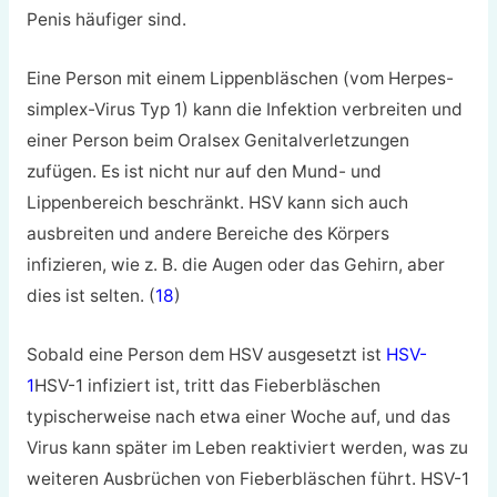
Penis häufiger sind.
Eine Person mit einem Lippenbläschen (vom Herpes-
simplex-Virus Typ 1) kann die Infektion verbreiten und
einer Person beim Oralsex Genitalverletzungen
zufügen. Es ist nicht nur auf den Mund- und
Lippenbereich beschränkt. HSV kann sich auch
ausbreiten und andere Bereiche des Körpers
infizieren, wie z. B. die Augen oder das Gehirn, aber
dies ist selten. (
18
)
Sobald eine Person dem HSV ausgesetzt ist
HSV-
1
HSV-1 infiziert ist, tritt das Fieberbläschen
typischerweise nach etwa einer Woche auf, und das
Virus kann später im Leben reaktiviert werden, was zu
weiteren Ausbrüchen von Fieberbläschen führt. HSV-1