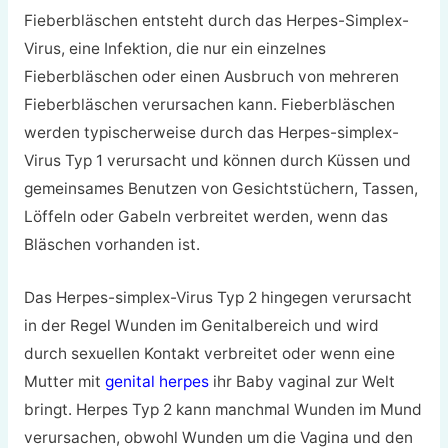
Fieberbläschen entsteht durch das Herpes-Simplex-
Virus, eine Infektion, die nur ein einzelnes
Fieberbläschen oder einen Ausbruch von mehreren
Fieberbläschen verursachen kann. Fieberbläschen
werden typischerweise durch das Herpes-simplex-
Virus Typ 1 verursacht und können durch Küssen und
gemeinsames Benutzen von Gesichtstüchern, Tassen,
Löffeln oder Gabeln verbreitet werden, wenn das
Bläschen vorhanden ist.
Das Herpes-simplex-Virus Typ 2 hingegen verursacht
in der Regel Wunden im Genitalbereich und wird
durch sexuellen Kontakt verbreitet oder wenn eine
Mutter mit
genital herpes
ihr Baby vaginal zur Welt
bringt. Herpes Typ 2 kann manchmal Wunden im Mund
verursachen, obwohl Wunden um die Vagina und den