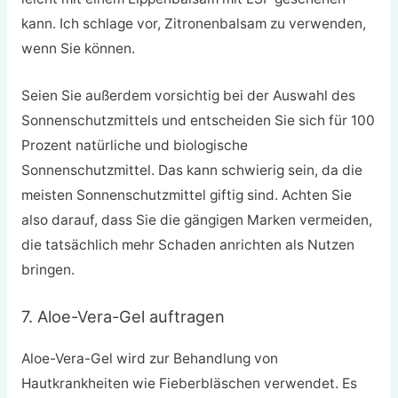
kann. Ich schlage vor, Zitronenbalsam zu verwenden,
wenn Sie können.
Seien Sie außerdem vorsichtig bei der Auswahl des
Sonnenschutzmittels und entscheiden Sie sich für 100
Prozent natürliche und biologische
Sonnenschutzmittel. Das kann schwierig sein, da die
meisten Sonnenschutzmittel giftig sind. Achten Sie
also darauf, dass Sie die gängigen Marken vermeiden,
die tatsächlich mehr Schaden anrichten als Nutzen
bringen.
7. Aloe-Vera-Gel auftragen
Aloe-Vera-Gel wird zur Behandlung von
Hautkrankheiten wie Fieberbläschen verwendet. Es