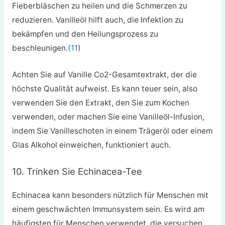
Fieberbläschen zu heilen und die Schmerzen zu
reduzieren. Vanilleöl hilft auch, die Infektion zu
bekämpfen und den Heilungsprozess zu
beschleunigen.
(11
)
Achten Sie auf Vanille Co2-Gesamtextrakt, der die
höchste Qualität aufweist. Es kann teuer sein, also
verwenden Sie den Extrakt, den Sie zum Kochen
verwenden, oder machen Sie eine Vanilleöl-Infusion,
indem Sie Vanilleschoten in einem Trägeröl oder einem
Glas Alkohol einweichen, funktioniert auch.
10. Trinken Sie Echinacea-Tee
Echinacea kann besonders nützlich für Menschen mit
einem geschwächten Immunsystem sein. Es wird am
häufigsten für Menschen verwendet, die versuchen,