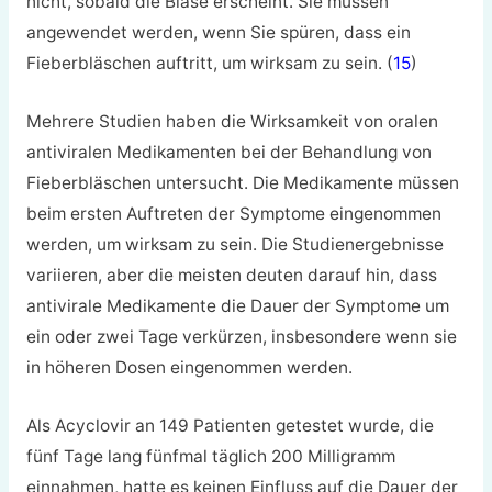
nicht, sobald die Blase erscheint. Sie müssen
angewendet werden, wenn Sie spüren, dass ein
Fieberbläschen auftritt, um wirksam zu sein. (
15
)
Mehrere Studien haben die Wirksamkeit von oralen
antiviralen Medikamenten bei der Behandlung von
Fieberbläschen untersucht. Die Medikamente müssen
beim ersten Auftreten der Symptome eingenommen
werden, um wirksam zu sein. Die Studienergebnisse
variieren, aber die meisten deuten darauf hin, dass
antivirale Medikamente die Dauer der Symptome um
ein oder zwei Tage verkürzen, insbesondere wenn sie
in höheren Dosen eingenommen werden.
Als Acyclovir an 149 Patienten getestet wurde, die
fünf Tage lang fünfmal täglich 200 Milligramm
einnahmen, hatte es keinen Einfluss auf die Dauer der