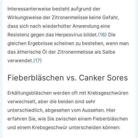
Interessanterweise besteht aufgrund der
Wirkungsweise der Zitronenmelisse keine Gefahr,
dass sich nach wiederholter Anwendung eine
Resistenz gegen das Herpesvirus bildet.
(16
) Die
gleichen Ergebnisse scheinen zu bestehen, wenn man
das ätherische Öl der Zitronenmelisse als Salbe
verwendet.
(17
)
Fieberbläschen vs. Canker Sores
Erkältungsbläschen werden oft mit Krebsgeschwüren
verwechselt, aber die beiden sind sehr
unterschiedlich, abgesehen vom Aussehen. Hier
erfahren Sie, wie Sie zwischen einem Fieberbläschen
und einem Krebsgeschwür unterscheiden können: