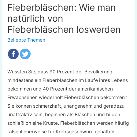
Fieberbläschen: Wie man
natürlich von
Fieberbläschen loswerden
Beliebte Themen
Wussten Sie, dass 90 Prozent der Bevölkerung
mindestens ein Fieberbläschen im Laufe ihres Lebens
bekommen und 40 Prozent der amerikanischen
Erwachsenen wiederholt Fieberbläschen bekommen?
Sie können schmerzhaft, unangenehm und geradezu
unattraktiv sein, beginnen als Bläschen und bilden
schließlich eine Kruste. Fieberbläschen werden häufig
fälschlicherweise für Krebsgeschwüre gehalten,