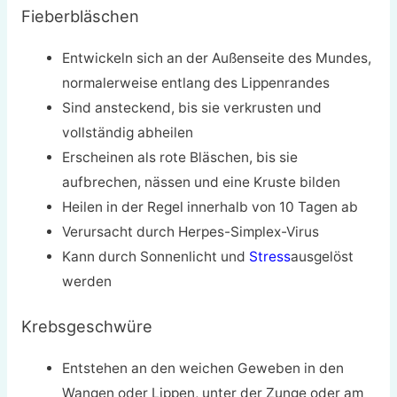
Fieberbläschen
Entwickeln sich an der Außenseite des Mundes,
normalerweise entlang des Lippenrandes
Sind ansteckend, bis sie verkrusten und
vollständig abheilen
Erscheinen als rote Bläschen, bis sie
aufbrechen, nässen und eine Kruste bilden
Heilen in der Regel innerhalb von 10 Tagen ab
Verursacht durch Herpes-Simplex-Virus
Kann durch Sonnenlicht und
Stress
ausgelöst
werden
Krebsgeschwüre
Entstehen an den weichen Geweben in den
Wangen oder Lippen, unter der Zunge oder am