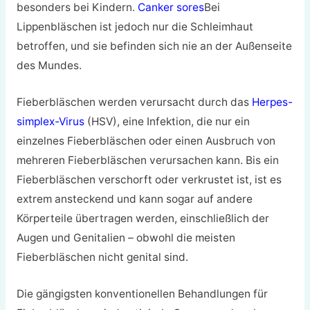
besonders bei Kindern.
Canker sores
Bei
Lippenbläschen ist jedoch nur die Schleimhaut
betroffen, und sie befinden sich nie an der Außenseite
des Mundes.
Fieberbläschen werden verursacht durch das
Herpes-
simplex-Virus
(HSV), eine Infektion, die nur ein
einzelnes Fieberbläschen oder einen Ausbruch von
mehreren Fieberbläschen verursachen kann. Bis ein
Fieberbläschen verschorft oder verkrustet ist, ist es
extrem ansteckend und kann sogar auf andere
Körperteile übertragen werden, einschließlich der
Augen und Genitalien – obwohl die meisten
Fieberbläschen nicht genital sind.
Die gängigsten konventionellen Behandlungen für