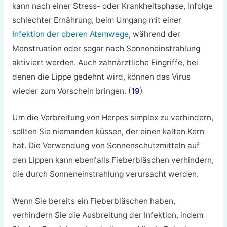
kann nach einer Stress- oder Krankheitsphase, infolge
schlechter Ernährung, beim Umgang mit einer
Infektion der oberen Atemwege
, während der
Menstruation oder sogar nach Sonneneinstrahlung
aktiviert werden. Auch zahnärztliche Eingriffe, bei
denen die Lippe gedehnt wird, können das Virus
wieder zum Vorschein bringen. (
19
)
Um die Verbreitung von Herpes simplex zu verhindern,
sollten Sie niemanden küssen, der einen kalten Kern
hat. Die Verwendung von Sonnenschutzmitteln auf
den Lippen kann ebenfalls Fieberbläschen verhindern,
die durch Sonneneinstrahlung verursacht werden.
Wenn Sie bereits ein Fieberbläschen haben,
verhindern Sie die Ausbreitung der Infektion, indem