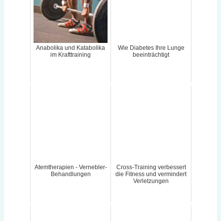
Anabolika und Katabolika
Wie Diabetes Ihre Lunge
im Krafttraining
beeinträchtigt
Atemtherapien - Vernebler-
Cross-Training verbessert
Behandlungen
die Fitness und vermindert
Verletzungen