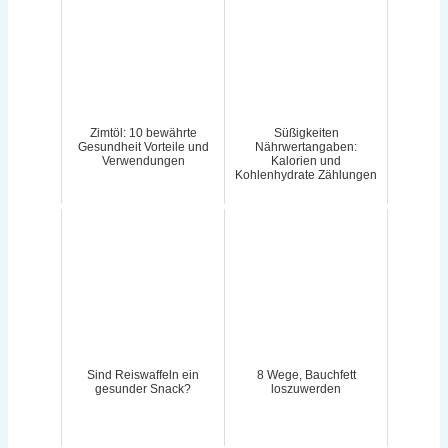
Zimtöl: 10 bewährte
Süßigkeiten
Gesundheit Vorteile und
Nährwertangaben:
Verwendungen
Kalorien und
Kohlenhydrate Zählungen
Sind Reiswaffeln ein
8 Wege, Bauchfett
gesunder Snack?
loszuwerden