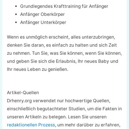
Grundlegendes Krafttraining für Anfänger
Anfänger Oberkörper
Anfänger Unterkörper
Wenn es unmöglich erscheint, alles unterzubringen,
denken Sie daran, es einfach zu halten und sich Zeit
zu nehmen. Tun Sie, was Sie können, wenn Sie können,
und geben Sie sich die Erlaubnis, Ihr neues Baby und
Ihr neues Leben zu genießen.
Artikel-Quellen
Drhenry.org verwendet nur hochwertige Quellen,
einschließlich begutachteter Studien, um die Fakten in
unseren Artikeln zu belegen. Lesen Sie unseren
redaktionellen Prozess
, um mehr darüber zu erfahren,