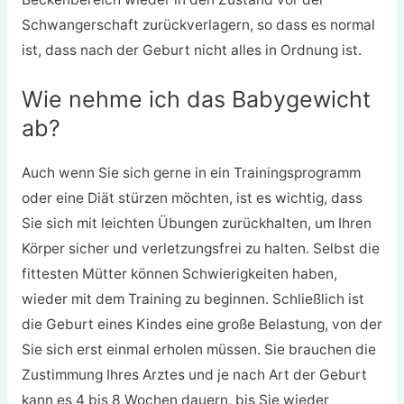
Schwangerschaft zurückverlagern, so dass es normal
ist, dass nach der Geburt nicht alles in Ordnung ist.
Wie nehme ich das Babygewicht
ab?
Auch wenn Sie sich gerne in ein Trainingsprogramm
oder eine Diät stürzen möchten, ist es wichtig, dass
Sie sich mit leichten Übungen zurückhalten, um Ihren
Körper sicher und verletzungsfrei zu halten. Selbst die
fittesten Mütter können Schwierigkeiten haben,
wieder mit dem Training zu beginnen. Schließlich ist
die Geburt eines Kindes eine große Belastung, von der
Sie sich erst einmal erholen müssen. Sie brauchen die
Zustimmung Ihres Arztes und je nach Art der Geburt
kann es 4 bis 8 Wochen dauern, bis Sie wieder