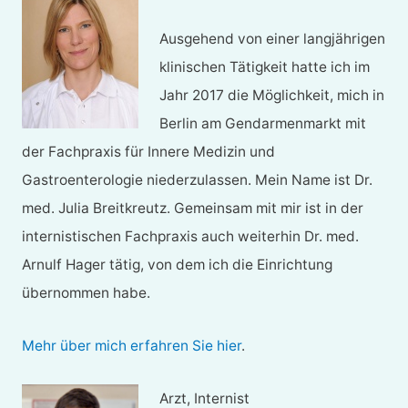
Ausgehend von einer langjährigen
klinischen Tätigkeit hatte ich im
Jahr 2017 die Möglichkeit, mich in
Berlin am Gendarmenmarkt mit
der Fachpraxis für Innere Medizin und
Gastroenterologie niederzulassen. Mein Name ist Dr.
med. Julia Breitkreutz. Gemeinsam mit mir ist in der
internistischen Fachpraxis auch weiterhin Dr. med.
Arnulf Hager tätig, von dem ich die Einrichtung
übernommen habe.
Mehr über mich erfahren Sie hier
.
Arzt, Internist