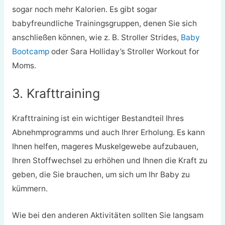
sogar noch mehr Kalorien. Es gibt sogar
babyfreundliche Trainingsgruppen, denen Sie sich
anschließen können, wie z. B. Stroller Strides,
Baby
Bootcamp
oder Sara Holliday’s Stroller Workout for
Moms.
3. Krafttraining
Krafttraining ist ein wichtiger Bestandteil Ihres
Abnehmprogramms und auch Ihrer Erholung. Es kann
Ihnen helfen, mageres Muskelgewebe aufzubauen,
Ihren Stoffwechsel zu erhöhen und Ihnen die Kraft zu
geben, die Sie brauchen, um sich um Ihr Baby zu
kümmern.
Wie bei den anderen Aktivitäten sollten Sie langsam