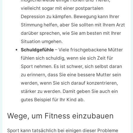
vielleicht sogar mit einer postpartalen
Depression zu kämpfen. Bewegung kann Ihrer
Stimmung helfen, aber Sie sollten mit Ihrem Arzt
darüber sprechen, wie Sie am besten mit Ihrer
Situation umgehen.
Schuldgefühle
– Viele frischgebackene Mütter
fühlen sich schuldig, wenn sie sich Zeit für
Sport nehmen. Es ist schwer, sich selbst daran
zu erinnern, dass Sie eine bessere Mutter sein
werden, wenn Sie sich darauf konzentrieren,
stärker zu werden. Damit geben Sie auch ein
gutes Beispiel für Ihr Kind ab.
Wege, um Fitness einzubauen
Sport kann tatsächlich bei einigen dieser Probleme