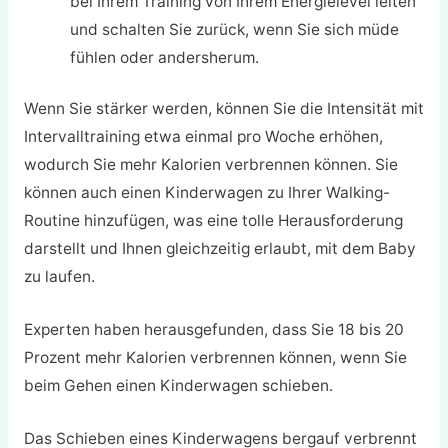
bei Ihrem Training von Ihrem Energielevel leiten
und schalten Sie zurück, wenn Sie sich müde
fühlen oder andersherum.
Wenn Sie stärker werden, können Sie die Intensität mit
Intervalltraining etwa einmal pro Woche erhöhen,
wodurch Sie mehr Kalorien verbrennen können. Sie
können auch einen Kinderwagen zu Ihrer Walking-
Routine hinzufügen, was eine tolle Herausforderung
darstellt und Ihnen gleichzeitig erlaubt, mit dem Baby
zu laufen.
Experten haben herausgefunden, dass Sie 18 bis 20
Prozent mehr Kalorien verbrennen können, wenn Sie
beim Gehen einen Kinderwagen schieben.
Das Schieben eines Kinderwagens bergauf verbrennt