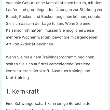
vaginale Geburt ohne Komplikationen hatten, mit dem
Laufen und grundlegenden Übungen zur Stärkung von
Bauch, Rücken und Becken beginnen können, sobald
Sie sich dazu in der Lage fühlen. Wenn Sie einen
Kaiserschnitt hatten, müssen Sie möglicherweise
mehrere Wochen warten, bevor Sie mit irgendeiner
Art von Aktivität beginnen.
Wenn Sie mit einem Trainingsprogramm beginnen,
sollten Sie sich auf drei verschiedene Bereiche
konzentrieren: Kernkraft, Ausdauertraining und
Krafttraining.
1. Kernkraft
Eine Schwangerschaft kann einige Bereiche der