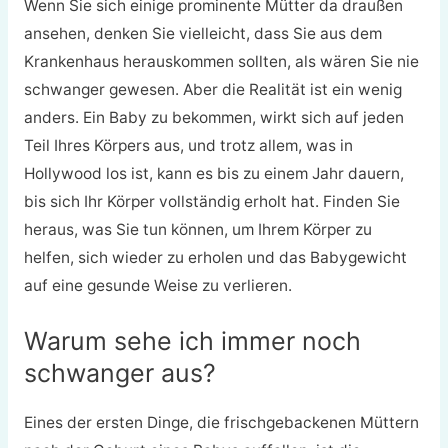
Wenn Sie sich einige prominente Mütter da draußen
ansehen, denken Sie vielleicht, dass Sie aus dem
Krankenhaus herauskommen sollten, als wären Sie nie
schwanger gewesen. Aber die Realität ist ein wenig
anders. Ein Baby zu bekommen, wirkt sich auf jeden
Teil Ihres Körpers aus, und trotz allem, was in
Hollywood los ist, kann es bis zu einem Jahr dauern,
bis sich Ihr Körper vollständig erholt hat. Finden Sie
heraus, was Sie tun können, um Ihrem Körper zu
helfen, sich wieder zu erholen und das Babygewicht
auf eine gesunde Weise zu verlieren.
Warum sehe ich immer noch
schwanger aus?
Eines der ersten Dinge, die frischgebackenen Müttern