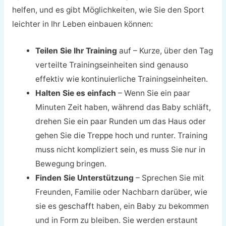
helfen, und es gibt Möglichkeiten, wie Sie den Sport
leichter in Ihr Leben einbauen können:
Teilen Sie Ihr Training
auf – Kurze, über den Tag
verteilte Trainingseinheiten sind genauso
effektiv wie kontinuierliche Trainingseinheiten.
Halten Sie es einfach
– Wenn Sie ein paar
Minuten Zeit haben, während das Baby schläft,
drehen Sie ein paar Runden um das Haus oder
gehen Sie die Treppe hoch und runter. Training
muss nicht kompliziert sein, es muss Sie nur in
Bewegung bringen.
Finden Sie Unterstützung
– Sprechen Sie mit
Freunden, Familie oder Nachbarn darüber, wie
sie es geschafft haben, ein Baby zu bekommen
und in Form zu bleiben. Sie werden erstaunt