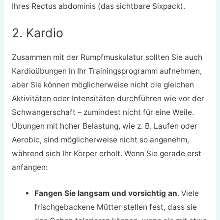
Ihres Rectus abdominis (das sichtbare Sixpack).
2. Kardio
Zusammen mit der Rumpfmuskulatur sollten Sie auch
Kardioübungen in Ihr Trainingsprogramm aufnehmen,
aber Sie können möglicherweise nicht die gleichen
Aktivitäten oder Intensitäten durchführen wie vor der
Schwangerschaft – zumindest nicht für eine Weile.
Übungen mit hoher Belastung, wie z. B. Laufen oder
Aerobic, sind möglicherweise nicht so angenehm,
während sich Ihr Körper erholt. Wenn Sie gerade erst
anfangen:
Fangen Sie langsam und vorsichtig an
. Viele
frischgebackene Mütter stellen fest, dass sie