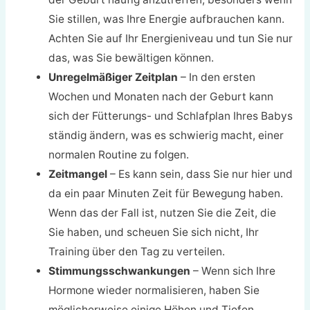
Sie stillen, was Ihre Energie aufbrauchen kann.
Achten Sie auf Ihr Energieniveau und tun Sie nur
das, was Sie bewältigen können.
Unregelmäßiger Zeitplan
– In den ersten
Wochen und Monaten nach der Geburt kann
sich der Fütterungs- und Schlafplan Ihres Babys
ständig ändern, was es schwierig macht, einer
normalen Routine zu folgen.
Zeitmangel
– Es kann sein, dass Sie nur hier und
da ein paar Minuten Zeit für Bewegung haben.
Wenn das der Fall ist, nutzen Sie die Zeit, die
Sie haben, und scheuen Sie sich nicht, Ihr
Training über den Tag zu verteilen.
Stimmungsschwankungen
– Wenn sich Ihre
Hormone wieder normalisieren, haben Sie
möglicherweise einige Höhen und Tiefen,