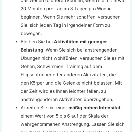
das Gehen tolerieren können, wenn sie mit etwa
20 Minuten pro Tag an 3 Tagen pro Woche
beginnen. Wenn Sie mehr schaffen, versuchen
Sie, sich jeden Tag in irgendeiner Form zu
bewegen.
Bleiben Sie bei
Aktivitäten mit geringer
Belastung
. Wenn Sie sich bei anstrengenden
Übungen nicht wohlfühlen, versuchen Sie es mit
Gehen, Schwimmen, Training auf dem
Ellipsentrainer oder anderen Aktivitäten, die
den Körper und die Gelenke nicht belasten. Mit
der Zeit wird es Ihnen leichter fallen, zu
anstrengenderen Aktivitäten überzugehen.
Arbeiten Sie mit einer
mäßig hohen Intensität
,
einem Wert von 5 bis 6 auf der Skala der
wahrgenommenen Anstrengung. Lassen Sie sich