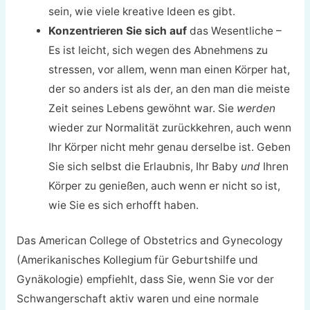
sein, wie viele kreative Ideen es gibt.
Konzentrieren Sie sich auf
das Wesentliche –
Es ist leicht, sich wegen des Abnehmens zu
stressen, vor allem, wenn man einen Körper hat,
der so anders ist als der, an den man die meiste
Zeit seines Lebens gewöhnt war. Sie
werden
wieder zur Normalität zurückkehren, auch wenn
Ihr Körper nicht mehr genau derselbe ist. Geben
Sie sich selbst die Erlaubnis, Ihr Baby
und
Ihren
Körper zu genießen, auch wenn er nicht so ist,
wie Sie es sich erhofft haben.
Das American College of Obstetrics and Gynecology
(Amerikanisches Kollegium für Geburtshilfe und
Gynäkologie) empfiehlt, dass Sie, wenn Sie vor der
Schwangerschaft aktiv waren und eine normale