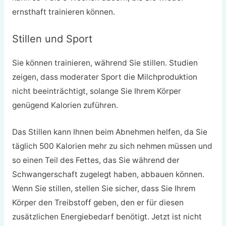
ernsthaft trainieren können.
Stillen und Sport
Sie können trainieren, während Sie stillen. Studien
zeigen, dass moderater Sport die Milchproduktion
nicht beeinträchtigt, solange Sie Ihrem Körper
genügend Kalorien zuführen.
Das Stillen kann Ihnen beim Abnehmen helfen, da Sie
täglich 500 Kalorien mehr zu sich nehmen müssen und
so einen Teil des Fettes, das Sie während der
Schwangerschaft zugelegt haben, abbauen können.
Wenn Sie stillen, stellen Sie sicher, dass Sie Ihrem
Körper den Treibstoff geben, den er für diesen
zusätzlichen Energiebedarf benötigt. Jetzt ist nicht