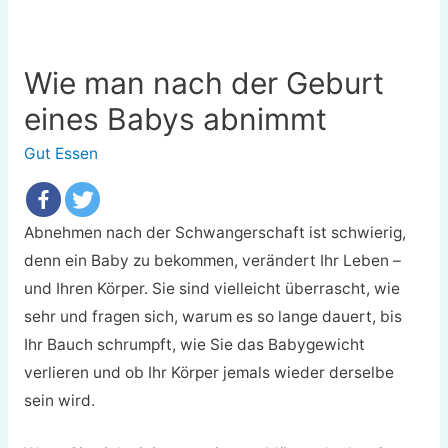
Wie man nach der Geburt
eines Babys abnimmt
Gut Essen
Abnehmen nach der Schwangerschaft ist schwierig,
denn ein Baby zu bekommen, verändert Ihr Leben –
und Ihren Körper. Sie sind vielleicht überrascht, wie
sehr und fragen sich, warum es so lange dauert, bis
Ihr Bauch schrumpft, wie Sie das Babygewicht
verlieren und ob Ihr Körper jemals wieder derselbe
sein wird.