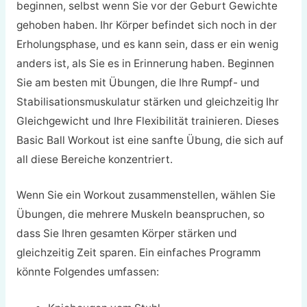
beginnen, selbst wenn Sie vor der Geburt Gewichte
gehoben haben. Ihr Körper befindet sich noch in der
Erholungsphase, und es kann sein, dass er ein wenig
anders ist, als Sie es in Erinnerung haben. Beginnen
Sie am besten mit Übungen, die Ihre Rumpf- und
Stabilisationsmuskulatur stärken und gleichzeitig Ihr
Gleichgewicht und Ihre Flexibilität trainieren. Dieses
Basic Ball Workout ist eine sanfte Übung, die sich auf
all diese Bereiche konzentriert.
Wenn Sie ein Workout zusammenstellen, wählen Sie
Übungen, die mehrere Muskeln beanspruchen, so
dass Sie Ihren gesamten Körper stärken und
gleichzeitig Zeit sparen. Ein einfaches Programm
könnte Folgendes umfassen: