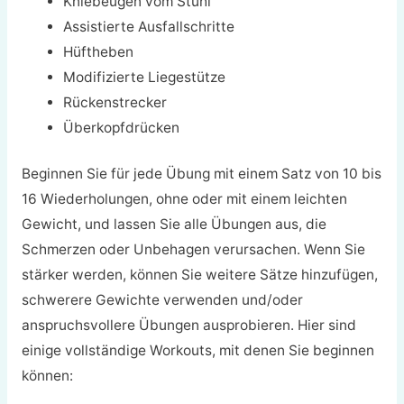
Kniebeugen vom Stuhl
Assistierte Ausfallschritte
Hüftheben
Modifizierte Liegestütze
Rückenstrecker
Überkopfdrücken
Beginnen Sie für jede Übung mit einem Satz von 10 bis
16 Wiederholungen, ohne oder mit einem leichten
Gewicht, und lassen Sie alle Übungen aus, die
Schmerzen oder Unbehagen verursachen. Wenn Sie
stärker werden, können Sie weitere Sätze hinzufügen,
schwerere Gewichte verwenden und/oder
anspruchsvollere Übungen ausprobieren. Hier sind
einige vollständige Workouts, mit denen Sie beginnen
können: