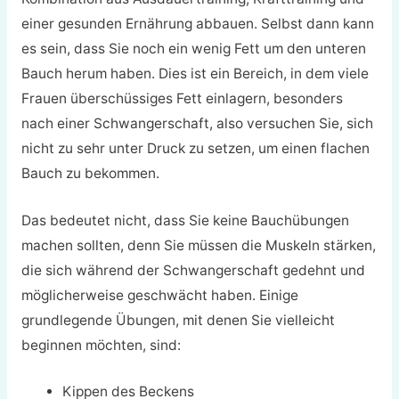
einer gesunden Ernährung abbauen. Selbst dann kann
es sein, dass Sie noch ein wenig Fett um den unteren
Bauch herum haben. Dies ist ein Bereich, in dem viele
Frauen überschüssiges Fett einlagern, besonders
nach einer Schwangerschaft, also versuchen Sie, sich
nicht zu sehr unter Druck zu setzen, um einen flachen
Bauch zu bekommen.
Das bedeutet nicht, dass Sie keine Bauchübungen
machen sollten, denn Sie müssen die Muskeln stärken,
die sich während der Schwangerschaft gedehnt und
möglicherweise geschwächt haben. Einige
grundlegende Übungen, mit denen Sie vielleicht
beginnen möchten, sind:
Kippen des Beckens