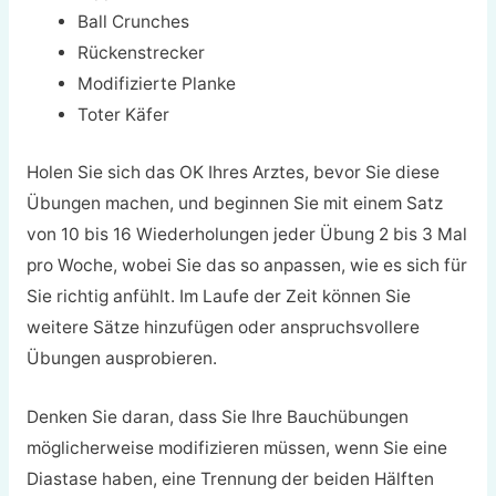
Ball Crunches
Rückenstrecker
Modifizierte Planke
Toter Käfer
Holen Sie sich das OK Ihres Arztes, bevor Sie diese
Übungen machen, und beginnen Sie mit einem Satz
von 10 bis 16 Wiederholungen jeder Übung 2 bis 3 Mal
pro Woche, wobei Sie das so anpassen, wie es sich für
Sie richtig anfühlt. Im Laufe der Zeit können Sie
weitere Sätze hinzufügen oder anspruchsvollere
Übungen ausprobieren.
Denken Sie daran, dass Sie Ihre Bauchübungen
möglicherweise modifizieren müssen, wenn Sie eine
Diastase haben, eine Trennung der beiden Hälften