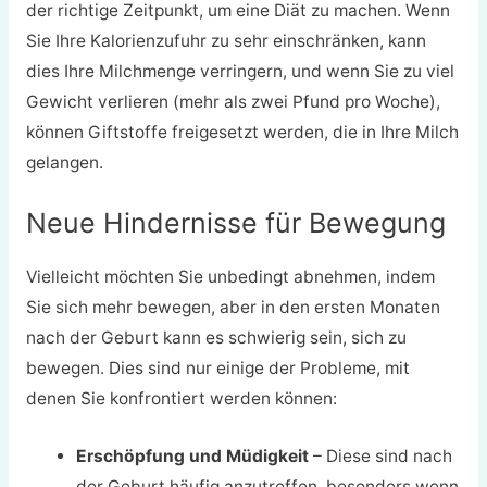
der richtige Zeitpunkt, um eine Diät zu machen. Wenn
Sie Ihre Kalorienzufuhr zu sehr einschränken, kann
dies Ihre Milchmenge verringern, und wenn Sie zu viel
Gewicht verlieren (mehr als zwei Pfund pro Woche),
können Giftstoffe freigesetzt werden, die in Ihre Milch
gelangen.
Neue Hindernisse für Bewegung
Vielleicht möchten Sie unbedingt abnehmen, indem
Sie sich mehr bewegen, aber in den ersten Monaten
nach der Geburt kann es schwierig sein, sich zu
bewegen. Dies sind nur einige der Probleme, mit
denen Sie konfrontiert werden können:
Erschöpfung und Müdigkeit
– Diese sind nach
der Geburt häufig anzutreffen, besonders wenn