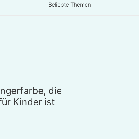
Beliebte Themen
ngerfarbe, die
für Kinder ist