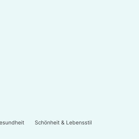
esundheit
Schönheit & Lebensstil