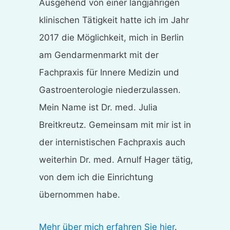
Ausgehend von einer langjährigen
klinischen Tätigkeit hatte ich im Jahr
2017 die Möglichkeit, mich in Berlin
am Gendarmenmarkt mit der
Fachpraxis für Innere Medizin und
Gastroenterologie niederzulassen.
Mein Name ist Dr. med. Julia
Breitkreutz. Gemeinsam mit mir ist in
der internistischen Fachpraxis auch
weiterhin Dr. med. Arnulf Hager tätig,
von dem ich die Einrichtung
übernommen habe.
Mehr über mich erfahren Sie hier
.