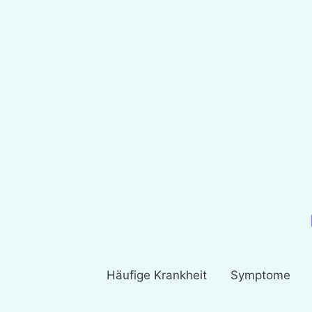
Häufige Krankheit
Symptome