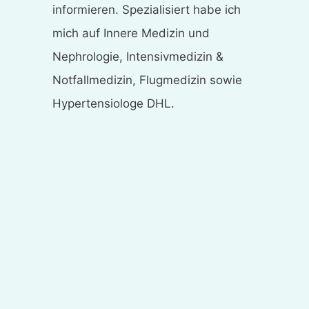
informieren. Spezialisiert habe ich
mich auf Innere Medizin und
Nephrologie, Intensivmedizin &
Notfallmedizin, Flugmedizin sowie
Hypertensiologe DHL.