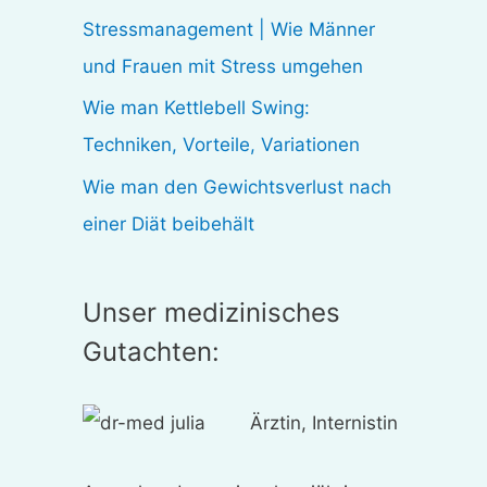
:
Stressmanagement | Wie Männer
und Frauen mit Stress umgehen
Wie man Kettlebell Swing:
Techniken, Vorteile, Variationen
Wie man den Gewichtsverlust nach
einer Diät beibehält
Unser medizinisches
Gutachten:
Ärztin, Internistin