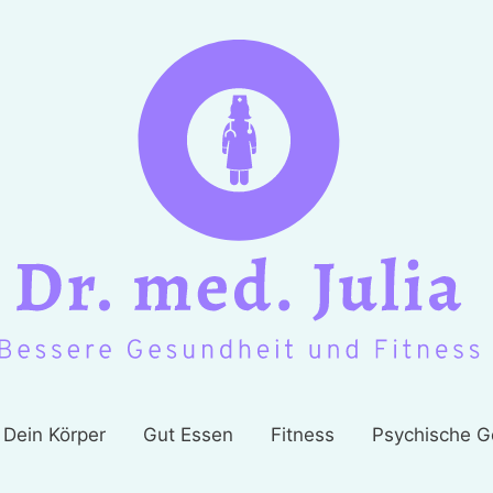
Dein Körper
Gut Essen
Fitness
Psychische G