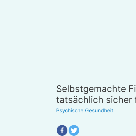
Selbstgemachte Fi
tatsächlich sicher 
Psychische Gesundheit