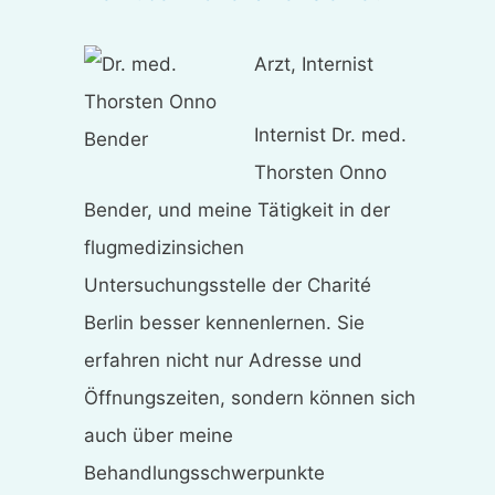
Arzt, Internist
Internist Dr. med.
Thorsten Onno
Bender, und meine Tätigkeit in der
flugmedizinsichen
Untersuchungsstelle der Charité
Berlin besser kennenlernen. Sie
erfahren nicht nur Adresse und
Öffnungszeiten, sondern können sich
auch über meine
Behandlungsschwerpunkte