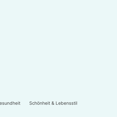
esundheit
Schönheit & Lebensstil