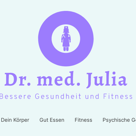
Dein Körper
Gut Essen
Fitness
Psychische G