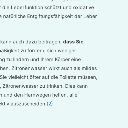
 die Leberfunktion schützt und oxidative
 natürliche Entgiftungsfähigkeit der Leber
 kann auch dazu beitragen,
dass Sie
äßigkeit zu fördern, sich weniger
ng zu lindern und Ihrem Körper eine
chen. Zitronenwasser wirkt auch als mildes
e vielleicht öfter auf die Toilette müssen,
Zitronenwasser zu trinken. Dies kann
ein und den Harnwegen helfen, alle
ektiv auszuscheiden.
(2
)