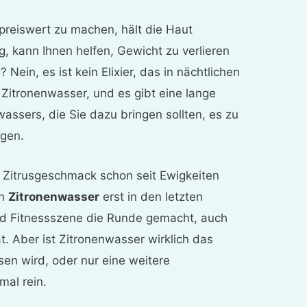
preiswert zu machen, hält die Haut
ng, kann Ihnen helfen, Gewicht zu verlieren
 Nein, es ist kein Elixier, das in nächtlichen
 Zitronenwasser, und es gibt eine lange
wassers, die Sie dazu bringen sollten, es zu
ügen.
Zitrusgeschmack schon seit Ewigkeiten
on
Zitronenwasser
erst in den letzten
d Fitnessszene die Runde gemacht, auch
t. Aber ist Zitronenwasser wirklich das
esen wird, oder nur eine weitere
al rein.