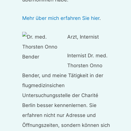
Mehr über mich erfahren Sie hier
.
Arzt, Internist
Internist Dr. med.
Thorsten Onno
Bender, und meine Tätigkeit in der
flugmedizinsichen
Untersuchungsstelle der Charité
Berlin besser kennenlernen. Sie
erfahren nicht nur Adresse und
Öffnungszeiten, sondern können sich