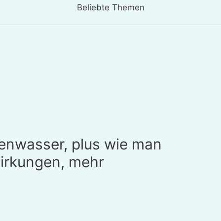
Beliebte Themen
nenwasser, plus wie man
irkungen, mehr