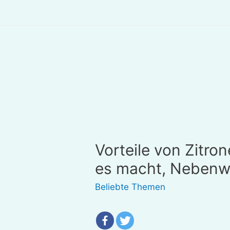
Vorteile von Zitro
es macht, Nebenw
Beliebte Themen