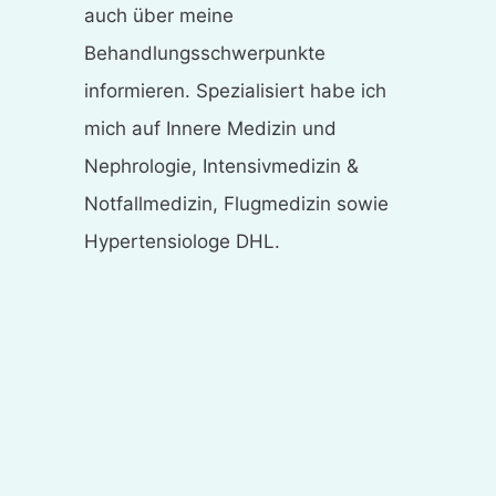
auch über meine
Behandlungsschwerpunkte
informieren. Spezialisiert habe ich
mich auf Innere Medizin und
Nephrologie, Intensivmedizin &
Notfallmedizin, Flugmedizin sowie
Hypertensiologe DHL.