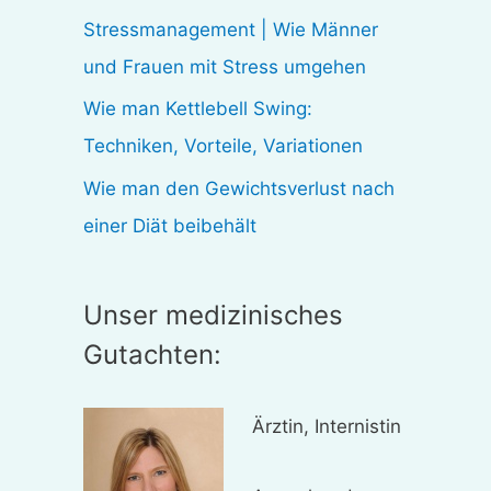
:
Stressmanagement | Wie Männer
und Frauen mit Stress umgehen
Wie man Kettlebell Swing:
Techniken, Vorteile, Variationen
Wie man den Gewichtsverlust nach
einer Diät beibehält
Unser medizinisches
Gutachten:
Ärztin, Internistin