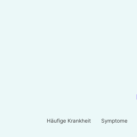
Häufige Krankheit
Symptome