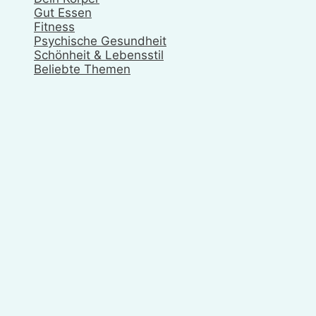
Gut Essen
Fitness
Psychische Gesundheit
Schönheit & Lebensstil
Beliebte Themen