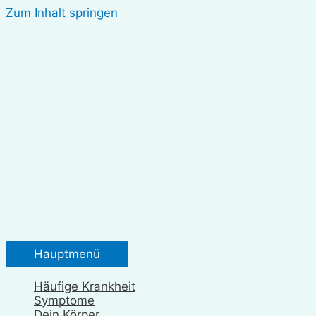
Zum Inhalt springen
Hauptmenü
Häufige Krankheit
Symptome
Dein Körper