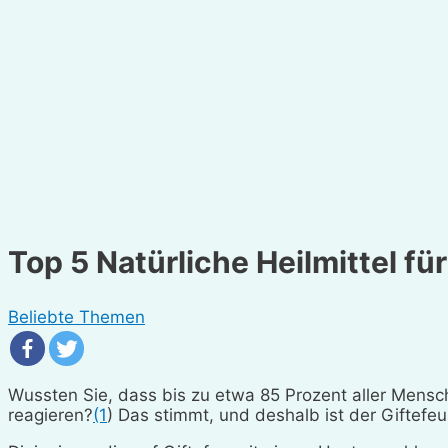
Top 5 Natürliche Heilmittel fü
Beliebte Themen
Wussten Sie, dass bis zu etwa 85 Prozent aller Mensch
reagieren?
(1
) Das stimmt, und deshalb ist der Giftefe