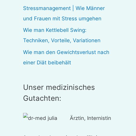
:
Stressmanagement | Wie Männer
und Frauen mit Stress umgehen
Wie man Kettlebell Swing:
Techniken, Vorteile, Variationen
Wie man den Gewichtsverlust nach
einer Diät beibehält
Unser medizinisches
Gutachten:
Ärztin, Internistin