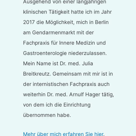
Ausgehend von einer langjährigen
klinischen Tätigkeit hatte ich im Jahr
2017 die Möglichkeit, mich in Berlin
am Gendarmenmarkt mit der
Fachpraxis für Innere Medizin und
Gastroenterologie niederzulassen.
Mein Name ist Dr. med. Julia
Breitkreutz. Gemeinsam mit mir ist in
der internistischen Fachpraxis auch
weiterhin Dr. med. Arnulf Hager tätig,
von dem ich die Einrichtung
übernommen habe.
Mehr über mich erfahren Sie hier
.