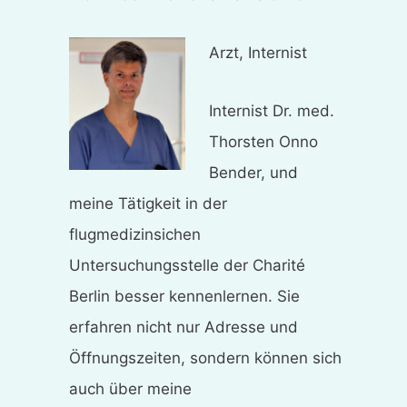
Arzt, Internist
Internist Dr. med.
Thorsten Onno
Bender, und
meine Tätigkeit in der
flugmedizinsichen
Untersuchungsstelle der Charité
Berlin besser kennenlernen. Sie
erfahren nicht nur Adresse und
Öffnungszeiten, sondern können sich
auch über meine