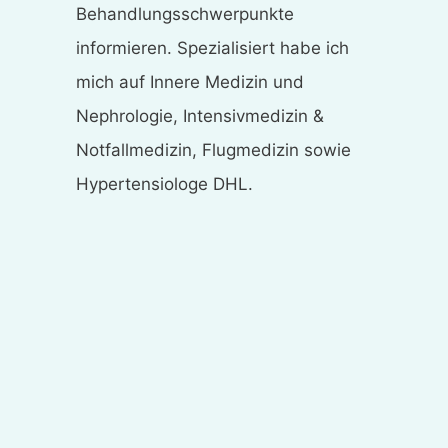
Behandlungsschwerpunkte
informieren. Spezialisiert habe ich
mich auf Innere Medizin und
Nephrologie, Intensivmedizin &
Notfallmedizin, Flugmedizin sowie
Hypertensiologe DHL.