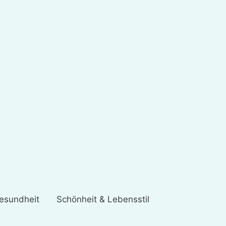
esundheit
Schönheit & Lebensstil