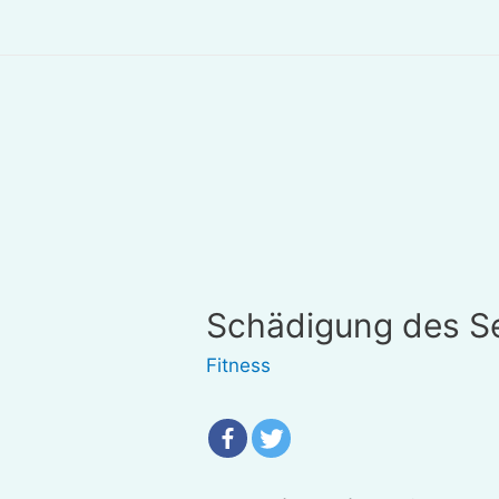
Schädigung des S
Fitness