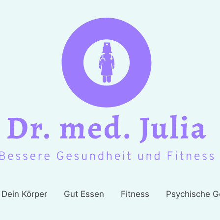
Dein Körper
Gut Essen
Fitness
Psychische G