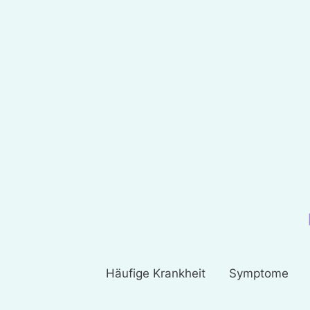
Häufige Krankheit
Symptome