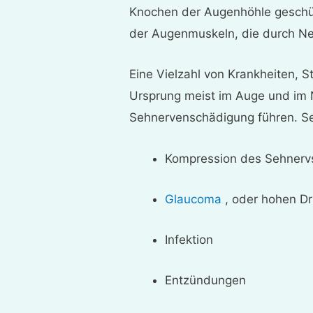
Knochen der Augenhöhle geschü
der Augenmuskeln, die durch Ne
Eine Vielzahl von Krankheiten, 
Ursprung meist im Auge und im 
Sehnervenschädigung führen. S
Kompression des Sehnerv
Glaucoma
, oder hohen D
Infektion
Entzündungen