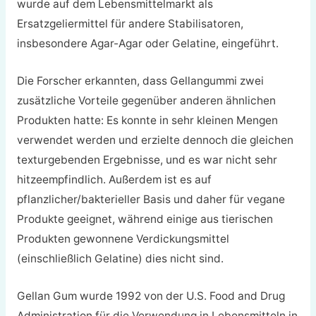
wurde auf dem Lebensmittelmarkt als
Ersatzgeliermittel für andere Stabilisatoren,
insbesondere Agar-Agar oder Gelatine, eingeführt.
Die Forscher erkannten, dass Gellangummi zwei
zusätzliche Vorteile gegenüber anderen ähnlichen
Produkten hatte: Es konnte in sehr kleinen Mengen
verwendet werden und erzielte dennoch die gleichen
texturgebenden Ergebnisse, und es war nicht sehr
hitzeempfindlich. Außerdem ist es auf
pflanzlicher/bakterieller Basis und daher für vegane
Produkte geeignet, während einige aus tierischen
Produkten gewonnene Verdickungsmittel
(einschließlich Gelatine) dies nicht sind.
Gellan Gum wurde 1992 von der U.S. Food and Drug
Administration für die Verwendung in Lebensmitteln in