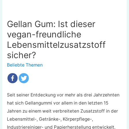
Gellan Gum: Ist dieser
vegan-freundliche
Lebensmittelzusatzstoff
sicher?
Beliebte Themen
Seit seiner Entdeckung vor mehr als drei Jahrzehnten
hat sich Gellangummi vor allem in den letzten 15
Jahren zu einem weit verbreiteten Zusatzstoff in der
Lebensmittel-, Getränke-, Körperpflege-,
Industriereiniger- und Papierherstellung entwickelt.