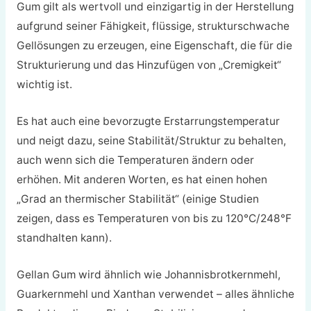
Gum gilt als wertvoll und einzigartig in der Herstellung
aufgrund seiner Fähigkeit, flüssige, strukturschwache
Gellösungen zu erzeugen, eine Eigenschaft, die für die
Strukturierung und das Hinzufügen von „Cremigkeit“
wichtig ist.
Es hat auch eine bevorzugte Erstarrungstemperatur
und neigt dazu, seine Stabilität/Struktur zu behalten,
auch wenn sich die Temperaturen ändern oder
erhöhen. Mit anderen Worten, es hat einen hohen
„Grad an thermischer Stabilität“ (einige Studien
zeigen, dass es Temperaturen von bis zu 120°C/248°F
standhalten kann).
Gellan Gum wird ähnlich wie Johannisbrotkernmehl,
Guarkernmehl und Xanthan verwendet – alles ähnliche