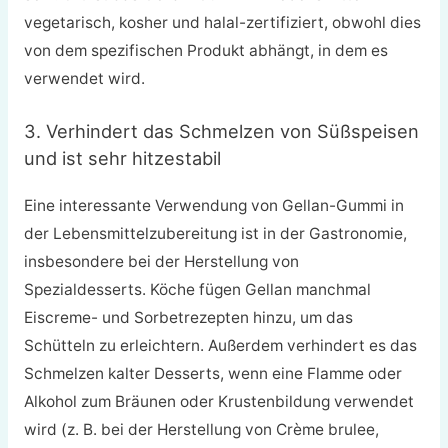
vegetarisch, kosher und halal-zertifiziert, obwohl dies
von dem spezifischen Produkt abhängt, in dem es
verwendet wird.
3. Verhindert das Schmelzen von Süßspeisen
und ist sehr hitzestabil
Eine interessante Verwendung von Gellan-Gummi in
der Lebensmittelzubereitung ist in der Gastronomie,
insbesondere bei der Herstellung von
Spezialdesserts. Köche fügen Gellan manchmal
Eiscreme- und Sorbetrezepten hinzu, um das
Schütteln zu erleichtern. Außerdem verhindert es das
Schmelzen kalter Desserts, wenn eine Flamme oder
Alkohol zum Bräunen oder Krustenbildung verwendet
wird (z. B. bei der Herstellung von Crème brulee,