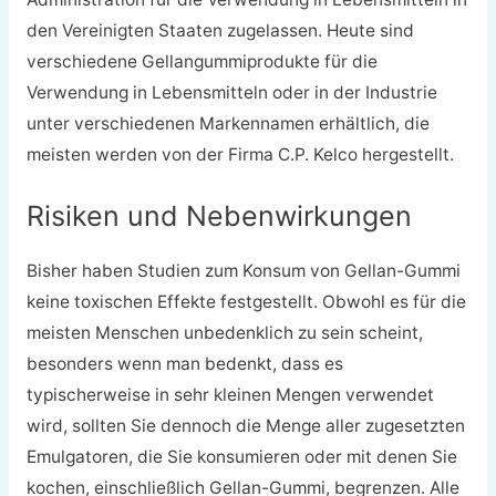
den Vereinigten Staaten zugelassen. Heute sind
verschiedene Gellangummiprodukte für die
Verwendung in Lebensmitteln oder in der Industrie
unter verschiedenen Markennamen erhältlich, die
meisten werden von der Firma C.P. Kelco hergestellt.
Risiken und Nebenwirkungen
Bisher haben Studien zum Konsum von Gellan-Gummi
keine toxischen Effekte festgestellt. Obwohl es für die
meisten Menschen unbedenklich zu sein scheint,
besonders wenn man bedenkt, dass es
typischerweise in sehr kleinen Mengen verwendet
wird, sollten Sie dennoch die Menge aller zugesetzten
Emulgatoren, die Sie konsumieren oder mit denen Sie
kochen, einschließlich Gellan-Gummi, begrenzen. Alle