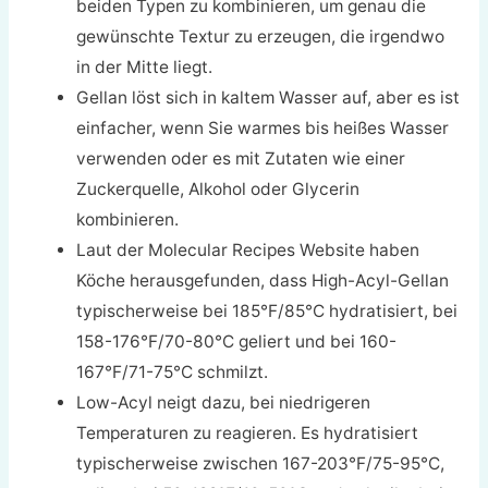
beiden Typen zu kombinieren, um genau die
gewünschte Textur zu erzeugen, die irgendwo
in der Mitte liegt.
Gellan löst sich in kaltem Wasser auf, aber es ist
einfacher, wenn Sie warmes bis heißes Wasser
verwenden oder es mit Zutaten wie einer
Zuckerquelle, Alkohol oder Glycerin
kombinieren.
Laut der Molecular Recipes Website haben
Köche herausgefunden, dass High-Acyl-Gellan
typischerweise bei 185°F/85°C hydratisiert, bei
158-176°F/70-80°C geliert und bei 160-
167°F/71-75°C schmilzt.
Low-Acyl neigt dazu, bei niedrigeren
Temperaturen zu reagieren. Es hydratisiert
typischerweise zwischen 167-203°F/75-95°C,