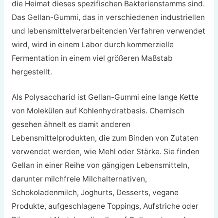
die Heimat dieses spezifischen Bakterienstamms sind.
Das Gellan-Gummi, das in verschiedenen industriellen
und lebensmittelverarbeitenden Verfahren verwendet
wird, wird in einem Labor durch kommerzielle
Fermentation in einem viel größeren Maßstab
hergestellt.
Als Polysaccharid ist Gellan-Gummi eine lange Kette
von Molekülen auf Kohlenhydratbasis. Chemisch
gesehen ähnelt es damit anderen
Lebensmittelprodukten, die zum Binden von Zutaten
verwendet werden, wie Mehl oder Stärke. Sie finden
Gellan in einer Reihe von gängigen Lebensmitteln,
darunter milchfreie Milchalternativen,
Schokoladenmilch, Joghurts, Desserts, vegane
Produkte, aufgeschlagene Toppings, Aufstriche oder