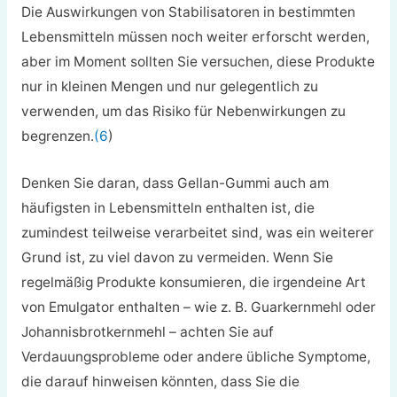
Die Auswirkungen von Stabilisatoren in bestimmten
Lebensmitteln müssen noch weiter erforscht werden,
aber im Moment sollten Sie versuchen, diese Produkte
nur in kleinen Mengen und nur gelegentlich zu
verwenden, um das Risiko für Nebenwirkungen zu
begrenzen.
(6
)
Denken Sie daran, dass Gellan-Gummi auch am
häufigsten in Lebensmitteln enthalten ist, die
zumindest teilweise verarbeitet sind, was ein weiterer
Grund ist, zu viel davon zu vermeiden. Wenn Sie
regelmäßig Produkte konsumieren, die irgendeine Art
von Emulgator enthalten – wie z. B. Guarkernmehl oder
Johannisbrotkernmehl – achten Sie auf
Verdauungsprobleme oder andere übliche Symptome,
die darauf hinweisen könnten, dass Sie die