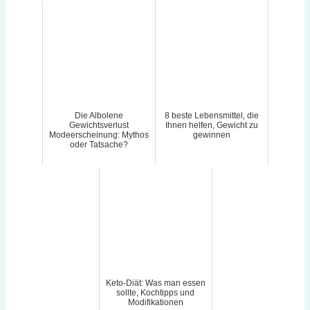
Die Albolene
8 beste Lebensmittel, die
Gewichtsverlust
Ihnen helfen, Gewicht zu
Modeerscheinung: Mythos
gewinnen
oder Tatsache?
Keto-Diät: Was man essen
sollte, Kochtipps und
Modifikationen