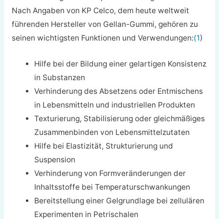
Nach Angaben von KP Celco, dem heute weltweit
führenden Hersteller von Gellan-Gummi, gehören zu
seinen wichtigsten Funktionen und Verwendungen:
(1
)
Hilfe bei der Bildung einer gelartigen Konsistenz
in Substanzen
Verhinderung des Absetzens oder Entmischens
in Lebensmitteln und industriellen Produkten
Texturierung, Stabilisierung oder gleichmäßiges
Zusammenbinden von Lebensmittelzutaten
Hilfe bei Elastizität, Strukturierung und
Suspension
Verhinderung von Formveränderungen der
Inhaltsstoffe bei Temperaturschwankungen
Bereitstellung einer Gelgrundlage bei zellulären
Experimenten in Petrischalen