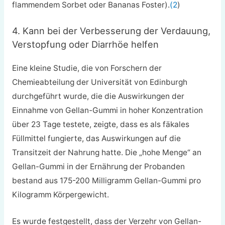
flammendem Sorbet oder Bananas Foster).
(2
)
4. Kann bei der Verbesserung der Verdauung,
Verstopfung oder Diarrhöe helfen
Eine kleine Studie, die von Forschern der
Chemieabteilung der Universität von Edinburgh
durchgeführt wurde, die die Auswirkungen der
Einnahme von Gellan-Gummi in hoher Konzentration
über 23 Tage testete, zeigte, dass es als fäkales
Füllmittel fungierte, das Auswirkungen auf die
Transitzeit der Nahrung hatte. Die „hohe Menge“ an
Gellan-Gummi in der Ernährung der Probanden
bestand aus 175-200 Milligramm Gellan-Gummi pro
Kilogramm Körpergewicht.
Es wurde festgestellt, dass der Verzehr von Gellan-