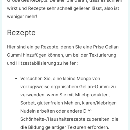
Größe des Rezepts. Denken Sie daran, dass es schnell
wirkt und Rezepte sehr schnell gelieren lässt, also ist
weniger mehr!
Rezepte
Hier sind einige Rezepte, denen Sie eine Prise Gellan-
Gummi hinzufügen können, um bei der Texturierung
und Hitzestabilisierung zu helfen:
Versuchen Sie, eine kleine Menge von
vorzugsweise organischem Gellan-Gummi zu
verwenden, wenn Sie mit Milchprodukten,
Sorbet, glutenfreien Mehlen, klaren/klebrigen
Nudeln arbeiten oder andere DIY-
Schönheits-/Haushaltsrezepte zubereiten, die
die Bildung gelartiger Texturen erfordern.