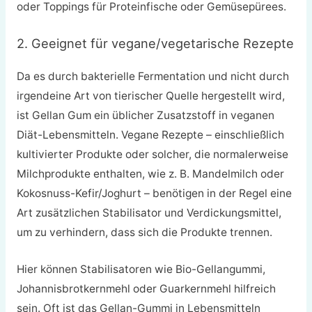
oder Toppings für Proteinfische oder Gemüsepürees.
2. Geeignet für vegane/vegetarische Rezepte
Da es durch bakterielle Fermentation und nicht durch
irgendeine Art von tierischer Quelle hergestellt wird,
ist Gellan Gum ein üblicher Zusatzstoff in veganen
Diät-Lebensmitteln. Vegane Rezepte – einschließlich
kultivierter Produkte oder solcher, die normalerweise
Milchprodukte enthalten, wie z. B. Mandelmilch oder
Kokosnuss-Kefir/Joghurt – benötigen in der Regel eine
Art zusätzlichen Stabilisator und Verdickungsmittel,
um zu verhindern, dass sich die Produkte trennen.
Hier können Stabilisatoren wie Bio-Gellangummi,
Johannisbrotkernmehl oder Guarkernmehl hilfreich
sein. Oft ist das Gellan-Gummi in Lebensmitteln