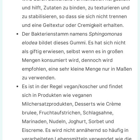
und hilft, Zutaten zu binden, zu texturieren und
zu stabilisieren, so dass sie sich nicht trennen
und eine Geltextur oder Cremigkeit erhalten.
Der Bakterienstamm namens
Sphingomonas
elodea
bildet dieses Gummi. Es hat sich nicht
als giftig erwiesen, selbst wenn es in großen
Mengen konsumiert wird, dennoch wird
empfohlen, eine sehr kleine Menge nur in Maßen
zu verwenden.
Es ist in der Regel vegan/koscher und findet
sich in Produkten wie veganen
Milchersatzprodukten, Desserts wie Crème
brulee, Fruchtaufstrichen, Schlagsahne,
Marinaden, Nudeln, Joghurt, Sorbet und
Eiscreme. Es wird nicht annähernd so häufig in
verarbeiteten Lebensmitteln verwendet wie die