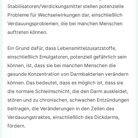
Stabilisatoren/Verdickungsmittel stellen potenzielle
Probleme für Wechselwirkungen dar, einschließlich
Verdauungsproblemen, die bei manchen Menschen
auftreten können.
Ein Grund dafür, dass Lebensmittelzusatzstoffe,
einschließlich Emulgatoren, potenziell gefährlich sein
können, ist, dass sie bei manchen Menschen die
gesunde Konzentration von Darmbakterien verändern
können. Das bedeutet, dass es möglich ist, dass sie
die normale Schleimschicht, die den Darm auskleidet,
stören und zu chronischen, schwachen Entzündungen
beitragen, die Veränderungen in den Zellen des
Verdauungstraktes, einschließlich des Dickdarms,
fördern.