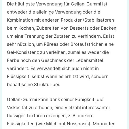
Die häufigste Verwendung für Gellan-Gummi ist
entweder die alleinige Verwendung oder die
Kombination mit anderen Produkten/Stabilisatoren
beim Kochen, Zubereiten von Desserts oder Backen,
um eine Trennung der Zutaten zu verhindern. Es ist
sehr nützlich, um Pürees oder Brotaufstrichen eine
Gel-Konsistenz zu verleihen, zumal es weder die
Farbe noch den Geschmack der Lebensmittel
verändert. Es verwandelt sich auch nicht in
Flüssigkeit, selbst wenn es erhitzt wird, sondern
behält seine Struktur bei.
Gellan-Gummi kann dank seiner Fähigkeit, die
Viskosität zu erhöhen, eine Vielzahl interessanter
flüssiger Texturen erzeugen, z. B. dickere
Flüssigkeiten (wie Milch auf Nussbasis), Marinaden