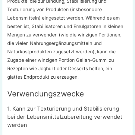
Produkte, die zur Bindung, Stabilisierung und
Texturierung von Produkten (insbesondere
Lebensmitteln) eingesetzt werden. Während es am
besten ist, Stabilisatoren und Emulgatoren in kleinen
Mengen zu verwenden (wie die winzigen Portionen,
die vielen Nahrungsergänzungsmitteln und
Naturkostprodukten zugesetzt werden), kann die
Zugabe einer winzigen Portion Gellan-Gummi zu
Rezepten wie Joghurt oder Desserts helfen, ein
glattes Endprodukt zu erzeugen.
Verwendungszwecke
1. Kann zur Texturierung und Stabilisierung
bei der Lebensmittelzubereitung verwendet
werden