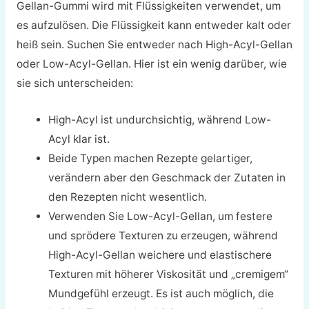
Gellan-Gummi wird mit Flüssigkeiten verwendet, um
es aufzulösen. Die Flüssigkeit kann entweder kalt oder
heiß sein. Suchen Sie entweder nach High-Acyl-Gellan
oder Low-Acyl-Gellan. Hier ist ein wenig darüber, wie
sie sich unterscheiden:
High-Acyl ist undurchsichtig, während Low-
Acyl klar ist.
Beide Typen machen Rezepte gelartiger,
verändern aber den Geschmack der Zutaten in
den Rezepten nicht wesentlich.
Verwenden Sie Low-Acyl-Gellan, um festere
und sprödere Texturen zu erzeugen, während
High-Acyl-Gellan weichere und elastischere
Texturen mit höherer Viskosität und „cremigem“
Mundgefühl erzeugt. Es ist auch möglich, die