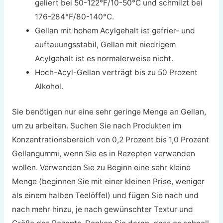
geliert bei 50-122°F/10-50°C und schmilzt bei
176-284°F/80-140°C.
Gellan mit hohem Acylgehalt ist gefrier- und
auftauungsstabil, Gellan mit niedrigem
Acylgehalt ist es normalerweise nicht.
Hoch-Acyl-Gellan verträgt bis zu 50 Prozent
Alkohol.
Sie benötigen nur eine sehr geringe Menge an Gellan,
um zu arbeiten. Suchen Sie nach Produkten im
Konzentrationsbereich von 0,2 Prozent bis 1,0 Prozent
Gellangummi, wenn Sie es in Rezepten verwenden
wollen. Verwenden Sie zu Beginn eine sehr kleine
Menge (beginnen Sie mit einer kleinen Prise, weniger
als einem halben Teelöffel) und fügen Sie nach und
nach mehr hinzu, je nach gewünschter Textur und