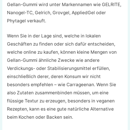
Gellan-Gummi wird unter Markennamen wie GELRITE,
Nanogel-TC, Gelrich, Grovgel, AppliedGel oder
Phytagel verkauft.
Wenn Sie in der Lage sind, welche in lokalen
Geschäften zu finden oder sich dafür entscheiden,
welche online zu kaufen, können kleine Mengen von
Gellan-Gummi ähnliche Zwecke wie andere
Verdickungs- oder Stabilisierungsmittel erfüllen,
einschließlich derer, deren Konsum wir nicht
besonders empfehlen – wie Carrageenan. Wenn Sie
also Zutaten zusammenbinden müssen, um eine
flüssige Textur zu erzeugen, besonders in veganen
Rezepten, kann es eine gute natürliche Alternative
beim Kochen oder Backen sein.