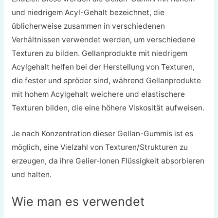
und niedrigem Acyl-Gehalt bezeichnet, die
üblicherweise zusammen in verschiedenen
Verhältnissen verwendet werden, um verschiedene
Texturen zu bilden. Gellanprodukte mit niedrigem
Acylgehalt helfen bei der Herstellung von Texturen,
die fester und spröder sind, während Gellanprodukte
mit hohem Acylgehalt weichere und elastischere
Texturen bilden, die eine höhere Viskosität aufweisen.
Je nach Konzentration dieser Gellan-Gummis ist es
möglich, eine Vielzahl von Texturen/Strukturen zu
erzeugen, da ihre Gelier-Ionen Flüssigkeit absorbieren
und halten.
Wie man es verwendet