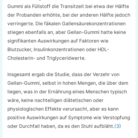
Gummi als Füllstoff die Transitzeit bei etwa der Hälfte
der Probanden erhöhte, bei der anderen Hälfte jedoch
verringerte. Die fäkalen Gallensäurekonzentrationen
stiegen ebenfalls an, aber Gellan-Gummi hatte keine
signifikanten Auswirkungen auf Faktoren wie
Blutzucker, Insulinkonzentrationen oder HDL-
Cholesterin- und Triglyceridwerte.
Insgesamt ergab die Studie, dass der Verzehr von
Gellan-Gummi, selbst in hohen Mengen, die über dem
liegen, was in der Ernährung eines Menschen typisch
wäre, keine nachteiligen diätetischen oder
physiologischen Effekte verursacht, aber es kann
positive Auswirkungen auf Symptome wie Verstopfung
oder Durchfall haben, da es den Stuhl aufbläht.
(3
)