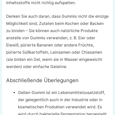
Inhaltsstoffe nicht richtig aufspalten.
Denken Sie auch daran, dass Gummis nicht die einzige
Möglichkeit sind, Zutaten beim Kochen oder Backen
zu binden – Sie können auch natürliche Produkte
anstelle von Gummis verwenden, z. B. Eier oder
Eiweiß, pürierte Bananen oder andere Früchte,
pürierte Süßkartoffeln, Leinsamen oder Chiasamen
(sie bilden ein Gel, wenn sie in Wasser eingeweicht
werden) oder einfache Gelatine.
Abschließende Überlegungen
Gellan-Gummi ist ein Lebensmittelzusatzstoff,
der gelegentlich auch in der Industrie oder in
kosmetischen Produkten verwendet wird. Es
wird durch bakterielle Fermentation hergestellt