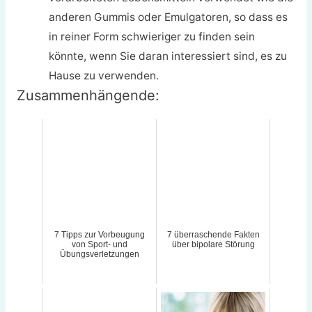
anderen Gummis oder Emulgatoren, so dass es
in reiner Form schwieriger zu finden sein
könnte, wenn Sie daran interessiert sind, es zu
Hause zu verwenden.
Zusammenhängende:
7 Tipps zur Vorbeugung
7 überraschende Fakten
von Sport- und
über bipolare Störung
Übungsverletzungen