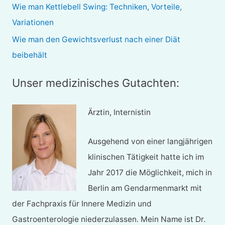
Wie man Kettlebell Swing: Techniken, Vorteile,
:
Variationen
Wie man den Gewichtsverlust nach einer Diät
beibehält
Unser medizinisches Gutachten:
Ärztin, Internistin
Ausgehend von einer langjährigen
klinischen Tätigkeit hatte ich im
Jahr 2017 die Möglichkeit, mich in
Berlin am Gendarmenmarkt mit
der Fachpraxis für Innere Medizin und
Gastroenterologie niederzulassen. Mein Name ist Dr.