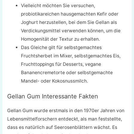
Vielleicht möchten Sie versuchen,
probiotikareichen hausgemachten Kefir oder
Joghurt herzustellen, bei dem Sie Gellan als
Verdickungsmittel verwenden können, um die
Homogenität der Textur zu erhalten.
Das Gleiche gilt für selbstgemachtes
Fruchtsherbet im Mixer, selbstgemachtes Eis,
Fruchttoppings für Desserts, vegane
Bananencremetorte oder selbstgemachte
Mandel- oder Kokosnussmilch.
Gellan Gum Interessante Fakten
Gellan Gum wurde erstmals in den 1970er Jahren von
Lebensmittelforschern entdeckt, als man feststellte,
dass es natürlich auf Seerosenblättern wächst. Es