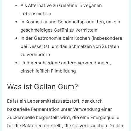
Als Alternative zu Gelatine in veganen
Lebensmitteln
In Kosmetika und Schönheitsprodukten, um ein
geschmeidiges Gefühl zu vermitteln
In der Gastronomie beim Kochen (insbesondere
bei Desserts), um das Schmelzen von Zutaten
zu verhindern
Und verschiedene andere Verwendungen,
einschließlich Filmbildung
Was ist Gellan Gum?
Es ist ein Lebensmittelzusatzstoff, der durch
bakterielle Fermentation unter Verwendung einer
Zuckerquelle hergestellt wird, die eine Energiequelle
für die Bakterien darstellt, die sie verbrauchen. Gellan