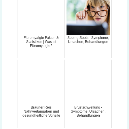
Fibromyalgie Fakten &
Seeing Spots - Symptome,
Statistiken | Was ist
Ursachen, Behandlungen
Fibromyalgie?
Brauner Reis
Brustschwellung -
Nährwertangaben und
Symptome, Ursachen,
gesundheitliche Vorteile
Behandlungen