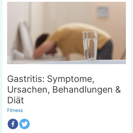
Gastritis: Symptome,
Ursachen, Behandlungen &
Diät
Fitness