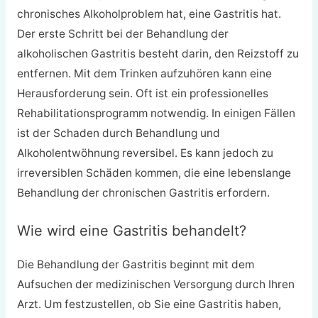
chronisches Alkoholproblem hat, eine Gastritis hat.
Der erste Schritt bei der Behandlung der
alkoholischen Gastritis besteht darin, den Reizstoff zu
entfernen. Mit dem Trinken aufzuhören kann eine
Herausforderung sein. Oft ist ein professionelles
Rehabilitationsprogramm notwendig. In einigen Fällen
ist der Schaden durch Behandlung und
Alkoholentwöhnung reversibel. Es kann jedoch zu
irreversiblen Schäden kommen, die eine lebenslange
Behandlung der chronischen Gastritis erfordern.
Wie wird eine Gastritis behandelt?
Die Behandlung der Gastritis beginnt mit dem
Aufsuchen der medizinischen Versorgung durch Ihren
Arzt. Um festzustellen, ob Sie eine Gastritis haben,