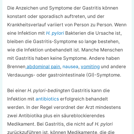
Die Anzeichen und Symptome der Gastritis können
konstant oder sporadisch auftreten, und der
Krankheitsverlauf variiert von Person zu Person. Wenn
eine Infektion mit
H. pylori
Bakterien die Ursache ist,
bleiben die Gastritis-Symptome so lange bestehen,
wie die Infektion unbehandelt ist. Manche Menschen
mit Gastritis haben keine Symptome. Andere haben
Brennen
abdominal pain
,
nausea
,
vomiting
und andere
Verdauungs- oder gastrointestinale (GI)-Symptome.
Bei einer
H. pylori-bedingten
Gastritis kann die
Infektion mit
antibiotics
erfolgreich behandelt
werden. In der Regel verordnet der Arzt mindestens
zwei Antibiotika plus ein säureblockierendes
Medikament. Bei Gastritis, die nicht auf
H. pylori
zurückzuführen ist, können Medikamente, die die