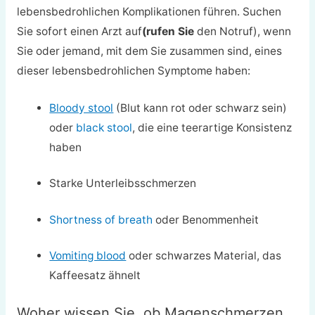
lebensbedrohlichen Komplikationen führen. Suchen
Sie sofort einen Arzt auf
(rufen Sie
den Notruf), wenn
Sie oder jemand, mit dem Sie zusammen sind, eines
dieser lebensbedrohlichen Symptome haben:
Bloody stool
(Blut kann rot oder schwarz sein)
oder
black stool
, die eine teerartige Konsistenz
haben
Starke Unterleibsschmerzen
Shortness of breath
oder Benommenheit
Vomiting blood
oder schwarzes Material, das
Kaffeesatz ähnelt
Woher wissen Sie, ob Magenschmerzen