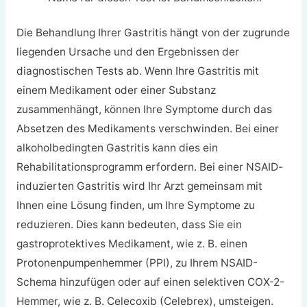
Die Behandlung Ihrer Gastritis hängt von der zugrunde
liegenden Ursache und den Ergebnissen der
diagnostischen Tests ab. Wenn Ihre Gastritis mit
einem Medikament oder einer Substanz
zusammenhängt, können Ihre Symptome durch das
Absetzen des Medikaments verschwinden. Bei einer
alkoholbedingten Gastritis kann dies ein
Rehabilitationsprogramm erfordern. Bei einer NSAID-
induzierten Gastritis wird Ihr Arzt gemeinsam mit
Ihnen eine Lösung finden, um Ihre Symptome zu
reduzieren. Dies kann bedeuten, dass Sie ein
gastroprotektives Medikament, wie z. B. einen
Protonenpumpenhemmer (PPI), zu Ihrem NSAID-
Schema hinzufügen oder auf einen selektiven COX-2-
Hemmer, wie z. B. Celecoxib (Celebrex), umsteigen.