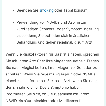
Beenden Sie
smoking
oder Tabakkonsum
Verwendung von NSAIDs und Aspirin zur
kurzfristigen Schmerz- oder Symptomlinderung,
es sei denn, Sie befinden sich in ärztlicher
Behandlung und gehen regelmäßig zum Arzt
Wenn Sie Risikofaktoren für Gastritis haben, sprechen
Sie mit Ihrem Arzt über Ihre Magengesundheit. Fragen
Sie nach Möglichkeiten, Ihren Magen vor Schäden zu
schützen. Wenn Sie regelmäßig Aspirin oder NSAIDs
einnehmen, informieren Sie Ihren Arzt, wenn Sie nach
der Einnahme einer Dosis Symptome haben.
Informieren Sie sich, ob Sie zusammen mit Ihrem
NSAID ein säureblockierendes Medikament