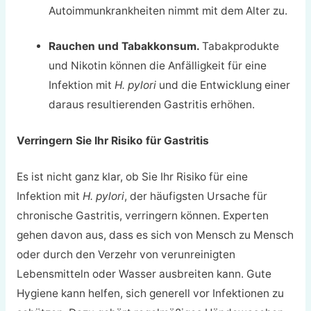
Autoimmunkrankheiten nimmt mit dem Alter zu.
Rauchen und Tabakkonsum.
Tabakprodukte
und Nikotin können die Anfälligkeit für eine
Infektion mit
H. pylori
und die Entwicklung einer
daraus resultierenden Gastritis erhöhen.
Verringern Sie Ihr Risiko für Gastritis
Es ist nicht ganz klar, ob Sie Ihr Risiko für eine
Infektion mit
H. pylori
, der häufigsten Ursache für
chronische Gastritis, verringern können. Experten
gehen davon aus, dass es sich von Mensch zu Mensch
oder durch den Verzehr von verunreinigten
Lebensmitteln oder Wasser ausbreiten kann. Gute
Hygiene kann helfen, sich generell vor Infektionen zu