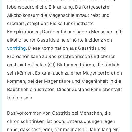
lebensbedrohliche Erkrankung. Da fortgesetzter
Alkoholkonsum die Magenschleimhaut reizt und
erodiert, steigt das Risiko für ernsthafte
Komplikationen. Darüber hinaus haben Menschen mit
alkoholischer Gastritis eine erhöhte Inzidenz von
vomiting
. Diese Kombination aus Gastritis und
Erbrechen kann zu Speiseröhrenrissen und oberen
gastrointestinalen (GI) Blutungen führen, die tödlich
sein können. Es kann auch zu einer Magenperforation
kommen, bei der Magensäure und Mageninhalt in die
Bauchhöhle austreten. Dieser Zustand kann ebenfalls
tödlich sein.
Das Vorkommen von Gastritis bei Menschen, die
chronisch trinken, ist hoch. Untersuchungen legen
nahe, dass fast jeder, der mehr als 10 Jahre lang ein