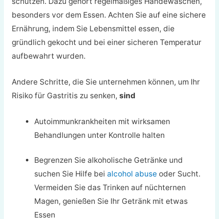
schützen. Dazu gehört regelmäßiges Händewaschen,
besonders vor dem Essen. Achten Sie auf eine sichere
Ernährung, indem Sie Lebensmittel essen, die
gründlich gekocht und bei einer sicheren Temperatur
aufbewahrt wurden.
Andere Schritte, die Sie unternehmen können, um Ihr
Risiko für Gastritis zu senken,
sind
Autoimmunkrankheiten mit wirksamen
Behandlungen unter Kontrolle halten
Begrenzen Sie alkoholische Getränke und
suchen Sie Hilfe bei
alcohol abuse
oder Sucht.
Vermeiden Sie das Trinken auf nüchternen
Magen, genießen Sie Ihr Getränk mit etwas
Essen