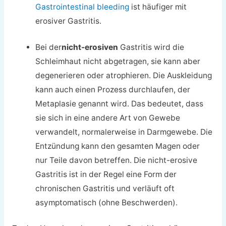
Gastrointestinal bleeding
ist häufiger mit
erosiver Gastritis.
Bei der
nicht-erosiven
Gastritis wird die
Schleimhaut nicht abgetragen, sie kann aber
degenerieren oder atrophieren. Die Auskleidung
kann auch einen Prozess durchlaufen, der
Metaplasie genannt wird. Das bedeutet, dass
sie sich in eine andere Art von Gewebe
verwandelt, normalerweise in Darmgewebe. Die
Entzündung kann den gesamten Magen oder
nur Teile davon betreffen. Die nicht-erosive
Gastritis ist in der Regel eine Form der
chronischen Gastritis und verläuft oft
asymptomatisch (ohne Beschwerden).