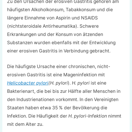
Zu den Ursachen der erosiven Gastritis gehören am
häufigsten Alkoholkonsum, Tabakkonsum und die
längere Einnahme von Aspirin und NSAIDS
(nichtsteroidale Antirheumatika). Schwere
Erkrankungen und der Konsum von ätzenden
Substanzen wurden ebenfalls mit der Entwicklung
einer erosiven Gastritis in Verbindung gebracht.
Die häufigste Ursache einer chronischen, nicht-
erosiven Gastritis ist eine Mageninfektion mit
Helicobacter pylori
(H. pylori
).
H. pylori
ist eine
Bakterienart, die bei bis zur Hälfte aller Menschen in
den Industrienationen vorkommt. In den Vereinigten
Staaten haben etwa 35 % der Bevölkerung die
Infektion. Die Häufigkeit der
H. pylori-Infektion
nimmt
mit dem Alter zu.