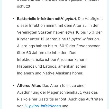
schützt.
Bakterielle Infektion mit
H. pylori
. Die Häufigkeit
dieser Infektion nimmt mit dem Alter zu. In den
Vereinigten Staaten haben etwa 10 bis 15 % der
Kinder unter 12 Jahren eine
H. pylori-Infektion
.
Allerdings haben bis zu 60 % der Erwachsenen
über 60 Jahren die Infektion. Das
Infektionsrisiko ist bei Afroamerikanern,
Hispanics und Latinos, amerikanischen
Indianern und Native Alaskans höher.
Älteres Alter.
Das Altern führt zu einer
Ausdünnung der Magenschleimhaut, was das
Risiko einer Gastritis erhöht. Auch das Auftreten
von
H. pylori-Infektionen
und