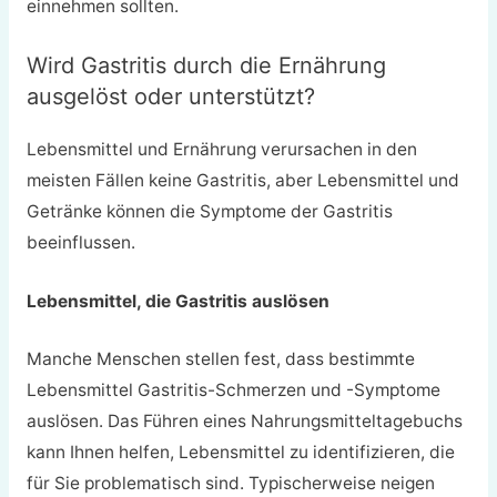
einnehmen sollten.
Wird Gastritis durch die Ernährung
ausgelöst oder unterstützt?
Lebensmittel und Ernährung verursachen in den
meisten Fällen keine Gastritis, aber Lebensmittel und
Getränke können die Symptome der Gastritis
beeinflussen.
Lebensmittel, die Gastritis auslösen
Manche Menschen stellen fest, dass bestimmte
Lebensmittel Gastritis-Schmerzen und -Symptome
auslösen. Das Führen eines Nahrungsmitteltagebuchs
kann Ihnen helfen, Lebensmittel zu identifizieren, die
für Sie problematisch sind. Typischerweise neigen