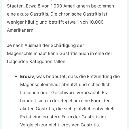
Staaten. Etwa 8 von 1.000 Amerikanern bekommen
eine akute Gastritis. Die chronische Gastritis ist
weniger häufig und betrifft etwa 1 von 10.000
Amerikanern.
Je nach Ausmaß der Schädigung der
Magenschleimhaut kann Gastritis auch in eine der
folgenden Kategorien fallen:
Erosiv
, was bedeutet, dass die Entzündung die
Magenschleimhaut abnutzt und schließlich
Läsionen oder Geschwüre verursacht. Es
handelt sich in der Regel um eine Form der
akuten Gastritis, die sich plötzlich entwickelt.
Es ist eine ernstere Form der Gastritis im
Vergleich zur nicht-erosiven Gastritis.