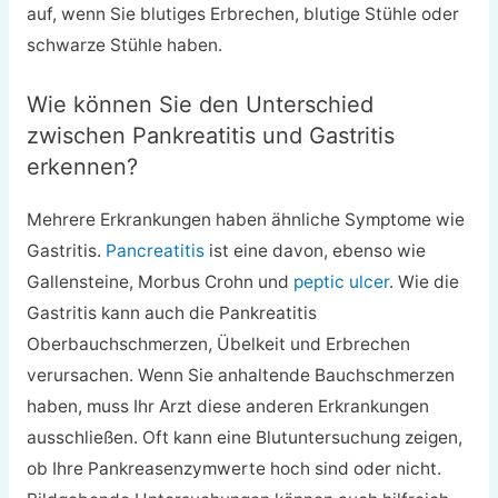
auf, wenn Sie blutiges Erbrechen, blutige Stühle oder
schwarze Stühle haben.
Wie können Sie den Unterschied
zwischen Pankreatitis und Gastritis
erkennen?
Mehrere Erkrankungen haben ähnliche Symptome wie
Gastritis.
Pancreatitis
ist eine davon, ebenso wie
Gallensteine, Morbus Crohn und
peptic ulcer
. Wie die
Gastritis kann auch die Pankreatitis
Oberbauchschmerzen, Übelkeit und Erbrechen
verursachen. Wenn Sie anhaltende Bauchschmerzen
haben, muss Ihr Arzt diese anderen Erkrankungen
ausschließen. Oft kann eine Blutuntersuchung zeigen,
ob Ihre Pankreasenzymwerte hoch sind oder nicht.