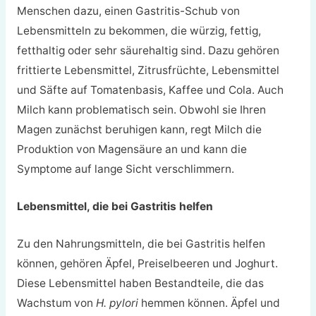
Menschen dazu, einen Gastritis-Schub von
Lebensmitteln zu bekommen, die würzig, fettig,
fetthaltig oder sehr säurehaltig sind. Dazu gehören
frittierte Lebensmittel, Zitrusfrüchte, Lebensmittel
und Säfte auf Tomatenbasis, Kaffee und Cola. Auch
Milch kann problematisch sein. Obwohl sie Ihren
Magen zunächst beruhigen kann, regt Milch die
Produktion von Magensäure an und kann die
Symptome auf lange Sicht verschlimmern.
Lebensmittel, die bei Gastritis helfen
Zu den Nahrungsmitteln, die bei Gastritis helfen
können, gehören Äpfel, Preiselbeeren und Joghurt.
Diese Lebensmittel haben Bestandteile, die das
Wachstum von
H. pylori
hemmen können. Äpfel und