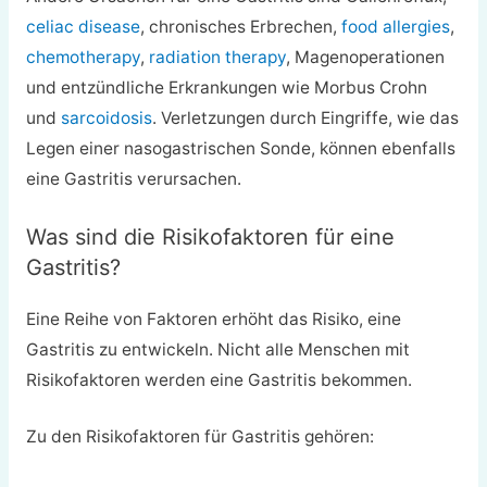
celiac disease
, chronisches Erbrechen,
food allergies
,
chemotherapy
,
radiation therapy
, Magenoperationen
und entzündliche Erkrankungen wie Morbus Crohn
und
sarcoidosis
. Verletzungen durch Eingriffe, wie das
Legen einer nasogastrischen Sonde, können ebenfalls
eine Gastritis verursachen.
Was sind die Risikofaktoren für eine
Gastritis?
Eine Reihe von Faktoren erhöht das Risiko, eine
Gastritis zu entwickeln. Nicht alle Menschen mit
Risikofaktoren werden eine Gastritis bekommen.
Zu den Risikofaktoren für Gastritis gehören: