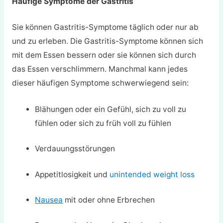
Häufige Symptome der Gastritis
Sie können Gastritis-Symptome täglich oder nur ab
und zu erleben. Die Gastritis-Symptome können sich
mit dem Essen bessern oder sie können sich durch
das Essen verschlimmern. Manchmal kann jedes
dieser häufigen Symptome schwerwiegend sein:
Blähungen oder ein Gefühl, sich zu voll zu
fühlen oder sich zu früh voll zu fühlen
Verdauungsstörungen
Appetitlosigkeit und
unintended weight loss
Nausea
mit oder ohne Erbrechen