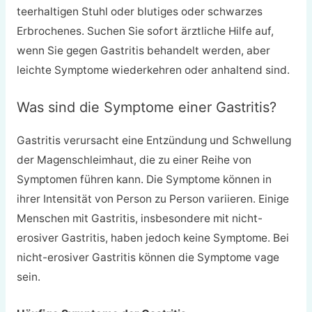
teerhaltigen Stuhl oder blutiges oder schwarzes
Erbrochenes. Suchen Sie sofort ärztliche Hilfe auf,
wenn Sie gegen Gastritis behandelt werden, aber
leichte Symptome wiederkehren oder anhaltend sind.
Was sind die Symptome einer Gastritis?
Gastritis verursacht eine Entzündung und Schwellung
der Magenschleimhaut, die zu einer Reihe von
Symptomen führen kann. Die Symptome können in
ihrer Intensität von Person zu Person variieren. Einige
Menschen mit Gastritis, insbesondere mit nicht-
erosiver Gastritis, haben jedoch keine Symptome. Bei
nicht-erosiver Gastritis können die Symptome vage
sein.