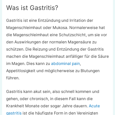
Was ist Gastritis?
Gastritis ist eine Entzündung und Irritation der
Magenschleimhaut oder Mukosa. Normalerweise hat
die Magenschleimhaut eine Schutzschicht, um sie vor
den Auswirkungen der normalen Magensäure zu
schützen. Die Reizung und Entzündung der Gastritis
machen die Magenschleimhaut anfälliger für die Säure
im Magen. Dies kann zu
abdominal pain
,
Appetitlosigkeit und möglicherweise zu Blutungen
führen.
Gastritis kann akut sein, also schnell kommen und
gehen, oder chronisch, in diesem Fall kann die
Krankheit Monate oder sogar Jahre dauern.
Acute
gastritis
ist die häufigste Form in den Vereinigten