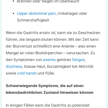
Brennen oder Nagen im Oberbauch
Upper abdominal pain
, Unbehagen oder
Schmerzhaftigkeit
Wenn die Gastritis erosiv ist, kann sie zu Geschwüren
führen, die langsam bluten können. Mit der Zeit kann
der Blutverlust schließlich eine Anämie – also einen
Mangel an roten Blutkörperchen – verursachen. Zu
den Symptomen von
anemia
gehören
fatigue
,
dizziness
, blasse Haut, Kurzatmigkeit bei Aktivität
sowie
cold hands
und Füße.
Schwerwiegende Symptome, die auf einen
lebensbedrohlichen Zustand hinweisen können
In einigen Fällen kann die Gastritis zu potenziell