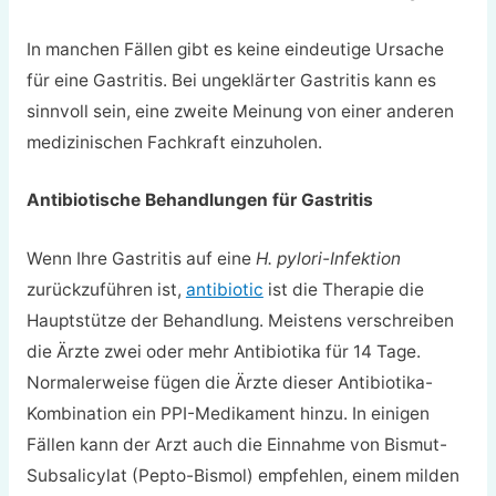
In manchen Fällen gibt es keine eindeutige Ursache
für eine Gastritis. Bei ungeklärter Gastritis kann es
sinnvoll sein, eine zweite Meinung von einer anderen
medizinischen Fachkraft einzuholen.
Antibiotische Behandlungen für Gastritis
Wenn Ihre Gastritis auf eine
H. pylori-Infektion
zurückzuführen ist,
antibiotic
ist die Therapie die
Hauptstütze der Behandlung. Meistens verschreiben
die Ärzte zwei oder mehr Antibiotika für 14 Tage.
Normalerweise fügen die Ärzte dieser Antibiotika-
Kombination ein PPI-Medikament hinzu. In einigen
Fällen kann der Arzt auch die Einnahme von Bismut-
Subsalicylat (Pepto-Bismol) empfehlen, einem milden