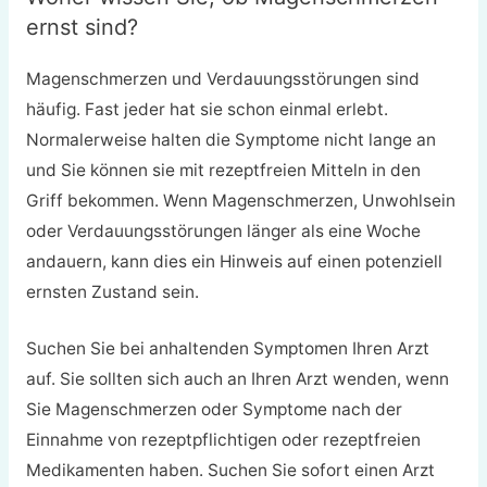
ernst sind?
Magenschmerzen und Verdauungsstörungen sind
häufig. Fast jeder hat sie schon einmal erlebt.
Normalerweise halten die Symptome nicht lange an
und Sie können sie mit rezeptfreien Mitteln in den
Griff bekommen. Wenn Magenschmerzen, Unwohlsein
oder Verdauungsstörungen länger als eine Woche
andauern, kann dies ein Hinweis auf einen potenziell
ernsten Zustand sein.
Suchen Sie bei anhaltenden Symptomen Ihren Arzt
auf. Sie sollten sich auch an Ihren Arzt wenden, wenn
Sie Magenschmerzen oder Symptome nach der
Einnahme von rezeptpflichtigen oder rezeptfreien
Medikamenten haben. Suchen Sie sofort einen Arzt