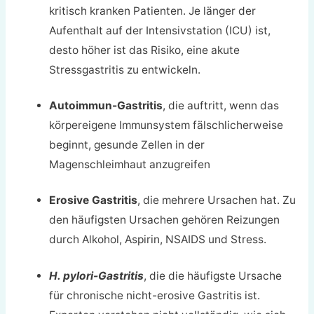
kritisch kranken Patienten. Je länger der
Aufenthalt auf der Intensivstation (ICU) ist,
desto höher ist das Risiko, eine akute
Stressgastritis zu entwickeln.
Autoimmun-Gastritis
, die auftritt, wenn das
körpereigene Immunsystem fälschlicherweise
beginnt, gesunde Zellen in der
Magenschleimhaut anzugreifen
Erosive Gastritis
, die mehrere Ursachen hat. Zu
den häufigsten Ursachen gehören Reizungen
durch Alkohol, Aspirin, NSAIDS und Stress.
H. pylori-Gastritis
, die die häufigste Ursache
für chronische nicht-erosive Gastritis ist.