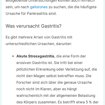
Bildgebende Untersuchungen können auch hilfreich
sein, um nach
gallstones
zu suchen, die die häufigste
Ursache für Pankreatitis sind.
Was verursacht Gastritis?
Es gibt mehrere Arten von Gastritis mit
unterschiedlichen Ursachen, darunter:
Akute Stressgastritis
, die eine Form der
erosiven Gastritis ist. Sie tritt bei einer
plötzlichen Erkrankung oder Verletzung auf, die
nicht den Magen selbst betreffen muss. Die
Forscher sind sich über die genaue Ursache
noch nicht im Klaren, aber es hängt
wahrscheinlich mit der allgemeinen Belastung
des Körpers zusammen. Es betrifft etwa 5 % der