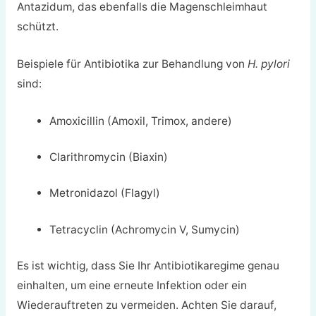
Antazidum, das ebenfalls die Magenschleimhaut
schützt.
Beispiele für Antibiotika zur Behandlung von
H. pylori
sind:
Amoxicillin (Amoxil, Trimox, andere)
Clarithromycin (Biaxin)
Metronidazol (Flagyl)
Tetracyclin (Achromycin V, Sumycin)
Es ist wichtig, dass Sie Ihr Antibiotikaregime genau
einhalten, um eine erneute Infektion oder ein
Wiederauftreten zu vermeiden. Achten Sie darauf,