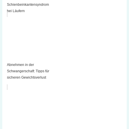
Schienbeinkantensyndrom
bei Läufern
Abnehmen in der
Schwangerschaft: Tipps für
sicheren Gewichtsverlust