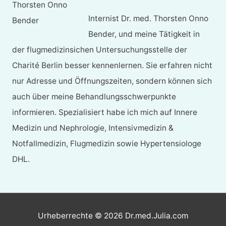
Internist Dr. med. Thorsten Onno
Bender, und meine Tätigkeit in
der flugmedizinsichen Untersuchungsstelle der
Charité Berlin besser kennenlernen. Sie erfahren nicht
nur Adresse und Öffnungszeiten, sondern können sich
auch über meine Behandlungsschwerpunkte
informieren. Spezialisiert habe ich mich auf Innere
Medizin und Nephrologie, Intensivmedizin &
Notfallmedizin, Flugmedizin sowie Hypertensiologe
DHL.
Urheberrechte © 2026
Dr.med.Julia.com