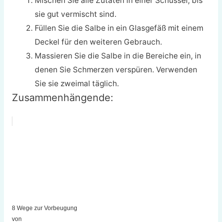
Mischen Sie alle Zutaten in einer Schüssel, bis
sie gut vermischt sind.
Füllen Sie die Salbe in ein Glasgefäß mit einem
Deckel für den weiteren Gebrauch.
Massieren Sie die Salbe in die Bereiche ein, in
denen Sie Schmerzen verspüren. Verwenden
Sie sie zweimal täglich.
Zusammenhängende:
8 Wege zur Vorbeugung
von