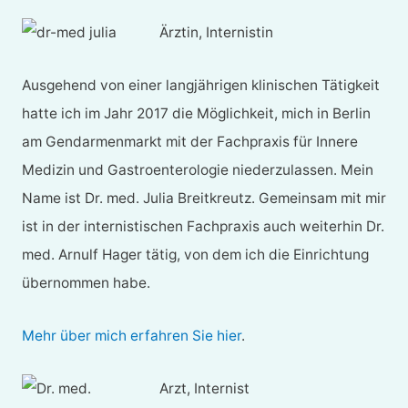
Ärztin, Internistin
Ausgehend von einer langjährigen klinischen Tätigkeit
hatte ich im Jahr 2017 die Möglichkeit, mich in Berlin
am Gendarmenmarkt mit der Fachpraxis für Innere
Medizin und Gastroenterologie niederzulassen. Mein
Name ist Dr. med. Julia Breitkreutz. Gemeinsam mit mir
ist in der internistischen Fachpraxis auch weiterhin Dr.
med. Arnulf Hager tätig, von dem ich die Einrichtung
übernommen habe.
Mehr über mich erfahren Sie hier
.
Arzt, Internist