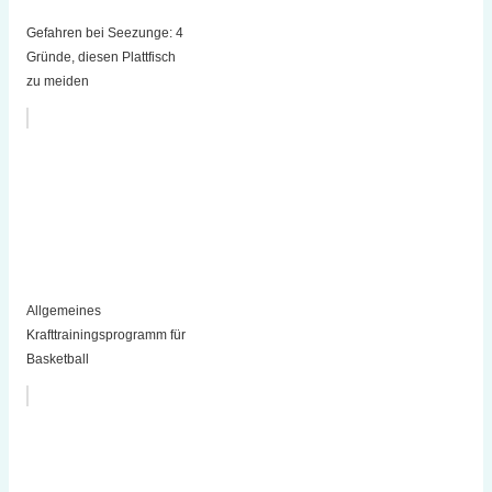
Gefahren bei Seezunge: 4
Gründe, diesen Plattfisch
zu meiden
Allgemeines
Krafttrainingsprogramm für
Basketball