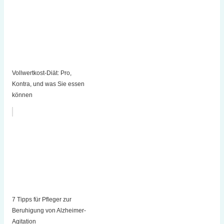
Vollwertkost-Diät: Pro,
Kontra, und was Sie essen
können
7 Tipps für Pfleger zur
Beruhigung von Alzheimer-
Agitation