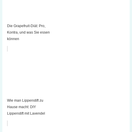
Die Grapefruit-Diät: Pro,
Kontra, und was Sie essen
können
Wie man Lippenstift zu
Hause macht: DIY
Lippenstift mit Lavendel