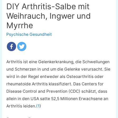
DIY Arthritis-Salbe mit
Weihrauch, Ingwer und
Myrrhe
Psychische Gesundheit
Arthritis ist eine Gelenkerkrankung, die Schwellungen
und Schmerzen in und um die Gelenke verursacht. Sie
wird in der Regel entweder als Osteoarthritis oder
rheumatoide Arthritis klassifiziert. Das Centers for
Disease Control and Prevention (CDC) schätzt, dass
allein in den USA satte 52,5 Millionen Erwachsene an
Arthritis leiden.
(1
)