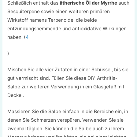
Schließlich enthält das
ätherische Öl der Myrrhe
auch
Sesquiterpene sowie einen weiteren primären
Wirkstoff namens Terpenoide, die beide
entzündungshemmende und antioxidative Wirkungen
haben. (
4
)
Mischen Sie alle vier Zutaten in einer Schüssel, bis sie
gut vermischt sind. Füllen Sie diese DIY-Arthritis-
Salbe zur weiteren Verwendung in ein Glasgefäß mit
Deckel.
Massieren Sie die Salbe einfach in die Bereiche ein, in
denen Sie Schmerzen verspüren. Verwenden Sie sie
zweimal täglich. Sie können die Salbe auch zu Ihrem