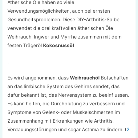
Ätherische Öle haben so viele
Verwendungsmöglichkeiten, auch bei ernsten
Gesundheitsproblemen. Diese DIY-Arthritis-Salbe
verwendet die drei kraftvollen ätherischen Öle
Weihrauch, Ingwer und Myrrhe zusammen mit dem
festen Trägeröl
Kokosnussöl
.
Es wird angenommen, dass
Weihrauchöl
Botschaften
an das limbische System des Gehirns sendet, das
dafür bekannt ist, das Nervensystem zu beeinflussen.
Es kann helfen, die Durchblutung zu verbessern und
Symptome von Gelenk- oder Muskelschmerzen im
Zusammenhang mit Erkrankungen wie Arthritis,
Verdauungsstörungen und sogar Asthma zu lindern. (
2