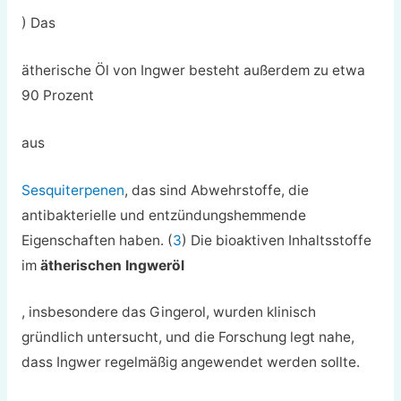
) Das
ätherische Öl von Ingwer besteht außerdem zu etwa
90 Prozent
aus
Sesquiterpenen
, das sind Abwehrstoffe, die
antibakterielle und entzündungshemmende
Eigenschaften haben. (
3
) Die bioaktiven Inhaltsstoffe
im
ätherischen Ingweröl
, insbesondere das Gingerol, wurden klinisch
gründlich untersucht, und die Forschung legt nahe,
dass Ingwer regelmäßig angewendet werden sollte.