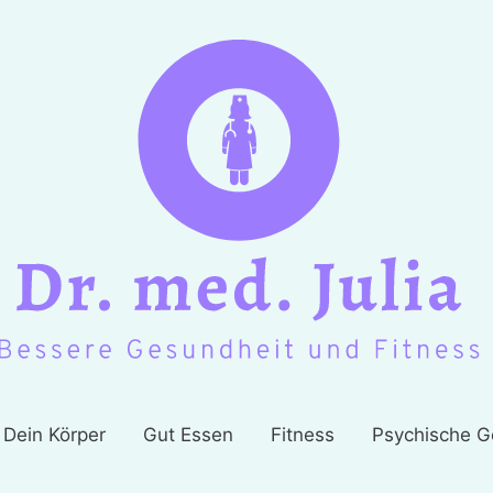
Dein Körper
Gut Essen
Fitness
Psychische G