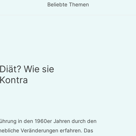
Beliebte Themen
Diät? Wie sie
 Kontra
inführung in den 1960er Jahren durch den
rhebliche Veränderungen erfahren. Das