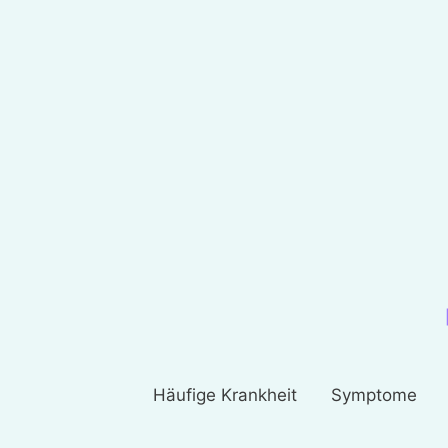
Häufige Krankheit
Symptome