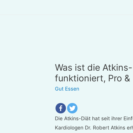
Was ist die Atkins-
funktioniert, Pro &
Gut Essen
Die Atkins-Diät hat seit ihrer E
Kardiologen Dr. Robert Atkins e