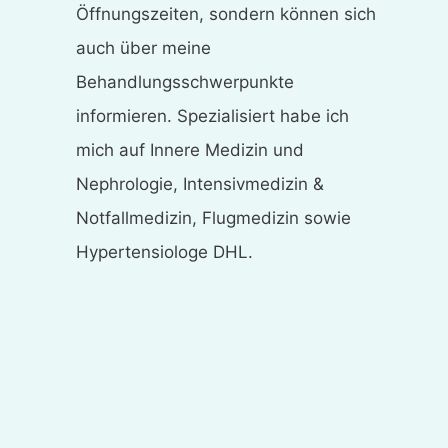
Öffnungszeiten, sondern können sich
auch über meine
Behandlungsschwerpunkte
informieren. Spezialisiert habe ich
mich auf Innere Medizin und
Nephrologie, Intensivmedizin &
Notfallmedizin, Flugmedizin sowie
Hypertensiologe DHL.