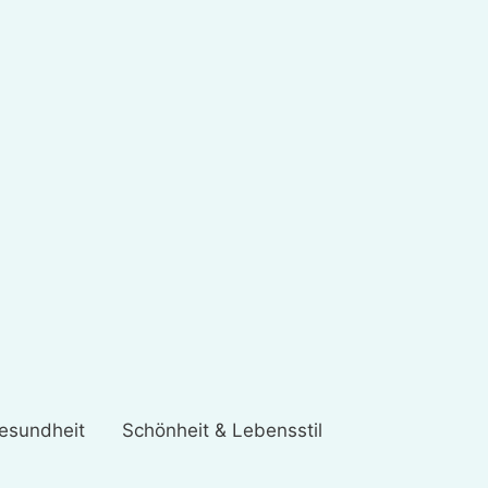
esundheit
Schönheit & Lebensstil