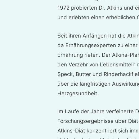
1972 probierten Dr. Atkins und ei
und erlebten einen erheblichen 
Seit ihren Anfängen hat die Atki
da Ernährungsexperten zu einer
Ernährung rieten. Der Atkins-Pla
den Verzehr von Lebensmitteln m
Speck, Butter und Rinderhackflei
über die langfristigen Auswirkun
Herzgesundheit.
Im Laufe der Jahre verfeinerte D
Forschungsergebnisse über Diät
Atkins-Diät konzentriert sich i