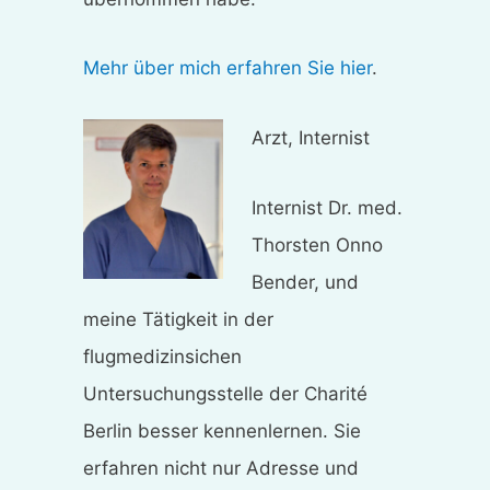
Mehr über mich erfahren Sie hier
.
Arzt, Internist
Internist Dr. med.
Thorsten Onno
Bender, und
meine Tätigkeit in der
flugmedizinsichen
Untersuchungsstelle der Charité
Berlin besser kennenlernen. Sie
erfahren nicht nur Adresse und