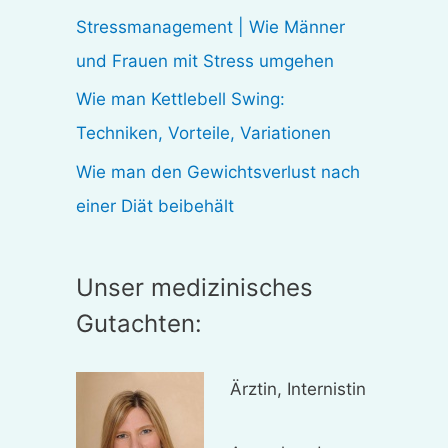
:
Stressmanagement | Wie Männer
und Frauen mit Stress umgehen
Wie man Kettlebell Swing:
Techniken, Vorteile, Variationen
Wie man den Gewichtsverlust nach
einer Diät beibehält
Unser medizinisches
Gutachten:
Ärztin, Internistin