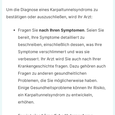
Um die Diagnose eines Karpaltunnelsyndroms zu
bestätigen oder auszuschließen, wird Ihr Arzt:
Fragen Sie
nach Ihren Symptomen
. Seien Sie
bereit, Ihre Symptome detailliert zu
beschreiben, einschließlich dessen, was Ihre
Symptome verschlimmert und was sie
verbessert. Ihr Arzt wird Sie auch nach Ihrer
Krankengeschichte fragen. Dazu gehören auch
Fragen zu anderen gesundheitlichen
Problemen, die Sie möglicherweise haben.
Einige Gesundheitsprobleme können Ihr Risiko,
ein Karpaltunnelsyndrom zu entwickeln,
erhöhen.