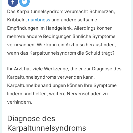
Das Karpaltunnelsyndrom verursacht Schmerzen,
Kribbeln,
numbness
und andere seltsame
Empfindungen im Handgelenk. Allerdings können
mehrere andere Bedingungen ähnliche Symptome
verursachen. Wie kann ein Arzt also herausfinden,
wann das Karpaltunnelsyndrom die Schuld trägt?
Ihr Arzt hat viele Werkzeuge, die er zur Diagnose des
Karpaltunnelsyndroms verwenden kann.
Karpaltunnelbehandlungen können Ihre Symptome
lindern und helfen, weitere Nervenschäden zu
verhindern.
Diagnose des
Karpaltunnelsyndroms