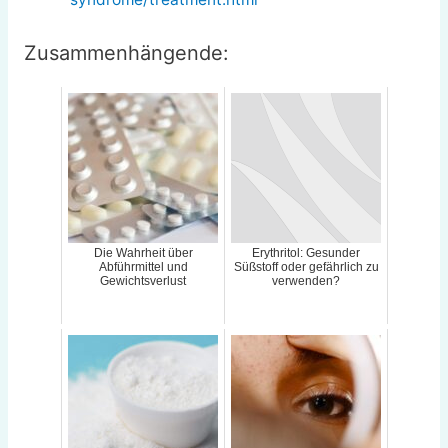
Zusammenhängende:
Die Wahrheit über
Erythritol: Gesunder
Abführmittel und
Süßstoff oder gefährlich zu
Gewichtsverlust
verwenden?