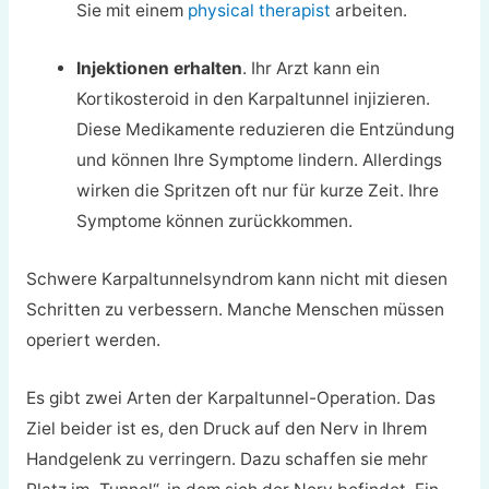
Sie mit einem
physical therapist
arbeiten.
Injektionen erhalten
. Ihr Arzt kann ein
Kortikosteroid in den Karpaltunnel injizieren.
Diese Medikamente reduzieren die Entzündung
und können Ihre Symptome lindern. Allerdings
wirken die Spritzen oft nur für kurze Zeit. Ihre
Symptome können zurückkommen.
Schwere Karpaltunnelsyndrom kann nicht mit diesen
Schritten zu verbessern. Manche Menschen müssen
operiert werden.
Es gibt zwei Arten der Karpaltunnel-Operation. Das
Ziel beider ist es, den Druck auf den Nerv in Ihrem
Handgelenk zu verringern. Dazu schaffen sie mehr