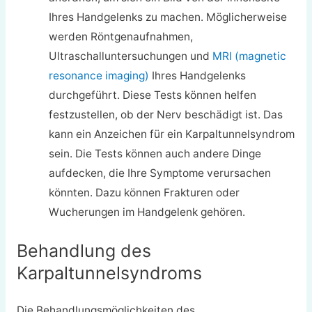
Ihres Handgelenks zu machen. Möglicherweise
werden Röntgenaufnahmen,
Ultraschalluntersuchungen und
MRI (magnetic
resonance imaging)
Ihres Handgelenks
durchgeführt. Diese Tests können helfen
festzustellen, ob der Nerv beschädigt ist. Das
kann ein Anzeichen für ein Karpaltunnelsyndrom
sein. Die Tests können auch andere Dinge
aufdecken, die Ihre Symptome verursachen
könnten. Dazu können Frakturen oder
Wucherungen im Handgelenk gehören.
Behandlung des
Karpaltunnelsyndroms
Die Behandlungsmöglichkeiten des