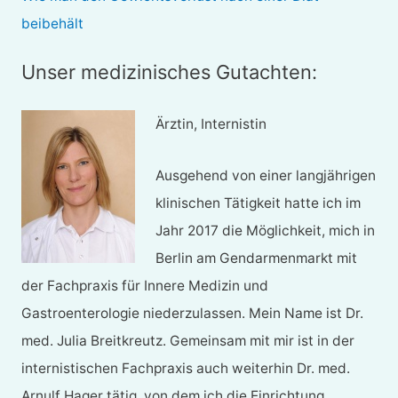
beibehält
Unser medizinisches Gutachten:
Ärztin, Internistin
Ausgehend von einer langjährigen
klinischen Tätigkeit hatte ich im
Jahr 2017 die Möglichkeit, mich in
Berlin am Gendarmenmarkt mit
der Fachpraxis für Innere Medizin und
Gastroenterologie niederzulassen. Mein Name ist Dr.
med. Julia Breitkreutz. Gemeinsam mit mir ist in der
internistischen Fachpraxis auch weiterhin Dr. med.
Arnulf Hager tätig, von dem ich die Einrichtung