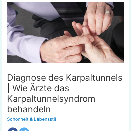
Diagnose des Karpaltunnels
| Wie Ärzte das
Karpaltunnelsyndrom
behandeln
Schönheit & Lebensstil