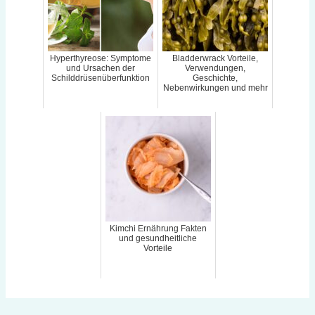
Hyperthyreose: Symptome
Bladderwrack Vorteile,
und Ursachen der
Verwendungen,
Schilddrüsenüberfunktion
Geschichte,
Nebenwirkungen und mehr
Kimchi Ernährung Fakten
und gesundheitliche
Vorteile