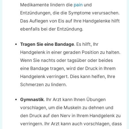
Medikamente lindern die
pain
und
Entzündungen, die die Symptome verursachen.
Das Auflegen von Eis auf Ihre Handgelenke hilft
ebenfalls bei der Entzündung.
Tragen Sie eine Bandage
. Es hilft, Ihr
Handgelenk in einer geraden Position zu halten.
Wenn Sie nachts oder tagsüber oder beides
eine Bandage tragen, wird der Druck in Ihrem
Handgelenk verringert. Dies kann helfen, Ihre
Schmerzen zu lindern.
Gymnastik
. Ihr Arzt kann Ihnen Übungen
vorschlagen, um die Muskeln zu dehnen und
den Druck auf den Nerv in Ihrem Handgelenk zu
verringern. Ihr Arzt kann auch vorschlagen, dass