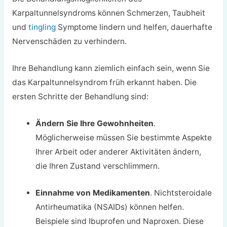
Karpaltunnelsyndroms können Schmerzen, Taubheit
und
tingling
Symptome lindern und helfen, dauerhafte
Nervenschäden zu verhindern.
Ihre Behandlung kann ziemlich einfach sein, wenn Sie
das Karpaltunnelsyndrom früh erkannt haben. Die
ersten Schritte der Behandlung sind:
Ändern Sie Ihre Gewohnheiten
.
Möglicherweise müssen Sie bestimmte Aspekte
Ihrer Arbeit oder anderer Aktivitäten ändern,
die Ihren Zustand verschlimmern.
Einnahme von Medikamenten
. Nichtsteroidale
Antirheumatika (NSAIDs) können helfen.
Beispiele sind Ibuprofen und Naproxen. Diese