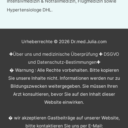
Intensivmedizin & Notfallmedizin, Flugmedizin sowie
Hypertensiologe DHL.
Urheberrechte © 2026
Dr.med.Julia.com
✚
Über uns und medizinische Überprüfung
✚
DSGVO
und Datenschutz-Bestimmungen
✚
� Warnung : Alle Rechte vorbehalten. Bitte kopieren
Sie unsere Inhalte nicht. Informationen werden nur zu
Bildungszwecken weitergegeben. Sie müssen Ihren
Arzt konsultieren, bevor Sie auf den Inhalt dieser
Website einwirken.
� wir akzeptieren Gastbeiträge auf unserer Website,
bitte kontaktieren Sie uns per E-Mail: