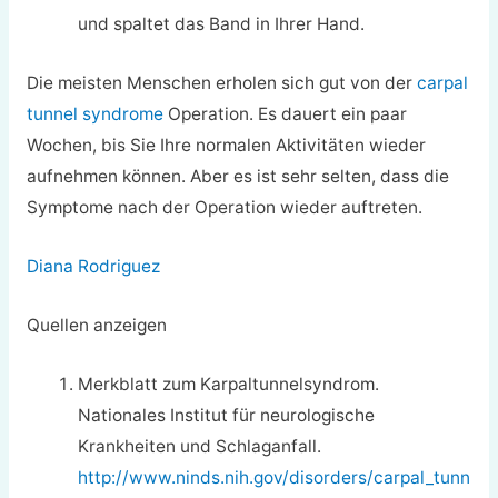
und spaltet das Band in Ihrer Hand.
Die meisten Menschen erholen sich gut von der
carpal
tunnel syndrome
Operation. Es dauert ein paar
Wochen, bis Sie Ihre normalen Aktivitäten wieder
aufnehmen können. Aber es ist sehr selten, dass die
Symptome nach der Operation wieder auftreten.
Diana Rodriguez
Quellen anzeigen
Merkblatt zum Karpaltunnelsyndrom.
Nationales Institut für neurologische
Krankheiten und Schlaganfall.
http://www.ninds.nih.gov/disorders/carpal_tunn