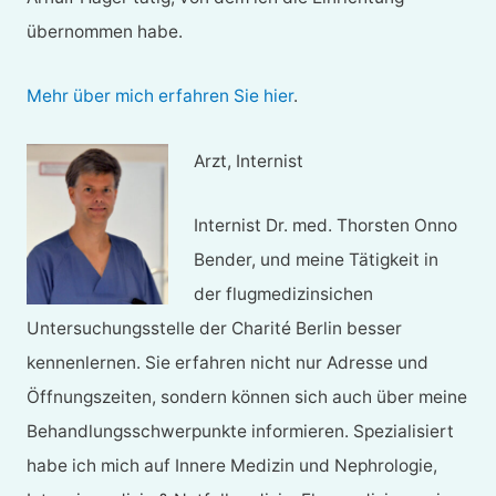
übernommen habe.
Mehr über mich erfahren Sie hier
.
Arzt, Internist
Internist Dr. med. Thorsten Onno
Bender, und meine Tätigkeit in
der flugmedizinsichen
Untersuchungsstelle der Charité Berlin besser
kennenlernen. Sie erfahren nicht nur Adresse und
Öffnungszeiten, sondern können sich auch über meine
Behandlungsschwerpunkte informieren. Spezialisiert
habe ich mich auf Innere Medizin und Nephrologie,