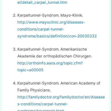
el/detail_carpal_tunnel.htm
Karpaltunnel-Syndrom. Mayo-Klinik.
http://www.mayoclinic.org/diseases-
conditions/carpal-tunnel-
syndrome/basics/definition/con-20030332
Karpaltunnel-Syndrom. Amerikanische
Akademie der orthopädischen Chirurgen.
http://orthoinfo.aaos.org/topic.cfm?
topic=a00005
Karpaltunnel-Syndrom. American Academy of
Family Physicians.
http://familydoctor.org/familydoctor/en/disease
s-conditions/carpal-tunnel-
syndrome/treatment.html