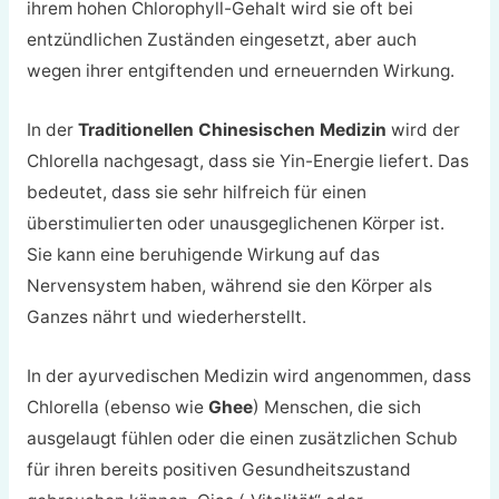
ihrem hohen Chlorophyll-Gehalt wird sie oft bei
entzündlichen Zuständen eingesetzt, aber auch
wegen ihrer entgiftenden und erneuernden Wirkung.
In der
Traditionellen Chinesischen Medizin
wird der
Chlorella nachgesagt, dass sie Yin-Energie liefert. Das
bedeutet, dass sie sehr hilfreich für einen
überstimulierten oder unausgeglichenen Körper ist.
Sie kann eine beruhigende Wirkung auf das
Nervensystem haben, während sie den Körper als
Ganzes nährt und wiederherstellt.
In der ayurvedischen Medizin wird angenommen, dass
Chlorella (ebenso wie
Ghee
) Menschen, die sich
ausgelaugt fühlen oder die einen zusätzlichen Schub
für ihren bereits positiven Gesundheitszustand