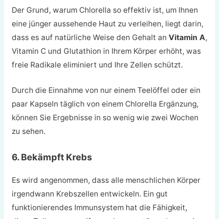
Der Grund, warum Chlorella so effektiv ist, um Ihnen
eine jünger aussehende Haut zu verleihen, liegt darin,
dass es auf natürliche Weise den Gehalt an
Vitamin A
,
Vitamin C und Glutathion in Ihrem Körper erhöht, was
freie Radikale eliminiert und Ihre Zellen schützt.
Durch die Einnahme von nur einem Teelöffel oder ein
paar Kapseln täglich von einem Chlorella Ergänzung,
können Sie Ergebnisse in so wenig wie zwei Wochen
zu sehen.
6. Bekämpft Krebs
Es wird angenommen, dass alle menschlichen Körper
irgendwann Krebszellen entwickeln. Ein gut
funktionierendes Immunsystem hat die Fähigkeit,