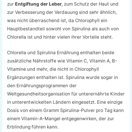
zur
Entgiftung der Leber
, zum Schutz der Haut und
zur Verbesserung der Verdauung sind sehr ähnlich,
was nicht überraschend ist, da Chlorophyll ein
Hauptbestandteil sowohl von Spirulina als auch von
Chlorella ist und hinter vielen ihrer Vorteile steht.
Chlorella und Spirulina Ernährung enthalten beide
zusätzliche Nährstoffe wie Vitamin C, Vitamin A, B-
Vitamine und mehr, die nicht in Chlorophyll
Ergänzungen enthalten ist. Spirulina wurde sogar in
den Ernährungsprogrammen der
Weltgesundheitsorganisation für unterernährte Kinder
in unterentwickelten Ländern eingesetzt. Eine einzige
Dosis von einem Gramm Spirulina-Pulver pro Tag kann
einem Vitamin-A-Mangel entgegenwirken, der zur
Erblindung führen kann.