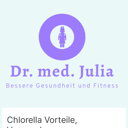
Chlorella Vorteile,