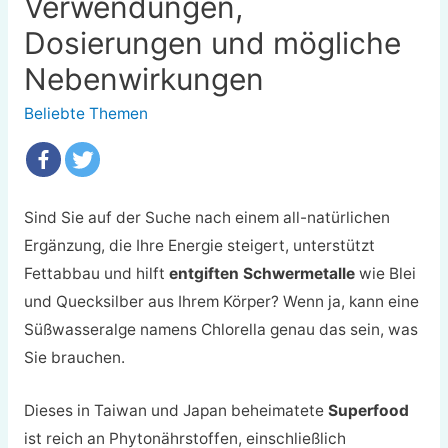
Verwendungen,
Dosierungen und mögliche
Nebenwirkungen
Beliebte Themen
Sind Sie auf der Suche nach einem all-natürlichen
Ergänzung, die Ihre Energie steigert, unterstützt
Fettabbau und hilft
entgiften Schwermetalle
wie Blei
und Quecksilber aus Ihrem Körper? Wenn ja, kann eine
Süßwasseralge namens Chlorella genau das sein, was
Sie brauchen.
Dieses in Taiwan und Japan beheimatete
Superfood
ist reich an Phytonährstoffen, einschließlich