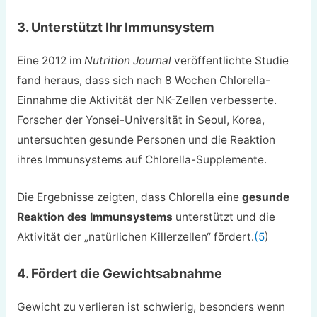
3. Unterstützt Ihr Immunsystem
Eine 2012 im
Nutrition Journal
veröffentlichte Studie
fand heraus, dass sich nach 8 Wochen Chlorella-
Einnahme die Aktivität der NK-Zellen verbesserte.
Forscher der Yonsei-Universität in Seoul, Korea,
untersuchten gesunde Personen und die Reaktion
ihres Immunsystems auf Chlorella-Supplemente.
Die Ergebnisse zeigten, dass Chlorella eine
gesunde
Reaktion des Immunsystems
unterstützt und die
Aktivität der „natürlichen Killerzellen“ fördert.
(5
)
4. Fördert die Gewichtsabnahme
Gewicht zu verlieren ist schwierig, besonders wenn