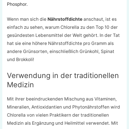
Phosphor.
Wenn man sich die
Nährstoffdichte
anschaut, ist es
einfach zu sehen, warum Chlorella zu den Top 10 der
gesündesten Lebensmittel der Welt gehört. In der Tat
hat sie eine höhere Nährstoffdichte pro Gramm als
andere Grünsorten, einschließlich Grünkohl, Spinat
und Brokkoli!
Verwendung in der traditionellen
Medizin
Mit ihrer beeindruckenden Mischung aus Vitaminen,
Mineralien, Antioxidantien und Phytonährstoffen wird
Chlorella von vielen Praktikern der traditionellen
Medizin als Ergänzung und Heilmittel verwendet. Mit