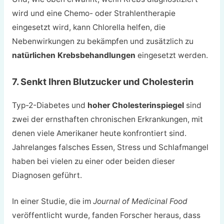
wird und eine Chemo- oder Strahlentherapie
eingesetzt wird, kann Chlorella helfen, die
Nebenwirkungen zu bekämpfen und zusätzlich zu
natürlichen Krebsbehandlungen
eingesetzt werden.
7. Senkt Ihren Blutzucker und Cholesterin
Typ-2-Diabetes und
hoher Cholesterinspiegel
sind
zwei der ernsthaften chronischen Erkrankungen, mit
denen viele Amerikaner heute konfrontiert sind.
Jahrelanges falsches Essen, Stress und Schlafmangel
haben bei vielen zu einer oder beiden dieser
Diagnosen geführt.
In einer Studie, die im
Journal of Medicinal Food
veröffentlicht wurde, fanden Forscher heraus, dass