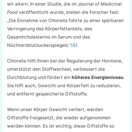
wir altern. In einer Studie, die im
Journal of Medicinal
Food
veröffentlicht wurde, stellen die Forscher fest:
„Die Einnahme von Chlorella führte zu einer spürbaren
Verringerung des Körperfettanteils, des
Gesamtcholesterins im Serum und des
Nüchternblutzuckerspiegels.“
(6
)
Chlorella hilft Ihnen bei der Regulierung der Hormone,
unterstützt den Stoffwechsel, verbessert die
Durchblutung und fördert ein
höheres Energieniveau
.
Sie hilft auch, Gewicht und Körperfett zu reduzieren,
und entfernt gespeicherte Giftstoffe.
Wenn unser Körper Gewicht verliert, werden
Giftstoffe freigesetzt, die wieder aufgenommen
werden können. Es ist wichtig, diese Giftstoffe so