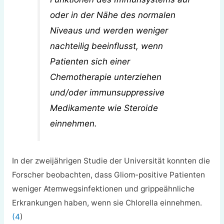
oder in der Nähe des normalen
Niveaus und werden weniger
nachteilig beeinflusst, wenn
Patienten sich einer
Chemotherapie unterziehen
und/oder immunsuppressive
Medikamente wie Steroide
einnehmen.
In der zweijährigen Studie der Universität konnten die
Forscher beobachten, dass Gliom-positive Patienten
weniger Atemwegsinfektionen und grippeähnliche
Erkrankungen haben, wenn sie Chlorella einnehmen.
(4
)