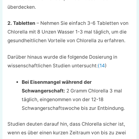
überdecken.
2. Tabletten
– Nehmen Sie einfach 3-6 Tabletten von
Chlorella mit 8 Unzen Wasser 1-3 mal täglich, um die
gesundheitlichen Vorteile von Chlorella zu erfahren.
Darüber hinaus wurde die folgende Dosierung in
wissenschaftlichen Studien untersucht:
(14
)
Bei Eisenmangel während der
Schwangerschaft:
2 Gramm Chlorella 3 mal
täglich, eingenommen von der 12-18
Schwangerschaftswoche bis zur Entbindung.
Studien deuten darauf hin, dass Chlorella sicher ist,
wenn es über einen kurzen Zeitraum von bis zu zwei