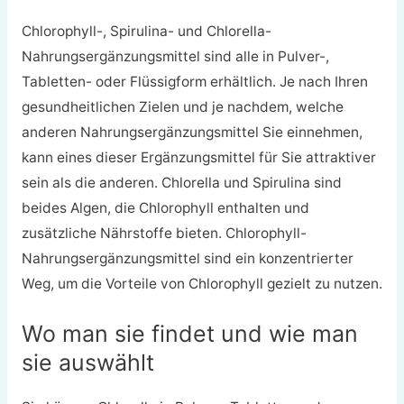
Chlorophyll-, Spirulina- und Chlorella-
Nahrungsergänzungsmittel sind alle in Pulver-,
Tabletten- oder Flüssigform erhältlich. Je nach Ihren
gesundheitlichen Zielen und je nachdem, welche
anderen Nahrungsergänzungsmittel Sie einnehmen,
kann eines dieser Ergänzungsmittel für Sie attraktiver
sein als die anderen. Chlorella und Spirulina sind
beides Algen, die Chlorophyll enthalten und
zusätzliche Nährstoffe bieten. Chlorophyll-
Nahrungsergänzungsmittel sind ein konzentrierter
Weg, um die Vorteile von Chlorophyll gezielt zu nutzen.
Wo man sie findet und wie man
sie auswählt