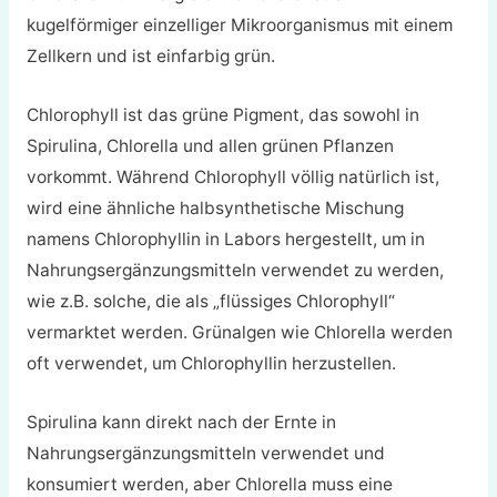
kugelförmiger einzelliger Mikroorganismus mit einem
Zellkern und ist einfarbig grün.
Chlorophyll ist das grüne Pigment, das sowohl in
Spirulina, Chlorella und allen grünen Pflanzen
vorkommt. Während Chlorophyll völlig natürlich ist,
wird eine ähnliche halbsynthetische Mischung
namens Chlorophyllin in Labors hergestellt, um in
Nahrungsergänzungsmitteln verwendet zu werden,
wie z.B. solche, die als „flüssiges Chlorophyll“
vermarktet werden. Grünalgen wie Chlorella werden
oft verwendet, um Chlorophyllin herzustellen.
Spirulina kann direkt nach der Ernte in
Nahrungsergänzungsmitteln verwendet und
konsumiert werden, aber Chlorella muss eine