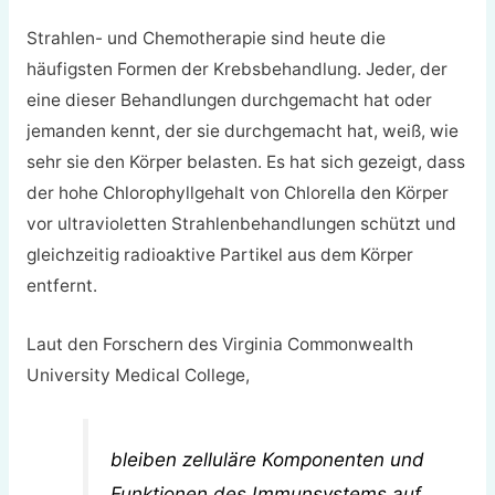
Strahlen- und Chemotherapie sind heute die
häufigsten Formen der Krebsbehandlung. Jeder, der
eine dieser Behandlungen durchgemacht hat oder
jemanden kennt, der sie durchgemacht hat, weiß, wie
sehr sie den Körper belasten. Es hat sich gezeigt, dass
der hohe Chlorophyllgehalt von Chlorella den Körper
vor ultravioletten Strahlenbehandlungen schützt und
gleichzeitig radioaktive Partikel aus dem Körper
entfernt.
Laut den Forschern des Virginia Commonwealth
University Medical College,
bleiben zelluläre Komponenten und
Funktionen des Immunsystems auf