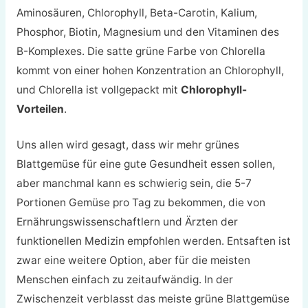
Aminosäuren, Chlorophyll, Beta-Carotin, Kalium,
Phosphor, Biotin, Magnesium und den Vitaminen des
B-Komplexes. Die satte grüne Farbe von Chlorella
kommt von einer hohen Konzentration an Chlorophyll,
und Chlorella ist vollgepackt mit
Chlorophyll-
Vorteilen
.
Uns allen wird gesagt, dass wir mehr grünes
Blattgemüse für eine gute Gesundheit essen sollen,
aber manchmal kann es schwierig sein, die 5-7
Portionen Gemüse pro Tag zu bekommen, die von
Ernährungswissenschaftlern und Ärzten der
funktionellen Medizin empfohlen werden. Entsaften ist
zwar eine weitere Option, aber für die meisten
Menschen einfach zu zeitaufwändig. In der
Zwischenzeit verblasst das meiste grüne Blattgemüse