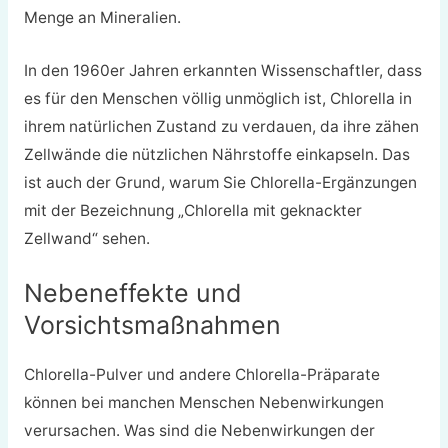
Menge an Mineralien.
In den 1960er Jahren erkannten Wissenschaftler, dass
es für den Menschen völlig unmöglich ist, Chlorella in
ihrem natürlichen Zustand zu verdauen, da ihre zähen
Zellwände die nützlichen Nährstoffe einkapseln. Das
ist auch der Grund, warum Sie Chlorella-Ergänzungen
mit der Bezeichnung „Chlorella mit geknackter
Zellwand“ sehen.
Nebeneffekte und
Vorsichtsmaßnahmen
Chlorella-Pulver und andere Chlorella-Präparate
können bei manchen Menschen Nebenwirkungen
verursachen. Was sind die Nebenwirkungen der