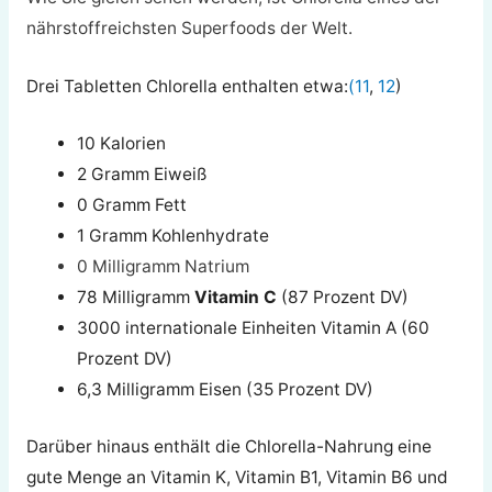
nährstoffreichsten Superfoods der Welt.
Drei Tabletten Chlorella enthalten etwa:
(11
,
12
)
10 Kalorien
2 Gramm Eiweiß
0 Gramm Fett
1 Gramm Kohlenhydrate
0 Milligramm Natrium
78 Milligramm
Vitamin C
(87 Prozent DV)
3000 internationale Einheiten Vitamin A (60
Prozent DV)
6,3 Milligramm Eisen (35 Prozent DV)
Darüber hinaus enthält die Chlorella-Nahrung eine
gute Menge an Vitamin K, Vitamin B1, Vitamin B6 und