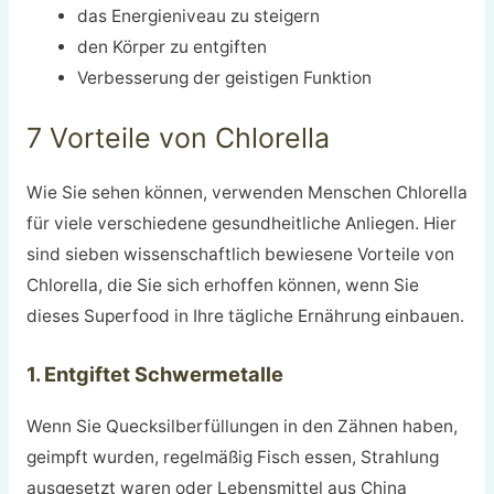
das Energieniveau zu steigern
den Körper zu entgiften
Verbesserung der geistigen Funktion
7 Vorteile von Chlorella
Wie Sie sehen können, verwenden Menschen Chlorella
für viele verschiedene gesundheitliche Anliegen. Hier
sind sieben wissenschaftlich bewiesene Vorteile von
Chlorella, die Sie sich erhoffen können, wenn Sie
dieses Superfood in Ihre tägliche Ernährung einbauen.
1. Entgiftet Schwermetalle
Wenn Sie Quecksilberfüllungen in den Zähnen haben,
geimpft wurden, regelmäßig Fisch essen, Strahlung
ausgesetzt waren oder Lebensmittel aus China