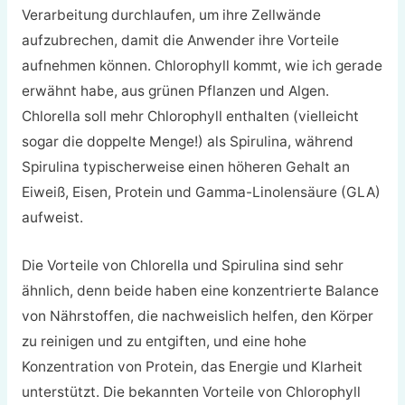
Verarbeitung durchlaufen, um ihre Zellwände
aufzubrechen, damit die Anwender ihre Vorteile
aufnehmen können. Chlorophyll kommt, wie ich gerade
erwähnt habe, aus grünen Pflanzen und Algen.
Chlorella soll mehr Chlorophyll enthalten (vielleicht
sogar die doppelte Menge!) als Spirulina, während
Spirulina typischerweise einen höheren Gehalt an
Eiweiß, Eisen, Protein und Gamma-Linolensäure (GLA)
aufweist.
Die Vorteile von Chlorella und Spirulina sind sehr
ähnlich, denn beide haben eine konzentrierte Balance
von Nährstoffen, die nachweislich helfen, den Körper
zu reinigen und zu entgiften, und eine hohe
Konzentration von Protein, das Energie und Klarheit
unterstützt. Die bekannten Vorteile von Chlorophyll