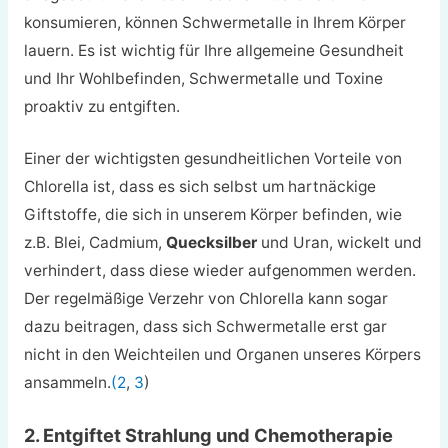
konsumieren, können Schwermetalle in Ihrem Körper
lauern. Es ist wichtig für Ihre allgemeine Gesundheit
und Ihr Wohlbefinden, Schwermetalle und Toxine
proaktiv zu entgiften.
Einer der wichtigsten gesundheitlichen Vorteile von
Chlorella ist, dass es sich selbst um hartnäckige
Giftstoffe, die sich in unserem Körper befinden, wie
z.B. Blei, Cadmium,
Quecksilber
und Uran, wickelt und
verhindert, dass diese wieder aufgenommen werden.
Der regelmäßige Verzehr von Chlorella kann sogar
dazu beitragen, dass sich Schwermetalle erst gar
nicht in den Weichteilen und Organen unseres Körpers
ansammeln.
(2
,
3
)
2. Entgiftet Strahlung und Chemotherapie