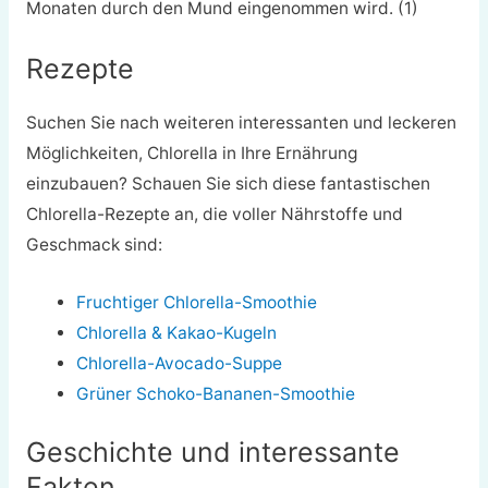
Monaten durch den Mund eingenommen wird. (1)
Rezepte
Suchen Sie nach weiteren interessanten und leckeren
Möglichkeiten, Chlorella in Ihre Ernährung
einzubauen? Schauen Sie sich diese fantastischen
Chlorella-Rezepte an, die voller Nährstoffe und
Geschmack sind:
Fruchtiger Chlorella-Smoothie
Chlorella & Kakao-Kugeln
Chlorella-Avocado-Suppe
Grüner Schoko-Bananen-Smoothie
Geschichte und interessante
Fakten