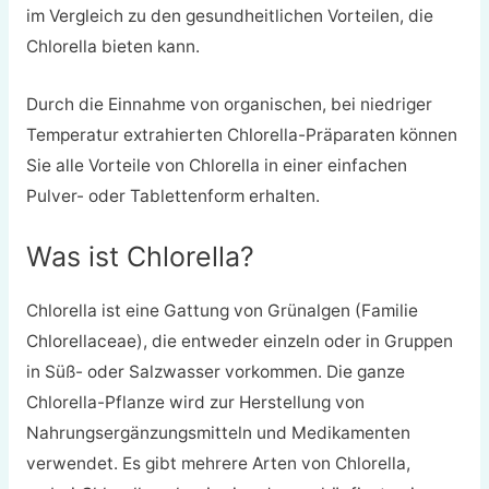
im Vergleich zu den gesundheitlichen Vorteilen, die
Chlorella bieten kann.
Durch die Einnahme von organischen, bei niedriger
Temperatur extrahierten Chlorella-Präparaten können
Sie alle Vorteile von Chlorella in einer einfachen
Pulver- oder Tablettenform erhalten.
Was ist Chlorella?
Chlorella ist eine Gattung von Grünalgen (Familie
Chlorellaceae), die entweder einzeln oder in Gruppen
in Süß- oder Salzwasser vorkommen. Die ganze
Chlorella-Pflanze wird zur Herstellung von
Nahrungsergänzungsmitteln und Medikamenten
verwendet. Es gibt mehrere Arten von Chlorella,