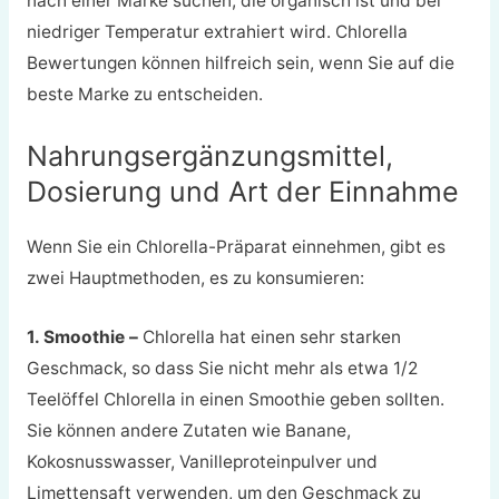
nach einer Marke suchen, die organisch ist und bei
niedriger Temperatur extrahiert wird. Chlorella
Bewertungen können hilfreich sein, wenn Sie auf die
beste Marke zu entscheiden.
Nahrungsergänzungsmittel,
Dosierung und Art der Einnahme
Wenn Sie ein Chlorella-Präparat einnehmen, gibt es
zwei Hauptmethoden, es zu konsumieren:
1. Smoothie
–
Chlorella hat einen sehr starken
Geschmack, so dass Sie nicht mehr als etwa 1/2
Teelöffel Chlorella in einen Smoothie geben sollten.
Sie können andere Zutaten wie Banane,
Kokosnusswasser, Vanilleproteinpulver und
Limettensaft verwenden, um den Geschmack zu