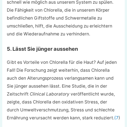
schnell wie möglich aus unserem System zu spülen.
Die Fähigkeit von Chlorella, die in unserem Körper
befindlichen Giftstoffe und Schwermetalle zu
umschließen, hilft, die Ausscheidung zu erleichtern
und die Wiederaufnahme zu verhindern.
5. Lässt Sie jünger aussehen
Gibt es Vorteile von Chlorella für die Haut? Auf jeden
Fall! Die Forschung zeigt weiterhin, dass Chlorella
auch den Alterungsprozess verlangsamen kann und
Sie jünger aussehen lässt. Eine Studie, die in der
Zeitschrift
Clinical Laboratory
veröffentlicht wurde,
zeigte, dass Chlorella den oxidativen Stress, der
durch Umweltverschmutzung, Stress und schlechte
Ernährung verursacht werden kann, stark reduziert.
(7
)