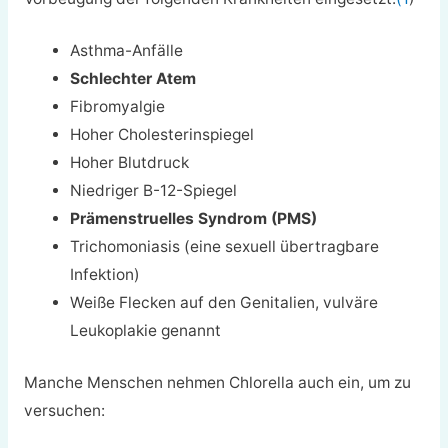
Asthma-Anfälle
Schlechter Atem
Fibromyalgie
Hoher Cholesterinspiegel
Hoher Blutdruck
Niedriger B-12-Spiegel
Prämenstruelles Syndrom (PMS)
Trichomoniasis (eine sexuell übertragbare
Infektion)
Weiße Flecken auf den Genitalien, vulväre
Leukoplakie genannt
Manche Menschen nehmen Chlorella auch ein, um zu
versuchen: