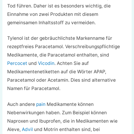
Tod führen. Daher ist es besonders wichtig, die
Einnahme von zwei Produkten mit diesem
gemeinsamen Inhaltsstoff zu vermeiden.
Tylenol ist der gebräuchlichste Markenname für
rezeptfreies Paracetamol. Verschreibungspflichtige
Medikamente, die Paracetamol enthalten, sind
Percocet
und
Vicodin
. Achten Sie auf
Medikamentenetiketten auf die Wörter APAP,
Paracetamol oder Acetamin. Dies sind alternative
Namen für Paracetamol.
Auch andere
pain
Medikamente können
Nebenwirkungen haben. Zum Beispiel können
Naproxen und Ibuprofen, die in Medikamenten wie
Aleve,
Advil
und Motrin enthalten sind, bei