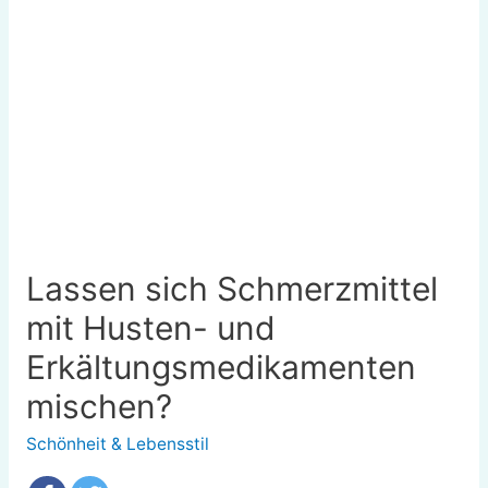
Lassen sich Schmerzmittel
mit Husten- und
Erkältungsmedikamenten
mischen?
Schönheit & Lebensstil