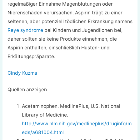
regelmäßiger Einnahme Magenblutungen oder
Nierenschäden verursachen. Aspirin trägt zu einer
seltenen, aber potenziell tödlichen Erkrankung namens
Reye syndrome
bei Kindern und Jugendlichen bei,
daher sollten sie keine Produkte einnehmen, die
Aspirin enthalten, einschließlich Husten- und
Erkältungspräparate.
Cindy Kuzma
Quellen anzeigen
Acetaminophen. MedlinePlus, U.S. National
Library of Medicine.
http://www.nlm.nih.gov/medlineplus/druginfo/m
eds/a681004.html