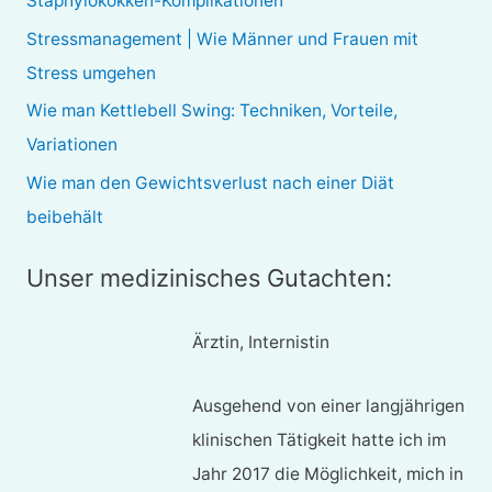
Staphylokokken-Komplikationen
a
Stressmanagement | Wie Männer und Frauen mit
c
Stress umgehen
h
Wie man Kettlebell Swing: Techniken, Vorteile,
:
Variationen
Wie man den Gewichtsverlust nach einer Diät
beibehält
Unser medizinisches Gutachten:
Ärztin, Internistin
Ausgehend von einer langjährigen
klinischen Tätigkeit hatte ich im
Jahr 2017 die Möglichkeit, mich in