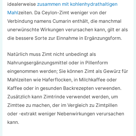
idealerweise
zusammen mit kohlenhydrathaltigen
Mahl
zeiten. Da Ceylon-Zimt weniger von der
Verbindung namens Cumarin enthält, die manchmal
unerwünschte Wirkungen verursachen kann, gilt er als
die bessere Sorte zur Einnahme in Ergänzungsform.
Natürlich muss Zimt nicht unbedingt als
Nahrungsergänzungsmittel oder in Pillenform
eingenommen werden; Sie können Zimt als Gewürz für
Mahlzeiten wie Haferflocken, in Milchkaffee oder
Kaffee oder in gesunden Backrezepten verwenden.
Zusätzlich kann Zimtrinde verwendet werden, um
Zimttee zu machen, der im Vergleich zu Zimtpillen
oder -extrakt weniger Nebenwirkungen verursachen
kann.