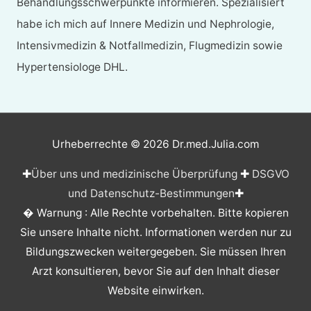
Behandlungsschwerpunkte informieren. Spezialisiert
habe ich mich auf Innere Medizin und Nephrologie,
Intensivmedizin & Notfallmedizin, Flugmedizin sowie
Hypertensiologe DHL.
Urheberrechte © 2026
Dr.med.Julia.com
✚
Über uns und medizinische Überprüfung
✚
DSGVO
und Datenschutz-Bestimmungen
✚
� Warnung : Alle Rechte vorbehalten. Bitte kopieren
Sie unsere Inhalte nicht. Informationen werden nur zu
Bildungszwecken weitergegeben. Sie müssen Ihren
Arzt konsultieren, bevor Sie auf den Inhalt dieser
Website einwirken.