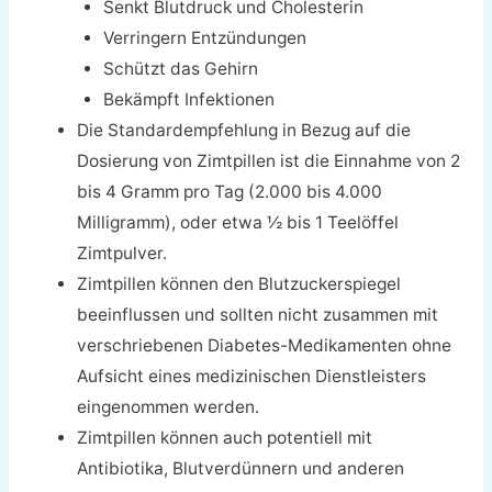
Senkt Blutdruck und Cholesterin
Verringern Entzündungen
Schützt das Gehirn
Bekämpft Infektionen
Die Standardempfehlung in Bezug auf die
Dosierung von Zimtpillen ist die Einnahme von 2
bis 4 Gramm pro Tag (2.000 bis 4.000
Milligramm), oder etwa ½ bis 1 Teelöffel
Zimtpulver.
Zimtpillen können den Blutzuckerspiegel
beeinflussen und sollten nicht zusammen mit
verschriebenen Diabetes-Medikamenten ohne
Aufsicht eines medizinischen Dienstleisters
eingenommen werden.
Zimtpillen können auch potentiell mit
Antibiotika, Blutverdünnern und anderen