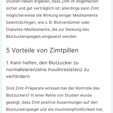
Studien haben ergeben, dass Zimt im Allgemeinen
sicher und gut verträglich ist; allerdings kann Zimt
möglicherweise die Wirkung einiger Medikamente
beeinträchtigen, wie z. B. Blutverdünner oder
Diabetes-Medikamente, die zur Senkung des
Blutzuckerspiegels eingesetzt werden.
5 Vorteile von Zimtpillen
1. Kann helfen, den Blutzucker zu
normalisieren/eine Insulinresistenz zu
verhindern
Sind Zimt-Präparate wirksam bei der Kontrolle des
Blutzuckers? In einer Reihe von Studien wurde
gezeigt, dass Zimt positive Auswirkungen auf den
Blutzuckerspiegel und die Insulinempfindlichkeit hat,