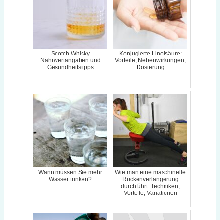
Scotch Whisky
Konjugierte Linolsäure:
Nährwertangaben und
Vorteile, Nebenwirkungen,
Gesundheitstipps
Dosierung
Wann müssen Sie mehr
Wie man eine maschinelle
Wasser trinken?
Rückenverlängerung
durchführt: Techniken,
Vorteile, Variationen