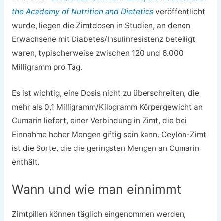
the Academy of Nutrition and Dietetics
veröffentlicht
wurde, liegen die Zimtdosen in Studien, an denen
Erwachsene mit Diabetes/Insulinresistenz beteiligt
waren, typischerweise zwischen 120 und 6.000
Milligramm pro Tag.
Es ist wichtig, eine Dosis nicht zu überschreiten, die
mehr als 0,1 Milligramm/Kilogramm Körpergewicht an
Cumarin liefert, einer Verbindung in Zimt, die bei
Einnahme hoher Mengen giftig sein kann. Ceylon-Zimt
ist die Sorte, die die geringsten Mengen an Cumarin
enthält.
Wann und wie man einnimmt
Zimtpillen können täglich eingenommen werden,