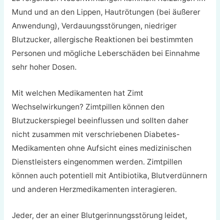
Mund und an den Lippen, Hautrötungen (bei äußerer
Anwendung), Verdauungsstörungen, niedriger
Blutzucker, allergische Reaktionen bei bestimmten
Personen und mögliche Leberschäden bei Einnahme
sehr hoher Dosen.
Mit welchen Medikamenten hat Zimt
Wechselwirkungen? Zimtpillen können den
Blutzuckerspiegel beeinflussen und sollten daher
nicht zusammen mit verschriebenen Diabetes-
Medikamenten ohne Aufsicht eines medizinischen
Dienstleisters eingenommen werden. Zimtpillen
können auch potentiell mit Antibiotika, Blutverdünnern
und anderen Herzmedikamenten interagieren.
Jeder, der an einer Blutgerinnungsstörung leidet,