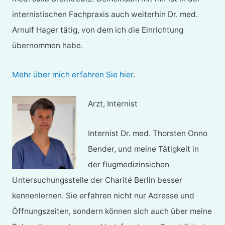
internistischen Fachpraxis auch weiterhin Dr. med.
Arnulf Hager tätig, von dem ich die Einrichtung
übernommen habe.
Mehr über mich erfahren Sie hier
.
Arzt, Internist
Internist Dr. med. Thorsten Onno
Bender, und meine Tätigkeit in
der flugmedizinsichen
Untersuchungsstelle der Charité Berlin besser
kennenlernen. Sie erfahren nicht nur Adresse und
Öffnungszeiten, sondern können sich auch über meine