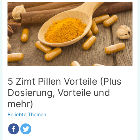
5 Zimt Pillen Vorteile (Plus
Dosierung, Vorteile und
mehr)
Beliebte Themen