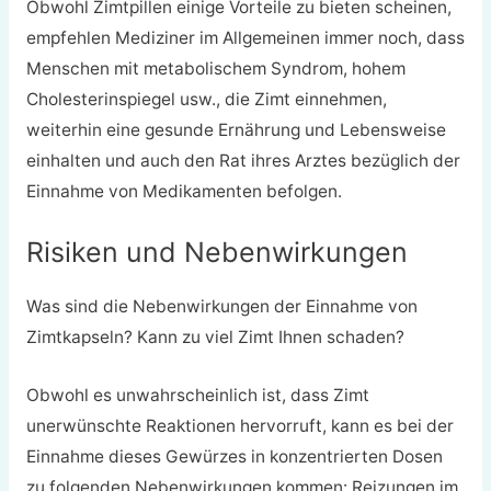
Obwohl Zimtpillen einige Vorteile zu bieten scheinen,
empfehlen Mediziner im Allgemeinen immer noch, dass
Menschen mit metabolischem Syndrom, hohem
Cholesterinspiegel usw., die Zimt einnehmen,
weiterhin eine gesunde Ernährung und Lebensweise
einhalten und auch den Rat ihres Arztes bezüglich der
Einnahme von Medikamenten befolgen.
Risiken und Nebenwirkungen
Was sind die Nebenwirkungen der Einnahme von
Zimtkapseln? Kann zu viel Zimt Ihnen schaden?
Obwohl es unwahrscheinlich ist, dass Zimt
unerwünschte Reaktionen hervorruft, kann es bei der
Einnahme dieses Gewürzes in konzentrierten Dosen
zu folgenden Nebenwirkungen kommen: Reizungen im