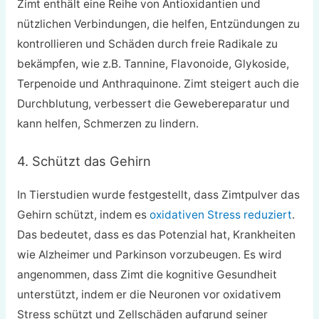
Zimt enthält eine Reihe von Antioxidantien und
nützlichen Verbindungen, die helfen, Entzündungen zu
kontrollieren und Schäden durch freie Radikale zu
bekämpfen, wie z.B. Tannine, Flavonoide, Glykoside,
Terpenoide und Anthraquinone. Zimt steigert auch die
Durchblutung, verbessert die Gewebereparatur und
kann helfen, Schmerzen zu lindern.
4. Schützt das Gehirn
In Tierstudien wurde festgestellt, dass Zimtpulver das
Gehirn schützt, indem es
oxidativen Stress reduziert
.
Das bedeutet, dass es das Potenzial hat, Krankheiten
wie Alzheimer und Parkinson vorzubeugen. Es wird
angenommen, dass Zimt die kognitive Gesundheit
unterstützt, indem er die Neuronen vor oxidativem
Stress schützt und Zellschäden aufgrund seiner