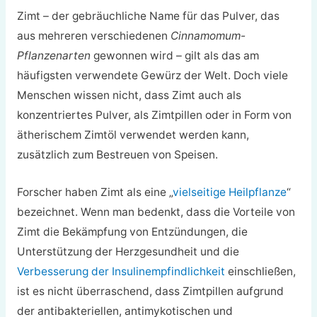
Zimt – der gebräuchliche Name für das Pulver, das
aus mehreren verschiedenen
Cinnamomum-
Pflanzenarten
gewonnen wird – gilt als das am
häufigsten verwendete Gewürz der Welt. Doch viele
Menschen wissen nicht, dass Zimt auch als
konzentriertes Pulver, als Zimtpillen oder in Form von
ätherischem Zimtöl verwendet werden kann,
zusätzlich zum Bestreuen von Speisen.
Forscher haben Zimt als eine „
vielseitige Heilpflanze
“
bezeichnet. Wenn man bedenkt, dass die Vorteile von
Zimt die Bekämpfung von Entzündungen, die
Unterstützung der Herzgesundheit und die
Verbesserung der Insulinempfindlichkeit
einschließen,
ist es nicht überraschend, dass Zimtpillen aufgrund
der antibakteriellen, antimykotischen und