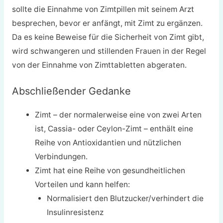
sollte die Einnahme von Zimtpillen mit seinem Arzt
besprechen, bevor er anfängt, mit Zimt zu ergänzen.
Da es keine Beweise für die Sicherheit von Zimt gibt,
wird schwangeren und stillenden Frauen in der Regel
von der Einnahme von Zimttabletten abgeraten.
Abschließender Gedanke
Zimt – der normalerweise eine von zwei Arten
ist, Cassia- oder Ceylon-Zimt – enthält eine
Reihe von Antioxidantien und nützlichen
Verbindungen.
Zimt hat eine Reihe von gesundheitlichen
Vorteilen und kann helfen:
Normalisiert den Blutzucker/verhindert die
Insulinresistenz