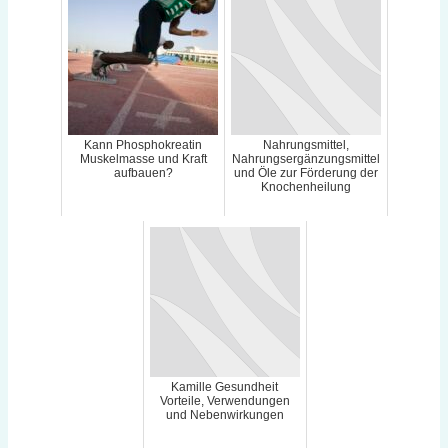
Kann Phosphokreatin
Nahrungsmittel,
Muskelmasse und Kraft
Nahrungsergänzungsmittel
aufbauen?
und Öle zur Förderung der
Knochenheilung
Kamille Gesundheit
Vorteile, Verwendungen
und Nebenwirkungen