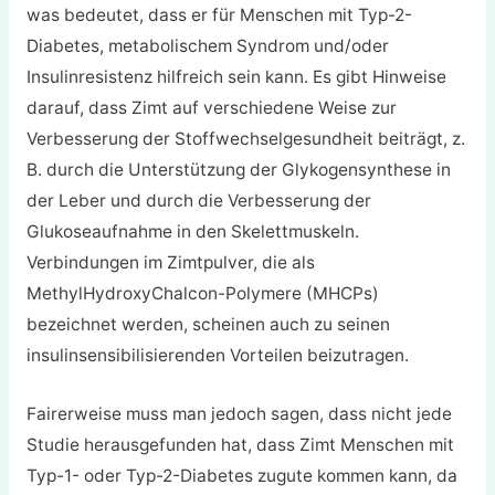
was bedeutet, dass er für Menschen mit Typ-2-
Diabetes, metabolischem Syndrom und/oder
Insulinresistenz hilfreich sein kann. Es gibt Hinweise
darauf, dass Zimt auf verschiedene Weise zur
Verbesserung der Stoffwechselgesundheit beiträgt, z.
B. durch die Unterstützung der Glykogensynthese in
der Leber und durch die Verbesserung der
Glukoseaufnahme in den Skelettmuskeln.
Verbindungen im Zimtpulver, die als
MethylHydroxyChalcon-Polymere (MHCPs)
bezeichnet werden, scheinen auch zu seinen
insulinsensibilisierenden Vorteilen beizutragen.
Fairerweise muss man jedoch sagen, dass nicht jede
Studie herausgefunden hat, dass Zimt Menschen mit
Typ-1- oder Typ-2-Diabetes zugute kommen kann, da