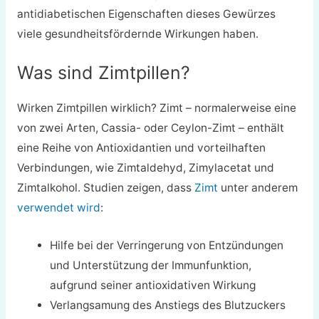
antidiabetischen Eigenschaften dieses Gewürzes
viele gesundheitsfördernde Wirkungen haben.
Was sind Zimtpillen?
Wirken Zimtpillen wirklich? Zimt – normalerweise eine
von zwei Arten, Cassia- oder Ceylon-Zimt – enthält
eine Reihe von Antioxidantien und vorteilhaften
Verbindungen, wie Zimtaldehyd, Zimylacetat und
Zimtalkohol. Studien zeigen, dass
Zimt
unter anderem
verwendet wird
:
Hilfe bei der Verringerung von Entzündungen
und Unterstützung der Immunfunktion,
aufgrund seiner antioxidativen Wirkung
Verlangsamung des Anstiegs des Blutzuckers