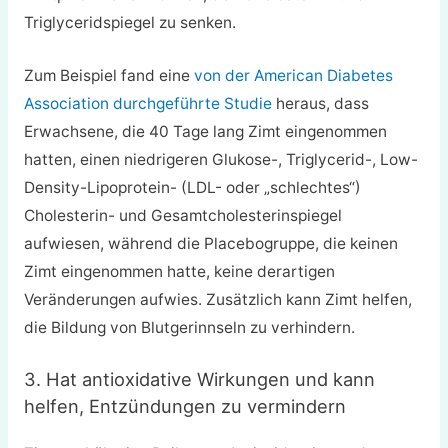
Triglyceridspiegel zu senken.
Zum Beispiel fand eine
von der American Diabetes
Association durchgeführte Studie
heraus, dass
Erwachsene, die 40 Tage lang Zimt eingenommen
hatten, einen niedrigeren Glukose-, Triglycerid-, Low-
Density-Lipoprotein- (LDL- oder „schlechtes“)
Cholesterin- und Gesamtcholesterinspiegel
aufwiesen, während die Placebogruppe, die keinen
Zimt eingenommen hatte, keine derartigen
Veränderungen aufwies. Zusätzlich kann Zimt helfen,
die Bildung von Blutgerinnseln zu verhindern.
3. Hat antioxidative Wirkungen und kann
helfen, Entzündungen zu vermindern