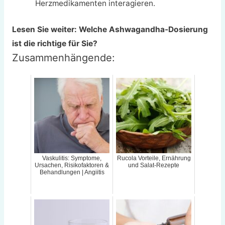
Herzmedikamenten interagieren.
Lesen Sie weiter: Welche Ashwagandha-Dosierung
ist die richtige für Sie?
Zusammenhängende:
Vaskulitis: Symptome,
Rucola Vorteile, Ernährung
Ursachen, Risikofaktoren &
und Salat-Rezepte
Behandlungen | Angiitis