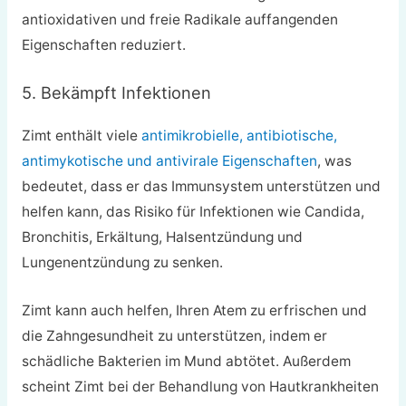
antioxidativen und freie Radikale auffangenden
Eigenschaften reduziert.
5. Bekämpft Infektionen
Zimt enthält viele
antimikrobielle, antibiotische,
antimykotische und antivirale Eigenschaften
, was
bedeutet, dass er das Immunsystem unterstützen und
helfen kann, das Risiko für Infektionen wie Candida,
Bronchitis, Erkältung, Halsentzündung und
Lungenentzündung zu senken.
Zimt kann auch helfen, Ihren Atem zu erfrischen und
die Zahngesundheit zu unterstützen, indem er
schädliche Bakterien im Mund abtötet. Außerdem
scheint Zimt bei der Behandlung von Hautkrankheiten