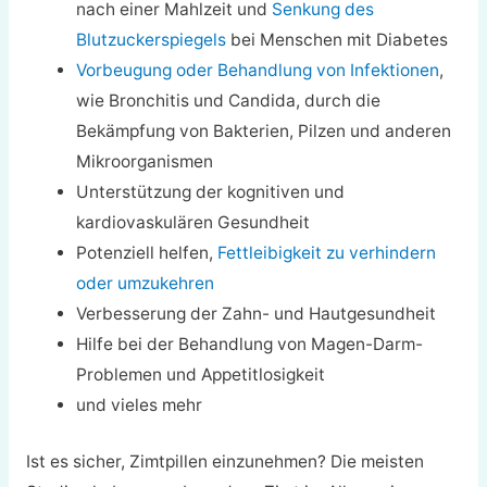
nach einer Mahlzeit und
Senkung des
Blutzuckerspiegels
bei Menschen mit Diabetes
Vorbeugung oder Behandlung von Infektionen
,
wie Bronchitis und Candida, durch die
Bekämpfung von Bakterien, Pilzen und anderen
Mikroorganismen
Unterstützung der kognitiven und
kardiovaskulären Gesundheit
Potenziell helfen,
Fettleibigkeit zu verhindern
oder umzukehren
Verbesserung der Zahn- und Hautgesundheit
Hilfe bei der Behandlung von Magen-Darm-
Problemen und Appetitlosigkeit
und vieles mehr
Ist es sicher, Zimtpillen einzunehmen? Die meisten