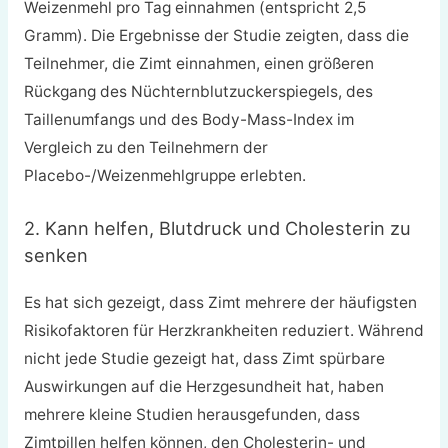
Weizenmehl pro Tag einnahmen (entspricht 2,5
Gramm). Die Ergebnisse der Studie zeigten, dass die
Teilnehmer, die Zimt einnahmen, einen größeren
Rückgang des Nüchternblutzuckerspiegels, des
Taillenumfangs und des Body-Mass-Index im
Vergleich zu den Teilnehmern der
Placebo-/Weizenmehlgruppe erlebten.
2. Kann helfen, Blutdruck und Cholesterin zu
senken
Es hat sich gezeigt, dass Zimt mehrere der häufigsten
Risikofaktoren für Herzkrankheiten reduziert. Während
nicht jede Studie gezeigt hat, dass Zimt spürbare
Auswirkungen auf die Herzgesundheit hat, haben
mehrere kleine Studien herausgefunden, dass
Zimtpillen helfen können, den Cholesterin- und