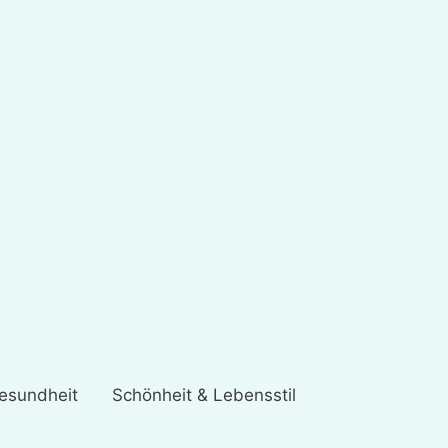
esundheit
Schönheit & Lebensstil