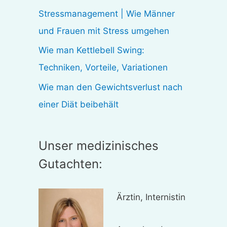
:
Stressmanagement | Wie Männer
und Frauen mit Stress umgehen
Wie man Kettlebell Swing:
Techniken, Vorteile, Variationen
Wie man den Gewichtsverlust nach
einer Diät beibehält
Unser medizinisches
Gutachten:
Ärztin, Internistin