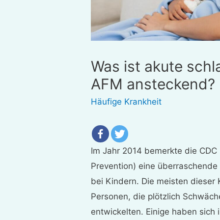
Was ist akute schla
AFM ansteckend?
Häufige Krankheit
Im Jahr 2014 bemerkte die CDC 
Prevention) eine überraschende
bei Kindern. Die meisten diese
Personen, die plötzlich Schwäc
entwickelten. Einige haben sich