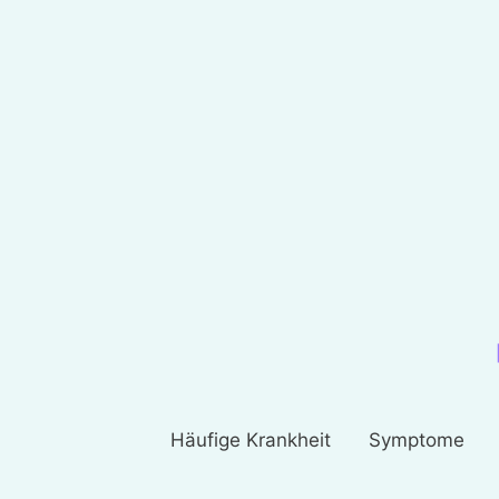
Häufige Krankheit
Symptome