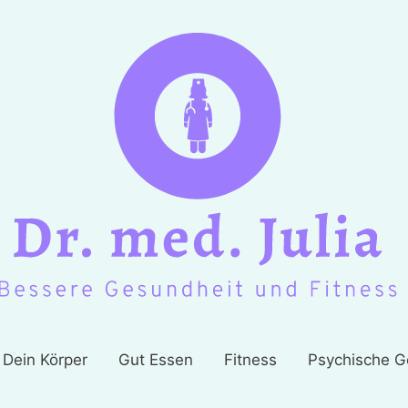
Dein Körper
Gut Essen
Fitness
Psychische G