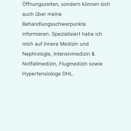
Öffnungszeiten, sondern können sich
auch über meine
Behandlungsschwerpunkte
informieren. Spezialisiert habe ich
mich auf Innere Medizin und
Nephrologie, Intensivmedizin &
Notfallmedizin, Flugmedizin sowie
Hypertensiologe DHL.