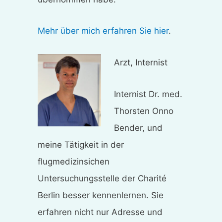
Mehr über mich erfahren Sie hier
.
Arzt, Internist
Internist Dr. med.
Thorsten Onno
Bender, und
meine Tätigkeit in der
flugmedizinsichen
Untersuchungsstelle der Charité
Berlin besser kennenlernen. Sie
erfahren nicht nur Adresse und