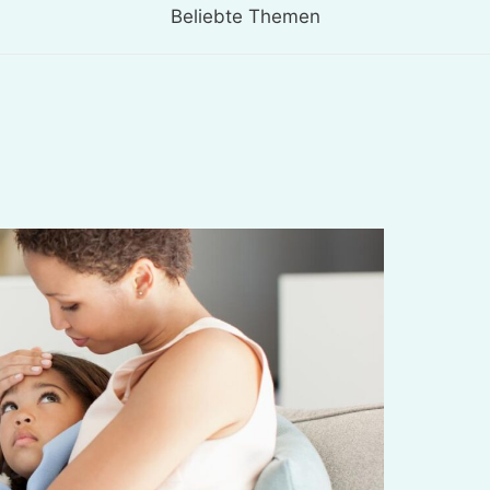
Beliebte Themen