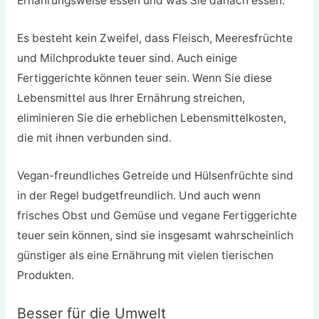
Ernährungsweise essen und was Sie danach essen.
Es besteht kein Zweifel, dass Fleisch, Meeresfrüchte
und Milchprodukte teuer sind. Auch einige
Fertiggerichte können teuer sein. Wenn Sie diese
Lebensmittel aus Ihrer Ernährung streichen,
eliminieren Sie die erheblichen Lebensmittelkosten,
die mit ihnen verbunden sind.
Vegan-freundliches Getreide und Hülsenfrüchte sind
in der Regel budgetfreundlich. Und auch wenn
frisches Obst und Gemüse und vegane Fertiggerichte
teuer sein können, sind sie insgesamt wahrscheinlich
günstiger als eine Ernährung mit vielen tierischen
Produkten.
Besser für die Umwelt