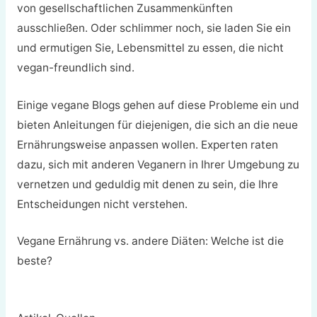
von gesellschaftlichen Zusammenkünften
ausschließen. Oder schlimmer noch, sie laden Sie ein
und ermutigen Sie, Lebensmittel zu essen, die nicht
vegan-freundlich sind.
Einige vegane Blogs gehen auf diese Probleme ein und
bieten Anleitungen für diejenigen, die sich an die neue
Ernährungsweise anpassen wollen. Experten raten
dazu, sich mit anderen Veganern in Ihrer Umgebung zu
vernetzen und geduldig mit denen zu sein, die Ihre
Entscheidungen nicht verstehen.
Vegane Ernährung vs. andere Diäten: Welche ist die
beste?