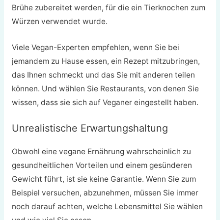
Brühe zubereitet werden, für die ein Tierknochen zum
Würzen verwendet wurde.
Viele Vegan-Experten empfehlen, wenn Sie bei
jemandem zu Hause essen, ein Rezept mitzubringen,
das Ihnen schmeckt und das Sie mit anderen teilen
können. Und wählen Sie Restaurants, von denen Sie
wissen, dass sie sich auf Veganer eingestellt haben.
Unrealistische Erwartungshaltung
Obwohl eine vegane Ernährung wahrscheinlich zu
gesundheitlichen Vorteilen und einem gesünderen
Gewicht führt, ist sie keine Garantie. Wenn Sie zum
Beispiel versuchen, abzunehmen, müssen Sie immer
noch darauf achten, welche Lebensmittel Sie wählen