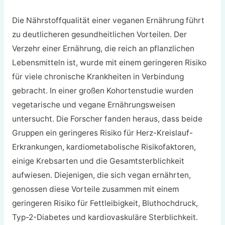
Die Nährstoffqualität einer veganen Ernährung führt
zu deutlicheren gesundheitlichen Vorteilen. Der
Verzehr einer Ernährung, die reich an pflanzlichen
Lebensmitteln ist, wurde mit einem geringeren Risiko
für viele chronische Krankheiten in Verbindung
gebracht. In einer großen Kohortenstudie wurden
vegetarische und vegane Ernährungsweisen
untersucht. Die Forscher fanden heraus, dass beide
Gruppen ein geringeres Risiko für Herz-Kreislauf-
Erkrankungen, kardiometabolische Risikofaktoren,
einige Krebsarten und die Gesamtsterblichkeit
aufwiesen. Diejenigen, die sich vegan ernährten,
genossen diese Vorteile zusammen mit einem
geringeren Risiko für Fettleibigkeit, Bluthochdruck,
Typ-2-Diabetes und kardiovaskuläre Sterblichkeit.