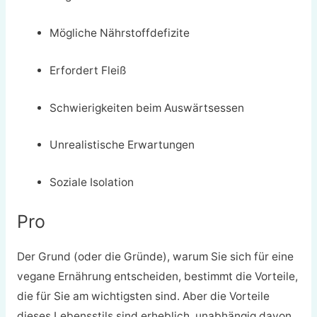
Mögliche Nährstoffdefizite
Erfordert Fleiß
Schwierigkeiten beim Auswärtsessen
Unrealistische Erwartungen
Soziale Isolation
Pro
Der Grund (oder die Gründe), warum Sie sich für eine
vegane Ernährung entscheiden, bestimmt die Vorteile,
die für Sie am wichtigsten sind. Aber die Vorteile
dieses Lebensstils sind erheblich, unabhängig davon,