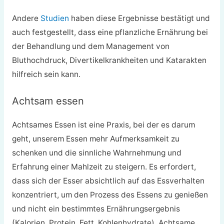
Andere
Studien
haben diese Ergebnisse bestätigt und
auch festgestellt, dass eine pflanzliche Ernährung bei
der Behandlung und dem Management von
Bluthochdruck, Divertikelkrankheiten und Katarakten
hilfreich sein kann.
Achtsam essen
Achtsames Essen ist eine Praxis, bei der es darum
geht, unserem Essen mehr Aufmerksamkeit zu
schenken und die sinnliche Wahrnehmung und
Erfahrung einer Mahlzeit zu steigern. Es erfordert,
dass sich der Esser absichtlich auf das Essverhalten
konzentriert, um den Prozess des Essens zu genießen
und nicht ein bestimmtes Ernährungsergebnis
(Kalorien, Protein, Fett, Kohlenhydrate). Achtsame