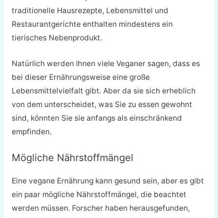
traditionelle Hausrezepte, Lebensmittel und
Restaurantgerichte enthalten mindestens ein
tierisches Nebenprodukt.
Natürlich werden Ihnen viele Veganer sagen, dass es
bei dieser Ernährungsweise eine große
Lebensmittelvielfalt gibt. Aber da sie sich erheblich
von dem unterscheidet, was Sie zu essen gewohnt
sind, könnten Sie sie anfangs als einschränkend
empfinden.
Mögliche Nährstoffmängel
Eine vegane Ernährung kann gesund sein, aber es gibt
ein paar mögliche Nährstoffmängel, die beachtet
werden müssen. Forscher haben herausgefunden,