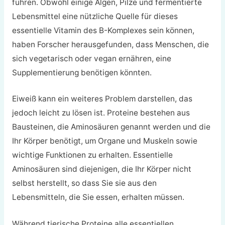
führen. Obwohl einige Algen, Pilze und fermentierte
Lebensmittel eine nützliche Quelle für dieses
essentielle Vitamin des B-Komplexes sein können,
haben Forscher herausgefunden, dass Menschen, die
sich vegetarisch oder vegan ernähren, eine
Supplementierung benötigen könnten.
Eiweiß kann ein weiteres Problem darstellen, das
jedoch leicht zu lösen ist. Proteine bestehen aus
Bausteinen, die Aminosäuren genannt werden und die
Ihr Körper benötigt, um Organe und Muskeln sowie
wichtige Funktionen zu erhalten. Essentielle
Aminosäuren sind diejenigen, die Ihr Körper nicht
selbst herstellt, so dass Sie sie aus den
Lebensmitteln, die Sie essen, erhalten müssen.
Während tierische Proteine alle essentiellen