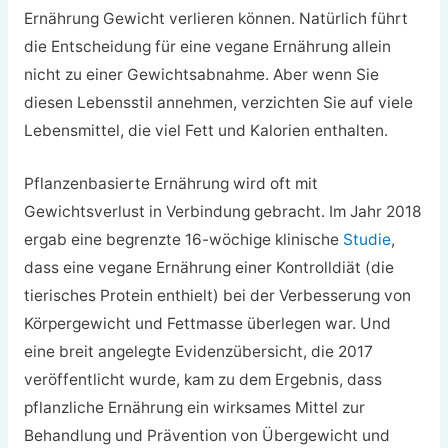
Ernährung Gewicht verlieren können. Natürlich führt
die Entscheidung für eine vegane Ernährung allein
nicht zu einer Gewichtsabnahme. Aber wenn Sie
diesen Lebensstil annehmen, verzichten Sie auf viele
Lebensmittel, die viel Fett und Kalorien enthalten.
Pflanzenbasierte Ernährung wird oft mit
Gewichtsverlust in Verbindung gebracht. Im Jahr 2018
ergab eine begrenzte 16-wöchige klinische
Studie
,
dass eine vegane Ernährung einer Kontrolldiät (die
tierisches Protein enthielt) bei der Verbesserung von
Körpergewicht und Fettmasse überlegen war. Und
eine breit angelegte Evidenzübersicht, die 2017
veröffentlicht wurde, kam zu dem Ergebnis, dass
pflanzliche Ernährung ein wirksames Mittel zur
Behandlung und Prävention von Übergewicht und