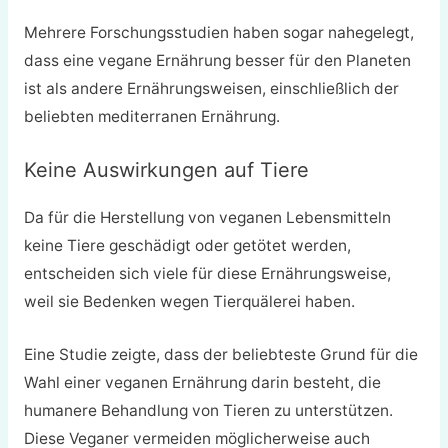
Mehrere Forschungsstudien haben sogar nahegelegt,
dass eine vegane Ernährung besser für den Planeten
ist als andere Ernährungsweisen, einschließlich der
beliebten mediterranen Ernährung.
Keine Auswirkungen auf Tiere
Da für die Herstellung von veganen Lebensmitteln
keine Tiere geschädigt oder getötet werden,
entscheiden sich viele für diese Ernährungsweise,
weil sie Bedenken wegen Tierquälerei haben.
Eine Studie zeigte, dass der beliebteste Grund für die
Wahl einer veganen Ernährung darin besteht, die
humanere Behandlung von Tieren zu unterstützen.
Diese Veganer vermeiden möglicherweise auch