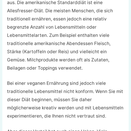
aus. Die amerikanische Standarddiät ist eine
Allesfresser-Diät. Die meisten Menschen, die sich
traditionell ernähren, essen jedoch eine relativ
begrenzte Anzahl von Lebensmitteln oder
Lebensmittelarten. Zum Beispiel enthalten viele
traditionelle amerikanische Abendessen Fleisch,
Stärke (Kartoffeln oder Reis) und vielleicht ein
Gemüse. Milchprodukte werden oft als Zutaten,
Beilagen oder Toppings verwendet.
Bei einer veganen Ernährung sind jedoch viele
traditionelle Lebensmittel nicht konform. Wenn Sie mit
dieser Diät beginnen, müssen Sie daher
möglicherweise kreativ werden und mit Lebensmitteln
experimentieren, die Ihnen nicht vertraut sind.