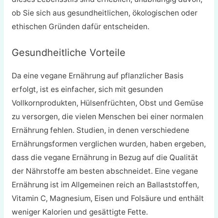
ob Sie sich aus gesundheitlichen, ökologischen oder
ethischen Gründen dafür entscheiden.
Gesundheitliche Vorteile
Da eine vegane Ernährung auf pflanzlicher Basis
erfolgt, ist es einfacher, sich mit gesunden
Vollkornprodukten, Hülsenfrüchten, Obst und Gemüse
zu versorgen, die vielen Menschen bei einer normalen
Ernährung fehlen. Studien, in denen verschiedene
Ernährungsformen verglichen wurden, haben ergeben,
dass die vegane Ernährung in Bezug auf die Qualität
der Nährstoffe am besten abschneidet. Eine vegane
Ernährung ist im Allgemeinen reich an Ballaststoffen,
Vitamin C, Magnesium, Eisen und Folsäure und enthält
weniger Kalorien und gesättigte Fette.