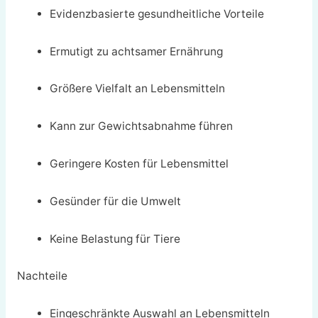
Evidenzbasierte gesundheitliche Vorteile
Ermutigt zu achtsamer Ernährung
Größere Vielfalt an Lebensmitteln
Kann zur Gewichtsabnahme führen
Geringere Kosten für Lebensmittel
Gesünder für die Umwelt
Keine Belastung für Tiere
Nachteile
Eingeschränkte Auswahl an Lebensmitteln