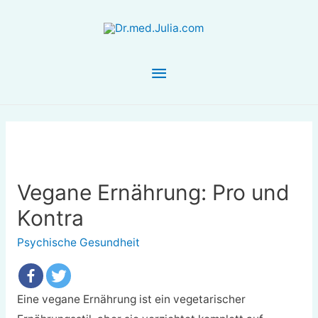
Hauptmenü
Vegane Ernährung: Pro und
Kontra
Psychische Gesundheit
Eine vegane Ernährung ist ein vegetarischer