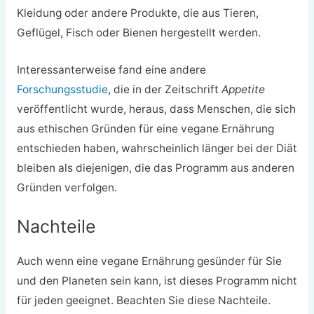
Kleidung oder andere Produkte, die aus Tieren,
Geflügel, Fisch oder Bienen hergestellt werden.
Interessanterweise fand eine andere
Forschungsstudie
, die in der Zeitschrift
Appetite
veröffentlicht wurde, heraus, dass Menschen, die sich
aus ethischen Gründen für eine vegane Ernährung
entschieden haben, wahrscheinlich länger bei der Diät
bleiben als diejenigen, die das Programm aus anderen
Gründen verfolgen.
Nachteile
Auch wenn eine vegane Ernährung gesünder für Sie
und den Planeten sein kann, ist dieses Programm nicht
für jeden geeignet. Beachten Sie diese Nachteile.