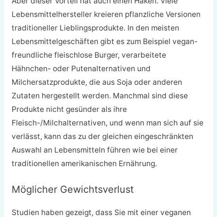
Aber dieser Vorteil hat auch einen Haken. Viele
Lebensmittelhersteller kreieren pflanzliche Versionen
traditioneller Lieblingsprodukte. In den meisten
Lebensmittelgeschäften gibt es zum Beispiel vegan-
freundliche fleischlose Burger, verarbeitete
Hähnchen- oder Putenalternativen und
Milchersatzprodukte, die aus Soja oder anderen
Zutaten hergestellt werden. Manchmal sind diese
Produkte nicht gesünder als ihre
Fleisch-/Milchalternativen, und wenn man sich auf sie
verlässt, kann das zu der gleichen eingeschränkten
Auswahl an Lebensmitteln führen wie bei einer
traditionellen amerikanischen Ernährung.
Möglicher Gewichtsverlust
Studien haben gezeigt, dass Sie mit einer veganen