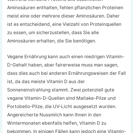
Aminosäuren enthalten, fehlen pflanzlichen Proteinen
meist eine oder mehrere dieser Aminosäuren. Daher
ist es entscheidend, eine Vielzahl von Proteinquellen
zu essen, um sicherzustellen, dass Sie alle
Aminosäuren erhalten, die Sie benötigen.
Vegane Ernährung kann auch einen niedrigen Vitamin-
D-Gehalt haben, aber fairerweise muss man sagen,
dass dies auch bei anderen Ernährungsweisen der Fall
ist, da das meiste Vitamin D aus der
Sonneneinstrahlung stammt. Zwei potenziell gute
vegane Vitamin-D-Quellen sind Maitake-Pilze und
Portobello-Pilze, die UV-Licht ausgesetzt wurden.
Angereicherte Nussmilch kann Ihnen in den
Wintermonaten ebenfalls helfen, Vitamin D zu
bekommen. In einigen Fällen kann jedoch eine Vitamin-