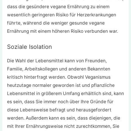
dass die gesündere vegane Ernährung zu einem
wesentlich geringeren Risiko für Herzerkrankungen
führte, während die weniger gesunde vegane
Ernährung mit einem höheren Risiko verbunden war.
Soziale Isolation
Die Wahl der Lebensmittel kann von Freunden,
Familie, Arbeitskollegen und anderen Bekannten
kritisch hinterfragt werden. Obwohl Veganismus
heutzutage normaler geworden ist und pflanzliche
Lebensmittel in größerem Umfang erhältlich sind, kann
es sein, dass Sie immer noch über Ihre Gründe für
diese Lebensweise befragt und herausgefordert
werden. Außerdem kann es sein, dass diejenigen, die
mit Ihrer Ernährungsweise nicht zurechtkommen, Sie