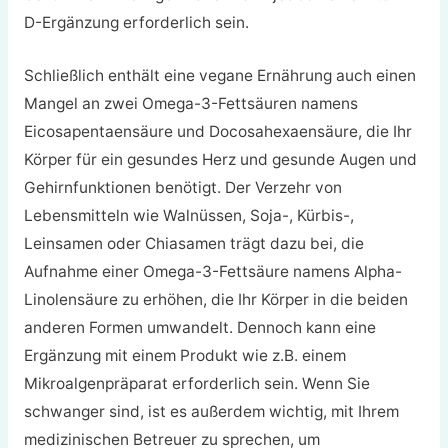
D-Ergänzung erforderlich sein.
Schließlich enthält eine vegane Ernährung auch einen
Mangel an zwei Omega-3-Fettsäuren namens
Eicosapentaensäure und Docosahexaensäure, die Ihr
Körper für ein gesundes Herz und gesunde Augen und
Gehirnfunktionen benötigt. Der Verzehr von
Lebensmitteln wie Walnüssen, Soja-, Kürbis-,
Leinsamen oder Chiasamen trägt dazu bei, die
Aufnahme einer Omega-3-Fettsäure namens Alpha-
Linolensäure zu erhöhen, die Ihr Körper in die beiden
anderen Formen umwandelt. Dennoch kann eine
Ergänzung mit einem Produkt wie z.B. einem
Mikroalgenpräparat erforderlich sein. Wenn Sie
schwanger sind, ist es außerdem wichtig, mit Ihrem
medizinischen Betreuer zu sprechen, um