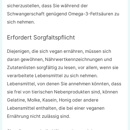
sicherzustellen, dass Sie während der
Schwangerschaft genügend Omega-3-Fettsäuren zu
sich nehmen.
Erfordert Sorgfaltspflicht
Diejenigen, die sich vegan ernähren, müssen sich
daran gewöhnen, Nährwertkennzeichnungen und
Zutatenlisten sorgfältig zu lesen, vor allem, wenn sie
verarbeitete Lebensmittel zu sich nehmen.
Lebensmittel, von denen Sie annehmen könnten, dass
sie frei von tierischen Nebenprodukten sind, können
Gelatine, Molke, Kasein, Honig oder andere
Lebensmittel enthalten, die bei einer veganen
Ernährung nicht zulässig sind.