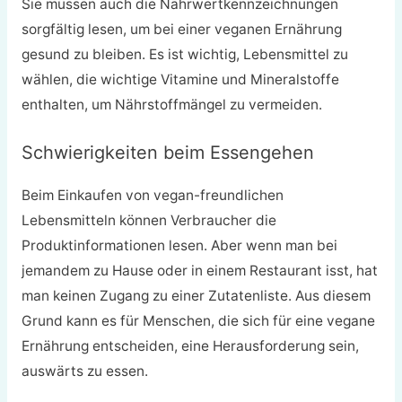
Sie müssen auch die Nährwertkennzeichnungen
sorgfältig lesen, um bei einer veganen Ernährung
gesund zu bleiben. Es ist wichtig, Lebensmittel zu
wählen, die wichtige Vitamine und Mineralstoffe
enthalten, um Nährstoffmängel zu vermeiden.
Schwierigkeiten beim Essengehen
Beim Einkaufen von vegan-freundlichen
Lebensmitteln können Verbraucher die
Produktinformationen lesen. Aber wenn man bei
jemandem zu Hause oder in einem Restaurant isst, hat
man keinen Zugang zu einer Zutatenliste. Aus diesem
Grund kann es für Menschen, die sich für eine vegane
Ernährung entscheiden, eine Herausforderung sein,
auswärts zu essen.