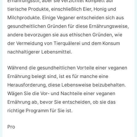
Ernährungsstil, aber sie verzichtet komplett auf
tierische Produkte, einschließlich Eier, Honig und
Milchprodukte. Einige Veganer entscheiden sich aus
gesundheitlichen Gründen für diese Ernährungsweise,
andere bevorzugen sie aus ethischen Gründen, wie
der Vermeidung von Tierquälerei und dem Konsum
nachhaltigerer Lebensmittel.
Während die gesundheitlichen Vorteile einer veganen
Ernährung belegt sind, ist es für manche eine
Herausforderung, diese Lebensweise beizubehalten.
Wägen Sie die Vor- und Nachteile einer veganen
Ernährung ab, bevor Sie entscheiden, ob sie das
richtige Programm für Sie ist.
Pro