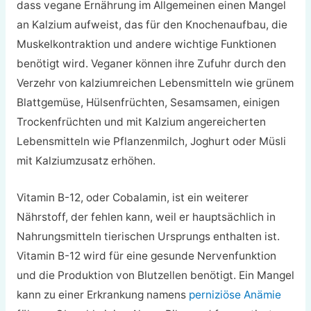
dass vegane Ernährung im Allgemeinen einen Mangel
an Kalzium aufweist, das für den Knochenaufbau, die
Muskelkontraktion und andere wichtige Funktionen
benötigt wird. Veganer können ihre Zufuhr durch den
Verzehr von kalziumreichen Lebensmitteln wie grünem
Blattgemüse, Hülsenfrüchten, Sesamsamen, einigen
Trockenfrüchten und mit Kalzium angereicherten
Lebensmitteln wie Pflanzenmilch, Joghurt oder Müsli
mit Kalziumzusatz erhöhen.
Vitamin B-12, oder Cobalamin, ist ein weiterer
Nährstoff, der fehlen kann, weil er hauptsächlich in
Nahrungsmitteln tierischen Ursprungs enthalten ist.
Vitamin B-12 wird für eine gesunde Nervenfunktion
und die Produktion von Blutzellen benötigt. Ein Mangel
kann zu einer Erkrankung namens
perniziöse Anämie