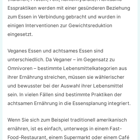
Esspraktiken werden mit einer gesünderen Beziehung
zum Essen in Verbindung gebracht und wurden in
einigen Interventionen zur Gewichtsreduktion
eingesetzt.
Veganes Essen und achtsames Essen sind
unterschiedlich. Da Veganer – im Gegensatz zu
Omnivoren – bestimmte Lebensmittelkategorien aus
ihrer Ernährung streichen, müssen sie wählerischer
und bewusster bei der Auswahl ihrer Lebensmittel
sein. In vielen Fällen sind bestimmte Praktiken der
achtsamen Ernährung in die Essensplanung integriert.
Wenn Sie sich zum Beispiel traditionell amerikanisch
ernähren, ist es einfach, unterwegs in einem Fast-
Food-Restaurant, einem Supermarkt oder einem Café