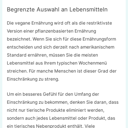
Begrenzte Auswahl an Lebensmitteln
Die vegane Ernährung wird oft als die restriktivste
Version einer pflanzenbasierten Ernährung
bezeichnet. Wenn Sie sich für diese Ernährungsform
entscheiden und sich derzeit nach amerikanischem
Standard ernähren, müssen Sie die meisten
Lebensmittel aus Ihrem typischen Wochenmenü
streichen. Für manche Menschen ist dieser Grad der
Einschränkung zu streng.
Um ein besseres Gefühl für den Umfang der
Einschränkung zu bekommen, denken Sie daran, dass
nicht nur tierische Produkte eliminiert werden,
sondern auch jedes Lebensmittel oder Produkt, das
ein tierisches Nebenprodukt enthält. Viele