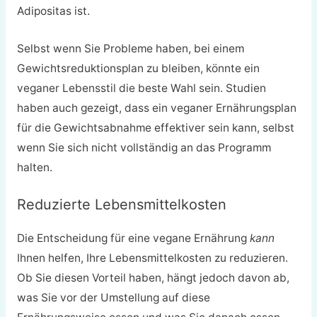
Adipositas ist.
Selbst wenn Sie Probleme haben, bei einem
Gewichtsreduktionsplan zu bleiben, könnte ein
veganer Lebensstil die beste Wahl sein. Studien
haben auch gezeigt, dass ein veganer Ernährungsplan
für die Gewichtsabnahme effektiver sein kann, selbst
wenn Sie sich nicht vollständig an das Programm
halten.
Reduzierte Lebensmittelkosten
Die Entscheidung für eine vegane Ernährung
kann
Ihnen helfen, Ihre Lebensmittelkosten zu reduzieren.
Ob Sie diesen Vorteil haben, hängt jedoch davon ab,
was Sie vor der Umstellung auf diese