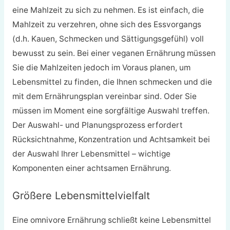
eine Mahlzeit zu sich zu nehmen. Es ist einfach, die
Mahlzeit zu verzehren, ohne sich des Essvorgangs
(d.h. Kauen, Schmecken und Sättigungsgefühl) voll
bewusst zu sein. Bei einer veganen Ernährung müssen
Sie die Mahlzeiten jedoch im Voraus planen, um
Lebensmittel zu finden, die Ihnen schmecken und die
mit dem Ernährungsplan vereinbar sind. Oder Sie
müssen im Moment eine sorgfältige Auswahl treffen.
Der Auswahl- und Planungsprozess erfordert
Rücksichtnahme, Konzentration und Achtsamkeit bei
der Auswahl Ihrer Lebensmittel – wichtige
Komponenten einer achtsamen Ernährung.
Größere Lebensmittelvielfalt
Eine omnivore Ernährung schließt keine Lebensmittel