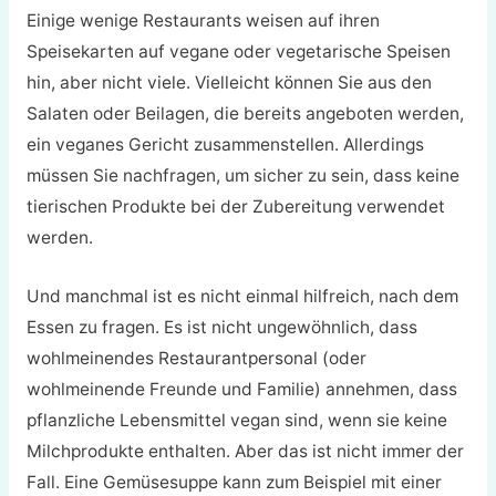
Einige wenige Restaurants weisen auf ihren
Speisekarten auf vegane oder vegetarische Speisen
hin, aber nicht viele. Vielleicht können Sie aus den
Salaten oder Beilagen, die bereits angeboten werden,
ein veganes Gericht zusammenstellen. Allerdings
müssen Sie nachfragen, um sicher zu sein, dass keine
tierischen Produkte bei der Zubereitung verwendet
werden.
Und manchmal ist es nicht einmal hilfreich, nach dem
Essen zu fragen. Es ist nicht ungewöhnlich, dass
wohlmeinendes Restaurantpersonal (oder
wohlmeinende Freunde und Familie) annehmen, dass
pflanzliche Lebensmittel vegan sind, wenn sie keine
Milchprodukte enthalten. Aber das ist nicht immer der
Fall. Eine Gemüsesuppe kann zum Beispiel mit einer