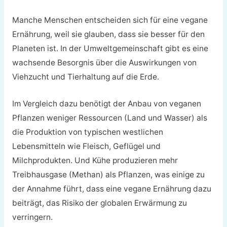
Manche Menschen entscheiden sich für eine vegane
Ernährung, weil sie glauben, dass sie besser für den
Planeten ist. In der Umweltgemeinschaft gibt es eine
wachsende Besorgnis über die Auswirkungen von
Viehzucht und Tierhaltung auf die Erde.
Im Vergleich dazu benötigt der Anbau von veganen
Pflanzen weniger Ressourcen (Land und Wasser) als
die Produktion von typischen westlichen
Lebensmitteln wie Fleisch, Geflügel und
Milchprodukten. Und Kühe produzieren mehr
Treibhausgase (Methan) als Pflanzen, was einige zu
der Annahme führt, dass eine vegane Ernährung dazu
beiträgt, das Risiko der globalen Erwärmung zu
verringern.