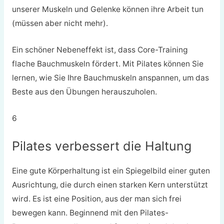
unserer Muskeln und Gelenke können ihre Arbeit tun
(müssen aber nicht mehr).
Ein schöner Nebeneffekt ist, dass Core-Training
flache Bauchmuskeln fördert. Mit Pilates können Sie
lernen, wie Sie Ihre Bauchmuskeln anspannen, um das
Beste aus den Übungen herauszuholen.
6
Pilates verbessert die Haltung
Eine gute Körperhaltung ist ein Spiegelbild einer guten
Ausrichtung, die durch einen starken Kern unterstützt
wird. Es ist eine Position, aus der man sich frei
bewegen kann. Beginnend mit den Pilates-