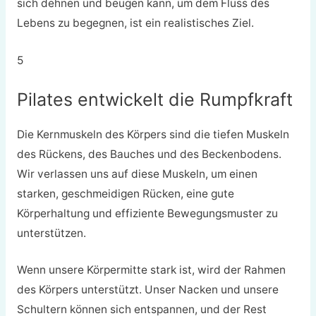
sich dehnen und beugen kann, um dem Fluss des
Lebens zu begegnen, ist ein realistisches Ziel.
5
Pilates entwickelt die Rumpfkraft
Die Kernmuskeln des Körpers sind die tiefen Muskeln
des Rückens, des Bauches und des Beckenbodens.
Wir verlassen uns auf diese Muskeln, um einen
starken, geschmeidigen Rücken, eine gute
Körperhaltung und effiziente Bewegungsmuster zu
unterstützen.
Wenn unsere Körpermitte stark ist, wird der Rahmen
des Körpers unterstützt. Unser Nacken und unsere
Schultern können sich entspannen, und der Rest