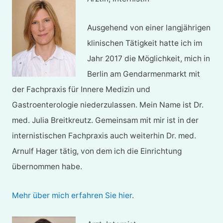
Ausgehend von einer langjährigen
klinischen Tätigkeit hatte ich im
Jahr 2017 die Möglichkeit, mich in
Berlin am Gendarmenmarkt mit
der Fachpraxis für Innere Medizin und
Gastroenterologie niederzulassen. Mein Name ist Dr.
med. Julia Breitkreutz. Gemeinsam mit mir ist in der
internistischen Fachpraxis auch weiterhin Dr. med.
Arnulf Hager tätig, von dem ich die Einrichtung
übernommen habe.
Mehr über mich erfahren Sie hier
.