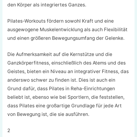
den Körper als integriertes Ganzes.
Pilates-Workouts fördern sowohl Kraft und eine
ausgewogene Muskelentwicklung als auch Flexibilität
und einen größeren Bewegungsumfang der Gelenke.
Die Aufmerksamkeit auf die Kernstütze und die
Ganzkörperfitness, einschließlich des Atems und des
Geistes, bieten ein Niveau an integrativer Fitness, das
anderswo schwer zu finden ist. Dies ist auch ein
Grund dafür, dass Pilates in Reha-Einrichtungen
beliebt ist, ebenso wie bei Sportlern, die feststellen,
dass Pilates eine großartige Grundlage für jede Art
von Bewegung ist, die sie ausführen.
2