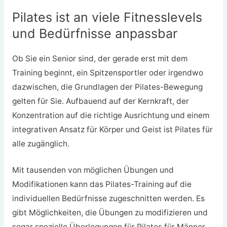
Pilates ist an viele Fitnesslevels
und Bedürfnisse anpassbar
Ob Sie ein Senior sind, der gerade erst mit dem
Training beginnt, ein Spitzensportler oder irgendwo
dazwischen, die Grundlagen der Pilates-Bewegung
gelten für Sie. Aufbauend auf der Kernkraft, der
Konzentration auf die richtige Ausrichtung und einem
integrativen Ansatz für Körper und Geist ist Pilates für
alle zugänglich.
Mit tausenden von möglichen Übungen und
Modifikationen kann das Pilates-Training auf die
individuellen Bedürfnisse zugeschnitten werden. Es
gibt Möglichkeiten, die Übungen zu modifizieren und
sogar spezielle Überlegungen für Pilates für Männer.