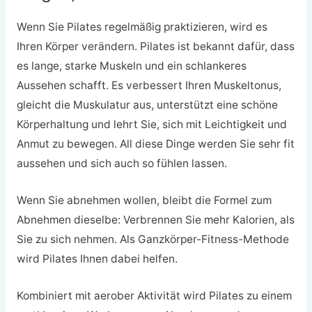
Wenn Sie Pilates regelmäßig praktizieren, wird es
Ihren Körper verändern. Pilates ist bekannt dafür, dass
es lange, starke Muskeln und ein schlankeres
Aussehen schafft. Es verbessert Ihren Muskeltonus,
gleicht die Muskulatur aus, unterstützt eine schöne
Körperhaltung und lehrt Sie, sich mit Leichtigkeit und
Anmut zu bewegen. All diese Dinge werden Sie sehr fit
aussehen und sich auch so fühlen lassen.
Wenn Sie abnehmen wollen, bleibt die Formel zum
Abnehmen dieselbe: Verbrennen Sie mehr Kalorien, als
Sie zu sich nehmen. Als Ganzkörper-Fitness-Methode
wird Pilates Ihnen dabei helfen.
Kombiniert mit aerober Aktivität wird Pilates zu einem