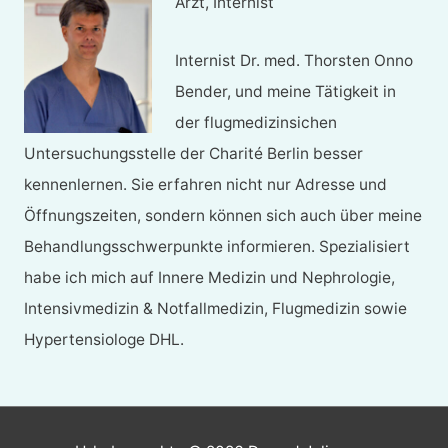
Arzt, Internist
Internist Dr. med. Thorsten Onno
Bender, und meine Tätigkeit in
der flugmedizinsichen
Untersuchungsstelle der Charité Berlin besser
kennenlernen. Sie erfahren nicht nur Adresse und
Öffnungszeiten, sondern können sich auch über meine
Behandlungsschwerpunkte informieren. Spezialisiert
habe ich mich auf Innere Medizin und Nephrologie,
Intensivmedizin & Notfallmedizin, Flugmedizin sowie
Hypertensiologe DHL.