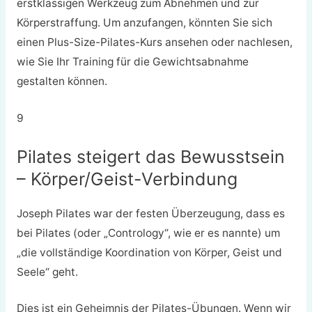
erstklassigen Werkzeug zum Abnehmen und zur
Körperstraffung. Um anzufangen, könnten Sie sich
einen Plus-Size-Pilates-Kurs ansehen oder nachlesen,
wie Sie Ihr Training für die Gewichtsabnahme
gestalten können.
9
Pilates steigert das Bewusstsein
– Körper/Geist-Verbindung
Joseph Pilates war der festen Überzeugung, dass es
bei Pilates (oder „Contrology“, wie er es nannte) um
„die vollständige Koordination von Körper, Geist und
Seele“ geht.
Dies ist ein Geheimnis der Pilates-Übungen. Wenn wir