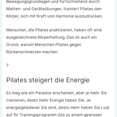
Bewegungsgrundlagen und fortschreitend durch
Matten- und Geräteübungen, trainiert Pilates den
Körper, sich mit Kraft und Harmonie auszudrücken.
Menschen, die Pilates praktizieren, haben oft eine
ausgezeichnete Körperhaltung. Das ist auch ein
Grund, warum Menschen Pilates gegen
Rückenschmerzen machen.
7
Pilates steigert die Energie
Es mag wie ein Paradox erscheinen, aber je mehr Sie
trainieren, desto mehr Energie haben Sie. Je
energiegeladener Sie sind, desto mehr haben Sie Lust
auf Ihr Trainingsprogramm (bis zu einem gewissen