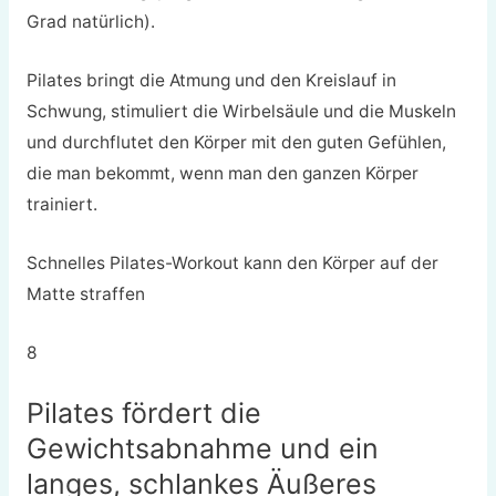
Grad natürlich).
Pilates bringt die Atmung und den Kreislauf in
Schwung, stimuliert die Wirbelsäule und die Muskeln
und durchflutet den Körper mit den guten Gefühlen,
die man bekommt, wenn man den ganzen Körper
trainiert.
Schnelles Pilates-Workout kann den Körper auf der
Matte straffen
8
Pilates fördert die
Gewichtsabnahme und ein
langes, schlankes Äußeres