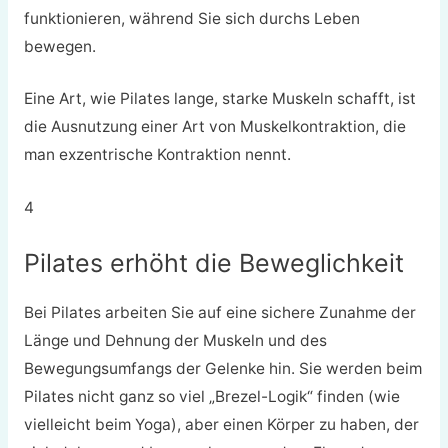
funktionieren, während Sie sich durchs Leben
bewegen.
Eine Art, wie Pilates lange, starke Muskeln schafft, ist
die Ausnutzung einer Art von Muskelkontraktion, die
man exzentrische Kontraktion nennt.
4
Pilates erhöht die Beweglichkeit
Bei Pilates arbeiten Sie auf eine sichere Zunahme der
Länge und Dehnung der Muskeln und des
Bewegungsumfangs der Gelenke hin. Sie werden beim
Pilates nicht ganz so viel „Brezel-Logik“ finden (wie
vielleicht beim Yoga), aber einen Körper zu haben, der