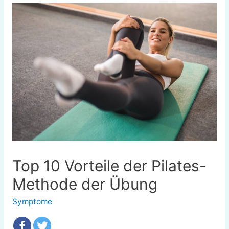
Top 10 Vorteile der Pilates-
Methode der Übung
Symptome