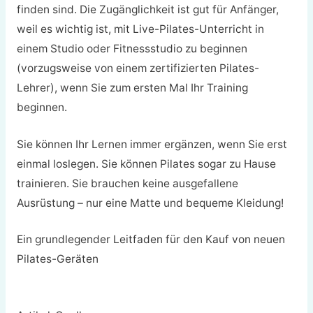
finden sind. Die Zugänglichkeit ist gut für Anfänger,
weil es wichtig ist, mit Live-Pilates-Unterricht in
einem Studio oder Fitnessstudio zu beginnen
(vorzugsweise von einem zertifizierten Pilates-
Lehrer), wenn Sie zum ersten Mal Ihr Training
beginnen.
Sie können Ihr Lernen immer ergänzen, wenn Sie erst
einmal loslegen. Sie können Pilates sogar zu Hause
trainieren. Sie brauchen keine ausgefallene
Ausrüstung – nur eine Matte und bequeme Kleidung!
Ein grundlegender Leitfaden für den Kauf von neuen
Pilates-Geräten