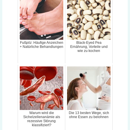
Fußpilz: Häufige Anzeichen
Black-Eyed Pea
+ Natürliche Behandlungen
Ernährung, Vorteile und
wie zu kochen
Warum wird die
Die 13 besten Wege, sich
Sichelzellenanämie als
ohne Essen zu belohnen
rezessive Störung
klassifiziert?