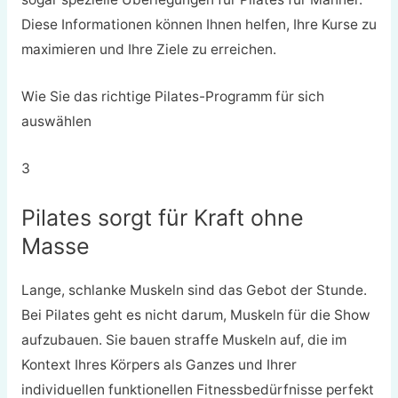
Diese Informationen können Ihnen helfen, Ihre Kurse zu
maximieren und Ihre Ziele zu erreichen.
Wie Sie das richtige Pilates-Programm für sich
auswählen
3
Pilates sorgt für Kraft ohne
Masse
Lange, schlanke Muskeln sind das Gebot der Stunde.
Bei Pilates geht es nicht darum, Muskeln für die Show
aufzubauen. Sie bauen straffe Muskeln auf, die im
Kontext Ihres Körpers als Ganzes und Ihrer
individuellen funktionellen Fitnessbedürfnisse perfekt