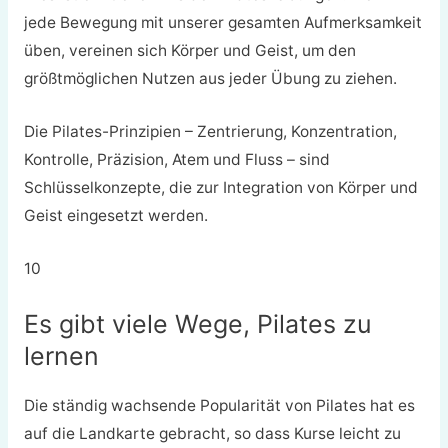
jede Bewegung mit unserer gesamten Aufmerksamkeit
üben, vereinen sich Körper und Geist, um den
größtmöglichen Nutzen aus jeder Übung zu ziehen.
Die Pilates-Prinzipien – Zentrierung, Konzentration,
Kontrolle, Präzision, Atem und Fluss – sind
Schlüsselkonzepte, die zur Integration von Körper und
Geist eingesetzt werden.
10
Es gibt viele Wege, Pilates zu
lernen
Die ständig wachsende Popularität von Pilates hat es
auf die Landkarte gebracht, so dass Kurse leicht zu