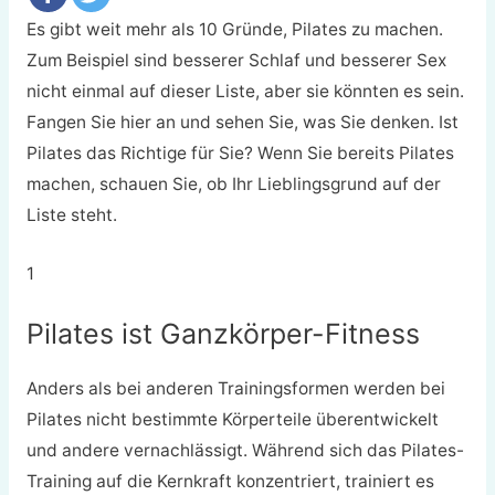
Es gibt weit mehr als 10 Gründe, Pilates zu machen.
Zum Beispiel sind besserer Schlaf und besserer Sex
nicht einmal auf dieser Liste, aber sie könnten es sein.
Fangen Sie hier an und sehen Sie, was Sie denken. Ist
Pilates das Richtige für Sie? Wenn Sie bereits Pilates
machen, schauen Sie, ob Ihr Lieblingsgrund auf der
Liste steht.
1
Pilates ist Ganzkörper-Fitness
Anders als bei anderen Trainingsformen werden bei
Pilates nicht bestimmte Körperteile überentwickelt
und andere vernachlässigt. Während sich das Pilates-
Training auf die Kernkraft konzentriert, trainiert es