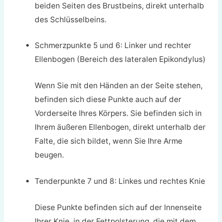
beiden Seiten des Brustbeins, direkt unterhalb
des Schlüsselbeins.
Schmerzpunkte 5 und 6: Linker und rechter
Ellenbogen (Bereich des lateralen Epikondylus)
Wenn Sie mit den Händen an der Seite stehen,
befinden sich diese Punkte auch auf der
Vorderseite Ihres Körpers. Sie befinden sich in
Ihrem äußeren Ellenbogen, direkt unterhalb der
Falte, die sich bildet, wenn Sie Ihre Arme
beugen.
Tenderpunkte 7 und 8: Linkes und rechtes Knie
Diese Punkte befinden sich auf der Innenseite
Ihrer Knie, in der Fettpolsterung, die mit dem