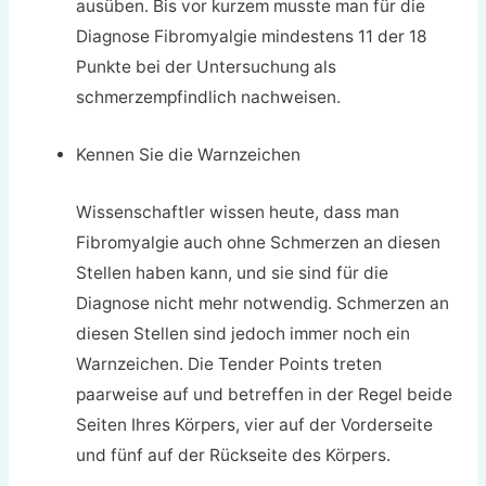
ausüben. Bis vor kurzem musste man für die
Diagnose Fibromyalgie mindestens 11 der 18
Punkte bei der Untersuchung als
schmerzempfindlich nachweisen.
Kennen Sie die Warnzeichen
Wissenschaftler wissen heute, dass man
Fibromyalgie auch ohne Schmerzen an diesen
Stellen haben kann, und sie sind für die
Diagnose nicht mehr notwendig. Schmerzen an
diesen Stellen sind jedoch immer noch ein
Warnzeichen. Die Tender Points treten
paarweise auf und betreffen in der Regel beide
Seiten Ihres Körpers, vier auf der Vorderseite
und fünf auf der Rückseite des Körpers.