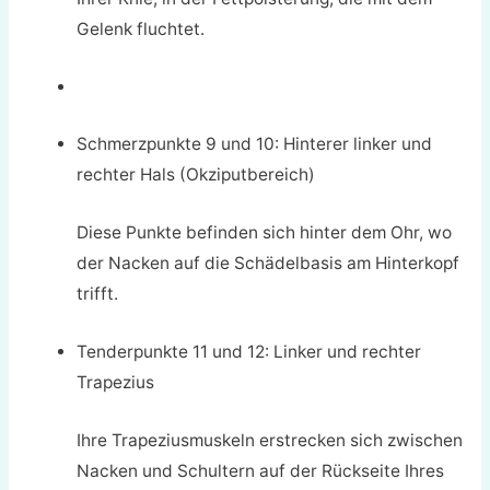
Gelenk fluchtet.
Schmerzpunkte 9 und 10: Hinterer linker und
rechter Hals (Okziputbereich)
Diese Punkte befinden sich hinter dem Ohr, wo
der Nacken auf die Schädelbasis am Hinterkopf
trifft.
Tenderpunkte 11 und 12: Linker und rechter
Trapezius
Ihre Trapeziusmuskeln erstrecken sich zwischen
Nacken und Schultern auf der Rückseite Ihres