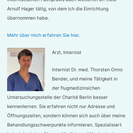
Arnulf Hager tätig, von dem ich die Einrichtung
übernommen habe.
Mehr über mich erfahren Sie hier
.
Arzt, Internist
Internist Dr. med. Thorsten Onno
Bender, und meine Tätigkeit in
der flugmedizinsichen
Untersuchungsstelle der Charité Berlin besser
kennenlernen. Sie erfahren nicht nur Adresse und
Öffnungszeiten, sondern können sich auch über meine
Behandlungsschwerpunkte informieren. Spezialisiert