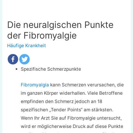
Die neuralgischen Punkte
der Fibromyalgie
Häufige Krankheit
Spezifische Schmerzpunkte
Fibromyalgia
kann Schmerzen verursachen, die
im ganzen Körper widerhallen. Viele Betroffene
empfinden den Schmerz jedoch an 18
spezifischen „Tender Points“ am stärksten.
Wenn Ihr Arzt Sie auf Fibromyalgie untersucht,
wird er möglicherweise Druck auf diese Punkte