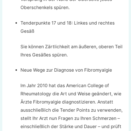
Oberschenkels spüren.
Tenderpunkte 17 und 18: Linkes und rechtes
Gesäß
Sie können Zärtlichkeit am äußeren, oberen Teil
Ihres Gesäßes spüren.
Neue Wege zur Diagnose von Fibromyalgie
Im Jahr 2010 hat das American College of
Rheumatology die Art und Weise geändert, wie
Ärzte Fibromyalgie diagnostizieren. Anstatt
ausschließlich die Tender Points zu verwenden,
stellt Ihr Arzt nun Fragen zu Ihren Schmerzen –
einschließlich der Stärke und Dauer – und prüft