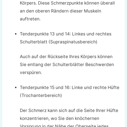
Körpers. Diese Schmerzpunkte können überall
an den oberen Rändern dieser Muskeln
auftreten.
Tenderpunkte 13 und 14: Linkes und rechtes
Schulterblatt (Supraspinatusbereich)
Auch auf der Rückseite Ihres Körpers können
Sie entlang der Schulterblätter Beschwerden
verspüren.
Tenderpunkte 15 und 16: Linke und rechte Hüfte
(Trochanterbereich)
Der Schmerz kann sich auf die Seite Ihrer Hüfte
konzentrieren, wo Sie den knöchernen
Vorsprung in der Nähe der Oberseite jedes