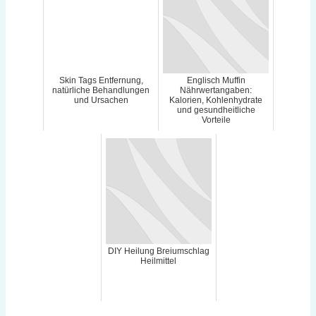
Skin Tags Entfernung,
Englisch Muffin
natürliche Behandlungen
Nährwertangaben:
und Ursachen
Kalorien, Kohlenhydrate
und gesundheitliche
Vorteile
DIY Heilung Breiumschlag
Heilmittel