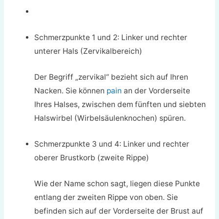
Schmerzpunkte 1 und 2: Linker und rechter
unterer Hals (Zervikalbereich)
Der Begriff „zervikal“ bezieht sich auf Ihren
Nacken. Sie können
pain
an der Vorderseite
Ihres Halses, zwischen dem fünften und siebten
Halswirbel (Wirbelsäulenknochen) spüren.
Schmerzpunkte 3 und 4: Linker und rechter
oberer Brustkorb (zweite Rippe)
Wie der Name schon sagt, liegen diese Punkte
entlang der zweiten Rippe von oben. Sie
befinden sich auf der Vorderseite der Brust auf