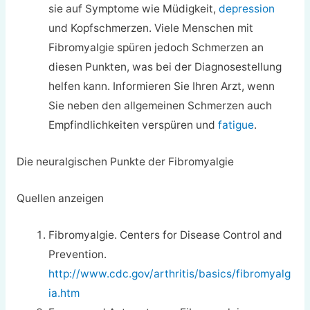
sie auf Symptome wie Müdigkeit,
depression
und Kopfschmerzen. Viele Menschen mit
Fibromyalgie spüren jedoch Schmerzen an
diesen Punkten, was bei der Diagnosestellung
helfen kann. Informieren Sie Ihren Arzt, wenn
Sie neben den allgemeinen Schmerzen auch
Empfindlichkeiten verspüren und
fatigue
.
Die neuralgischen Punkte der Fibromyalgie
Quellen anzeigen
Fibromyalgie. Centers for Disease Control and
Prevention.
http://www.cdc.gov/arthritis/basics/fibromyalg
ia.htm