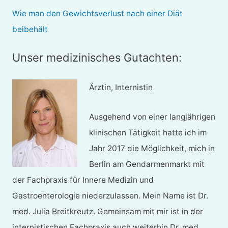
Wie man den Gewichtsverlust nach einer Diät
beibehält
Unser medizinisches Gutachten:
Ärztin, Internistin
Ausgehend von einer langjährigen
klinischen Tätigkeit hatte ich im
Jahr 2017 die Möglichkeit, mich in
Berlin am Gendarmenmarkt mit
der Fachpraxis für Innere Medizin und
Gastroenterologie niederzulassen. Mein Name ist Dr.
med. Julia Breitkreutz. Gemeinsam mit mir ist in der
internistischen Fachpraxis auch weiterhin Dr. med.