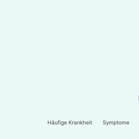
Häufige Krankheit
Symptome