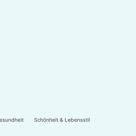
esundheit
Schönheit & Lebensstil