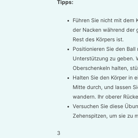
Tipps:
Führen Sie nicht mit dem 
der Nacken während der g
Rest des Körpers ist.
Positionieren Sie den Bal
Unterstützung zu geben. 
Oberschenkeln halten, st
Halten Sie den Körper in e
Mitte durch, und lassen Si
wandern. Ihr oberer Rücken
Versuchen Sie diese Übun
Zehenspitzen, um sie zu m
3