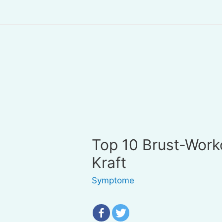
Top 10 Brust-Work
Kraft
Symptome