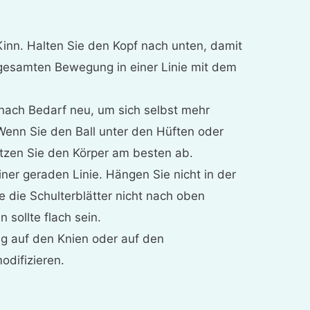
Kinn. Halten Sie den Kopf nach unten, damit
esamten Bewegung in einer Linie mit dem
l nach Bedarf neu, um sich selbst mehr
Wenn Sie den Ball unter den Hüften oder
ützen Sie den Körper am besten ab.
iner geraden Linie. Hängen Sie nicht in der
e die Schulterblätter nicht nach oben
 sollte flach sein.
g auf den Knien oder auf den
odifizieren.