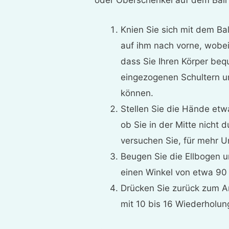
Knien Sie sich mit dem Bal
auf ihm nach vorne, wobei
dass Sie Ihren Körper be
eingezogenen Schultern un
können.
Stellen Sie die Hände etwa
ob Sie in der Mitte nicht 
versuchen Sie, für mehr U
Beugen Sie die Ellbogen u
einen Winkel von etwa 90 
Drücken Sie zurück zum A
mit 10 bis 16 Wiederholun