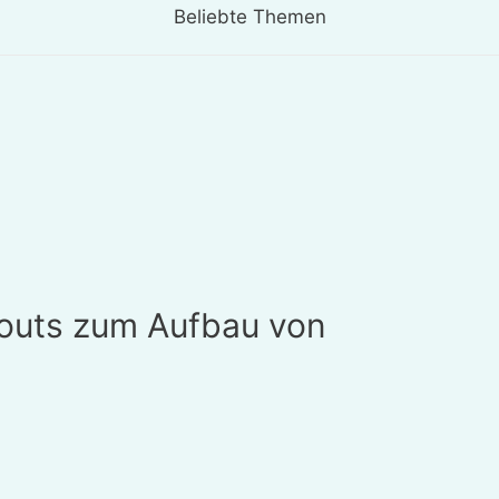
Beliebte Themen
outs zum Aufbau von