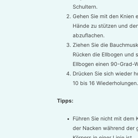
Schultern.
Gehen Sie mit den Knien e
Hände zu stützen und den
abzuflachen.
Ziehen Sie die Bauchmusk
Rücken die Ellbogen und 
Ellbogen einen 90-Grad-Wi
Drücken Sie sich wieder h
10 bis 16 Wiederholungen
Tipps:
Führen Sie nicht mit dem 
der Nacken während der 
Körpers in einer Linie ist.