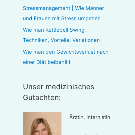
:
Stressmanagement | Wie Männer
und Frauen mit Stress umgehen
Wie man Kettlebell Swing:
Techniken, Vorteile, Variationen
Wie man den Gewichtsverlust nach
einer Diät beibehält
Unser medizinisches
Gutachten:
Ärztin, Internistin