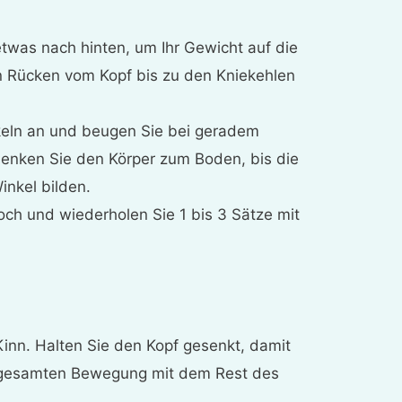
twas nach hinten, um Ihr Gewicht auf die
 Rücken vom Kopf bis zu den Kniekehlen
eln an und beugen Sie bei geradem
senken Sie den Körper zum Boden, bis die
nkel bilden.
och und wiederholen Sie 1 bis 3 Sätze mit
.
Kinn. Halten Sie den Kopf gesenkt, damit
gesamten Bewegung mit dem Rest des