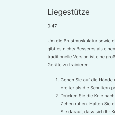
Liegestütze
0:47
Um die Brustmuskulatur sowie di
gibt es nichts Besseres als eine
traditionelle Version ist eine g
Geräte zu trainieren.
Gehen Sie auf die Hände 
breiter als die Schultern p
Drücken Sie die Knie nac
Zehen ruhen. Halten Sie 
Sie darauf, dass sich Ihr 