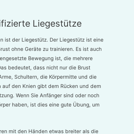
fizierte Liegestütze
 ist der Liegestütz. Der Liegestütz ist eine
rust ohne Geräte zu trainieren. Es ist auch
mengesetzte Bewegung ist, die mehrere
as bedeutet, dass nicht nur die Brust
 Arme, Schultern, die Körpermitte und die
on auf den Knien gibt dem Rücken und dem
ützung. Wenn Sie Anfänger sind oder noch
körper haben, ist dies eine gute Übung, um
eren mit den Händen etwas breiter als die