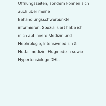
Öffnungszeiten, sondern können sich
auch über meine
Behandlungsschwerpunkte
informieren. Spezialisiert habe ich
mich auf Innere Medizin und
Nephrologie, Intensivmedizin &
Notfallmedizin, Flugmedizin sowie
Hypertensiologe DHL.