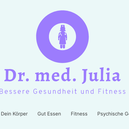
Dein Körper
Gut Essen
Fitness
Psychische G