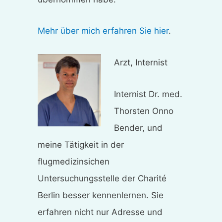
Mehr über mich erfahren Sie hier
.
Arzt, Internist
Internist Dr. med.
Thorsten Onno
Bender, und
meine Tätigkeit in der
flugmedizinsichen
Untersuchungsstelle der Charité
Berlin besser kennenlernen. Sie
erfahren nicht nur Adresse und