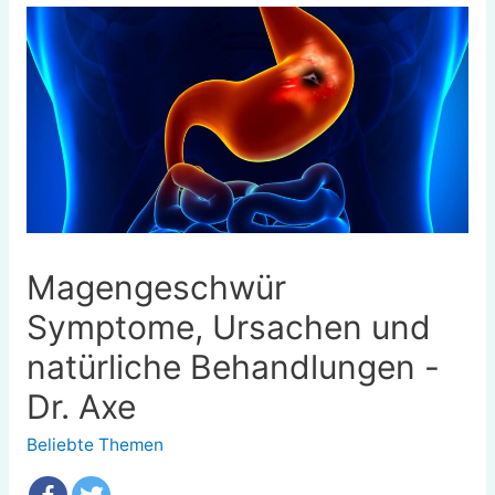
Magengeschwür
Symptome, Ursachen und
natürliche Behandlungen -
Dr. Axe
Beliebte Themen