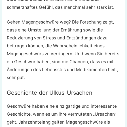
schmerzhaftes Gefühl, das manchmal sehr stark ist.
Gehen Magengeschwüre weg? Die Forschung zeigt,
dass eine Umstellung der Ernährung sowie die
Reduzierung von Stress und Entzündungen dazu
beitragen können, die Wahrscheinlichkeit eines
Magengeschwürs zu verringern. Und wenn Sie bereits
ein Geschwür haben, sind die Chancen, dass es mit
Änderungen des Lebensstils und Medikamenten heilt,
sehr gut.
Geschichte der Ulkus-Ursachen
Geschwüre haben eine einzigartige und interessante
Geschichte, wenn es um ihre vermuteten „Ursachen“
geht. Jahrzehntelang galten Magengeschwüre als