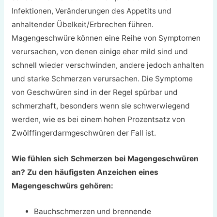
Infektionen, Veränderungen des Appetits und
anhaltender Übelkeit/Erbrechen führen.
Magengeschwüre können eine Reihe von Symptomen
verursachen, von denen einige eher mild sind und
schnell wieder verschwinden, andere jedoch anhalten
und starke Schmerzen verursachen. Die Symptome
von Geschwüren sind in der Regel spürbar und
schmerzhaft, besonders wenn sie schwerwiegend
werden, wie es bei einem hohen Prozentsatz von
Zwölffingerdarmgeschwüren der Fall ist.
Wie fühlen sich Schmerzen bei Magengeschwüren
an? Zu den häufigsten Anzeichen eines
Magengeschwürs gehören:
Bauchschmerzen und brennende