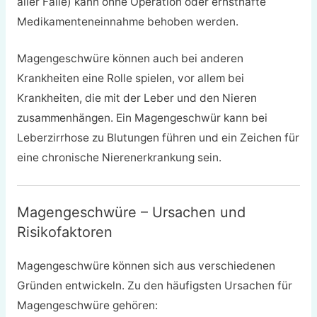
aller Fälle) kann ohne Operation oder ernsthafte
Medikamenteneinnahme behoben werden.
Magengeschwüre können auch bei anderen
Krankheiten eine Rolle spielen, vor allem bei
Krankheiten, die mit der Leber und den Nieren
zusammenhängen. Ein Magengeschwür kann bei
Leberzirrhose zu Blutungen führen und ein Zeichen für
eine chronische Nierenerkrankung sein.
Magengeschwüre – Ursachen und
Risikofaktoren
Magengeschwüre können sich aus verschiedenen
Gründen entwickeln. Zu den häufigsten Ursachen für
Magengeschwüre gehören: