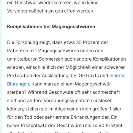
ein Geschwür wiederkommen, wenn keine
Vorsichtsmaßnahmen getroffen werden.
Komplikationen bei Magengeschwüren:
Die Forschung zeigt, dass etwa 35 Prozent der
Patienten mit Magengeschwüren neben den
unmittelbaren Schmerzen auch andere Komplikationen
erleben, einschließlich der Möglichkeit einer schweren
Perforation der Auskleidung des GI-Trakts und
innerer
Blutungen
. Kann man an einem Magengeschwür
sterben? Während Geschwüre oft sehr schmerzhaft
sind und andere Verdauungssymptome auslösen
können, stellen sie im Allgemeinen kein großes Risiko
für den Tod oder sehr ernste Erkrankungen dar. Ein
hoher Prozentsatz der Geschwüre (bis zu 90 Prozent