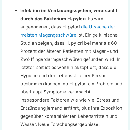
Infektion im Verdauungssystem, verursacht
durch das Bakterium H. pylori
. Es wird
angenommen, dass H. pylori
die Ursache der
meisten Magengeschwüre
ist. Einige klinische
Studien zeigen, dass H. pylori bei mehr als 60
Prozent der älteren Patienten mit Magen- und
Zwölffingerdarmgeschwüren gefunden wird. In
letzter Zeit ist es weithin akzeptiert, dass die
Hygiene und der Lebensstil einer Person
bestimmen können, ob H. pylori ein Problem und
überhaupt Symptome verursacht –
insbesondere Faktoren wie wie viel Stress und
Entzündung jemand erfährt, plus ihre Exposition
gegenüber kontaminierten Lebensmitteln und
Wasser. Neue Forschungsergebnisse,