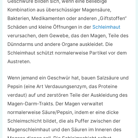
Geschwüre bilden sich, wenn eine beliebige
Kombination aus überschüssiger Magensäure,
Bakterien, Medikamenten oder anderen „Giftstoffen“
Schäden und kleine Öffnungen in der
Schleimhaut
verursachen, dem Gewebe, das den Magen, Teile des
Dünndarms und andere Organe auskleidet. Die
Schleimhaut schützt normalerweise Partikel vor dem
Austreten.
Wenn jemand ein Geschwür hat, bauen Salzsäure und
Pepsin (eine Art Verdauungsenzym, das Proteine
verdaut) auf und zerstören Teile der Auskleidung des
Magen-Darm-Trakts. Der Magen verwaltet
normalerweise Säure/Pepsin, indem er eine dicke
Schleimschicht bildet, die als Puffer zwischen der
Magenschleimhaut und den Säuren im Inneren des