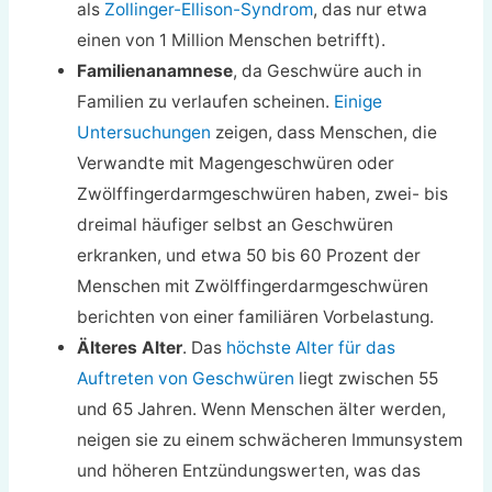
als
Zollinger-Ellison-Syndrom
, das nur etwa
einen von 1 Million Menschen betrifft).
Familienanamnese
, da Geschwüre auch in
Familien zu verlaufen scheinen.
Einige
Untersuchungen
zeigen, dass Menschen, die
Verwandte mit Magengeschwüren oder
Zwölffingerdarmgeschwüren haben, zwei- bis
dreimal häufiger selbst an Geschwüren
erkranken, und etwa 50 bis 60 Prozent der
Menschen mit Zwölffingerdarmgeschwüren
berichten von einer familiären Vorbelastung.
Älteres Alter
. Das
höchste Alter für das
Auftreten von Geschwüren
liegt zwischen 55
und 65 Jahren. Wenn Menschen älter werden,
neigen sie zu einem schwächeren Immunsystem
und höheren Entzündungswerten, was das