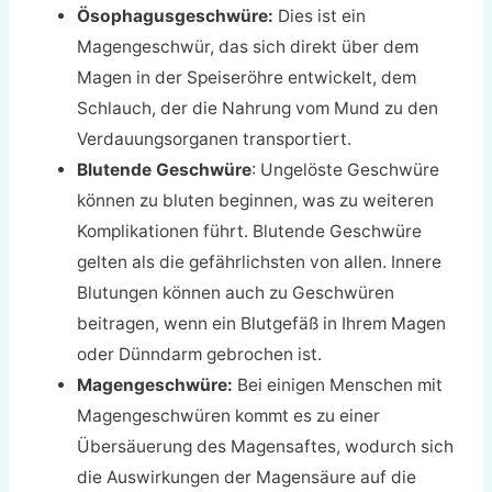
Ösophagusgeschwüre:
Dies ist ein
Magengeschwür, das sich direkt über dem
Magen in der Speiseröhre entwickelt, dem
Schlauch, der die Nahrung vom Mund zu den
Verdauungsorganen transportiert.
Blutende Geschwüre
: Ungelöste Geschwüre
können zu bluten beginnen, was zu weiteren
Komplikationen führt. Blutende Geschwüre
gelten als die gefährlichsten von allen. Innere
Blutungen können auch zu Geschwüren
beitragen, wenn ein Blutgefäß in Ihrem Magen
oder Dünndarm gebrochen ist.
Magengeschwüre:
Bei einigen Menschen mit
Magengeschwüren kommt es zu einer
Übersäuerung des Magensaftes, wodurch sich
die Auswirkungen der Magensäure auf die