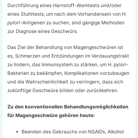
Durchführung eines Harnstoff-Atemtests und/oder
eines Stuhltests, um nach dem Vorhandensein von
H.
pylori-Antigenen
zu suchen, sind gängige Methoden
zur Diagnose eines Geschwürs.
Das Ziel der Behandlung von Magengeschwüren ist
es, Schmerzen und Entzündungen im Verdauungstrakt
zu lindern, das Immunsystem zu stärken, um H. pylori-
Bakterien zu bekämpfen, Komplikationen vorzubeugen
und die Wahrscheinlichkeit zu verringern, dass sich
zukünftige Geschwüre bilden oder zurückkehren.
Zu den konventionellen Behandlungsmöglichkeiten
für Magengeschwüre gehören heute:
Beenden des Gebrauchs von NSAIDs, Alkohol