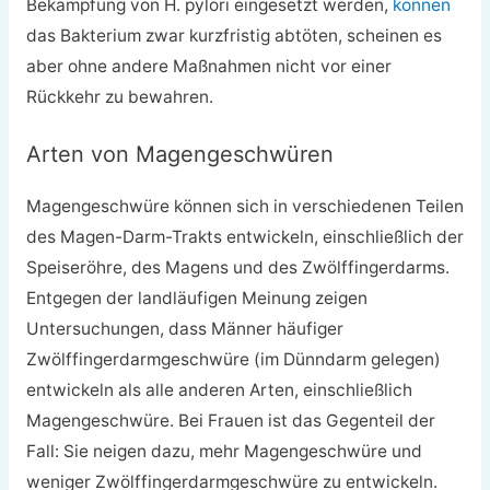
Bekämpfung von H. pylori eingesetzt werden,
können
das Bakterium zwar kurzfristig abtöten, scheinen es
aber ohne andere Maßnahmen nicht vor einer
Rückkehr zu bewahren.
Arten von Magengeschwüren
Magengeschwüre können sich in verschiedenen Teilen
des Magen-Darm-Trakts entwickeln, einschließlich der
Speiseröhre, des Magens und des Zwölffingerdarms.
Entgegen der landläufigen Meinung zeigen
Untersuchungen, dass Männer häufiger
Zwölffingerdarmgeschwüre (im Dünndarm gelegen)
entwickeln als alle anderen Arten, einschließlich
Magengeschwüre. Bei Frauen ist das Gegenteil der
Fall: Sie neigen dazu, mehr Magengeschwüre und
weniger Zwölffingerdarmgeschwüre zu entwickeln.