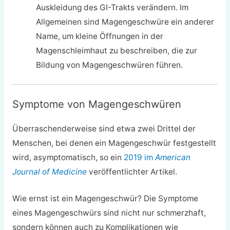
Auskleidung des GI-Trakts verändern. Im
Allgemeinen sind Magengeschwüre ein anderer
Name, um kleine Öffnungen in der
Magenschleimhaut zu beschreiben, die zur
Bildung von Magengeschwüren führen.
Symptome von Magengeschwüren
Überraschenderweise sind etwa zwei Drittel der
Menschen, bei denen ein Magengeschwür festgestellt
wird, asymptomatisch, so ein
2019 im
American
Journal of Medicine
veröffentlichter Artikel.
Wie ernst ist ein Magengeschwür? Die Symptome
eines Magengeschwürs sind nicht nur schmerzhaft,
sondern können auch zu Komplikationen wie