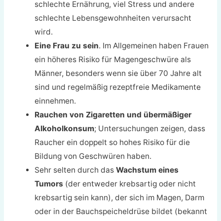
schlechte Ernährung, viel Stress und andere
schlechte Lebensgewohnheiten verursacht
wird.
Eine Frau zu sein
. Im Allgemeinen haben Frauen
ein höheres Risiko für Magengeschwüre als
Männer, besonders wenn sie über 70 Jahre alt
sind und regelmäßig rezeptfreie Medikamente
einnehmen.
Rauchen von Zigaretten und übermäßiger
Alkoholkonsum
; Untersuchungen zeigen, dass
Raucher ein doppelt so hohes Risiko für die
Bildung von Geschwüren haben.
Sehr selten durch das
Wachstum eines
Tumors
(der entweder krebsartig oder nicht
krebsartig sein kann), der sich im Magen, Darm
oder in der Bauchspeicheldrüse bildet (bekannt