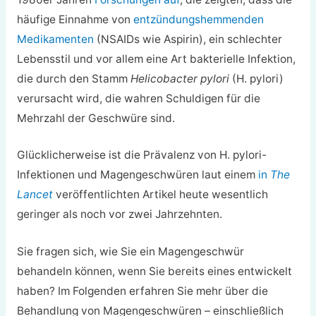
häufige Einnahme von
entzündungshemmenden
Medikamenten
(NSAIDs wie Aspirin), ein schlechter
Lebensstil und vor allem eine Art bakterielle Infektion,
die durch den Stamm
Helicobacter pylori
(H. pylori)
verursacht wird, die wahren Schuldigen für die
Mehrzahl der Geschwüre sind.
Glücklicherweise ist die Prävalenz von H. pylori-
Infektionen und Magengeschwüren laut einem
in
The
Lancet
veröffentlichten Artikel heute wesentlich
geringer als noch vor zwei Jahrzehnten.
Sie fragen sich, wie Sie ein Magengeschwür
behandeln können, wenn Sie bereits eines entwickelt
haben? Im Folgenden erfahren Sie mehr über die
Behandlung von Magengeschwüren – einschließlich