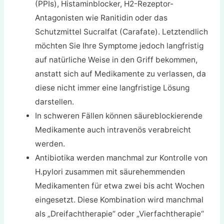
(PPIs), Histaminblocker, H2-Rezeptor-
Antagonisten wie Ranitidin oder das
Schutzmittel Sucralfat (Carafate). Letztendlich
möchten Sie Ihre Symptome jedoch langfristig
auf natürliche Weise in den Griff bekommen,
anstatt sich auf Medikamente zu verlassen, da
diese nicht immer eine langfristige Lösung
darstellen.
In schweren Fällen können säureblockierende
Medikamente auch intravenös verabreicht
werden.
Antibiotika werden manchmal zur Kontrolle von
H.pylori zusammen mit säurehemmenden
Medikamenten für etwa zwei bis acht Wochen
eingesetzt. Diese Kombination wird manchmal
als „Dreifachtherapie“ oder „Vierfachtherapie“