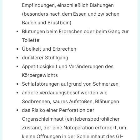
Empfindungen, einschließlich Blähungen
(besonders nach dem Essen und zwischen
Bauch und Brustbein)
Blutungen beim Erbrechen oder beim Gang zur
Toilette
Übelkeit und Erbrechen
dunklerer Stuhlgang
Appetitlosigkeit und Veränderungen des
Körpergewichts
Schlafstörungen aufgrund von Schmerzen
andere Verdauungsbeschwerden wie
Sodbrennen, saures Aufstoßen, Blähungen
das Risiko einer Perforation der
Organschleimhaut (ein lebensbedrohlicher
Zustand, der eine Notoperation erfordert, um
kleine Öffnungen in der Schleimhaut des GI-