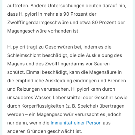
auftreten. Andere Untersuchungen deuten darauf hin,
dass H. pylori in mehr als 90 Prozent der
Zwölffingerdarmgeschwüre und etwa 80 Prozent der
Magengeschwüre vorhanden ist.
H. pylori trägt zu Geschwüren bei, indem es die
Schleimschicht beschädigt, die die Auskleidung des
Magens und des Zwölffingerdarms vor Säuren
schützt. Einmal beschädigt, kann die Magensäure in
die empfindliche Auskleidung eindringen und Brennen
und Reizungen verursachen. H. pylori kann durch
unsauberes Wasser, Lebensmittel oder Geschirr sowie
durch Körperflüssigkeiten (z. B. Speichel) übertragen
werden – ein Magengeschwür verursacht es jedoch
nur dann, wenn die
Immunität einer Person
aus
anderen Gründen geschwächt ist.