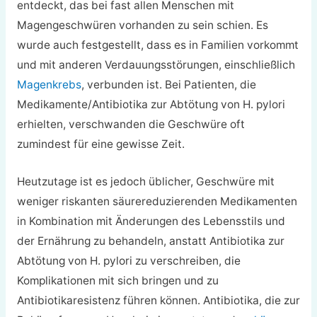
entdeckt, das bei fast allen Menschen mit
Magengeschwüren vorhanden zu sein schien. Es
wurde auch festgestellt, dass es
in Familien vorkommt
und mit anderen Verdauungsstörungen, einschließlich
Magenkrebs
, verbunden ist. Bei Patienten, die
Medikamente/Antibiotika zur Abtötung von H. pylori
erhielten, verschwanden die Geschwüre oft
zumindest für eine gewisse Zeit.
Heutzutage ist es jedoch üblicher, Geschwüre mit
weniger riskanten säurereduzierenden Medikamenten
in Kombination mit Änderungen des Lebensstils und
der Ernährung zu behandeln, anstatt Antibiotika zur
Abtötung von H. pylori zu verschreiben, die
Komplikationen mit sich bringen und zu
Antibiotikaresistenz führen können. Antibiotika, die zur