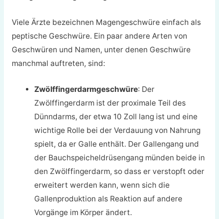
Viele Ärzte bezeichnen Magengeschwüre einfach als
peptische Geschwüre. Ein paar andere Arten von
Geschwüren und Namen, unter denen Geschwüre
manchmal auftreten, sind:
Zwölffingerdarmgeschwüre
: Der
Zwölffingerdarm ist der proximale Teil des
Dünndarms, der etwa 10 Zoll lang ist und eine
wichtige Rolle bei der Verdauung von Nahrung
spielt, da er Galle enthält. Der Gallengang und
der Bauchspeicheldrüsengang münden beide in
den Zwölffingerdarm, so dass er verstopft oder
erweitert werden kann, wenn sich die
Gallenproduktion als Reaktion auf andere
Vorgänge im Körper ändert.