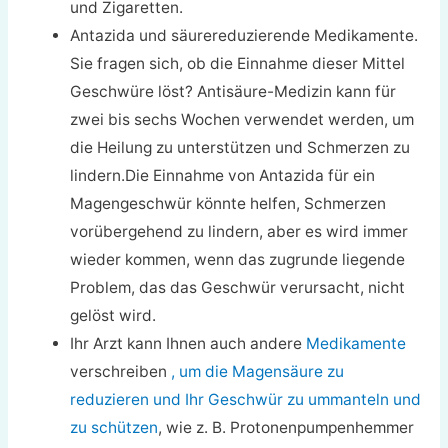
und Zigaretten.
Antazida und säurereduzierende Medikamente.
Sie fragen sich, ob die Einnahme dieser Mittel
Geschwüre löst? Antisäure-Medizin kann für
zwei bis sechs Wochen verwendet werden, um
die Heilung zu unterstützen und Schmerzen zu
lindern.Die Einnahme von Antazida für ein
Magengeschwür könnte helfen, Schmerzen
vorübergehend zu lindern, aber es wird immer
wieder kommen, wenn das zugrunde liegende
Problem, das das Geschwür verursacht, nicht
gelöst wird.
Ihr Arzt kann Ihnen auch andere
Medikamente
verschreiben
, um die Magensäure zu
reduzieren und Ihr Geschwür zu ummanteln und
zu schützen
, wie z. B. Protonenpumpenhemmer