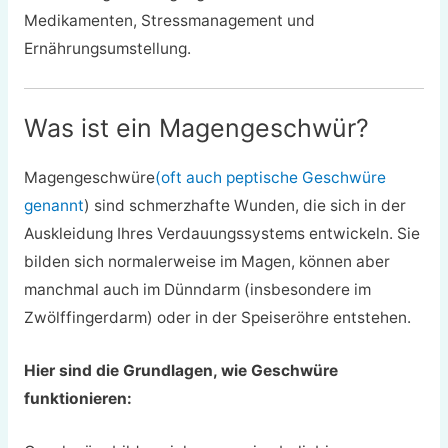
Medikamenten, Stressmanagement und
Ernährungsumstellung.
Was ist ein Magengeschwür?
Magengeschwüre
(oft auch peptische Geschwüre
genannt
) sind schmerzhafte Wunden, die sich in der
Auskleidung Ihres Verdauungssystems entwickeln. Sie
bilden sich normalerweise im Magen, können aber
manchmal auch im Dünndarm (insbesondere im
Zwölffingerdarm) oder in der Speiseröhre entstehen.
Hier sind die Grundlagen, wie Geschwüre
funktionieren: