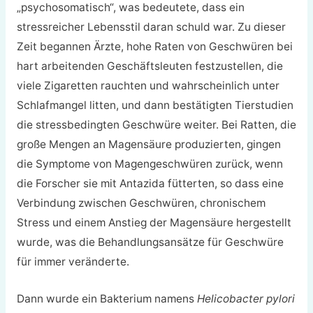
„psychosomatisch“, was bedeutete, dass ein
stressreicher Lebensstil daran schuld war. Zu dieser
Zeit begannen Ärzte, hohe Raten von Geschwüren bei
hart arbeitenden Geschäftsleuten festzustellen, die
viele Zigaretten rauchten und wahrscheinlich unter
Schlafmangel litten, und dann bestätigten Tierstudien
die stressbedingten Geschwüre weiter. Bei Ratten, die
große Mengen an Magensäure produzierten, gingen
die Symptome von Magengeschwüren zurück, wenn
die Forscher sie mit Antazida fütterten, so dass eine
Verbindung zwischen Geschwüren, chronischem
Stress und einem Anstieg der Magensäure hergestellt
wurde, was die Behandlungsansätze für Geschwüre
für immer veränderte.
Dann wurde ein Bakterium namens
Helicobacter pylori