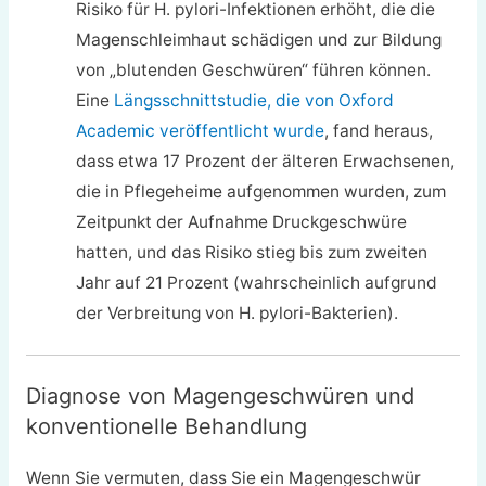
Risiko für H. pylori-Infektionen erhöht, die die
Magenschleimhaut schädigen und zur Bildung
von „blutenden Geschwüren“ führen können.
Eine
Längsschnittstudie, die von Oxford
Academic veröffentlicht wurde
, fand heraus,
dass etwa 17 Prozent der älteren Erwachsenen,
die in Pflegeheime aufgenommen wurden, zum
Zeitpunkt der Aufnahme Druckgeschwüre
hatten, und das Risiko stieg bis zum zweiten
Jahr auf 21 Prozent (wahrscheinlich aufgrund
der Verbreitung von H. pylori-Bakterien).
Diagnose von Magengeschwüren und
konventionelle Behandlung
Wenn Sie vermuten, dass Sie ein Magengeschwür