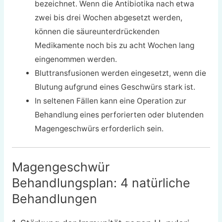
bezeichnet. Wenn die Antibiotika nach etwa
zwei bis drei Wochen abgesetzt werden,
können die säureunterdrückenden
Medikamente noch bis zu acht Wochen lang
eingenommen werden.
Bluttransfusionen werden eingesetzt, wenn die
Blutung aufgrund eines Geschwürs stark ist.
In seltenen Fällen kann eine Operation zur
Behandlung eines perforierten oder blutenden
Magengeschwürs erforderlich sein.
Magengeschwür
Behandlungsplan: 4 natürliche
Behandlungen