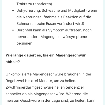
Trakts zu reparieren)
Dehydrierung, Schwäche und Müdigkeit (wenn
die Nahrungsaufnahme als Reaktion auf die
Schmerzen beim Essen verändert wird)
Durchfall kann als Symptom auftreten, noch
bevor andere Magengeschwürsymptome
beginnen
Wie lange dauert es, bis ein Magengeschwür
abheilt?
Unkomplizierte Magengeschwüre brauchen in der
Regel zwei bis drei Monate, um zu heilen.
Zwölffingerdarmgeschwüre heilen tendenziell
schneller ab als Magengeschwüre. Während die
meisten Geschwüre in der Lage sind, zu heilen, kann