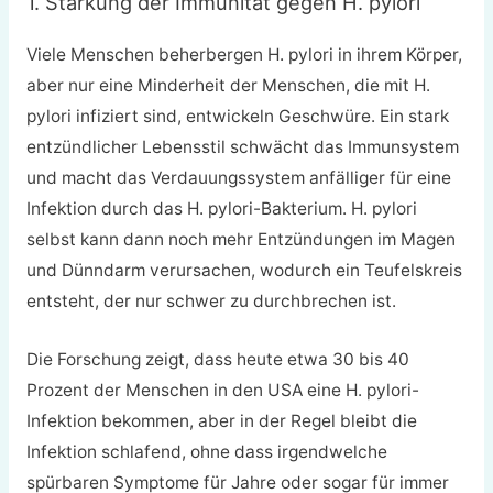
1. Stärkung der Immunität gegen H. pylori
Viele Menschen beherbergen H. pylori in ihrem Körper,
aber nur eine Minderheit der Menschen, die mit H.
pylori infiziert sind, entwickeln Geschwüre. Ein stark
entzündlicher Lebensstil schwächt das Immunsystem
und macht das Verdauungssystem anfälliger für eine
Infektion durch das H. pylori-Bakterium. H. pylori
selbst kann dann noch mehr Entzündungen im Magen
und Dünndarm verursachen, wodurch ein Teufelskreis
entsteht, der nur schwer zu durchbrechen ist.
Die Forschung zeigt, dass heute etwa 30 bis 40
Prozent der Menschen in den USA eine H. pylori-
Infektion bekommen, aber in der Regel bleibt die
Infektion schlafend, ohne dass irgendwelche
spürbaren Symptome für Jahre oder sogar für immer