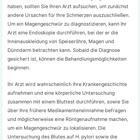
haben, sollten Sie Ihren Arzt aufsuchen, um zunächst
andere Ursachen für Ihre Schmerzen auszuschließen.
Um ein Magengeschwür zu diagnostizieren, kann Ihr
Arzt eine Endoskopie durchführen, bei der er die
Innenauskleidung von Speiseröhre, Magen und
Dünndarm betrachten kann. Sobald die Diagnose
gesichert ist, können die Behandlungsmöglichkeiten
beginnen.
Ihr Arzt wird wahrscheinlich Ihre Krankengeschichte
aufnehmen und eine körperliche Untersuchung
zusammen mit einem Bluttest durchführen, sowie Sie
über Ihre frühere Medikamenteneinnahme befragen
und möglicherweise eine Röntgenaufnahme machen,
um ein Magengeschwür zu lokalisieren. Die
Untersuchung des Blutes auf H. pylori sowie die