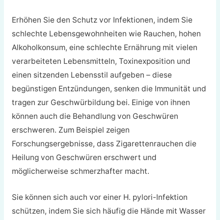
Erhöhen Sie den Schutz vor Infektionen, indem Sie
schlechte Lebensgewohnheiten wie Rauchen, hohen
Alkoholkonsum, eine schlechte Ernährung mit vielen
verarbeiteten Lebensmitteln, Toxinexposition und
einen sitzenden Lebensstil aufgeben – diese
begünstigen Entzündungen, senken die Immunität und
tragen zur Geschwürbildung bei. Einige von ihnen
können auch die Behandlung von Geschwüren
erschweren. Zum Beispiel zeigen
Forschungsergebnisse, dass Zigarettenrauchen die
Heilung von Geschwüren erschwert und
möglicherweise schmerzhafter macht.
Sie können sich auch vor einer H. pylori-Infektion
schützen, indem Sie sich häufig die Hände mit Wasser