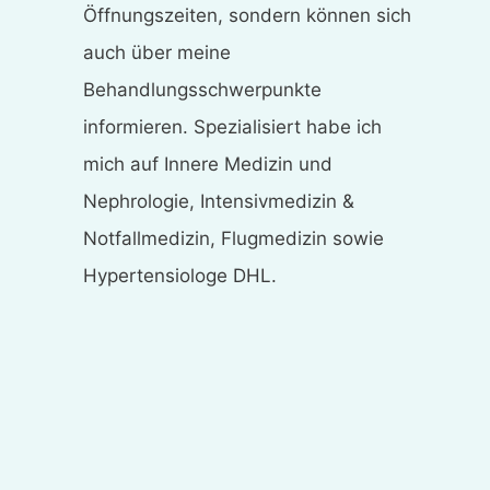
Öffnungszeiten, sondern können sich
auch über meine
Behandlungsschwerpunkte
informieren. Spezialisiert habe ich
mich auf Innere Medizin und
Nephrologie, Intensivmedizin &
Notfallmedizin, Flugmedizin sowie
Hypertensiologe DHL.