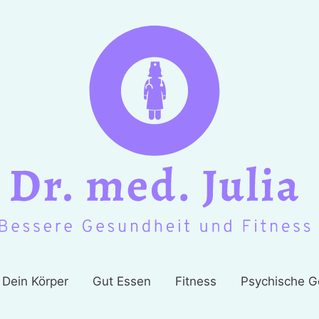
Dein Körper
Gut Essen
Fitness
Psychische G