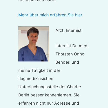
Mehr über mich erfahren Sie hier
.
Arzt, Internist
Internist Dr. med.
Thorsten Onno
Bender, und
meine Tätigkeit in der
flugmedizinsichen
Untersuchungsstelle der Charité
Berlin besser kennenlernen. Sie
erfahren nicht nur Adresse und