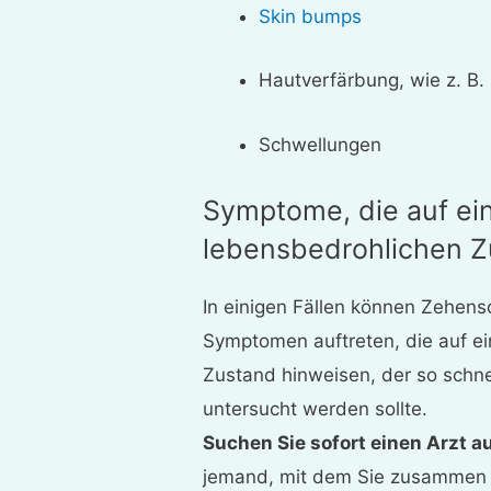
Skin bumps
Hautverfärbung, wie z. B.
Schwellungen
Symptome, die auf ei
lebensbedrohlichen Z
In einigen Fällen können Zehe
Symptomen auftreten, die auf e
Zustand hinweisen, der so schnel
untersucht werden sollte.
Suchen Sie sofort einen Arzt au
jemand, mit dem Sie zusammen