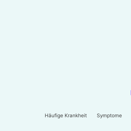
Häufige Krankheit
Symptome