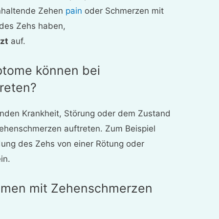
anhaltende Zehen
pain
oder Schmerzen mit
des Zehs haben,
zt
auf.
tome können bei
reten?
nden Krankheit, Störung oder dem Zustand
ehenschmerzen auftreten. Zum Beispiel
dung des Zehs von einer Rötung oder
in.
mmen mit Zehenschmerzen