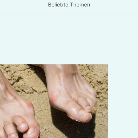
Beliebte Themen