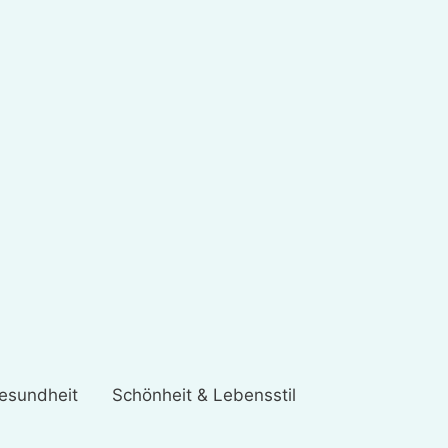
esundheit
Schönheit & Lebensstil