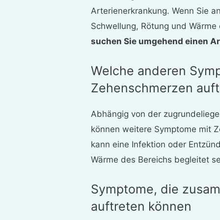
Arterienerkrankung. Wenn Sie 
Schwellung, Rötung und Wärme 
suchen Sie umgehend einen Ar
Welche anderen Symp
Zehenschmerzen auft
Abhängig von der zugrundeliege
können weitere Symptome mit Z
kann eine Infektion oder Entzün
Wärme des Bereichs begleitet se
Symptome, die zusa
auftreten können