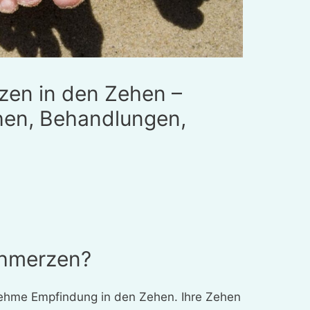
zen in den Zehen –
en, Behandlungen,
chmerzen?
ehme Empfindung in den Zehen. Ihre Zehen