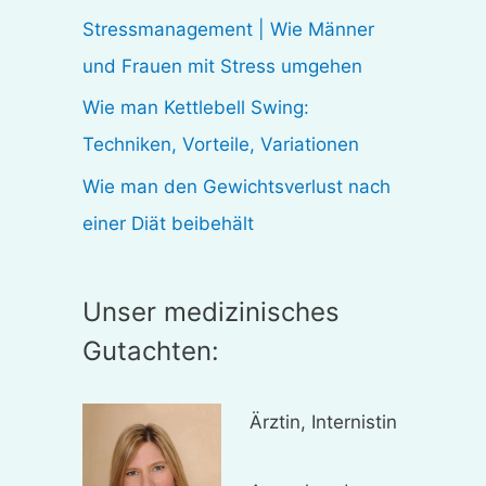
:
Stressmanagement | Wie Männer
und Frauen mit Stress umgehen
Wie man Kettlebell Swing:
Techniken, Vorteile, Variationen
Wie man den Gewichtsverlust nach
einer Diät beibehält
Unser medizinisches
Gutachten:
Ärztin, Internistin