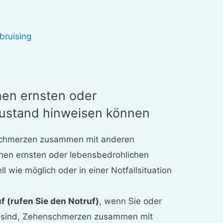
bruising
nen ernsten oder
ustand hinweisen können
nschmerzen zusammen mit anderen
inen ernsten oder lebensbedrohlichen
l wie möglich oder in einer Notfallsituation
f (rufen Sie den Notruf)
, wenn Sie oder
 sind, Zehenschmerzen zusammen mit