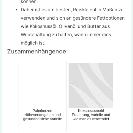
können.
Daher ist es am besten, Reiskleieöl in Maßen zu
verwenden und sich an gesündere Fettoptionen
wie Kokosnussöl, Olivenöl und Butter aus
Weidehaltung zu halten, wann immer dies
möglich ist.
Zusammenhängende:
Palmherzen
Kokosnussmehl
Nährwertangaben und
Ernährung, Vorteile und
gesundheitliche Vorteile
wie man es verwendet