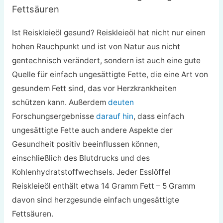
Fettsäuren
Ist Reiskleieöl gesund? Reiskleieöl hat nicht nur einen
hohen Rauchpunkt und ist von Natur aus nicht
gentechnisch verändert, sondern ist auch eine gute
Quelle für einfach ungesättigte Fette, die eine Art von
gesundem Fett sind, das vor Herzkrankheiten
schützen kann. Außerdem
deuten
Forschungsergebnisse
darauf hin
, dass einfach
ungesättigte Fette auch andere Aspekte der
Gesundheit positiv beeinflussen können,
einschließlich des Blutdrucks und des
Kohlenhydratstoffwechsels. Jeder Esslöffel
Reiskleieöl enthält etwa 14 Gramm Fett – 5 Gramm
davon sind herzgesunde einfach ungesättigte
Fettsäuren.