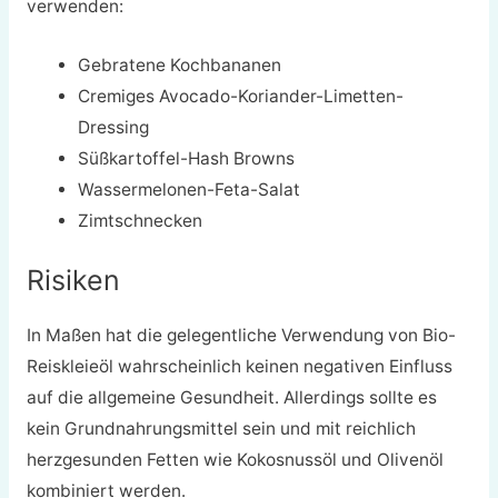
verwenden:
Gebratene Kochbananen
Cremiges Avocado-Koriander-Limetten-
Dressing
Süßkartoffel-Hash Browns
Wassermelonen-Feta-Salat
Zimtschnecken
Risiken
In Maßen hat die gelegentliche Verwendung von Bio-
Reiskleieöl wahrscheinlich keinen negativen Einfluss
auf die allgemeine Gesundheit. Allerdings sollte es
kein Grundnahrungsmittel sein und mit reichlich
herzgesunden Fetten wie Kokosnussöl und Olivenöl
kombiniert werden.