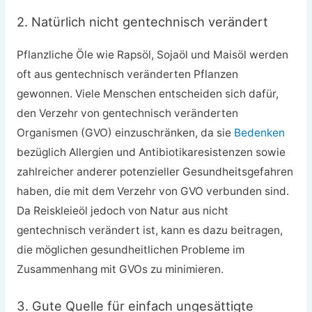
2. Natürlich nicht gentechnisch verändert
Pflanzliche Öle wie Rapsöl, Sojaöl und Maisöl werden
oft aus gentechnisch veränderten Pflanzen
gewonnen. Viele Menschen entscheiden sich dafür,
den Verzehr von gentechnisch veränderten
Organismen (GVO) einzuschränken, da sie
Bedenken
bezüglich Allergien und Antibiotikaresistenzen sowie
zahlreicher anderer potenzieller Gesundheitsgefahren
haben, die mit dem Verzehr von GVO verbunden sind.
Da Reiskleieöl jedoch von Natur aus nicht
gentechnisch verändert ist, kann es dazu beitragen,
die möglichen gesundheitlichen Probleme im
Zusammenhang mit GVOs zu minimieren.
3. Gute Quelle für einfach ungesättigte