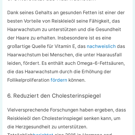
Dank seines Gehalts an gesunden Fetten ist einer der
besten Vorteile von Reiskleieöl seine Fähigkeit, das
Haarwachstum zu unterstützen und die Gesundheit
der Haare zu erhalten. Insbesondere ist es eine
großartige Quelle für Vitamin E, das
nachweislich
das
Haarwachstum bei Menschen, die unter Haarausfall
leiden, fördert. Es enthält auch Omega-6-Fettsäuren,
die das Haarwachstum durch die Erhöhung der
Follikelproliferation
fördern
können.
6. Reduziert den Cholesterinspiegel
Vielversprechende Forschungen haben ergeben, dass
Reiskleieöl den Cholesterinspiegel senken kann, um
die Herzgesundheit zu unterstützen.