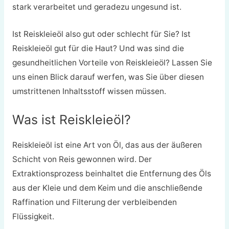
stark verarbeitet und geradezu ungesund ist.
Ist Reiskleieöl also gut oder schlecht für Sie? Ist
Reiskleieöl gut für die Haut? Und was sind die
gesundheitlichen Vorteile von Reiskleieöl? Lassen Sie
uns einen Blick darauf werfen, was Sie über diesen
umstrittenen Inhaltsstoff wissen müssen.
Was ist Reiskleieöl?
Reiskleieöl ist eine Art von Öl, das aus der äußeren
Schicht von Reis gewonnen wird. Der
Extraktionsprozess beinhaltet die Entfernung des Öls
aus der Kleie und dem Keim und die anschließende
Raffination und Filterung der verbleibenden
Flüssigkeit.