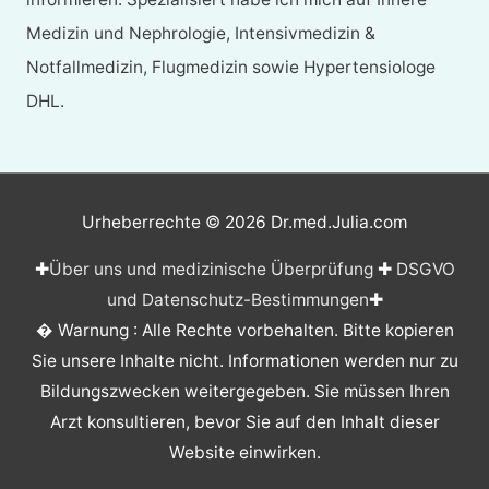
Medizin und Nephrologie, Intensivmedizin &
Notfallmedizin, Flugmedizin sowie Hypertensiologe
DHL.
Urheberrechte © 2026
Dr.med.Julia.com
✚
Über uns und medizinische Überprüfung
✚
DSGVO
und Datenschutz-Bestimmungen
✚
� Warnung : Alle Rechte vorbehalten. Bitte kopieren
Sie unsere Inhalte nicht. Informationen werden nur zu
Bildungszwecken weitergegeben. Sie müssen Ihren
Arzt konsultieren, bevor Sie auf den Inhalt dieser
Website einwirken.