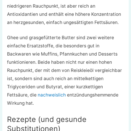
niedrigeren Rauchpunkt, ist aber reich an
Antioxidantien und enthält eine höhere Konzentration
an herzgesunden, einfach ungesättigten Fettsäuren.
Ghee und grasgefütterte Butter sind zwei weitere
einfache Ersatzstoffe, die besonders gut in
Backwaren wie Muffins, Pfannkuchen und Desserts
funktionieren. Beide haben nicht nur einen hohen
Rauchpunkt, der mit dem von Reiskleieöl vergleichbar
ist, sondern sind auch reich an mittelkettigen
Triglyceriden und Butyrat, einer kurzkettigen
Fettsäure, die
nachweislich
entzündungshemmende
Wirkung hat.
Rezepte (und gesunde
Substitutionen)