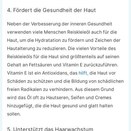
4. Fördert die Gesundheit der Haut
Neben der Verbesserung der inneren Gesundheit
verwenden viele Menschen Reiskleieöl auch für die
Haut, um die Hydratation zu fördern und Zeichen der
Hautalterung zu reduzieren. Die vielen Vorteile des
Reiskleieöls für die Haut sind größtenteils auf seinen
Gehalt an Fettsäuren und Vitamin E zurückzuführen.
Vitamin E ist ein Antioxidans, das
hilft,
die Haut vor
Schäden zu schützen und die Bildung von schädlichen
freien Radikalen zu verhindern. Aus diesem Grund
wird das Öl oft zu Hautseren, Seifen und Cremes
hinzugefügt, die die Haut gesund und glatt halten
sollen.
5. Unterstützt das Haarwachstum