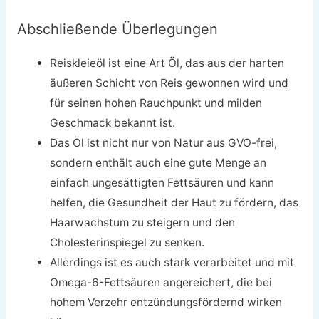
Abschließende Überlegungen
Reiskleieöl ist eine Art Öl, das aus der harten
äußeren Schicht von Reis gewonnen wird und
für seinen hohen Rauchpunkt und milden
Geschmack bekannt ist.
Das Öl ist nicht nur von Natur aus GVO-frei,
sondern enthält auch eine gute Menge an
einfach ungesättigten Fettsäuren und kann
helfen, die Gesundheit der Haut zu fördern, das
Haarwachstum zu steigern und den
Cholesterinspiegel zu senken.
Allerdings ist es auch stark verarbeitet und mit
Omega-6-Fettsäuren angereichert, die bei
hohem Verzehr entzündungsfördernd wirken