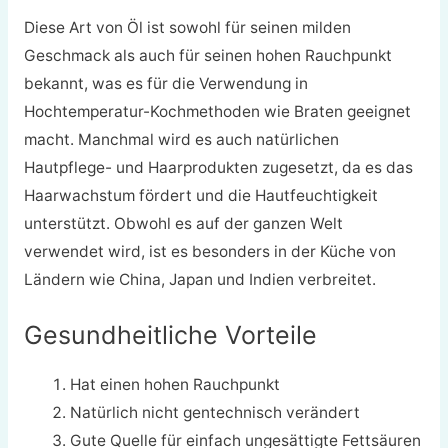
Diese Art von Öl ist sowohl für seinen milden
Geschmack als auch für seinen hohen Rauchpunkt
bekannt, was es für die Verwendung in
Hochtemperatur-Kochmethoden wie Braten geeignet
macht. Manchmal wird es auch natürlichen
Hautpflege- und Haarprodukten zugesetzt, da es das
Haarwachstum fördert und die Hautfeuchtigkeit
unterstützt. Obwohl es auf der ganzen Welt
verwendet wird, ist es besonders in der Küche von
Ländern wie China, Japan und Indien verbreitet.
Gesundheitliche Vorteile
Hat einen hohen Rauchpunkt
Natürlich nicht gentechnisch verändert
Gute Quelle für einfach ungesättigte Fettsäuren