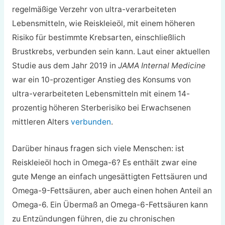
regelmäßige Verzehr von ultra-verarbeiteten
Lebensmitteln, wie Reiskleieöl, mit einem höheren
Risiko für bestimmte Krebsarten, einschließlich
Brustkrebs, verbunden sein kann. Laut einer aktuellen
Studie aus dem Jahr 2019 in
JAMA Internal Medicine
war ein 10-prozentiger Anstieg des Konsums von
ultra-verarbeiteten Lebensmitteln mit einem 14-
prozentig höheren Sterberisiko bei Erwachsenen
mittleren Alters
verbunden
.
Darüber hinaus fragen sich viele Menschen: ist
Reiskleieöl hoch in Omega-6? Es enthält zwar eine
gute Menge an einfach ungesättigten Fettsäuren und
Omega-9-Fettsäuren, aber auch einen hohen Anteil an
Omega-6. Ein Übermaß an Omega-6-Fettsäuren kann
zu Entzündungen führen, die zu chronischen