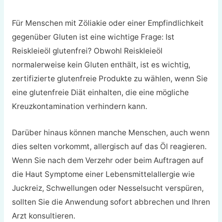
Für Menschen mit Zöliakie oder einer Empfindlichkeit
gegenüber Gluten ist eine wichtige Frage: Ist
Reiskleieöl glutenfrei? Obwohl Reiskleieöl
normalerweise kein Gluten enthält, ist es wichtig,
zertifizierte glutenfreie Produkte zu wählen, wenn Sie
eine glutenfreie Diät einhalten, die eine mögliche
Kreuzkontamination verhindern kann.
Darüber hinaus können manche Menschen, auch wenn
dies selten vorkommt, allergisch auf das Öl reagieren.
Wenn Sie nach dem Verzehr oder beim Auftragen auf
die Haut Symptome einer Lebensmittelallergie wie
Juckreiz, Schwellungen oder Nesselsucht verspüren,
sollten Sie die Anwendung sofort abbrechen und Ihren
Arzt konsultieren.