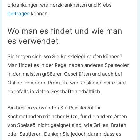
Erkrankungen wie Herzkrankheiten und Krebs
beitragen
können.
Wo man es findet und wie man
es verwendet
Sie fragen sich, wo Sie Reiskleieöl kaufen können?
Man findet es in der Regel neben anderen Speiseölen
in den meisten größeren Geschäften und auch bei
Online-Händlern. Produkte wie Reiskleieölseife sind
ebenfalls in vielen Geschäften erhältlich.
Am besten verwenden Sie Reiskleieöl für
Kochmethoden mit hoher Hitze, für die andere Arten
von Speiseöl nicht geeignet sind, wie Grillen, Braten
oder Sautieren. Denken Sie jedoch daran, dass es