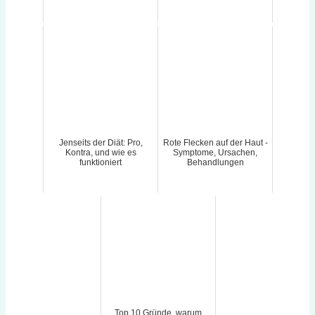
Jenseits der Diät: Pro,
Rote Flecken auf der Haut -
Kontra, und wie es
Symptome, Ursachen,
funktioniert
Behandlungen
Top 10 Gründe, warum