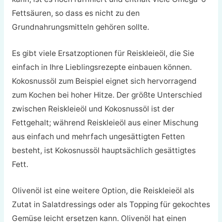
Fettsäuren, so dass es nicht zu den
Grundnahrungsmitteln gehören sollte.
Es gibt viele Ersatzoptionen für Reiskleieöl, die Sie
einfach in Ihre Lieblingsrezepte einbauen können.
Kokosnussöl zum Beispiel eignet sich hervorragend
zum Kochen bei hoher Hitze. Der größte Unterschied
zwischen Reiskleieöl und Kokosnussöl ist der
Fettgehalt; während Reiskleieöl aus einer Mischung
aus einfach und mehrfach ungesättigten Fetten
besteht, ist Kokosnussöl hauptsächlich gesättigtes
Fett.
Olivenöl ist eine weitere Option, die Reiskleieöl als
Zutat in Salatdressings oder als Topping für gekochtes
Gemüse leicht ersetzen kann. Olivenöl hat einen