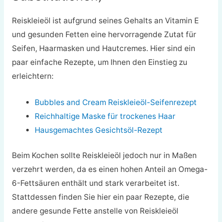
Reiskleieöl ist aufgrund seines Gehalts an Vitamin E
und gesunden Fetten eine hervorragende Zutat für
Seifen, Haarmasken und Hautcremes. Hier sind ein
paar einfache Rezepte, um Ihnen den Einstieg zu
erleichtern:
Bubbles and Cream Reiskleieöl-Seifenrezept
Reichhaltige Maske für trockenes Haar
Hausgemachtes Gesichtsöl-Rezept
Beim Kochen sollte Reiskleieöl jedoch nur in Maßen
verzehrt werden, da es einen hohen Anteil an Omega-
6-Fettsäuren enthält und stark verarbeitet ist.
Stattdessen finden Sie hier ein paar Rezepte, die
andere gesunde Fette anstelle von Reiskleieöl