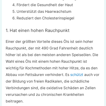
Fördert die Gesundheit der Haut
Unterstützt das Haarwachstum
Reduziert den Cholesterinspiegel
1. Hat einen hohen Rauchpunkt
Einer der größten Vorteile dieses Öls ist sein hoher
Rauchpunkt, der mit 490 Grad Fahrenheit deutlich
höher ist als bei den meisten anderen Speiseölen. Die
Wahl eines Öls mit einem hohen Rauchpunkt ist
wichtig für Kochmethoden mit hoher Hitze, da es den
Abbau von Fettsäuren verhindert. Es
schützt
auch vor
der Bildung von freien Radikalen, die schädliche
Verbindungen sind, die oxidative Schäden an Zellen
verursachen und zu chronischen Krankheiten
beitragen.