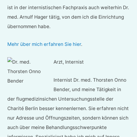
ist in der internistischen Fachpraxis auch weiterhin Dr.
med. Arnulf Hager tätig, von dem ich die Einrichtung
übernommen habe.
Mehr über mich erfahren Sie hier
.
Arzt, Internist
Internist Dr. med. Thorsten Onno
Bender, und meine Tätigkeit in
der flugmedizinsichen Untersuchungsstelle der
Charité Berlin besser kennenlernen. Sie erfahren nicht
nur Adresse und Öffnungszeiten, sondern können sich
auch über meine Behandlungsschwerpunkte
informieren. Spezialisiert habe ich mich auf Innere