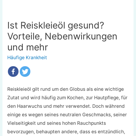
Ist Reiskleieöl gesund?
Vorteile, Nebenwirkungen
und mehr
Häufige Krankheit
Reiskleieöl gilt rund um den Globus als eine wichtige
Zutat und wird häufig zum Kochen, zur Hautpflege, für
den Haarwuchs und mehr verwendet. Doch während
einige es wegen seines neutralen Geschmacks, seiner
Vielseitigkeit und seines hohen Rauchpunkts
bevorzugen, behaupten andere, dass es entzündlich,