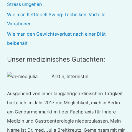
Stress umgehen
h
Wie man Kettlebell Swing: Techniken, Vorteile,
:
Variationen
Wie man den Gewichtsverlust nach einer Diät
beibehält
Unser medizinisches Gutachten:
Ärztin, Internistin
Ausgehend von einer langjährigen klinischen Tätigkeit
hatte ich im Jahr 2017 die Möglichkeit, mich in Berlin
am Gendarmenmarkt mit der Fachpraxis für Innere
Medizin und Gastroenterologie niederzulassen. Mein
Name ist Dr. med. Julia Breitkreutz. Gemeinsam mit mir