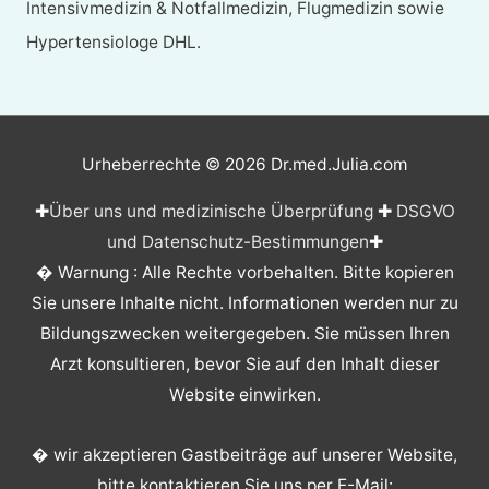
Intensivmedizin & Notfallmedizin, Flugmedizin sowie
Hypertensiologe DHL.
Urheberrechte © 2026
Dr.med.Julia.com
✚
Über uns und medizinische Überprüfung
✚
DSGVO
und Datenschutz-Bestimmungen
✚
� Warnung : Alle Rechte vorbehalten. Bitte kopieren
Sie unsere Inhalte nicht. Informationen werden nur zu
Bildungszwecken weitergegeben. Sie müssen Ihren
Arzt konsultieren, bevor Sie auf den Inhalt dieser
Website einwirken.
� wir akzeptieren Gastbeiträge auf unserer Website,
bitte kontaktieren Sie uns per E-Mail: