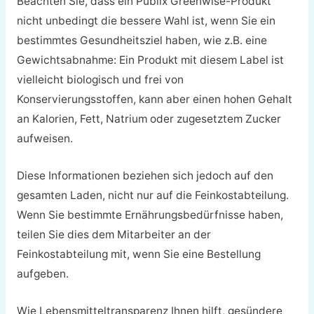
Beachten Sie, dass ein Publix Greenwise-Produkt
nicht unbedingt die bessere Wahl ist, wenn Sie ein
bestimmtes Gesundheitsziel haben, wie z.B. eine
Gewichtsabnahme: Ein Produkt mit diesem Label ist
vielleicht biologisch und frei von
Konservierungsstoffen, kann aber einen hohen Gehalt
an Kalorien, Fett, Natrium oder zugesetztem Zucker
aufweisen.
Diese Informationen beziehen sich jedoch auf den
gesamten Laden, nicht nur auf die Feinkostabteilung.
Wenn Sie bestimmte Ernährungsbedürfnisse haben,
teilen Sie dies dem Mitarbeiter an der
Feinkostabteilung mit, wenn Sie eine Bestellung
aufgeben.
Wie Lebensmitteltransparenz Ihnen hilft, gesündere