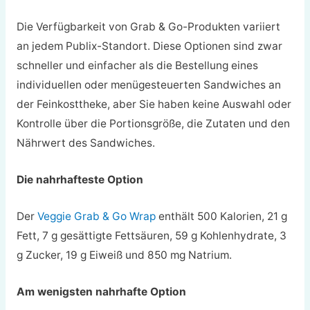
Die Verfügbarkeit von Grab & Go-Produkten variiert
an jedem Publix-Standort. Diese Optionen sind zwar
schneller und einfacher als die Bestellung eines
individuellen oder menügesteuerten Sandwiches an
der Feinkosttheke, aber Sie haben keine Auswahl oder
Kontrolle über die Portionsgröße, die Zutaten und den
Nährwert des Sandwiches.
Die nahrhafteste Option
Der
Veggie Grab & Go Wrap
enthält 500 Kalorien, 21 g
Fett, 7 g gesättigte Fettsäuren, 59 g Kohlenhydrate, 3
g Zucker, 19 g Eiweiß und 850 mg Natrium.
Am wenigsten nahrhafte Option