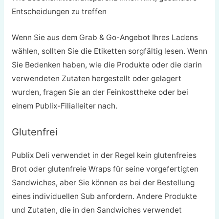
Entscheidungen zu treffen
Wenn Sie aus dem Grab & Go-Angebot Ihres Ladens
wählen, sollten Sie die Etiketten sorgfältig lesen. Wenn
Sie Bedenken haben, wie die Produkte oder die darin
verwendeten Zutaten hergestellt oder gelagert
wurden, fragen Sie an der Feinkosttheke oder bei
einem Publix-Filialleiter nach.
Glutenfrei
Publix Deli verwendet in der Regel kein glutenfreies
Brot oder glutenfreie Wraps für seine vorgefertigten
Sandwiches, aber Sie können es bei der Bestellung
eines individuellen Sub anfordern. Andere Produkte
und Zutaten, die in den Sandwiches verwendet