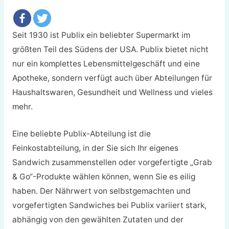
Seit 1930 ist Publix ein beliebter Supermarkt im
größten Teil des Südens der USA. Publix bietet nicht
nur ein komplettes Lebensmittelgeschäft und eine
Apotheke, sondern verfügt auch über Abteilungen für
Haushaltswaren, Gesundheit und Wellness und vieles
mehr.
Eine beliebte Publix-Abteilung ist die
Feinkostabteilung, in der Sie sich Ihr eigenes
Sandwich zusammenstellen oder vorgefertigte „Grab
& Go“-Produkte wählen können, wenn Sie es eilig
haben. Der Nährwert von selbstgemachten und
vorgefertigten Sandwiches bei Publix variiert stark,
abhängig von den gewählten Zutaten und der