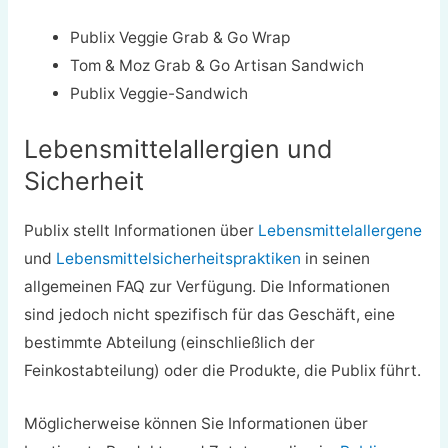
Publix Veggie Grab & Go Wrap
Tom & Moz Grab & Go Artisan Sandwich
Publix Veggie-Sandwich
Lebensmittelallergien und
Sicherheit
Publix stellt Informationen über
Lebensmittelallergene
und
Lebensmittelsicherheitspraktiken
in seinen
allgemeinen FAQ zur Verfügung. Die Informationen
sind jedoch nicht spezifisch für das Geschäft, eine
bestimmte Abteilung (einschließlich der
Feinkostabteilung) oder die Produkte, die Publix führt.
Möglicherweise können Sie Informationen über