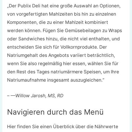
„Der Publix Deli hat eine große Auswahl an Optionen,
von vorgefertigten Mahlzeiten bis hin zu einzelnen
Komponenten, die zu einer Mahlzeit kombiniert
werden können. Fügen Sie Gemüsebeilagen zu Wraps
oder Sandwiches hinzu, die nicht viel enthalten, und
entscheiden Sie sich für Vollkornprodukte. Der
Natriumgehalt des Angebots variiert beträchtlich,
wenn Sie also regelmäßig hier essen, wählen Sie für
den Rest des Tages natriumärmere Speisen, um Ihre
Natriumaufnahme insgesamt auszugleichen.“
– —
Willow Jarosh, MS, RD
Navigieren durch das Menü
Hier finden Sie einen Überblick über die Nährwerte