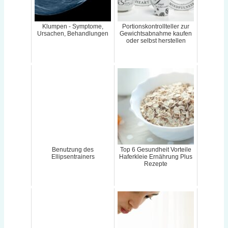
Klumpen - Symptome,
Portionskontrollteller zur
Ursachen, Behandlungen
Gewichtsabnahme kaufen
oder selbst herstellen
Benutzung des
Top 6 Gesundheit Vorteile
Ellipsentrainers
Haferkleie Ernährung Plus
Rezepte