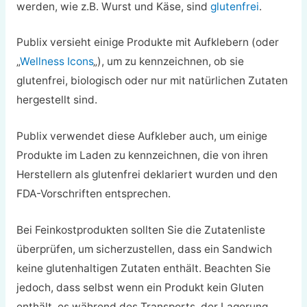
werden, wie z.B. Wurst und Käse, sind
glutenfrei
.
Publix versieht einige Produkte mit Aufklebern (oder
„
Wellness Icons
„), um zu kennzeichnen, ob sie
glutenfrei, biologisch oder nur mit natürlichen Zutaten
hergestellt sind.
Publix verwendet diese Aufkleber auch, um einige
Produkte im Laden zu kennzeichnen, die von ihren
Herstellern als glutenfrei deklariert wurden und den
FDA-Vorschriften entsprechen.
Bei Feinkostprodukten sollten Sie die Zutatenliste
überprüfen, um sicherzustellen, dass ein Sandwich
keine glutenhaltigen Zutaten enthält. Beachten Sie
jedoch, dass selbst wenn ein Produkt kein Gluten
enthält, es während des Transports, der Lagerung