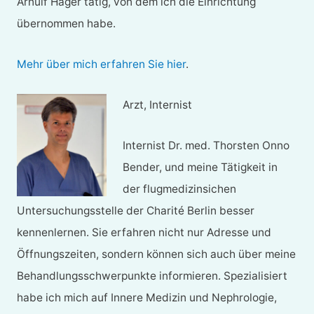
Arnulf Hager tätig, von dem ich die Einrichtung
übernommen habe.
Mehr über mich erfahren Sie hier
.
Arzt, Internist
Internist Dr. med. Thorsten Onno
Bender, und meine Tätigkeit in
der flugmedizinsichen
Untersuchungsstelle der Charité Berlin besser
kennenlernen. Sie erfahren nicht nur Adresse und
Öffnungszeiten, sondern können sich auch über meine
Behandlungsschwerpunkte informieren. Spezialisiert
habe ich mich auf Innere Medizin und Nephrologie,