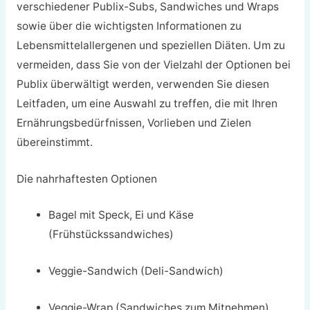
verschiedener Publix-Subs, Sandwiches und Wraps
sowie über die wichtigsten Informationen zu
Lebensmittelallergenen und speziellen Diäten. Um zu
vermeiden, dass Sie von der Vielzahl der Optionen bei
Publix überwältigt werden, verwenden Sie diesen
Leitfaden, um eine Auswahl zu treffen, die mit Ihren
Ernährungsbedürfnissen, Vorlieben und Zielen
übereinstimmt.
Die nahrhaftesten Optionen
Bagel mit Speck, Ei und Käse
(Frühstückssandwiches)
Veggie-Sandwich (Deli-Sandwich)
Veggie-Wrap (Sandwiches zum Mitnehmen)