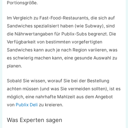
Portionsgröße.
Im Vergleich zu Fast-Food-Restaurants, die sich auf
Sandwiches spezialisiert haben (wie Subway), sind
die Nährwertangaben für Publix-Subs begrenzt. Die
Verfügbarkeit von bestimmten vorgefertigten
Sandwiches kann auch je nach Region variieren, was
es schwierig machen kann, eine gesunde Auswahl zu
planen.
Sobald Sie wissen, worauf Sie bei der Bestellung
achten müssen (und was Sie vermeiden sollten), ist es
möglich, eine nahrhafte Mahlzeit aus dem Angebot
von
Publix Deli
zu kreieren.
Was Experten sagen