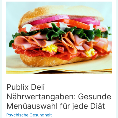
Publix Deli
Nährwertangaben: Gesunde
Menüauswahl für jede Diät
Psychische Gesundheit