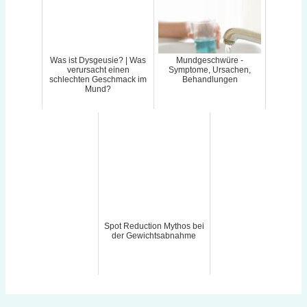
Was ist Dysgeusie? | Was
Mundgeschwüre -
verursacht einen
Symptome, Ursachen,
schlechten Geschmack im
Behandlungen
Mund?
Spot Reduction Mythos bei
der Gewichtsabnahme