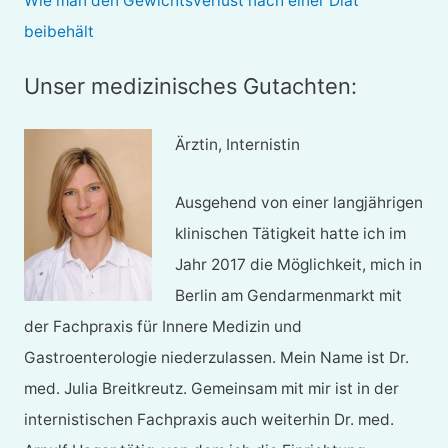
Wie man den Gewichtsverlust nach einer Diät
beibehält
Unser medizinisches Gutachten:
Ärztin, Internistin
Ausgehend von einer langjährigen
klinischen Tätigkeit hatte ich im
Jahr 2017 die Möglichkeit, mich in
Berlin am Gendarmenmarkt mit
der Fachpraxis für Innere Medizin und
Gastroenterologie niederzulassen. Mein Name ist Dr.
med. Julia Breitkreutz. Gemeinsam mit mir ist in der
internistischen Fachpraxis auch weiterhin Dr. med.