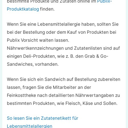
bestimmte Produkte und Zutaten online im
Publix-
Produktkatalog
finden.
Wenn Sie eine Lebensmittelallergie haben, sollten Sie
bei der Bestellung oder dem Kauf von Produkten bei
Publix Vorsicht walten lassen.
Nährwertkennzeichnungen und Zutatenlisten sind auf
einigen Deli-Produkten, wie z. B. den Grab & Go-
Sandwiches, vorhanden.
Wenn Sie sich ein Sandwich auf Bestellung zubereiten
lassen, fragen Sie die Mitarbeiter an der
Feinkosttheke nach detaillierten Nährwertangaben zu
bestimmten Produkten, wie Fleisch, Käse und Soßen.
So lesen Sie ein Zutatenetikett für
Lebensmittelallergien