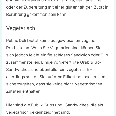
oder der Zubereitung mit einer glutenhaltigen Zutat in
Berührung gekommen sein kann.
Vegetarisch
Publix Deli bietet keine ausgewiesenen veganen
Produkte an. Wenn Sie Vegetarier sind, können Sie
sich jedoch leicht ein fleischloses Sandwich oder Sub
zusammenstellen. Einige vorgefertigte Grab & Go-
Sandwiches sind ebenfalls rein vegetarisch –
allerdings sollten Sie auf dem Etikett nachsehen, um
sicherzugehen, dass sie keine nicht-vegetarischen
Zutaten enthalten.
Hier sind die Publix-Subs und -Sandwiches, die als
vegetarisch gekennzeichnet sind: