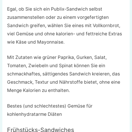
Egal, ob Sie sich ein Publix-Sandwich selbst
zusammenstellen oder zu einem vorgefertigten
Sandwich greifen, wählen Sie eines mit Vollkornbrot,
viel Gemüse und ohne kalorien- und fettreiche Extras
wie Käse und Mayonnaise.
Mit Zutaten wie grüner Paprika, Gurken, Salat,
Tomaten, Zwiebeln und Spinat können Sie ein
schmackhaftes, sättigendes Sandwich kreieren, das
Geschmack, Textur und Nährstoffe bietet, ohne eine
Menge Kalorien zu enthalten.
Bestes (und schlechtestes) Gemüse für
kohlenhydratarme Diäten
Frühstücks-Sandwiches