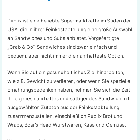
Publix ist eine beliebte Supermarktkette im Süden der
USA, die in ihrer Feinkostabteilung eine große Auswahl
an Sandwiches und Subs anbietet. Vorgefertigte
„Grab & Go“-Sandwiches sind zwar einfach und
bequem, aber nicht immer die nahrhafteste Option.
Wenn Sie auf ein gesundheitliches Ziel hinarbeiten,
wie z.B. Gewicht zu verlieren, oder wenn Sie spezielle
Ernährungsbedenken haben, nehmen Sie sich die Zeit,
Ihr eigenes nahrhaftes und sättigendes Sandwich mit
ausgewählten Zutaten aus der Feinkostabteilung
zusammenzustellen, einschließlich Publix Brot und
Wraps, Boar’s Head Wurstwaren, Käse und Gemüse.