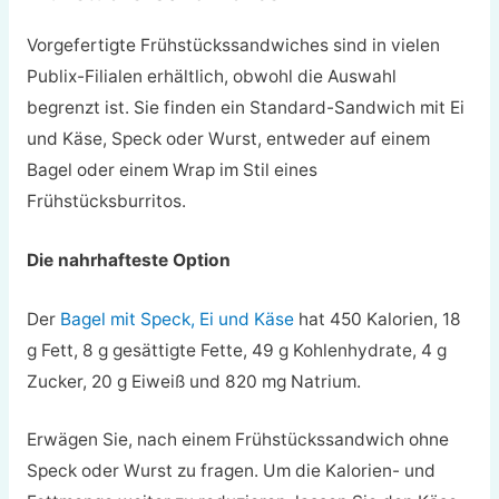
Vorgefertigte Frühstückssandwiches sind in vielen
Publix-Filialen erhältlich, obwohl die Auswahl
begrenzt ist. Sie finden ein Standard-Sandwich mit Ei
und Käse, Speck oder Wurst, entweder auf einem
Bagel oder einem Wrap im Stil eines
Frühstücksburritos.
Die nahrhafteste Option
Der
Bagel mit Speck, Ei und Käse
hat 450 Kalorien, 18
g Fett, 8 g gesättigte Fette, 49 g Kohlenhydrate, 4 g
Zucker, 20 g Eiweiß und 820 mg Natrium.
Erwägen Sie, nach einem Frühstückssandwich ohne
Speck oder Wurst zu fragen. Um die Kalorien- und