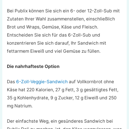
Bei Publix können Sie sich ein 6- oder 12-Zoll-Sub mit
Zutaten Ihrer Wahl zusammenstellen, einschließlich
Brot und Wraps, Gemüse, Käse und Fleisch.
Entscheiden Sie sich für das 6-Zoll-Sub und
konzentrieren Sie sich darauf, Ihr Sandwich mit
fettarmem Eiweiß und viel Gemüse zu füllen.
Die nahrhafteste Option
Das
6-Zoll-Veggie-Sandwich
auf Vollkornbrot ohne
Käse hat 220 Kalorien, 27 g Fett, 3 g gesättigtes Fett,
35 g Kohlenhydrate, 9 g Zucker, 12 g Eiweiß und 250
mg Natrium.
Der einfachste Weg, ein gesünderes Sandwich bei