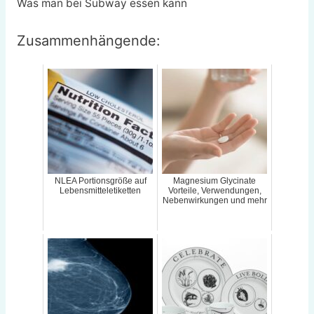
Was man bei Subway essen kann
Zusammenhängende:
NLEA Portionsgröße auf
Magnesium Glycinate
Lebensmitteletiketten
Vorteile, Verwendungen,
Nebenwirkungen und mehr