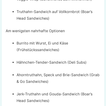
Truthahn-Sandwich auf Vollkornbrot (Boar’s
Head Sandwiches)
Am wenigsten nahrhafte Optionen
Burrito mit Wurst, Ei und Käse
(Frühstückssandwiches)
Hähnchen-Tender-Sandwich (Deli Subs)
Ahorntruthahn, Speck und Brie-Sandwich (Grab
& Go Sandwiches)
Jerk-Truthahn und Gouda-Sandwich (Boar’s
Head Sandwiches)