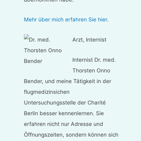
Mehr über mich erfahren Sie hier
.
Arzt, Internist
Internist Dr. med.
Thorsten Onno
Bender, und meine Tätigkeit in der
flugmedizinsichen
Untersuchungsstelle der Charité
Berlin besser kennenlernen. Sie
erfahren nicht nur Adresse und
Öffnungszeiten, sondern können sich