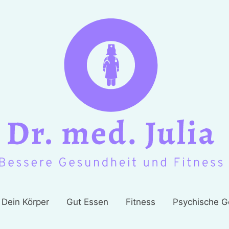
Dein Körper
Gut Essen
Fitness
Psychische G