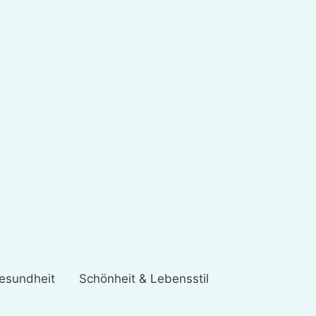
esundheit
Schönheit & Lebensstil