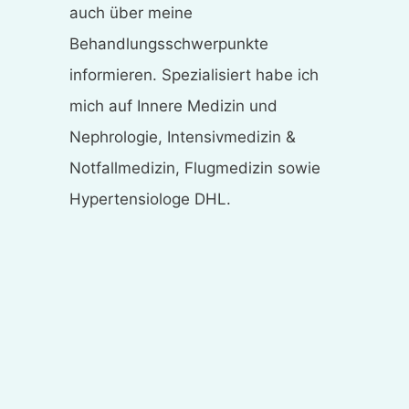
auch über meine
Behandlungsschwerpunkte
informieren. Spezialisiert habe ich
mich auf Innere Medizin und
Nephrologie, Intensivmedizin &
Notfallmedizin, Flugmedizin sowie
Hypertensiologe DHL.