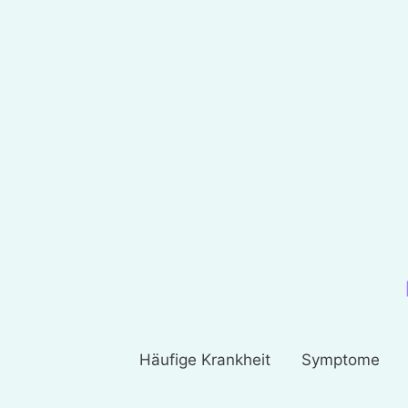
Häufige Krankheit
Symptome