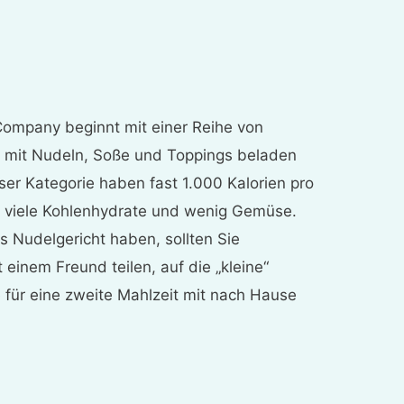
Company beginnt mit einer Reihe von
e mit Nudeln, Soße und Toppings beladen
eser Kategorie haben fast 1.000 Kalorien pro
n viele Kohlenhydrate und wenig Gemüse.
s Nudelgericht haben, sollten Sie
t einem Freund teilen, auf die „kleine“
 für eine zweite Mahlzeit mit nach Hause