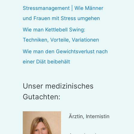
:
Stressmanagement | Wie Männer
und Frauen mit Stress umgehen
Wie man Kettlebell Swing:
Techniken, Vorteile, Variationen
Wie man den Gewichtsverlust nach
einer Diät beibehält
Unser medizinisches
Gutachten:
Ärztin, Internistin