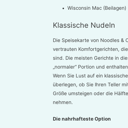
Wisconsin Mac (Beilagen)
Klassische Nudeln
Die Speisekarte von Noodles & 
vertrauten Komfortgerichten, di
sind. Die meisten Gerichte in di
„normaler“ Portion und enthalte
Wenn Sie Lust auf ein klassische
überlegen, ob Sie Ihren Teller mi
Größe umsteigen oder die Hälfte
nehmen.
Die nahrhafteste Option