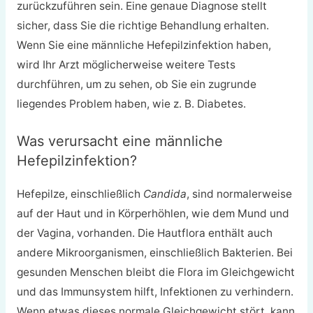
zurückzuführen sein. Eine genaue Diagnose stellt
sicher, dass Sie die richtige Behandlung erhalten.
Wenn Sie eine männliche Hefepilzinfektion haben,
wird Ihr Arzt möglicherweise weitere Tests
durchführen, um zu sehen, ob Sie ein zugrunde
liegendes Problem haben, wie z. B. Diabetes.
Was verursacht eine männliche
Hefepilzinfektion?
Hefepilze, einschließlich
Candida
, sind normalerweise
auf der Haut und in Körperhöhlen, wie dem Mund und
der Vagina, vorhanden. Die Hautflora enthält auch
andere Mikroorganismen, einschließlich Bakterien. Bei
gesunden Menschen bleibt die Flora im Gleichgewicht
und das Immunsystem hilft, Infektionen zu verhindern.
Wenn etwas dieses normale Gleichgewicht stört, kann