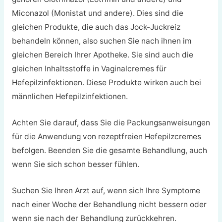
Miconazol (Monistat und andere). Dies sind die
gleichen Produkte, die auch das Jock-Juckreiz
behandeln können, also suchen Sie nach ihnen im
gleichen Bereich Ihrer Apotheke. Sie sind auch die
gleichen Inhaltsstoffe in Vaginalcremes für
Hefepilzinfektionen. Diese Produkte wirken auch bei
männlichen Hefepilzinfektionen.
Achten Sie darauf, dass Sie die Packungsanweisungen
für die Anwendung von rezeptfreien Hefepilzcremes
befolgen. Beenden Sie die gesamte Behandlung, auch
wenn Sie sich schon besser fühlen.
Suchen Sie Ihren Arzt auf, wenn sich Ihre Symptome
nach einer Woche der Behandlung nicht bessern oder
wenn sie nach der Behandlung zurückkehren.