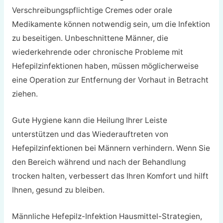
Verschreibungspflichtige Cremes oder orale
Medikamente können notwendig sein, um die Infektion
zu beseitigen. Unbeschnittene Männer, die
wiederkehrende oder chronische Probleme mit
Hefepilzinfektionen haben, müssen möglicherweise
eine Operation zur Entfernung der Vorhaut in Betracht
ziehen.
Gute Hygiene kann die Heilung Ihrer Leiste
unterstützen und das Wiederauftreten von
Hefepilzinfektionen bei Männern verhindern. Wenn Sie
den Bereich während und nach der Behandlung
trocken halten, verbessert das Ihren Komfort und hilft
Ihnen, gesund zu bleiben.
Männliche Hefepilz-Infektion Hausmittel-Strategien,