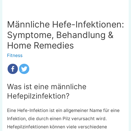
Männliche Hefe-Infektionen:
Symptome, Behandlung &
Home Remedies
Fitness
Was ist eine männliche
Hefepilzinfektion?
Eine Hefe-Infektion ist ein allgemeiner Name für eine
Infektion, die durch einen Pilz verursacht wird.
Hefepilzinfektionen können viele verschiedene