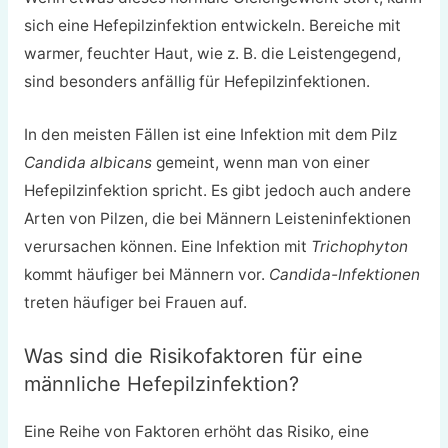
sich eine Hefepilzinfektion entwickeln. Bereiche mit
warmer, feuchter Haut, wie z. B. die Leistengegend,
sind besonders anfällig für Hefepilzinfektionen.
In den meisten Fällen ist eine Infektion mit dem Pilz
Candida albicans
gemeint, wenn man von einer
Hefepilzinfektion spricht. Es gibt jedoch auch andere
Arten von Pilzen, die bei Männern Leisteninfektionen
verursachen können. Eine Infektion mit
Trichophyton
kommt häufiger bei Männern vor.
Candida-Infektionen
treten häufiger bei Frauen auf.
Was sind die Risikofaktoren für eine
männliche Hefepilzinfektion?
Eine Reihe von Faktoren erhöht das Risiko, eine