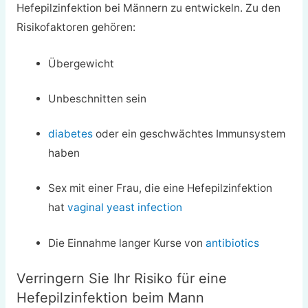
Hefepilzinfektion bei Männern zu entwickeln. Zu den
Risikofaktoren gehören:
Übergewicht
Unbeschnitten sein
diabetes
oder ein geschwächtes Immunsystem
haben
Sex mit einer Frau, die eine Hefepilzinfektion
hat
vaginal yeast infection
Die Einnahme langer Kurse von
antibiotics
Verringern Sie Ihr Risiko für eine
Hefepilzinfektion beim Mann