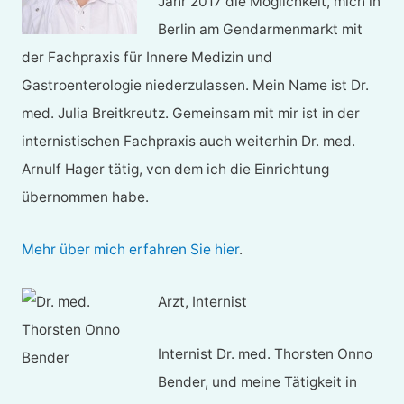
Jahr 2017 die Möglichkeit, mich in
Berlin am Gendarmenmarkt mit
der Fachpraxis für Innere Medizin und
Gastroenterologie niederzulassen. Mein Name ist Dr.
med. Julia Breitkreutz. Gemeinsam mit mir ist in der
internistischen Fachpraxis auch weiterhin Dr. med.
Arnulf Hager tätig, von dem ich die Einrichtung
übernommen habe.
Mehr über mich erfahren Sie hier
.
Arzt, Internist
Internist Dr. med. Thorsten Onno
Bender, und meine Tätigkeit in