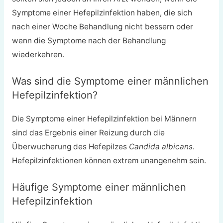
Symptome einer Hefepilzinfektion haben, die sich
nach einer Woche Behandlung nicht bessern oder
wenn die Symptome nach der Behandlung
wiederkehren.
Was sind die Symptome einer männlichen
Hefepilzinfektion?
Die Symptome einer Hefepilzinfektion bei Männern
sind das Ergebnis einer Reizung durch die
Überwucherung des Hefepilzes
Candida albicans
.
Hefepilzinfektionen können extrem unangenehm sein.
Häufige Symptome einer männlichen
Hefepilzinfektion