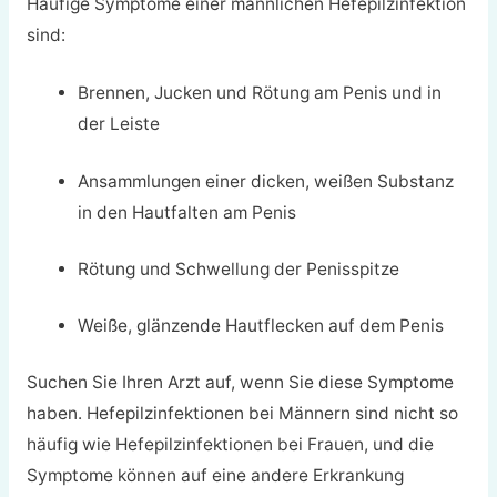
Häufige Symptome einer männlichen Hefepilzinfektion
sind:
Brennen, Jucken und Rötung am Penis und in
der Leiste
Ansammlungen einer dicken, weißen Substanz
in den Hautfalten am Penis
Rötung und Schwellung der Penisspitze
Weiße, glänzende Hautflecken auf dem Penis
Suchen Sie Ihren Arzt auf, wenn Sie diese Symptome
haben. Hefepilzinfektionen bei Männern sind nicht so
häufig wie Hefepilzinfektionen bei Frauen, und die
Symptome können auf eine andere Erkrankung