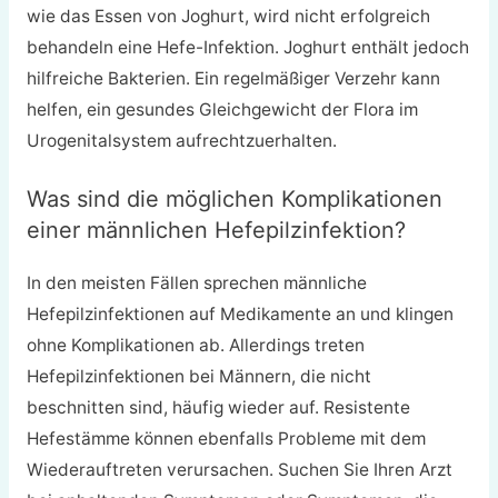
wie das Essen von Joghurt, wird nicht erfolgreich
behandeln eine Hefe-Infektion. Joghurt enthält jedoch
hilfreiche Bakterien. Ein regelmäßiger Verzehr kann
helfen, ein gesundes Gleichgewicht der Flora im
Urogenitalsystem aufrechtzuerhalten.
Was sind die möglichen Komplikationen
einer männlichen Hefepilzinfektion?
In den meisten Fällen sprechen männliche
Hefepilzinfektionen auf Medikamente an und klingen
ohne Komplikationen ab. Allerdings treten
Hefepilzinfektionen bei Männern, die nicht
beschnitten sind, häufig wieder auf. Resistente
Hefestämme können ebenfalls Probleme mit dem
Wiederauftreten verursachen. Suchen Sie Ihren Arzt