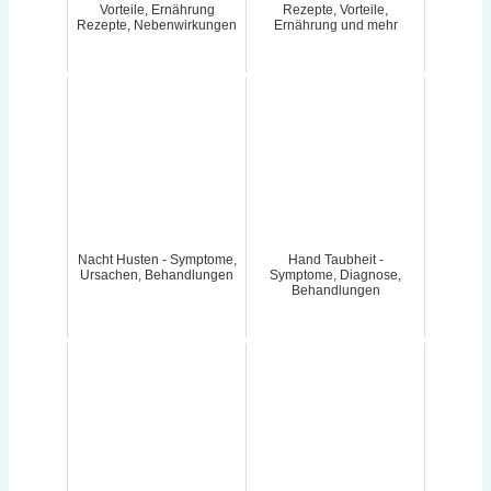
Vorteile, Ernährung
Rezepte, Vorteile,
Rezepte, Nebenwirkungen
Ernährung und mehr
Nacht Husten - Symptome,
Hand Taubheit -
Ursachen, Behandlungen
Symptome, Diagnose,
Behandlungen