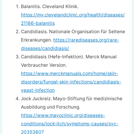
Balanitis. Cleveland Klinik.
https://my.clevelandclinic.org/health/diseases/
21186-balanitis
Candidiasis. Nationale Organisation für Seltene
Erkrankungen.
https://rarediseases.org/rare-
diseases/candidiasis/
Candidiasis (Hefe-Infektion). Merck Manual
Verbraucher Version.
https://www.merckmanuals.com/home/skin-
disorders/fungal-skin-infections/candidiasis-
yeast-infection
Jock Juckreiz. Mayo-Stiftung für medizinische
Ausbildung und Forschung.
https://www.mayoclinic.org/diseases-
conditions/jock-itch/symptoms-causes/syc-
20353807