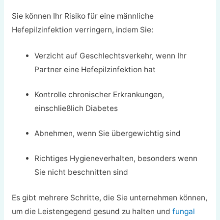
Sie können Ihr Risiko für eine männliche
Hefepilzinfektion verringern, indem Sie:
Verzicht auf Geschlechtsverkehr, wenn Ihr
Partner eine Hefepilzinfektion hat
Kontrolle chronischer Erkrankungen,
einschließlich Diabetes
Abnehmen, wenn Sie übergewichtig sind
Richtiges Hygieneverhalten, besonders wenn
Sie nicht beschnitten sind
Es gibt mehrere Schritte, die Sie unternehmen können,
um die Leistengegend gesund zu halten und
fungal