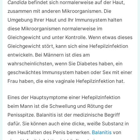
Candida
befindet sich normalerweise auf der Haut,
zusammen mit anderen Mikroorganismen. Die
Umgebung Ihrer Haut und Ihr Immunsystem halten
diese Mikroorganismen normalerweise im
Gleichgewicht und unter Kontrolle. Wenn etwas dieses
Gleichgewicht stört, kann sich eine Hefepilzinfektion
entwickeln. Bei Männern ist dies am
wahrscheinlichsten, wenn Sie Diabetes haben, ein
geschwächtes Immunsystem haben oder Sex mit einer
Frau haben, die eine vaginale Hefepilzinfektion hat.
Eines der Hauptsymptome einer Hefepilzinfektion
beim Mann ist die Schwellung und Rötung der
Penisspitze. Balanitis ist der medizinische Begriff
dafür. Sie können auch eine dicke, weiße Substanz in
den Hautfalten des Penis bemerken.
Balanitis
von