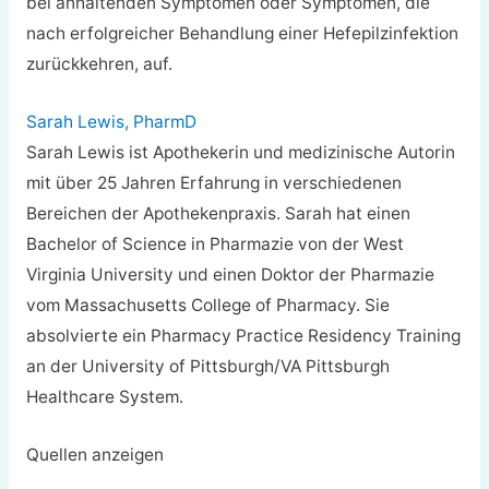
bei anhaltenden Symptomen oder Symptomen, die
nach erfolgreicher Behandlung einer Hefepilzinfektion
zurückkehren, auf.
Sarah Lewis, PharmD
Sarah Lewis ist Apothekerin und medizinische Autorin
mit über 25 Jahren Erfahrung in verschiedenen
Bereichen der Apothekenpraxis. Sarah hat einen
Bachelor of Science in Pharmazie von der West
Virginia University und einen Doktor der Pharmazie
vom Massachusetts College of Pharmacy. Sie
absolvierte ein Pharmacy Practice Residency Training
an der University of Pittsburgh/VA Pittsburgh
Healthcare System.
Quellen anzeigen