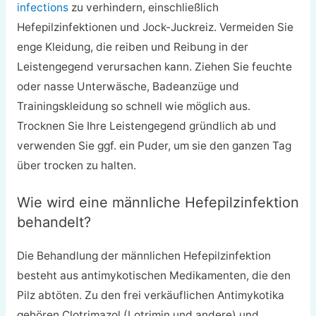
infections
zu verhindern, einschließlich
Hefepilzinfektionen und Jock-Juckreiz. Vermeiden Sie
enge Kleidung, die reiben und Reibung in der
Leistengegend verursachen kann. Ziehen Sie feuchte
oder nasse Unterwäsche, Badeanzüge und
Trainingskleidung so schnell wie möglich aus.
Trocknen Sie Ihre Leistengegend gründlich ab und
verwenden Sie ggf. ein Puder, um sie den ganzen Tag
über trocken zu halten.
Wie wird eine männliche Hefepilzinfektion
behandelt?
Die Behandlung der männlichen Hefepilzinfektion
besteht aus antimykotischen Medikamenten, die den
Pilz abtöten. Zu den frei verkäuflichen Antimykotika
gehören Clotrimazol (Lotrimin und andere) und