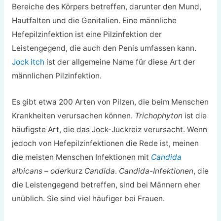
Bereiche des Körpers betreffen, darunter den Mund,
Hautfalten und die Genitalien. Eine männliche
Hefepilzinfektion ist eine Pilzinfektion der
Leistengegend, die auch den Penis umfassen kann.
Jock itch
ist der allgemeine Name für diese Art der
männlichen Pilzinfektion.
Es gibt etwa 200 Arten von Pilzen, die beim Menschen
Krankheiten verursachen können.
Trichophyton
ist die
häufigste Art, die das Jock-Juckreiz verursacht. Wenn
jedoch von Hefepilzinfektionen die Rede ist, meinen
die meisten Menschen Infektionen mit
Candida
albicans – oder
kurz
Candida
.
Candida-Infektionen
, die
die Leistengegend betreffen, sind bei Männern eher
unüblich. Sie sind viel häufiger bei Frauen.