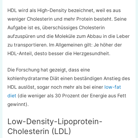
HDL wird als High-Density bezeichnet, weil es aus
weniger Cholesterin und mehr Protein besteht. Seine
Aufgabe ist es, überschüssiges Cholesterin
aufzuspüren und die Moleküle zum Abbau in die Leber
zu transportieren. Im Allgemeinen gilt: Je höher der
HDL-Anteil, desto besser die Herzgesundheit.
Die Forschung hat gezeigt, dass eine
kohlenhydratarme Diät einen beständigen Anstieg des
HDL auslöst, sogar noch mehr als bei einer
low-fat
diet
(die weniger als 30 Prozent der Energie aus Fett
gewinnt).
Low-Density-Lipoprotein-
Cholesterin (LDL)