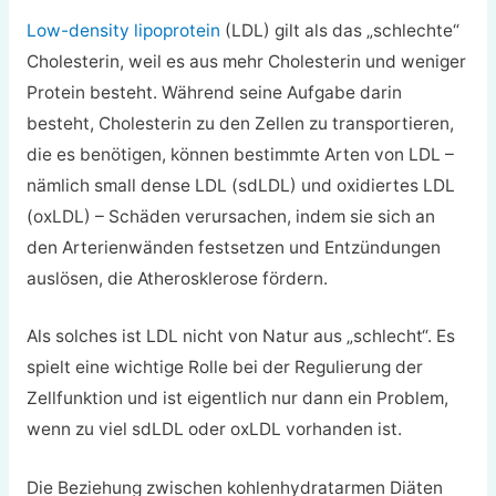
Low-density lipoprotein
(LDL) gilt als das „schlechte“
Cholesterin, weil es aus mehr Cholesterin und weniger
Protein besteht. Während seine Aufgabe darin
besteht, Cholesterin zu den Zellen zu transportieren,
die es benötigen, können bestimmte Arten von LDL –
nämlich small dense LDL (sdLDL) und oxidiertes LDL
(oxLDL) – Schäden verursachen, indem sie sich an
den Arterienwänden festsetzen und Entzündungen
auslösen, die Atherosklerose fördern.
Als solches ist LDL nicht von Natur aus „schlecht“. Es
spielt eine wichtige Rolle bei der Regulierung der
Zellfunktion und ist eigentlich nur dann ein Problem,
wenn zu viel sdLDL oder oxLDL vorhanden ist.
Die Beziehung zwischen kohlenhydratarmen Diäten