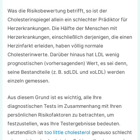
Was die Risikobewertung betrifft, so ist der
Cholesterinspiegel allein ein schlechter Prädiktor für
Herzerkrankungen. Die Hälfte der Menschen mit
Herzerkrankungen, einschließlich derjenigen, die einen
Herzinfarkt erleiden, haben völlig normale
Cholesterinwerte. Darüber hinaus hat LDL wenig
prognostischen (vorhersagenden) Wert, es sei denn,
seine Bestandteile (z. B. sdLDL und xoLDL) werden
einzeln gemessen.
Aus diesem Grund ist es wichtig, alle Ihre
diagnostischen Tests im Zusammenhang mit Ihren
persönlichen Risikofaktoren zu betrachten, um
festzustellen, was Ihre Testergebnisse bedeuten.
Letztendlich ist
too little cholesterol
genauso schlecht