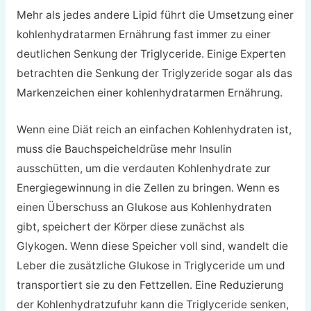
Mehr als jedes andere Lipid führt die Umsetzung einer
kohlenhydratarmen Ernährung fast immer zu einer
deutlichen Senkung der Triglyceride. Einige Experten
betrachten die Senkung der Triglyzeride sogar als das
Markenzeichen einer kohlenhydratarmen Ernährung.
Wenn eine Diät reich an einfachen Kohlenhydraten ist,
muss die Bauchspeicheldrüse mehr Insulin
ausschütten, um die verdauten Kohlenhydrate zur
Energiegewinnung in die Zellen zu bringen. Wenn es
einen Überschuss an Glukose aus Kohlenhydraten
gibt, speichert der Körper diese zunächst als
Glykogen. Wenn diese Speicher voll sind, wandelt die
Leber die zusätzliche Glukose in Triglyceride um und
transportiert sie zu den Fettzellen. Eine Reduzierung
der Kohlenhydratzufuhr kann die Triglyceride senken,