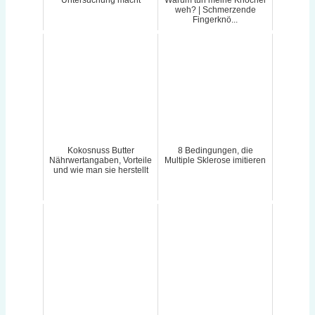
weh? | Schmerzende
Fingerknö...
Kokosnuss Butter
8 Bedingungen, die
Nährwertangaben, Vorteile
Multiple Sklerose imitieren
und wie man sie herstellt