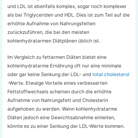
und LDL ist ebenfalls komplex, sogar noch komplexer
als bei Triglyceriden und HDL. Dies ist zum Teil auf die
erhöhte Aufnahme von Nahrungsfetten
zurückzuführen, die bei den meisten
kohlenhydratarmen Diätplänen üblich ist.
Im Vergleich zu fettarmen Diäten bietet eine
kohlenhydratarme Ernährung oft nur eine minimale
oder gar keine Senkung der LDL- und
total cholesterol
-Werte. Etwaige Vorteile eines verbesserten
Fettstoffwechsels scheinen durch die erhöhte
Aufnahme von Nahrungsfett und Cholesterin
aufgehoben zu werden. Wenn kohlenhydratarme
Diäten jedoch eine Gewichtsabnahme einleiten,
könnte es zu einer Senkung der LDL-Werte kommen.