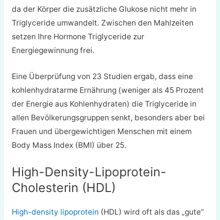
da der Körper die zusätzliche Glukose nicht mehr in
Triglyceride umwandelt. Zwischen den Mahlzeiten
setzen Ihre Hormone Triglyceride zur
Energiegewinnung frei.
Eine Überprüfung von 23 Studien ergab, dass eine
kohlenhydratarme Ernährung (weniger als 45 Prozent
der Energie aus Kohlenhydraten) die Triglyceride in
allen Bevölkerungsgruppen senkt, besonders aber bei
Frauen und übergewichtigen Menschen mit einem
Body Mass Index (BMI) über 25.
High-Density-Lipoprotein-
Cholesterin (HDL)
High-density lipoprotein
(HDL) wird oft als das „gute“