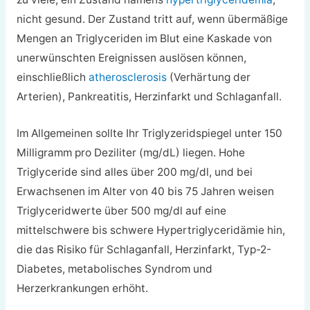
nicht gesund. Der Zustand tritt auf, wenn übermäßige
Mengen an Triglyceriden im Blut eine Kaskade von
unerwünschten Ereignissen auslösen können,
einschließlich
atherosclerosis
(Verhärtung der
Arterien), Pankreatitis, Herzinfarkt und Schlaganfall.
Im Allgemeinen sollte Ihr Triglyzeridspiegel unter 150
Milligramm pro Deziliter (mg/dL) liegen. Hohe
Triglyceride sind alles über 200 mg/dl, und bei
Erwachsenen im Alter von 40 bis 75 Jahren weisen
Triglyceridwerte über 500 mg/dl auf eine
mittelschwere bis schwere Hypertriglyceridämie hin,
die das Risiko für Schlaganfall, Herzinfarkt, Typ-2-
Diabetes, metabolisches Syndrom und
Herzerkrankungen erhöht.