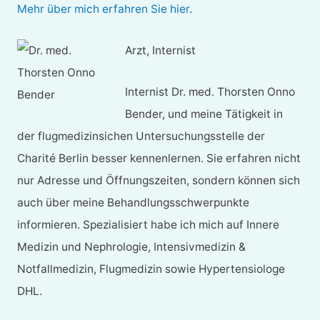
Mehr über mich erfahren Sie hier
.
Arzt, Internist
Internist Dr. med. Thorsten Onno
Bender, und meine Tätigkeit in
der flugmedizinsichen Untersuchungsstelle der
Charité Berlin besser kennenlernen. Sie erfahren nicht
nur Adresse und Öffnungszeiten, sondern können sich
auch über meine Behandlungsschwerpunkte
informieren. Spezialisiert habe ich mich auf Innere
Medizin und Nephrologie, Intensivmedizin &
Notfallmedizin, Flugmedizin sowie Hypertensiologe
DHL.