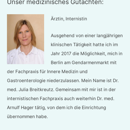
Unser medizinisches Gutachten:
Ärztin, Internistin
Ausgehend von einer langjährigen
klinischen Tätigkeit hatte ich im
Jahr 2017 die Möglichkeit, mich in
Berlin am Gendarmenmarkt mit
der Fachpraxis für Innere Medizin und
Gastroenterologie niederzulassen. Mein Name ist Dr.
med. Julia Breitkreutz. Gemeinsam mit mir ist in der
internistischen Fachpraxis auch weiterhin Dr. med.
Arnulf Hager tätig, von dem ich die Einrichtung
übernommen habe.