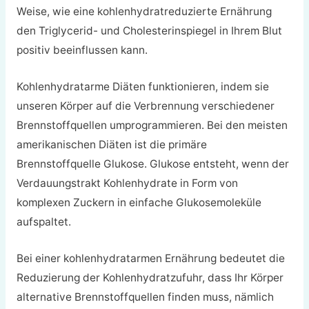
Weise, wie eine kohlenhydratreduzierte Ernährung
den Triglycerid- und Cholesterinspiegel in Ihrem Blut
positiv beeinflussen kann.
Kohlenhydratarme Diäten funktionieren, indem sie
unseren Körper auf die Verbrennung verschiedener
Brennstoffquellen umprogrammieren. Bei den meisten
amerikanischen Diäten ist die primäre
Brennstoffquelle Glukose. Glukose entsteht, wenn der
Verdauungstrakt Kohlenhydrate in Form von
komplexen Zuckern in einfache Glukosemoleküle
aufspaltet.
Bei einer kohlenhydratarmen Ernährung bedeutet die
Reduzierung der Kohlenhydratzufuhr, dass Ihr Körper
alternative Brennstoffquellen finden muss, nämlich