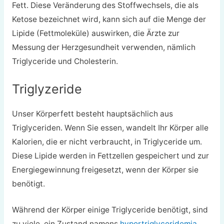
Fett. Diese Veränderung des Stoffwechsels, die als
Ketose bezeichnet wird, kann sich auf die Menge der
Lipide (Fettmoleküle) auswirken, die Ärzte zur
Messung der Herzgesundheit verwenden, nämlich
Triglyceride und Cholesterin.
Triglyzeride
Unser Körperfett besteht hauptsächlich aus
Triglyceriden. Wenn Sie essen, wandelt Ihr Körper alle
Kalorien, die er nicht verbraucht, in Triglyceride um.
Diese Lipide werden in Fettzellen gespeichert und zur
Energiegewinnung freigesetzt, wenn der Körper sie
benötigt.
Während der Körper einige Triglyceride benötigt, sind
zu viele, ein Zustand namens
hypertriglyceridemia
,