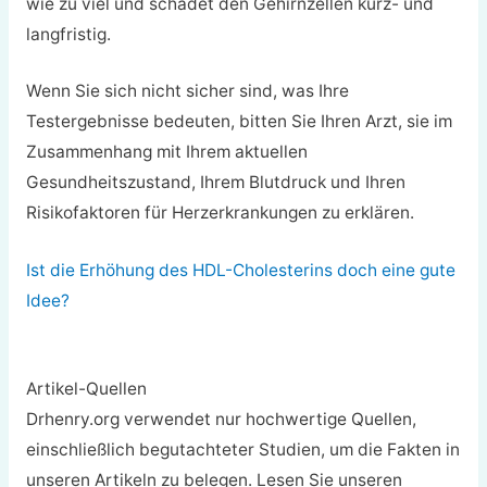
wie zu viel und schadet den Gehirnzellen kurz- und
langfristig.
Wenn Sie sich nicht sicher sind, was Ihre
Testergebnisse bedeuten, bitten Sie Ihren Arzt, sie im
Zusammenhang mit Ihrem aktuellen
Gesundheitszustand, Ihrem Blutdruck und Ihren
Risikofaktoren für Herzerkrankungen zu erklären.
Ist die Erhöhung des HDL-Cholesterins doch eine gute
Idee?
Artikel-Quellen
Drhenry.org verwendet nur hochwertige Quellen,
einschließlich begutachteter Studien, um die Fakten in
unseren Artikeln zu belegen. Lesen Sie unseren