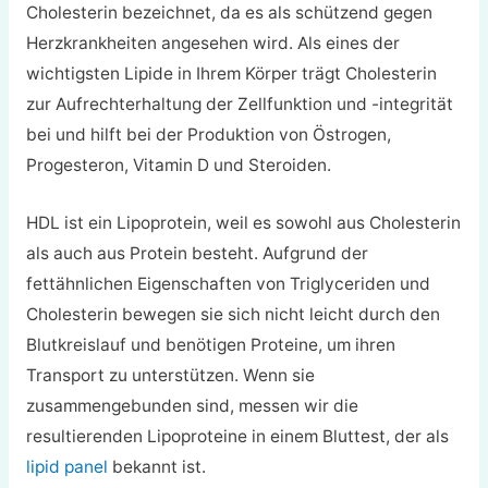
Cholesterin bezeichnet, da es als schützend gegen
Herzkrankheiten angesehen wird. Als eines der
wichtigsten Lipide in Ihrem Körper trägt Cholesterin
zur Aufrechterhaltung der Zellfunktion und -integrität
bei und hilft bei der Produktion von Östrogen,
Progesteron, Vitamin D und Steroiden.
HDL ist ein Lipoprotein, weil es sowohl aus Cholesterin
als auch aus Protein besteht. Aufgrund der
fettähnlichen Eigenschaften von Triglyceriden und
Cholesterin bewegen sie sich nicht leicht durch den
Blutkreislauf und benötigen Proteine, um ihren
Transport zu unterstützen. Wenn sie
zusammengebunden sind, messen wir die
resultierenden Lipoproteine in einem Bluttest, der als
lipid panel
bekannt ist.