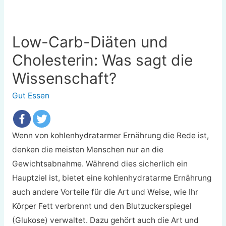
Low-Carb-Diäten und
Cholesterin: Was sagt die
Wissenschaft?
Gut Essen
Wenn von kohlenhydratarmer Ernährung die Rede ist,
denken die meisten Menschen nur an die
Gewichtsabnahme. Während dies sicherlich ein
Hauptziel ist, bietet eine kohlenhydratarme Ernährung
auch andere Vorteile für die Art und Weise, wie Ihr
Körper Fett verbrennt und den Blutzuckerspiegel
(Glukose) verwaltet. Dazu gehört auch die Art und