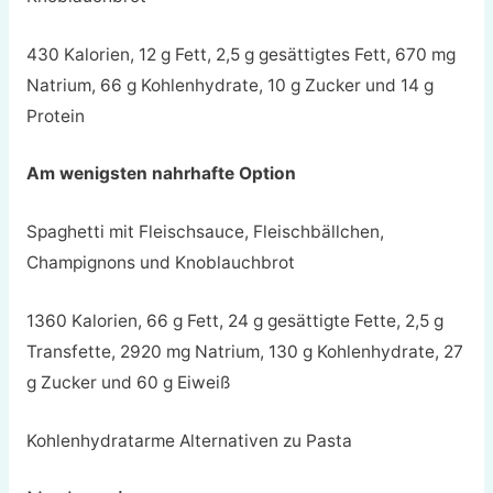
430 Kalorien, 12 g Fett, 2,5 g gesättigtes Fett, 670 mg
Natrium, 66 g Kohlenhydrate, 10 g Zucker und 14 g
Protein
Am wenigsten nahrhafte Option
Spaghetti mit Fleischsauce, Fleischbällchen,
Champignons und Knoblauchbrot
1360 Kalorien, 66 g Fett, 24 g gesättigte Fette, 2,5 g
Transfette, 2920 mg Natrium, 130 g Kohlenhydrate, 27
g Zucker und 60 g Eiweiß
Kohlenhydratarme Alternativen zu Pasta