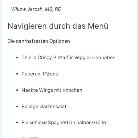
– Willow Jarosh, MS, RD
Navigieren durch das Menü
Die nahrhaftesten Optionen
Thin ’n Crispy Pizza für Veggie-Liebhaber
Peperoni P’Zone
Nackte Wings mit Knochen
Beilage Gartensalat
Fleischlose Spaghetti in halber Größe