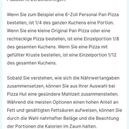
Wenn Sie zum Beispiel eine 6-Zoll Personal Pan Pizza
bestellen, ist 1/4 des ganzen Kuchens eine Portion.
Wenn Sie eine kleine Original Pan Pizza oder eine
rechteckige Pizza bestellen, ist eine Einzelportion 1/8
des gesamten Kuchens. Wenn Sie eine Pizza mit
gefüllter Kruste bestellen, ist eine Einzelportion 1/12
des gesamten Kuchens.
Sobald Sie verstehen, wie sich die Nährwertangaben
zusammensetzen, können Sie aus Ihrer Auswahl bei
Pizza Hut eine gesündere Mahlzeit zusammenstellen.
Während die meisten Optionen einen hohen Anteil an
Fett und gesättigten Fettsäuren aufweisen, können Sie
durch die Wahl nahrhafter Beläge und die Beachtung
der Portionen die Kalorien im Zaum halten.