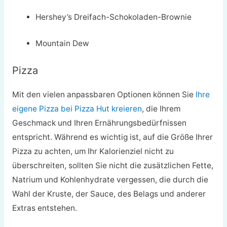
Hershey’s Dreifach-Schokoladen-Brownie
Mountain Dew
Pizza
Mit den vielen anpassbaren Optionen können Sie
Ihre
eigene Pizza bei Pizza Hut kreieren
, die Ihrem
Geschmack und Ihren Ernährungsbedürfnissen
entspricht. Während es wichtig ist, auf die Größe Ihrer
Pizza zu achten, um Ihr Kalorienziel nicht zu
überschreiten, sollten Sie nicht die zusätzlichen Fette,
Natrium und Kohlenhydrate vergessen, die durch die
Wahl der Kruste, der Sauce, des Belags und anderer
Extras entstehen.