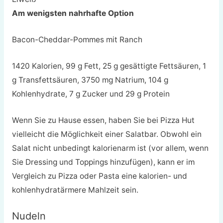
Am wenigsten nahrhafte Option
Bacon-Cheddar-Pommes mit Ranch
1420 Kalorien, 99 g Fett, 25 g gesättigte Fettsäuren, 1
g Transfettsäuren, 3750 mg Natrium, 104 g
Kohlenhydrate, 7 g Zucker und 29 g Protein
Wenn Sie zu Hause essen, haben Sie bei Pizza Hut
vielleicht die Möglichkeit einer Salatbar. Obwohl ein
Salat nicht unbedingt kalorienarm ist (vor allem, wenn
Sie Dressing und Toppings hinzufügen), kann er im
Vergleich zu Pizza oder Pasta eine kalorien- und
kohlenhydratärmere Mahlzeit sein.
Nudeln