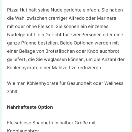
Pizza Hut hält seine Nudelgerichte einfach. Sie haben
die Wahl zwischen cremiger Alfredo oder Marinara,
mit oder ohne Fleisch. Sie können ein einzelnes
Nudelgericht, ein Gericht für zwei Personen oder eine
ganze Pfanne bestellen. Beide Optionen werden mit
einer Beilage von Brotstäbchen oder Knoblauchbrot
geliefert, die Sie weglassen können, um die Anzahl der
Kohlenhydrate einer Mahlzeit zu reduzieren.
Wie man Kohlenhydrate für Gesundheit oder Wellness
zählt
Nahrhafteste Option
Fleischlose Spaghetti in halber Größe mit
Knoblauchbrot