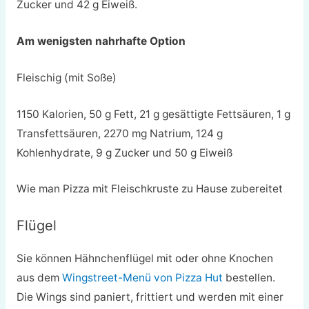
Zucker und 42 g Eiweiß.
Am wenigsten nahrhafte Option
Fleischig (mit Soße)
1150 Kalorien, 50 g Fett, 21 g gesättigte Fettsäuren, 1 g
Transfettsäuren, 2270 mg Natrium, 124 g
Kohlenhydrate, 9 g Zucker und 50 g Eiweiß
Wie man Pizza mit Fleischkruste zu Hause zubereitet
Flügel
Sie können Hähnchenflügel mit oder ohne Knochen
aus dem
Wingstreet-Menü von Pizza Hut
bestellen.
Die Wings sind paniert, frittiert und werden mit einer