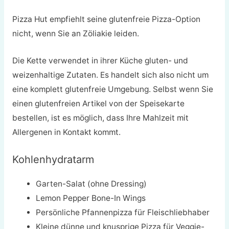
Pizza Hut empfiehlt seine glutenfreie Pizza-Option
nicht, wenn Sie an Zöliakie leiden.
Die Kette verwendet in ihrer Küche gluten- und
weizenhaltige Zutaten. Es handelt sich also nicht um
eine komplett glutenfreie Umgebung. Selbst wenn Sie
einen glutenfreien Artikel von der Speisekarte
bestellen, ist es möglich, dass Ihre Mahlzeit mit
Allergenen in Kontakt kommt.
Kohlenhydratarm
Garten-Salat (ohne Dressing)
Lemon Pepper Bone-In Wings
Persönliche Pfannenpizza für Fleischliebhaber
Kleine dünne und knusprige Pizza für Veggie-