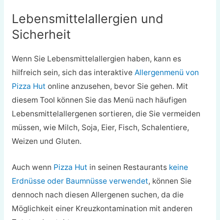
Lebensmittelallergien und
Sicherheit
Wenn Sie Lebensmittelallergien haben, kann es
hilfreich sein, sich das interaktive
Allergenmenü von
Pizza Hut
online anzusehen, bevor Sie gehen. Mit
diesem Tool können Sie das Menü nach häufigen
Lebensmittelallergenen sortieren, die Sie vermeiden
müssen, wie Milch, Soja, Eier, Fisch, Schalentiere,
Weizen und Gluten.
Auch wenn
Pizza Hut
in seinen Restaurants
keine
Erdnüsse oder Baumnüsse verwendet
, können Sie
dennoch nach diesen Allergenen suchen, da die
Möglichkeit einer Kreuzkontamination mit anderen