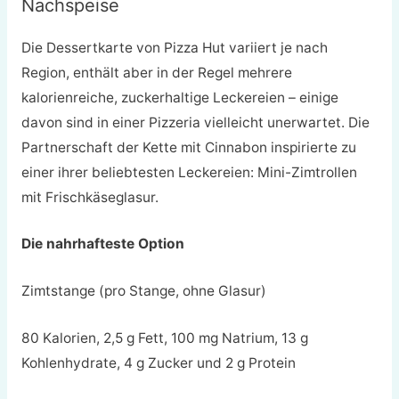
Nachspeise
Die Dessertkarte von Pizza Hut variiert je nach
Region, enthält aber in der Regel mehrere
kalorienreiche, zuckerhaltige Leckereien – einige
davon sind in einer Pizzeria vielleicht unerwartet. Die
Partnerschaft der Kette mit Cinnabon inspirierte zu
einer ihrer beliebtesten Leckereien: Mini-Zimtrollen
mit Frischkäseglasur.
Die nahrhafteste Option
Zimtstange (pro Stange, ohne Glasur)
80 Kalorien, 2,5 g Fett, 100 mg Natrium, 13 g
Kohlenhydrate, 4 g Zucker und 2 g Protein