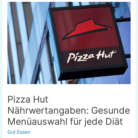
Pizza Hut
Nährwertangaben: Gesunde
Menüauswahl für jede Diät
Gut Essen