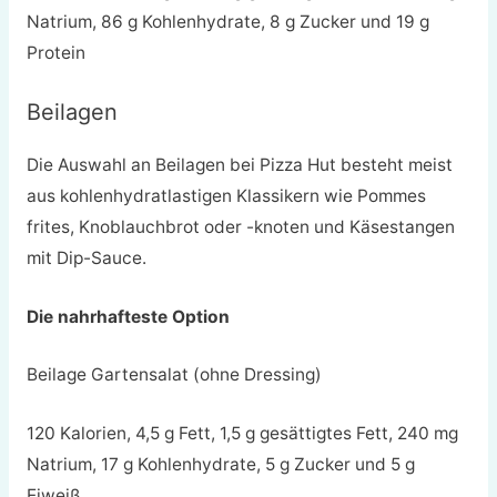
Natrium, 86 g Kohlenhydrate, 8 g Zucker und 19 g
Protein
Beilagen
Die Auswahl an Beilagen bei Pizza Hut besteht meist
aus kohlenhydratlastigen Klassikern wie Pommes
frites, Knoblauchbrot oder -knoten und Käsestangen
mit Dip-Sauce.
Die nahrhafteste Option
Beilage Gartensalat (ohne Dressing)
120 Kalorien, 4,5 g Fett, 1,5 g gesättigtes Fett, 240 mg
Natrium, 17 g Kohlenhydrate, 5 g Zucker und 5 g
Eiweiß