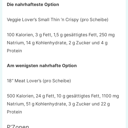
Die nahrhafteste Option
Veggie Lover’s Small Thin ’n Crispy (pro Scheibe)
100 Kalorien, 3 g Fett, 1,5 g gesättigtes Fett, 250 mg
Natrium, 14 g Kohlenhydrate, 2 g Zucker und 4 g
Protein
Am wenigsten nahrhafte Option
18“ Meat Lover’s (pro Scheibe)
500 Kalorien, 24 g Fett, 10 g gesättigtes Fett, 1100 mg
Natrium, 51 g Kohlenhydrate, 3 g Zucker und 22 g
Protein
P’Zonen