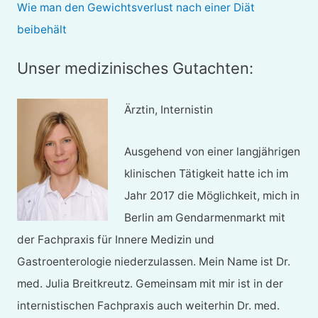
Wie man den Gewichtsverlust nach einer Diät
beibehält
Unser medizinisches Gutachten:
Ärztin, Internistin
Ausgehend von einer langjährigen
klinischen Tätigkeit hatte ich im
Jahr 2017 die Möglichkeit, mich in
Berlin am Gendarmenmarkt mit
der Fachpraxis für Innere Medizin und
Gastroenterologie niederzulassen. Mein Name ist Dr.
med. Julia Breitkreutz. Gemeinsam mit mir ist in der
internistischen Fachpraxis auch weiterhin Dr. med.