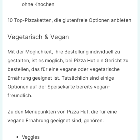
ohne Knochen
10 Top-Pizzaketten, die glutenfreie Optionen anbieten
Vegetarisch & Vegan
Mit der Möglichkeit, Ihre Bestellung individuell zu
gestalten, ist es möglich, bei Pizza Hut ein Gericht zu
bestellen, das für eine vegane oder vegetarische
Ernährung geeignet ist. Tatsächlich sind einige
Optionen auf der Speisekarte bereits vegan-
freundlich.
Zu den Menüpunkten von Pizza Hut, die für eine
vegane Ernährung geeignet sind, gehören:
Veggies