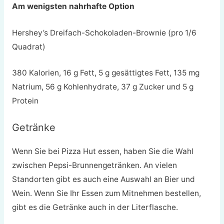
Am wenigsten nahrhafte Option
Hershey’s Dreifach-Schokoladen-Brownie (pro 1/6
Quadrat)
380 Kalorien, 16 g Fett, 5 g gesättigtes Fett, 135 mg
Natrium, 56 g Kohlenhydrate, 37 g Zucker und 5 g
Protein
Getränke
Wenn Sie bei Pizza Hut essen, haben Sie die Wahl
zwischen Pepsi-Brunnengetränken. An vielen
Standorten gibt es auch eine Auswahl an Bier und
Wein. Wenn Sie Ihr Essen zum Mitnehmen bestellen,
gibt es die Getränke auch in der Literflasche.