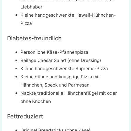
Liebhaber
Kleine handgeschwenkte Hawaii-Hühnchen-
Pizza
Diabetes-freundlich
Persönliche Käse-Pfannenpizza
Beilage Caesar Salad (ohne Dressing)
Kleine handgeschwenkte Supreme-Pizza
Kleine dünne und knusprige Pizza mit
Hähnchen, Speck und Parmesan
Nackte traditionelle Hähnchenflügel mit oder
ohne Knochen
Fettreduziert
Original Breadsticks (ohne Käse)