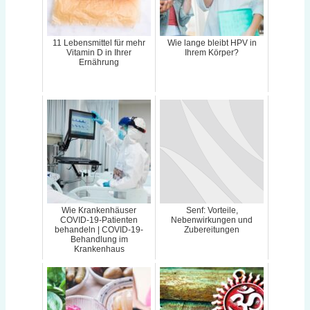
11 Lebensmittel für mehr
Wie lange bleibt HPV in
Vitamin D in Ihrer
Ihrem Körper?
Ernährung
Wie Krankenhäuser
Senf: Vorteile,
COVID-19-Patienten
Nebenwirkungen und
behandeln | COVID-19-
Zubereitungen
Behandlung im
Krankenhaus