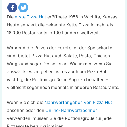
Die
erste Pizza Hut
eröffnete 1958 in Wichita, Kansas.
Heute serviert die bekannte Kette Pizza in mehr als
16.000 Restaurants in 100 Ländern weltweit.
Während die Pizzen der Eckpfeiler der Speisekarte
sind, bietet Pizza Hut auch Salate, Pasta, Chicken
Wings und sogar Desserts an. Wie immer, wenn Sie
auswärts essen gehen, ist es auch bei Pizza Hut
wichtig, die Portionsgröße im Auge zu behalten –
vielleicht sogar noch mehr als in anderen Restaurants.
Wenn Sie sich die
Nährwertangaben von Pizza Hut
ansehen oder den
Online-Nährwertrechner
verwenden, müssen Sie die Portionsgröße für jede
Pizzasorte berücksichtigen.