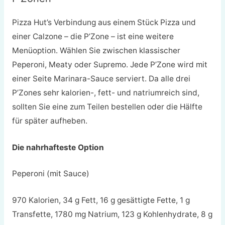
Pizza Hut’s Verbindung aus einem Stück Pizza und
einer Calzone – die P’Zone – ist eine weitere
Menüoption. Wählen Sie zwischen klassischer
Peperoni, Meaty oder Supremo. Jede P’Zone wird mit
einer Seite Marinara-Sauce serviert. Da alle drei
P’Zones sehr kalorien-, fett- und natriumreich sind,
sollten Sie eine zum Teilen bestellen oder die Hälfte
für später aufheben.
Die nahrhafteste Option
Peperoni (mit Sauce)
970 Kalorien, 34 g Fett, 16 g gesättigte Fette, 1 g
Transfette, 1780 mg Natrium, 123 g Kohlenhydrate, 8 g