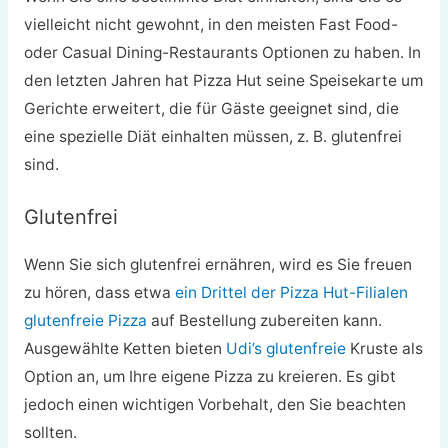
vielleicht nicht gewohnt, in den meisten Fast Food-
oder Casual Dining-Restaurants Optionen zu haben. In
den letzten Jahren hat Pizza Hut seine Speisekarte um
Gerichte erweitert, die für Gäste geeignet sind, die
eine spezielle Diät einhalten müssen, z. B. glutenfrei
sind.
Glutenfrei
Wenn Sie sich glutenfrei ernähren, wird es Sie freuen
zu hören, dass etwa
ein Drittel der Pizza Hut-Filialen
glutenfreie Pizza
auf Bestellung zubereiten kann.
Ausgewählte Ketten bieten
Udi’s glutenfreie
Kruste als
Option an, um Ihre eigene Pizza zu kreieren. Es gibt
jedoch einen wichtigen Vorbehalt, den Sie beachten
sollten.