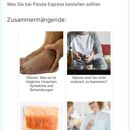
Was Sie bei Panda Express bestellen sollten
Zusammenhängende:
Ödeme: Was es ist,
Warum sind Sie nicht
mögliche Ursachen,
motiviert, zu trainieren?
Symptome und
Behandlungen