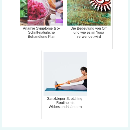
Anämie Symptome & 5-
Die Bedeutung von Om
Schritt-natürliche
und wie es im Yoga
Behandlung Plan
verwendet wird
Ganzkörper-Stretching-
Routine mit
Widerstandsbändern