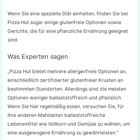
Wenn Sie eine spezielle Diät einhalten, finden Sie bei
Pizza Hut sogar einige glutenfreie Optionen sowie
Gerichte, die für eine pflanzliche Ernährung geeignet
sind.
Was Experten sagen
„Pizza Hut bietet mehrere allergenfreie Optionen an,
einschließlich zertifizierter glutenfreier Krusten an
bestimmten Standorten. Allerdings sind die meisten
Optionen weniger ballaststoffreich und pflanzlich.
Wenn Sie hier regelmäßig essen, versuchen Sie, für
Ihre anderen Mahlzeiten ballaststoffreiche
Lebensmittel wie Vollkorn und Gemüse zu wählen, um
eine ausgewogene Ernährung zu gewährleisten.“