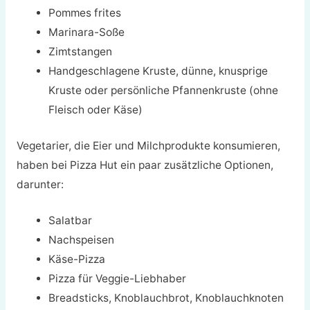
Pommes frites
Marinara-Soße
Zimtstangen
Handgeschlagene Kruste, dünne, knusprige
Kruste oder persönliche Pfannenkruste (ohne
Fleisch oder Käse)
Vegetarier, die Eier und Milchprodukte konsumieren,
haben bei Pizza Hut ein paar zusätzliche Optionen,
darunter:
Salatbar
Nachspeisen
Käse-Pizza
Pizza für Veggie-Liebhaber
Breadsticks, Knoblauchbrot, Knoblauchknoten