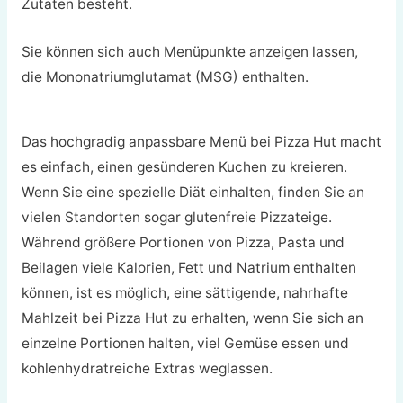
Zutaten besteht.
Sie können sich auch Menüpunkte anzeigen lassen,
die Mononatriumglutamat (MSG) enthalten.
Das hochgradig anpassbare Menü bei Pizza Hut macht
es einfach, einen gesünderen Kuchen zu kreieren.
Wenn Sie eine spezielle Diät einhalten, finden Sie an
vielen Standorten sogar glutenfreie Pizzateige.
Während größere Portionen von Pizza, Pasta und
Beilagen viele Kalorien, Fett und Natrium enthalten
können, ist es möglich, eine sättigende, nahrhafte
Mahlzeit bei Pizza Hut zu erhalten, wenn Sie sich an
einzelne Portionen halten, viel Gemüse essen und
kohlenhydratreiche Extras weglassen.