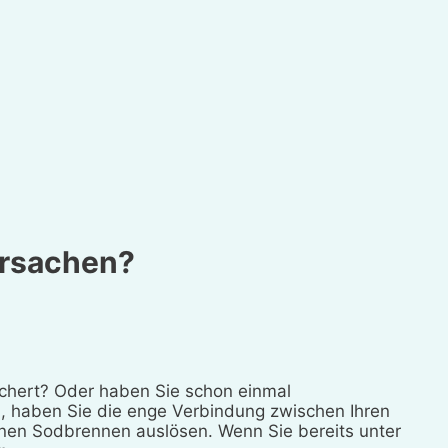
ursachen?
chert? Oder haben Sie schon einmal
, haben Sie die enge Verbindung zwischen Ihren
hnen Sodbrennen auslösen. Wenn Sie bereits unter