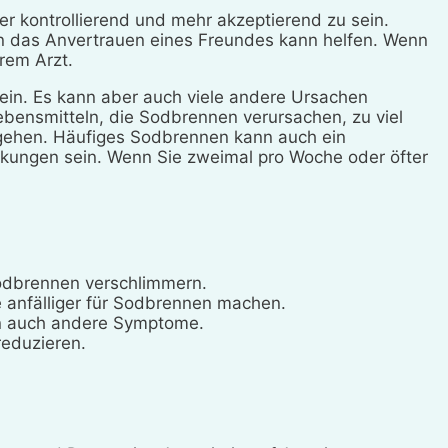
er kontrollierend und mehr akzeptierend zu sein.
n das Anvertrauen eines Freundes kann helfen. Wenn
rem Arzt.
ein. Es kann aber auch viele andere Ursachen
bensmitteln, die Sodbrennen verursachen, zu viel
ngehen. Häufiges Sodbrennen kann auch ein
nkungen sein. Wenn Sie zweimal pro Woche oder öfter
odbrennen verschlimmern.
 anfälliger für Sodbrennen machen.
en auch andere Symptome.
reduzieren.