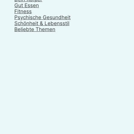
Gut Essen
Fitness
Psychische Gesundheit
Schönheit & Lebensstil
Beliebte Themen