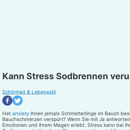
Kann Stress Sodbrennen ver
Schönheit & Lebensstil
Hat
anxiety
Ihnen jemals Schmetterlinge im Bauch bes
Bauchschmerzen verspürt? Wenn Sie mit Ja antworten
Emotionen und Ihrem Magen erlebt. Stress kann bei I