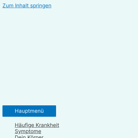
Zum Inhalt springen
Hauptmenü
Häufige Krankheit
Symptome
Dein Körper