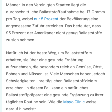
Männer. In den Vereinigten Staaten liegt die
durchschnittliche Ballaststoffaufnahme bei 17 Gramm
pro Tag, wobei
nur 5 Prozent
der Bevölkerung eine
angemessene Zufuhr erreichen. Das bedeutet, dass
95 Prozent der Amerikaner nicht genug Ballaststoffe
zu sich nehmen.
Natürlich ist der beste Weg, um Ballaststoffe zu
erhalten, sie über eine gesunde Ernährung
aufzunehmen, die besonders reich an Gemüse, Obst,
Bohnen und Nüssen ist. Viele Menschen haben jedoch
Schwierigkeiten, ihre täglichen Ballaststoffziele zu
erreichen. In diesem Fall kann ein natürliches
Ballaststoffpräparat eine gesunde Ergänzung zu Ihrer
täglichen Routine sein. Wie die
Mayo Clinic
weise
darauf hinweist: