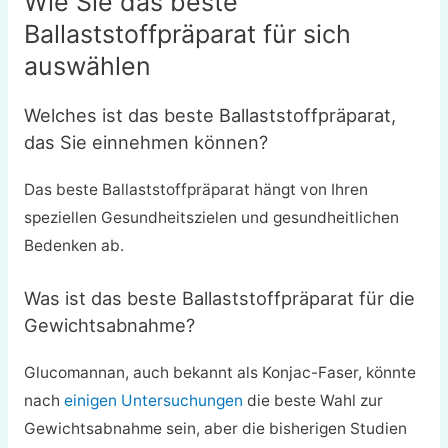
Wie Sie das beste
Ballaststoffpräparat für sich
auswählen
Welches ist das beste Ballaststoffpräparat,
das Sie einnehmen können?
Das beste Ballaststoffpräparat hängt von Ihren
speziellen Gesundheitszielen und gesundheitlichen
Bedenken ab.
Was ist das beste Ballaststoffpräparat für die
Gewichtsabnahme?
Glucomannan, auch bekannt als Konjac-Faser, könnte
nach
einigen Untersuchungen
die beste Wahl zur
Gewichtsabnahme sein, aber die bisherigen Studien