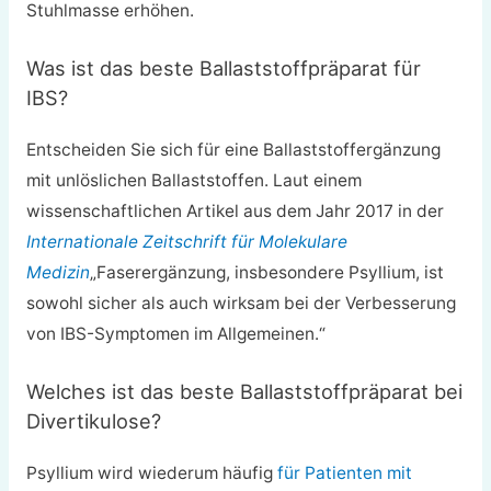
Stuhlmasse erhöhen.
Was ist das beste Ballaststoffpräparat für
IBS?
Entscheiden Sie sich für eine Ballaststoffergänzung
mit unlöslichen Ballaststoffen. Laut einem
wissenschaftlichen Artikel aus dem Jahr 2017 in der
Internationale Zeitschrift für Molekulare
Medizin
„Faserergänzung, insbesondere Psyllium, ist
sowohl sicher als auch wirksam bei der Verbesserung
von IBS-Symptomen im Allgemeinen.“
Welches ist das beste Ballaststoffpräparat bei
Divertikulose?
Psyllium wird wiederum häufig
für Patienten mit