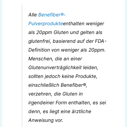
Alle
Benefiber®-
Pulverprodukte
enthalten weniger
als 20ppm Gluten und gelten als
glutenfrei, basierend auf der FDA-
Definition von weniger als 20ppm.
Menschen, die an einer
Glutenunverträglichkeit leiden,
sollten jedoch keine Produkte,
einschließlich Benefiber®,
verzehren, die Gluten in
irgendeiner Form enthalten, es sei
denn, es liegt eine ärztliche
Anweisung vor.