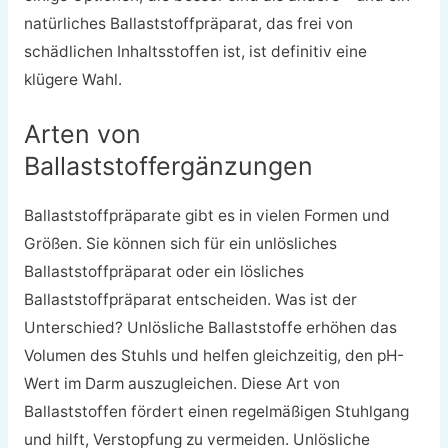
natürliches Ballaststoffpräparat, das frei von
schädlichen Inhaltsstoffen ist, ist definitiv eine
klügere Wahl.
Arten von
Ballaststoffergänzungen
Ballaststoffpräparate gibt es in vielen Formen und
Größen. Sie können sich für ein unlösliches
Ballaststoffpräparat oder ein lösliches
Ballaststoffpräparat entscheiden. Was ist der
Unterschied? Unlösliche Ballaststoffe erhöhen das
Volumen des Stuhls und helfen gleichzeitig, den pH-
Wert im Darm auszugleichen. Diese Art von
Ballaststoffen fördert einen regelmäßigen Stuhlgang
und hilft, Verstopfung zu vermeiden. Unlösliche