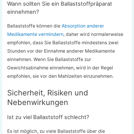
Wann sollten Sie ein Ballaststoffpräparat
einnehmen?
Ballaststoffe können die
Absorption anderer
Medikamente vermindern
, daher wird normalerweise
empfohlen, dass Sie Ballaststoffe mindestens zwei
Stunden vor der Einnahme anderer Medikamente
einnehmen. Wenn Sie Ballaststoffe zur
Gewichtsabnahme einnehmen, wird in der Regel
empfohlen, sie vor den Mahlzeiten einzunehmen.
Sicherheit, Risiken und
Nebenwirkungen
Ist zu viel Ballaststoff schlecht?
Es ist möglich, zu viele Ballaststoffe über die