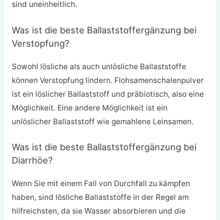
sind uneinheitlich.
Was ist die beste Ballaststoffergänzung bei
Verstopfung?
Sowohl lösliche als auch unlösliche Ballaststoffe
können Verstopfung lindern. Flohsamenschalenpulver
ist ein löslicher Ballaststoff und präbiotisch, also eine
Möglichkeit. Eine andere Möglichkeit ist ein
unlöslicher Ballaststoff wie gemahlene Leinsamen.
Was ist die beste Ballaststoffergänzung bei
Diarrhöe?
Wenn Sie mit einem Fall von Durchfall zu kämpfen
haben, sind lösliche Ballaststoffe in der Regel am
hilfreichsten, da sie Wasser absorbieren und die