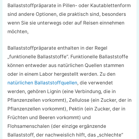
Ballaststoffpräparate in Pillen- oder Kautablettenform
sind andere Optionen, die praktisch sind, besonders
wenn Sie sie unterwegs oder auf Reisen einnehmen
möchten,
Ballaststoffpräparate enthalten in der Regel
„funktionelle Ballaststoffe“. Funktionelle Ballaststoffe
können entweder aus natürlichen Quellen stammen
oder in einem Labor hergestellt werden. Zu den
natürlichen Ballaststoffquellen
, die verwendet
werden, gehören Lignin (eine Verbindung, die in
Pflanzenzellen vorkommt), Zellulose (ein Zucker, der in
Pflanzenzellen vorkommt), Pektin (ein Zucker, der in
Früchten und Beeren vorkommt) und
Flohsamenschalen (der einzige ergänzende
Ballaststoff, der nachweislich hilft, das „schlechte“