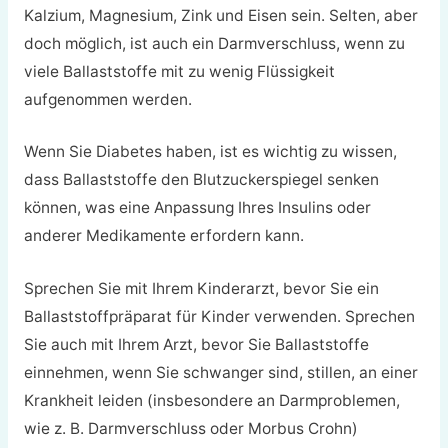
Kalzium, Magnesium, Zink und Eisen sein. Selten, aber
doch möglich, ist auch ein Darmverschluss, wenn zu
viele Ballaststoffe mit zu wenig Flüssigkeit
aufgenommen werden.
Wenn Sie Diabetes haben, ist es wichtig zu wissen,
dass Ballaststoffe den Blutzuckerspiegel senken
können, was eine Anpassung Ihres Insulins oder
anderer Medikamente erfordern kann.
Sprechen Sie mit Ihrem Kinderarzt, bevor Sie ein
Ballaststoffpräparat für Kinder verwenden. Sprechen
Sie auch mit Ihrem Arzt, bevor Sie Ballaststoffe
einnehmen, wenn Sie schwanger sind, stillen, an einer
Krankheit leiden (insbesondere an Darmproblemen,
wie z. B. Darmverschluss oder Morbus Crohn)