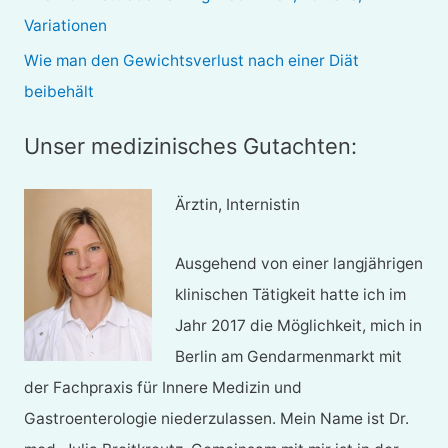
:
Variationen
Wie man den Gewichtsverlust nach einer Diät
beibehält
Unser medizinisches Gutachten:
Ärztin, Internistin
Ausgehend von einer langjährigen
klinischen Tätigkeit hatte ich im
Jahr 2017 die Möglichkeit, mich in
Berlin am Gendarmenmarkt mit
der Fachpraxis für Innere Medizin und
Gastroenterologie niederzulassen. Mein Name ist Dr.