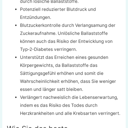
durch lösliche Ballaststoffe.
Potenziell reduzierter Blutdruck und
Entzündungen.
Blutzuckerkontrolle durch Verlangsamung der
Zuckeraufnahme. Unlösliche Ballaststoffe
können auch das Risiko der Entwicklung von
Typ-2-Diabetes verringern.
Unterstützt das Erreichen eines gesunden
Körpergewichts, da Ballaststoffe das
Sättigungsgefühl erhöhen und somit die
Wahrscheinlichkeit erhöhen, dass Sie weniger
essen und länger satt bleiben.
Verlängert nachweislich die Lebenserwartung,
indem es das Risiko des Todes durch
Herzkrankheiten und alle Krebsarten verringert.