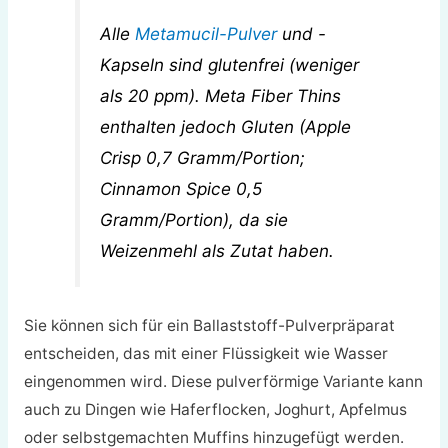
Alle
Metamucil-Pulver
und -
Kapseln sind glutenfrei (weniger
als 20 ppm). Meta Fiber Thins
enthalten jedoch Gluten (Apple
Crisp 0,7 Gramm/Portion;
Cinnamon Spice 0,5
Gramm/Portion), da sie
Weizenmehl als Zutat haben.
Sie können sich für ein Ballaststoff-Pulverpräparat
entscheiden, das mit einer Flüssigkeit wie Wasser
eingenommen wird. Diese pulverförmige Variante kann
auch zu Dingen wie Haferflocken, Joghurt, Apfelmus
oder selbstgemachten Muffins hinzugefügt werden.