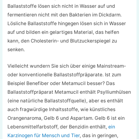
Ballaststoffe lösen sich nicht in Wasser auf und
fermentieren nicht mit den Bakterien im Dickdarm.
Lösliche Ballaststoffe hingegen lösen sich in Wasser
auf und bilden ein gelartiges Material, das helfen
kann, den Cholesterin- und Blutzuckerspiegel zu
senken.
Vielleicht wundern Sie sich über einige Mainstream-
oder konventionelle Ballaststoffpräparate. Ist zum
Beispiel Benefiber oder Metamucil besser? Das
Ballaststoffpräparat Metamucil enthält Psylliumhülsen
(eine natürliche Ballaststoffquelle), aber es enthält
auch fragwürdige Inhaltsstoffe, wie künstliches
Orangenaroma, Gelb 6 und Aspartam. Gelb 6 ist ein
Lebensmittelfarbstoff, der Benzidin enthält,
ein
Karzinogen für Mensch und Tier
, das in geringen,