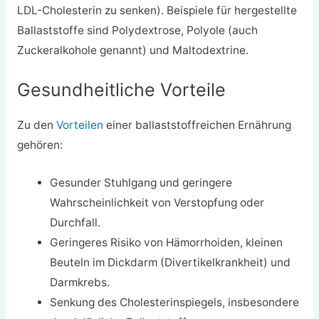
LDL-Cholesterin zu senken). Beispiele für hergestellte
Ballaststoffe sind Polydextrose, Polyole (auch
Zuckeralkohole genannt) und Maltodextrine.
Gesundheitliche Vorteile
Zu den
Vorteilen
einer ballaststoffreichen Ernährung
gehören:
Gesunder Stuhlgang und geringere
Wahrscheinlichkeit von Verstopfung oder
Durchfall.
Geringeres Risiko von Hämorrhoiden, kleinen
Beuteln im Dickdarm (Divertikelkrankheit) und
Darmkrebs.
Senkung des Cholesterinspiegels, insbesondere