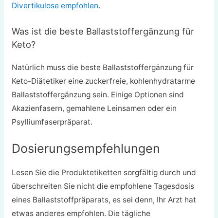
Divertikulose empfohlen
.
Was ist die beste Ballaststoffergänzung für
Keto?
Natürlich muss die beste Ballaststoffergänzung für
Keto-Diätetiker eine zuckerfreie, kohlenhydratarme
Ballaststoffergänzung sein. Einige Optionen sind
Akazienfasern, gemahlene Leinsamen oder ein
Psylliumfaserpräparat.
Dosierungsempfehlungen
Lesen Sie die Produktetiketten sorgfältig durch und
überschreiten Sie nicht die empfohlene Tagesdosis
eines Ballaststoffpräparats, es sei denn, Ihr Arzt hat
etwas anderes empfohlen. Die tägliche