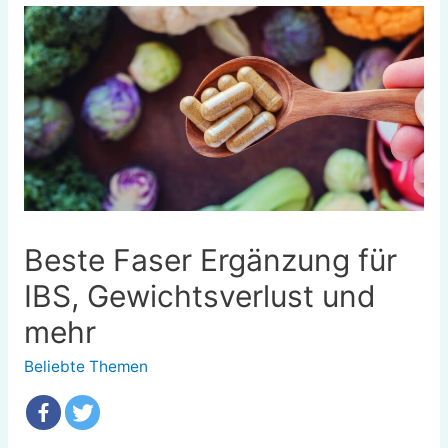
Beste Faser Ergänzung für
IBS, Gewichtsverlust und
mehr
Beliebte Themen