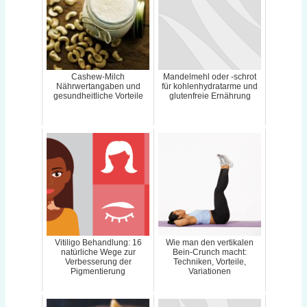
Cashew-Milch
Mandelmehl oder -schrot
Nährwertangaben und
für kohlenhydratarme und
gesundheitliche Vorteile
glutenfreie Ernährung
Vitiligo Behandlung: 16
Wie man den vertikalen
natürliche Wege zur
Bein-Crunch macht:
Verbesserung der
Techniken, Vorteile,
Pigmentierung
Variationen