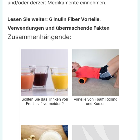
und/oder derzeit Medikamente einnehmen.
Lesen Sie weiter: 6 Inulin Fiber Vorteile,
Verwendungen und überraschende Fakten
Zusammenhängende:
Sollten Sie das Trinken von
Vorteile von Foam Rolling
Fruchtsaft vermeiden?
und Kursen