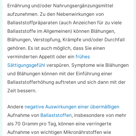
Ernährung und/oder Nahrungsergänzungsmittel
aufzunehmen. Zu den Nebenwirkungen von
Ballaststoffpräparaten (auch Anzeichen für zu viele
Ballaststoffe im Allgemeinen) können Blähungen,
Blähungen, Verstopfung, Krämpfe und/oder Durchfall
gehören. Es ist auch möglich, dass Sie einen
verminderten Appetit oder ein
frühes
Sättigungsgefühl
verspüren. Symptome wie Blähungen
und Blähungen können mit der Einführung einer
Ballaststofferhöhung auftreten und sich dann mit der
Zeit bessern.
Andere
negative Auswirkungen einer übermäßigen
Aufnahme von
Ballaststoffen
, insbesondere von mehr
als 70 Gramm pro Tag, können eine verringerte
Aufnahme von wichtigen Mikronährstoffen wie