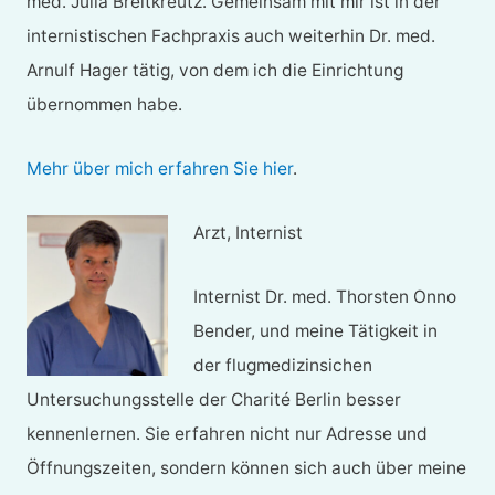
med. Julia Breitkreutz. Gemeinsam mit mir ist in der
internistischen Fachpraxis auch weiterhin Dr. med.
Arnulf Hager tätig, von dem ich die Einrichtung
übernommen habe.
Mehr über mich erfahren Sie hier
.
Arzt, Internist
Internist Dr. med. Thorsten Onno
Bender, und meine Tätigkeit in
der flugmedizinsichen
Untersuchungsstelle der Charité Berlin besser
kennenlernen. Sie erfahren nicht nur Adresse und
Öffnungszeiten, sondern können sich auch über meine