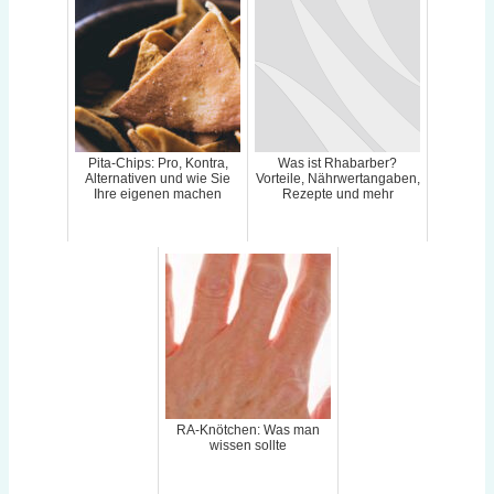
Pita-Chips: Pro, Kontra,
Was ist Rhabarber?
Alternativen und wie Sie
Vorteile, Nährwertangaben,
Ihre eigenen machen
Rezepte und mehr
RA-Knötchen: Was man
wissen sollte