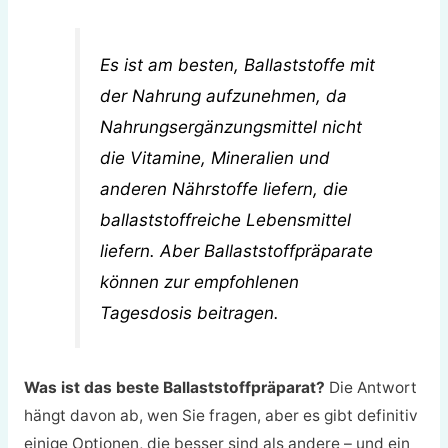
Es ist am besten, Ballaststoffe mit
der Nahrung aufzunehmen, da
Nahrungsergänzungsmittel nicht
die Vitamine, Mineralien und
anderen Nährstoffe liefern, die
ballaststoffreiche Lebensmittel
liefern. Aber Ballaststoffpräparate
können zur empfohlenen
Tagesdosis beitragen.
Was ist das beste Ballaststoffpräparat?
Die Antwort
hängt davon ab, wen Sie fragen, aber es gibt definitiv
einige Optionen, die besser sind als andere – und ein