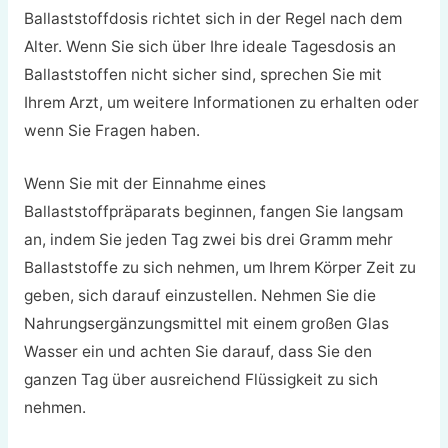
Ballaststoffdosis richtet sich in der Regel nach dem
Alter. Wenn Sie sich über Ihre ideale Tagesdosis an
Ballaststoffen nicht sicher sind, sprechen Sie mit
Ihrem Arzt, um weitere Informationen zu erhalten oder
wenn Sie Fragen haben.
Wenn Sie mit der Einnahme eines
Ballaststoffpräparats beginnen, fangen Sie langsam
an, indem Sie jeden Tag zwei bis drei Gramm mehr
Ballaststoffe zu sich nehmen, um Ihrem Körper Zeit zu
geben, sich darauf einzustellen. Nehmen Sie die
Nahrungsergänzungsmittel mit einem großen Glas
Wasser ein und achten Sie darauf, dass Sie den
ganzen Tag über ausreichend Flüssigkeit zu sich
nehmen.