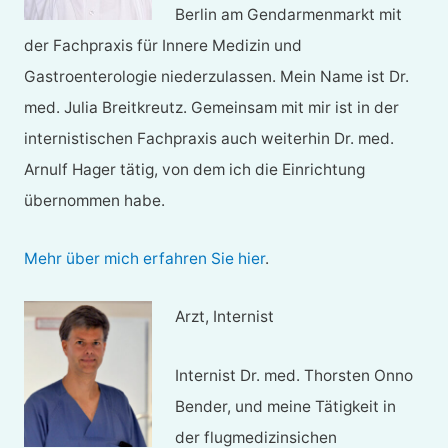
Berlin am Gendarmenmarkt mit
der Fachpraxis für Innere Medizin und
Gastroenterologie niederzulassen. Mein Name ist Dr.
med. Julia Breitkreutz. Gemeinsam mit mir ist in der
internistischen Fachpraxis auch weiterhin Dr. med.
Arnulf Hager tätig, von dem ich die Einrichtung
übernommen habe.
Mehr über mich erfahren Sie hier
.
Arzt, Internist
Internist Dr. med. Thorsten Onno
Bender, und meine Tätigkeit in
der flugmedizinsichen