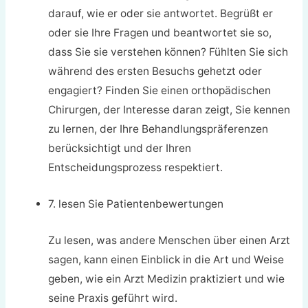
darauf, wie er oder sie antwortet. Begrüßt er
oder sie Ihre Fragen und beantwortet sie so,
dass Sie sie verstehen können? Fühlten Sie sich
während des ersten Besuchs gehetzt oder
engagiert? Finden Sie einen orthopädischen
Chirurgen, der Interesse daran zeigt, Sie kennen
zu lernen, der Ihre Behandlungspräferenzen
berücksichtigt und der Ihren
Entscheidungsprozess respektiert.
7. lesen Sie Patientenbewertungen
Zu lesen, was andere Menschen über einen Arzt
sagen, kann einen Einblick in die Art und Weise
geben, wie ein Arzt Medizin praktiziert und wie
seine Praxis geführt wird.