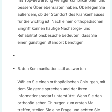
mit Top-Bewertung weniger Komplikationen und
bessere Überlebensraten haben. Überlegen Sie
außerdem, ob der Standort des Krankenhauses
für Sie wichtig ist. Nach einem orthopädischen
Eingriff können häufige Nachsorge- und
Rehabilitationsbesuche bedeuten, dass Sie
einen günstigen Standort benötigen.
6. den Kommunikationsstil auswerten
Wählen Sie einen orthopädischen Chirurgen, mit
dem Sie gerne sprechen und der Ihren
Informationsbedarf unterstützt. Wenn Sie den
orthopädischen Chirurgen zum ersten Mal
treffen, stellen Sie eine Frage und achten Sie