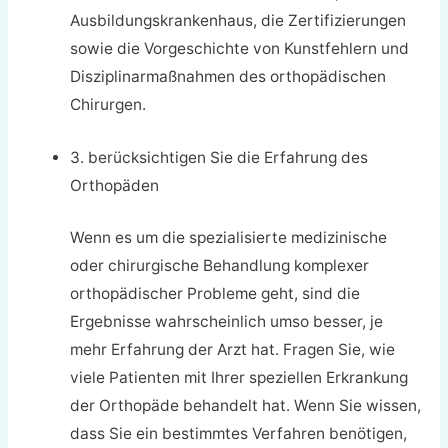
Ausbildungskrankenhaus, die Zertifizierungen
sowie die Vorgeschichte von Kunstfehlern und
Disziplinarmaßnahmen des orthopädischen
Chirurgen.
3. berücksichtigen Sie die Erfahrung des
Orthopäden
Wenn es um die spezialisierte medizinische
oder chirurgische Behandlung komplexer
orthopädischer Probleme geht, sind die
Ergebnisse wahrscheinlich umso besser, je
mehr Erfahrung der Arzt hat. Fragen Sie, wie
viele Patienten mit Ihrer speziellen Erkrankung
der Orthopäde behandelt hat. Wenn Sie wissen,
dass Sie ein bestimmtes Verfahren benötigen,