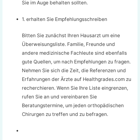
Sie im Auge behalten sollten.
1. erhalten Sie Empfehlungsschreiben
Bitten Sie zunächst Ihren Hausarzt um eine
Überweisungsliste. Familie, Freunde und
andere medizinische Fachleute sind ebenfalls
gute Quellen, um nach Empfehlungen zu fragen.
Nehmen Sie sich die Zeit, die Referenzen und
Erfahrungen der Ärzte auf Healthgrades.com zu
recherchieren. Wenn Sie Ihre Liste eingrenzen,
rufen Sie an und vereinbaren Sie
Beratungstermine, um jeden orthopädischen
Chirurgen zu treffen und zu befragen.