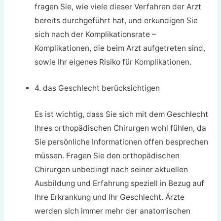
fragen Sie, wie viele dieser Verfahren der Arzt
bereits durchgeführt hat, und erkundigen Sie
sich nach der Komplikationsrate –
Komplikationen, die beim Arzt aufgetreten sind,
sowie Ihr eigenes Risiko für Komplikationen.
4. das Geschlecht berücksichtigen
Es ist wichtig, dass Sie sich mit dem Geschlecht
Ihres orthopädischen Chirurgen wohl fühlen, da
Sie persönliche Informationen offen besprechen
müssen. Fragen Sie den orthopädischen
Chirurgen unbedingt nach seiner aktuellen
Ausbildung und Erfahrung speziell in Bezug auf
Ihre Erkrankung und Ihr Geschlecht. Ärzte
werden sich immer mehr der anatomischen