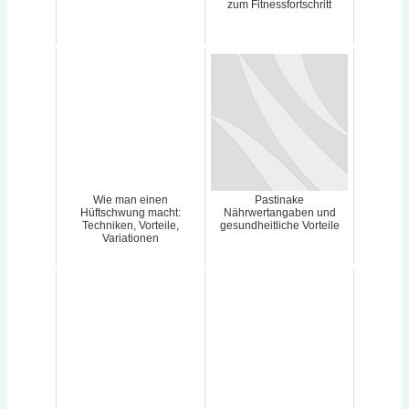
zum Fitnessfortschritt
Wie man einen
Pastinake
Hüftschwung macht:
Nährwertangaben und
Techniken, Vorteile,
gesundheitliche Vorteile
Variationen