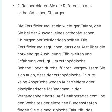
2. Recherchieren Sie die Referenzen des
orthopädischen Chirurgen
Die Zertifizierung ist ein wichtiger Faktor, den
Sie bei der Auswahl eines orthopädischen
Chirurgen berücksichtigen sollten. Die
Zertifizierung sagt Ihnen, dass der Arzt über die
notwendige Ausbildung, Fähigkeiten und
Erfahrung verfügt, um orthopädische
Behandlungen durchzuführen. Vergewissern Sie
sich auch, dass der orthopädische Chirurg
keine Ansprüche wegen Kunstfehlern oder
disziplinarische Maßnahmen in der
Vergangenheit hatte. Auf Healthgrades.com und
den Websites der einzelnen Bundesstaaten
finden Sie die medizinische Fakultät, das