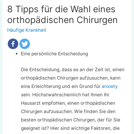
8 Tipps für die Wahl eines
orthopädischen Chirurgen
Häufige Krankheit
Eine persönliche Entscheidung
Die Entscheidung, dass es an der Zeit ist, einen
orthopädischen Chirurgen aufzusuchen, kann
eine Erleichterung und ein Grund für
anxiety
sein. Höchstwahrscheinlich hat Ihnen Ihr
Hausarzt empfohlen, einen orthopädischen
Chirurgen aufzusuchen. Wie finden Sie den
besten orthopädischen Chirurgen, der für Sie
geeignet ist? Hier sind wichtige Faktoren, die