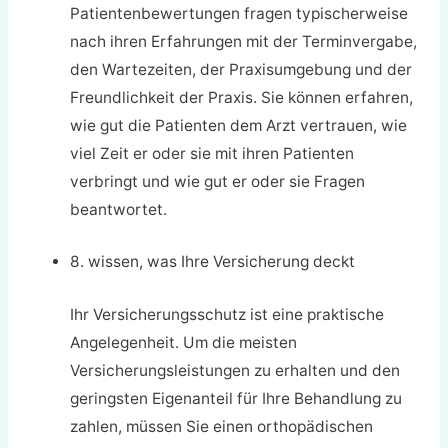
Patientenbewertungen fragen typischerweise
nach ihren Erfahrungen mit der Terminvergabe,
den Wartezeiten, der Praxisumgebung und der
Freundlichkeit der Praxis. Sie können erfahren,
wie gut die Patienten dem Arzt vertrauen, wie
viel Zeit er oder sie mit ihren Patienten
verbringt und wie gut er oder sie Fragen
beantwortet.
8. wissen, was Ihre Versicherung deckt
Ihr Versicherungsschutz ist eine praktische
Angelegenheit. Um die meisten
Versicherungsleistungen zu erhalten und den
geringsten Eigenanteil für Ihre Behandlung zu
zahlen, müssen Sie einen orthopädischen