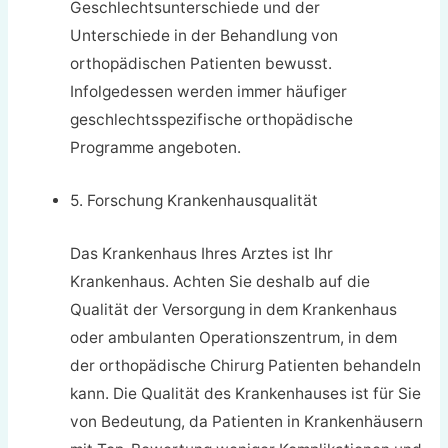
Geschlechtsunterschiede und der
Unterschiede in der Behandlung von
orthopädischen Patienten bewusst.
Infolgedessen werden immer häufiger
geschlechtsspezifische orthopädische
Programme angeboten.
5. Forschung Krankenhausqualität
Das Krankenhaus Ihres Arztes ist Ihr
Krankenhaus. Achten Sie deshalb auf die
Qualität der Versorgung in dem Krankenhaus
oder ambulanten Operationszentrum, in dem
der orthopädische Chirurg Patienten behandeln
kann. Die Qualität des Krankenhauses ist für Sie
von Bedeutung, da Patienten in Krankenhäusern