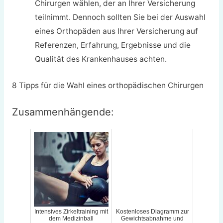
Chirurgen wählen, der an Ihrer Versicherung
teilnimmt. Dennoch sollten Sie bei der Auswahl
eines Orthopäden aus Ihrer Versicherung auf
Referenzen, Erfahrung, Ergebnisse und die
Qualität des Krankenhauses achten.
8 Tipps für die Wahl eines orthopädischen Chirurgen
Zusammenhängende:
Intensives Zirkeltraining mit
Kostenloses Diagramm zur
dem Medizinball
Gewichtsabnahme und