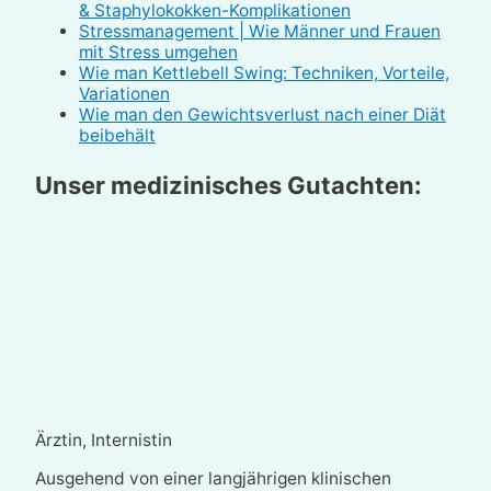
& Staphylokokken-Komplikationen
Stressmanagement | Wie Männer und Frauen
mit Stress umgehen
Wie man Kettlebell Swing: Techniken, Vorteile,
Variationen
Wie man den Gewichtsverlust nach einer Diät
beibehält
Unser medizinisches Gutachten:
Ärztin, Internistin
Ausgehend von einer langjährigen klinischen