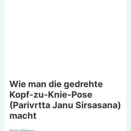
Wie man die gedrehte
Kopf-zu-Knie-Pose
(Parivrtta Janu Sirsasana)
macht