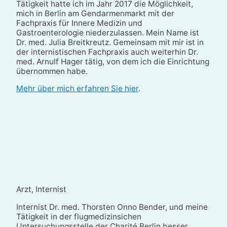
Tätigkeit hatte ich im Jahr 2017 die Möglichkeit,
mich in Berlin am Gendarmenmarkt mit der
Fachpraxis für Innere Medizin und
Gastroenterologie niederzulassen. Mein Name ist
Dr. med. Julia Breitkreutz. Gemeinsam mit mir ist in
der internistischen Fachpraxis auch weiterhin Dr.
med. Arnulf Hager tätig, von dem ich die Einrichtung
übernommen habe.
Mehr über mich erfahren Sie hier
.
Arzt, Internist
Internist Dr. med. Thorsten Onno Bender, und meine
Tätigkeit in der flugmedizinsichen
Untersuchungsstelle der Charité Berlin besser