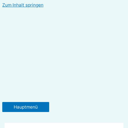
Zum Inhalt springen
Hauptmenü