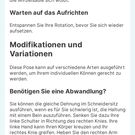
die Wirbelsäule sich wölbt.
Warten auf das Aufrichten
Entspannen Sie Ihre Rotation, bevor Sie sich wieder
aufsetzen.
Modifikationen und
Variationen
Diese Pose kann auf verschiedene Arten ausgeführt
werden, um Ihrem individuellen Können gerecht zu
werden.
Benötigen Sie eine Abwandlung?
Sie können die gleiche Dehnung im Schneidersitz
ausführen, wenn es für Sie schwierig ist, die Haltung
mit einem Bein auszuführen. Senken Sie dazu Ihre
linke Schulter in Richtung des rechten Knies. Ihre
linke Hand kann Ihren Körper kreuzen und Ihr
rechtes Knie greifen. Heben Sie den rechten Arm