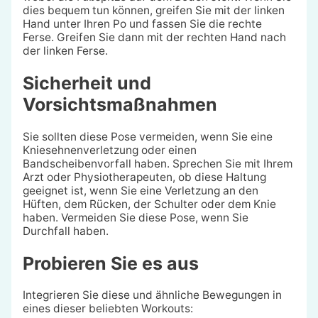
dies bequem tun können, greifen Sie mit der linken
Hand unter Ihren Po und fassen Sie die rechte
Ferse. Greifen Sie dann mit der rechten Hand nach
der linken Ferse.
Sicherheit und
Vorsichtsmaßnahmen
Sie sollten diese Pose vermeiden, wenn Sie eine
Kniesehnenverletzung oder einen
Bandscheibenvorfall haben. Sprechen Sie mit Ihrem
Arzt oder Physiotherapeuten, ob diese Haltung
geeignet ist, wenn Sie eine Verletzung an den
Hüften, dem Rücken, der Schulter oder dem Knie
haben. Vermeiden Sie diese Pose, wenn Sie
Durchfall haben.
Probieren Sie es aus
Integrieren Sie diese und ähnliche Bewegungen in
eines dieser beliebten Workouts: