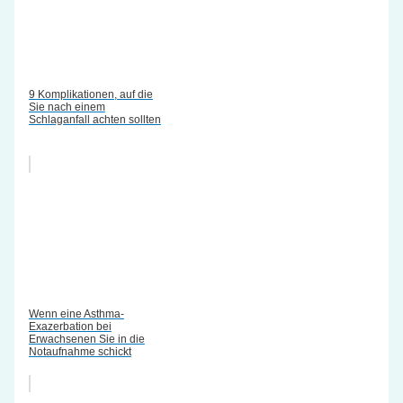
9 Komplikationen, auf die
Sie nach einem
Schlaganfall achten sollten
Wenn eine Asthma-
Exazerbation bei
Erwachsenen Sie in die
Notaufnahme schickt