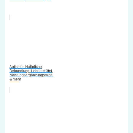
Autismus Natürliche
Behandlung: Lebensmittel,
Nahrungsergänzungsmittel
& mehr