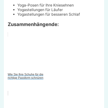
Yoga-Posen für Ihre Kniesehnen
Yogastellungen für Läufer
Yogastellungen für besseren Schlaf
Zusammenhängende:
Wie Sie Ihre Schuhe für die
richtige Passform schnüren