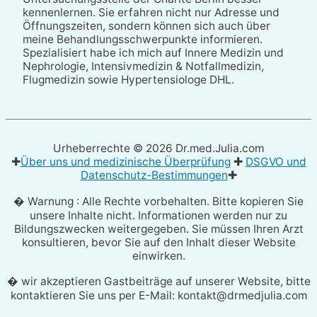
kennenlernen. Sie erfahren nicht nur Adresse und
Öffnungszeiten, sondern können sich auch über
meine Behandlungsschwerpunkte informieren.
Spezialisiert habe ich mich auf Innere Medizin und
Nephrologie, Intensivmedizin & Notfallmedizin,
Flugmedizin sowie Hypertensiologe DHL.
Urheberrechte © 2026
Dr.med.Julia.com
✚
Über uns und medizinische Überprüfung
✚
DSGVO und
Datenschutz-Bestimmungen
✚
� Warnung : Alle Rechte vorbehalten. Bitte kopieren Sie
unsere Inhalte nicht. Informationen werden nur zu
Bildungszwecken weitergegeben. Sie müssen Ihren Arzt
konsultieren, bevor Sie auf den Inhalt dieser Website
einwirken.
� wir akzeptieren Gastbeiträge auf unserer Website, bitte
kontaktieren Sie uns per E-Mail: kontakt@drmedjulia.com