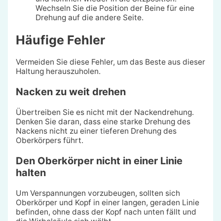
Wechseln Sie die Position der Beine für eine
Drehung auf die andere Seite.
Häufige Fehler
Vermeiden Sie diese Fehler, um das Beste aus dieser
Haltung herauszuholen.
Nacken zu weit drehen
Übertreiben Sie es nicht mit der Nackendrehung.
Denken Sie daran, dass eine starke Drehung des
Nackens nicht zu einer tieferen Drehung des
Oberkörpers führt.
Den Oberkörper nicht in einer Linie
halten
Um Verspannungen vorzubeugen, sollten sich
Oberkörper und Kopf in einer langen, geraden Linie
befinden, ohne dass der Kopf nach unten fällt und