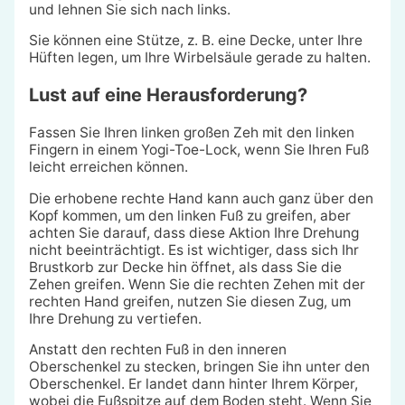
und lehnen Sie sich nach links.
Sie können eine Stütze, z. B. eine Decke, unter Ihre
Hüften legen, um Ihre Wirbelsäule gerade zu halten.
Lust auf eine Herausforderung?
Fassen Sie Ihren linken großen Zeh mit den linken
Fingern in einem Yogi-Toe-Lock, wenn Sie Ihren Fuß
leicht erreichen können.
Die erhobene rechte Hand kann auch ganz über den
Kopf kommen, um den linken Fuß zu greifen, aber
achten Sie darauf, dass diese Aktion Ihre Drehung
nicht beeinträchtigt. Es ist wichtiger, dass sich Ihr
Brustkorb zur Decke hin öffnet, als dass Sie die
Zehen greifen. Wenn Sie die rechten Zehen mit der
rechten Hand greifen, nutzen Sie diesen Zug, um
Ihre Drehung zu vertiefen.
Anstatt den rechten Fuß in den inneren
Oberschenkel zu stecken, bringen Sie ihn unter den
Oberschenkel. Er landet dann hinter Ihrem Körper,
wobei die Fußspitze auf dem Boden steht. Wenn Sie