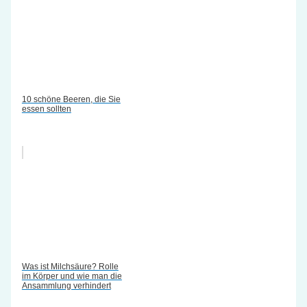
10 schöne Beeren, die Sie
essen sollten
Was ist Milchsäure? Rolle
im Körper und wie man die
Ansammlung verhindert