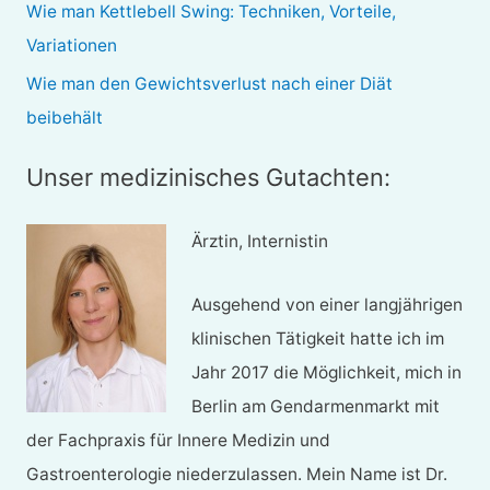
Wie man Kettlebell Swing: Techniken, Vorteile,
:
Variationen
Wie man den Gewichtsverlust nach einer Diät
beibehält
Unser medizinisches Gutachten:
Ärztin, Internistin
Ausgehend von einer langjährigen
klinischen Tätigkeit hatte ich im
Jahr 2017 die Möglichkeit, mich in
Berlin am Gendarmenmarkt mit
der Fachpraxis für Innere Medizin und
Gastroenterologie niederzulassen. Mein Name ist Dr.