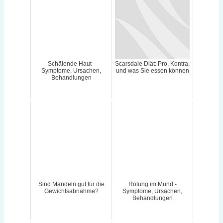
Schälende Haut -
Scarsdale Diät: Pro, Kontra,
Symptome, Ursachen,
und was Sie essen können
Behandlungen
Sind Mandeln gut für die
Rötung im Mund -
Gewichtsabnahme?
Symptome, Ursachen,
Behandlungen