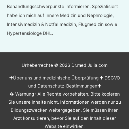
Behandlungsschwerpunkte informieren. Spezialisiert
habe ich mich auf Innere Medizin und Nephrologie,
Intensivmedizin & Notfallmedizin, Flugmedizin sowie
Hypertensiologe DHL.
Urheberrechte © 2026
Dr.med.Julia.com
✚
Über uns und medizinische Überprüfung
✚
DSGVO
und Datenschutz-Bestimmungen
✚
� Warnung : Alle Rechte vorbehalten. Bitte kopieren
Sie unsere Inhalte nicht. Informationen werden nur zu
Bildungszwecken weitergegeben. Sie müssen Ihren
Arzt konsultieren, bevor Sie auf den Inhalt dieser
Website einwirken.