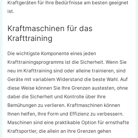
Kraftgeräten für Ihre Bedürfnisse am besten geeignet
ist.
Kraftmaschinen für das
Krafttraining
Die wichtigste Komponente eines jeden
Krafttrainingsprogramms ist die Sicherheit. Wenn Sie
neu im Krafttraining sind oder alleine trainieren, sind
Geräte mit variablem Widerstand die beste Wahl. Auf
diese Weise können Sie Ihre Grenzen austesten, ohne
dabei die Sicherheit und Kontrolle über Ihre
Bemühungen zu verlieren. Kraftmaschinen können
Ihnen helfen, Ihre Form und Effizienz zu verbessern.
Maschinen sind eine praktikable Option für ernsthafte
Kraftsportler, die allein an ihre Grenzen gehen