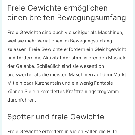
Freie Gewichte ermöglichen
einen breiten Bewegungsumfang
Freie Gewichte sind auch vielseitiger als Maschinen,
weil sie mehr Variationen im Bewegungsumfang
zulassen. Freie Gewichte erfordern ein Gleichgewicht
und fördern die Aktivität der stabilisierenden Muskeln
der Gelenke. Schließlich sind sie wesentlich
preiswerter als die meisten Maschinen auf dem Markt.
Mit ein paar Kurzhanteln und ein wenig Fantasie
können Sie ein komplettes Krafttrainingsprogramm
durchführen.
Spotter und freie Gewichte
Freie Gewichte erfordern in vielen Fällen die Hilfe