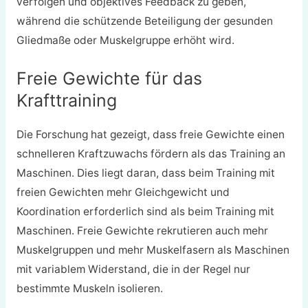
verfolgen und objektives Feedback zu geben,
während die schützende Beteiligung der gesunden
Gliedmaße oder Muskelgruppe erhöht wird.
Freie Gewichte für das
Krafttraining
Die Forschung hat gezeigt, dass freie Gewichte einen
schnelleren Kraftzuwachs fördern als das Training an
Maschinen. Dies liegt daran, dass beim Training mit
freien Gewichten mehr Gleichgewicht und
Koordination erforderlich sind als beim Training mit
Maschinen. Freie Gewichte rekrutieren auch mehr
Muskelgruppen und mehr Muskelfasern als Maschinen
mit variablem Widerstand, die in der Regel nur
bestimmte Muskeln isolieren.