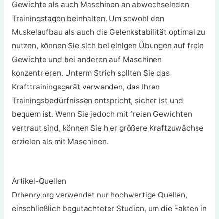
Gewichte als auch Maschinen an abwechselnden
Trainingstagen beinhalten. Um sowohl den
Muskelaufbau als auch die Gelenkstabilität optimal zu
nutzen, können Sie sich bei einigen Übungen auf freie
Gewichte und bei anderen auf Maschinen
konzentrieren. Unterm Strich sollten Sie das
Krafttrainingsgerät verwenden, das Ihren
Trainingsbedürfnissen entspricht, sicher ist und
bequem ist. Wenn Sie jedoch mit freien Gewichten
vertraut sind, können Sie hier größere Kraftzuwächse
erzielen als mit Maschinen.
Artikel-Quellen
Drhenry.org verwendet nur hochwertige Quellen,
einschließlich begutachteter Studien, um die Fakten in