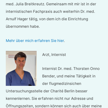
med. Julia Breitkreutz. Gemeinsam mit mir ist in der
internistischen Fachpraxis auch weiterhin Dr. med.
Arnulf Hager tätig, von dem ich die Einrichtung
übernommen habe.
Mehr über mich erfahren Sie hier
.
Arzt, Internist
Internist Dr. med. Thorsten Onno
Bender, und meine Tätigkeit in
der flugmedizinsichen
Untersuchungsstelle der Charité Berlin besser
kennenlernen. Sie erfahren nicht nur Adresse und
Öffnungszeiten, sondern können sich auch über meine