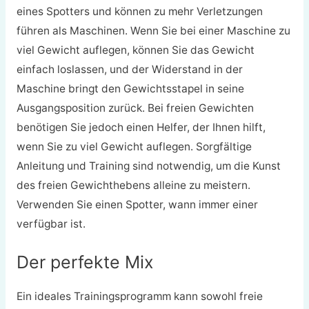
eines Spotters und können zu mehr Verletzungen
führen als Maschinen. Wenn Sie bei einer Maschine zu
viel Gewicht auflegen, können Sie das Gewicht
einfach loslassen, und der Widerstand in der
Maschine bringt den Gewichtsstapel in seine
Ausgangsposition zurück. Bei freien Gewichten
benötigen Sie jedoch einen Helfer, der Ihnen hilft,
wenn Sie zu viel Gewicht auflegen. Sorgfältige
Anleitung und Training sind notwendig, um die Kunst
des freien Gewichthebens alleine zu meistern.
Verwenden Sie einen Spotter, wann immer einer
verfügbar ist.
Der perfekte Mix
Ein ideales Trainingsprogramm kann sowohl freie