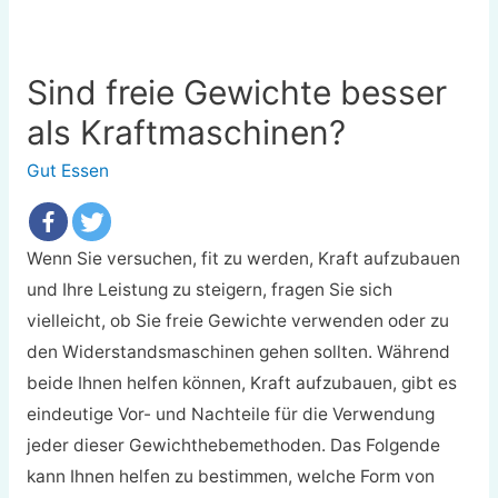
Sind freie Gewichte besser
als Kraftmaschinen?
Gut Essen
Wenn Sie versuchen, fit zu werden, Kraft aufzubauen
und Ihre Leistung zu steigern, fragen Sie sich
vielleicht, ob Sie freie Gewichte verwenden oder zu
den Widerstandsmaschinen gehen sollten. Während
beide Ihnen helfen können, Kraft aufzubauen, gibt es
eindeutige Vor- und Nachteile für die Verwendung
jeder dieser Gewichthebemethoden. Das Folgende
kann Ihnen helfen zu bestimmen, welche Form von