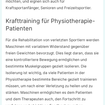
möchten, und eignen sich auch für
Kraftsportanfänger, Senioren und Freizeitsportler.
Krafttraining für Physiotherapie-
Patienten
Für die Rehabilitation von verletzten Sportlern werden
Maschinen mit variablem Widerstand gegenüber
freien Gewichten bevorzugt. Dies liegt daran, dass sie
eine kontrolliertere Bewegung ermöglichen und
bestimmte Muskelgruppen gezielt isolieren. Die
Isolierung ist wichtig, da viele Patienten in der
Physiotherapie bestimmte Bereiche gezielt trainieren
müssen, um nach einer Verletzung zu heilen und zu
stärken. Maschinen ermöglichen es dem Patienten
und dem Therapeuten auch, den Fortschritt zu