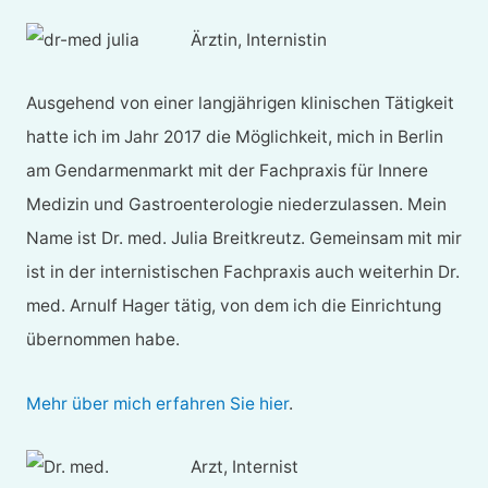
Ärztin, Internistin
Ausgehend von einer langjährigen klinischen Tätigkeit
hatte ich im Jahr 2017 die Möglichkeit, mich in Berlin
am Gendarmenmarkt mit der Fachpraxis für Innere
Medizin und Gastroenterologie niederzulassen. Mein
Name ist Dr. med. Julia Breitkreutz. Gemeinsam mit mir
ist in der internistischen Fachpraxis auch weiterhin Dr.
med. Arnulf Hager tätig, von dem ich die Einrichtung
übernommen habe.
Mehr über mich erfahren Sie hier
.
Arzt, Internist