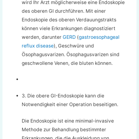
wird Ihr Arzt möglicherweise eine Endoskopie
des oberen GI durchführen. Mit einer
Endoskopie des oberen Verdauungstrakts
können viele Erkrankungen diagnostiziert
werden, darunter
GERD
(
gastroesophageal
reflux disease
), Geschwüre und
Ösophagusvarizen. Ösophagusvarizen sind
geschwollene Venen, die bluten können.
3. Die obere GI-Endoskopie kann die
Notwendigkeit einer Operation beseitigen.
Die Endoskopie ist eine minimal-invasive
Methode zur Behandlung bestimmter
Erkrankungen, die die Auskleidung von