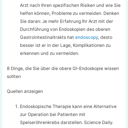
Arzt nach Ihren spezifischen Risiken und wie Sie
helfen können, Probleme zu vermeiden. Denken
Sie daran: Je mehr Erfahrung Ihr Arzt mit der
Durchführung von Endoskopien des oberen
Gastrointestinaltrakts hat
endoscopy
, desto
besser ist er in der Lage, Komplikationen zu
erkennen und zu vermeiden.
8 Dinge, die Sie über die obere GI-Endoskopie wissen
sollten
Quellen anzeigen
Endoskopische Therapie kann eine Alternative
zur Operation bei Patienten mit
Speiseröhrenkrebs darstellen. Science Daily.