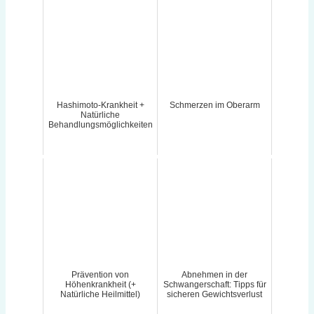
Hashimoto-Krankheit +
Schmerzen im Oberarm
Natürliche
Behandlungsmöglichkeiten
Prävention von
Abnehmen in der
Höhenkrankheit (+
Schwangerschaft: Tipps für
Natürliche Heilmittel)
sicheren Gewichtsverlust