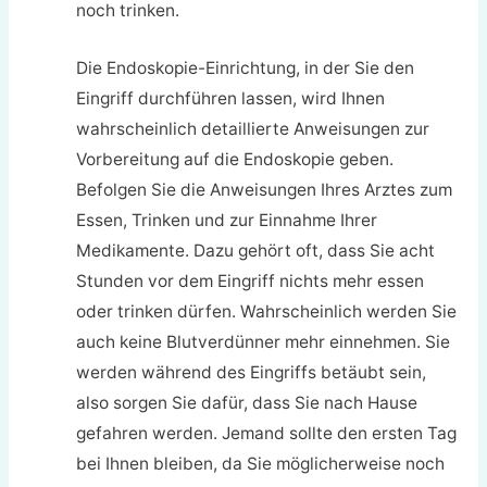
noch trinken.
Die Endoskopie-Einrichtung, in der Sie den
Eingriff durchführen lassen, wird Ihnen
wahrscheinlich detaillierte Anweisungen zur
Vorbereitung auf die Endoskopie geben.
Befolgen Sie die Anweisungen Ihres Arztes zum
Essen, Trinken und zur Einnahme Ihrer
Medikamente. Dazu gehört oft, dass Sie acht
Stunden vor dem Eingriff nichts mehr essen
oder trinken dürfen. Wahrscheinlich werden Sie
auch keine Blutverdünner mehr einnehmen. Sie
werden während des Eingriffs betäubt sein,
also sorgen Sie dafür, dass Sie nach Hause
gefahren werden. Jemand sollte den ersten Tag
bei Ihnen bleiben, da Sie möglicherweise noch