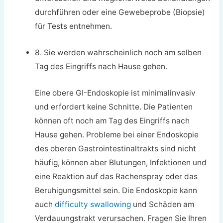
durchführen oder eine Gewebeprobe (Biopsie)
für Tests entnehmen.
8. Sie werden wahrscheinlich noch am selben
Tag des Eingriffs nach Hause gehen.
Eine obere GI-Endoskopie ist minimalinvasiv
und erfordert keine Schnitte. Die Patienten
können oft noch am Tag des Eingriffs nach
Hause gehen. Probleme bei einer Endoskopie
des oberen Gastrointestinaltrakts sind nicht
häufig, können aber Blutungen, Infektionen und
eine Reaktion auf das Rachenspray oder das
Beruhigungsmittel sein. Die Endoskopie kann
auch
difficulty swallowing
und Schäden am
Verdauungstrakt verursachen. Fragen Sie Ihren