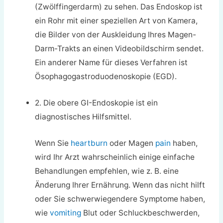
(Zwölffingerdarm) zu sehen. Das Endoskop ist
ein Rohr mit einer speziellen Art von Kamera,
die Bilder von der Auskleidung Ihres Magen-
Darm-Trakts an einen Videobildschirm sendet.
Ein anderer Name für dieses Verfahren ist
Ösophagogastroduodenoskopie (EGD).
2. Die obere GI-Endoskopie ist ein
diagnostisches Hilfsmittel.
Wenn Sie
heartburn
oder Magen
pain
haben,
wird Ihr Arzt wahrscheinlich einige einfache
Behandlungen empfehlen, wie z. B. eine
Änderung Ihrer Ernährung. Wenn das nicht hilft
oder Sie schwerwiegendere Symptome haben,
wie
vomiting
Blut oder Schluckbeschwerden,