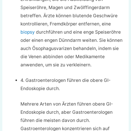
Speiseröhre, Magen und Zwölffingerdarm
betreffen. Ärzte können blutende Geschwüre
kontrollieren, Fremdkörper entfernen, eine
biopsy
durchführen und eine enge Speiseröhre
oder einen engen Dünndarm weiten. Sie können
auch Ösophagusvarizen behandeln, indem sie
die Venen abbinden oder Medikamente
anwenden, um sie zu verkleinern.
4. Gastroenterologen führen die obere GI-
Endoskopie durch.
Mehrere Arten von Ärzten führen obere GI-
Endoskopie durch, aber Gastroenterologen
führen die meisten davon durch.
Gastroenterologen konzentrieren sich auf