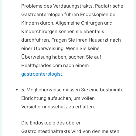
Probleme des Verdauungstrakts. Pädiatrische
Gastroenterologen führen Endoskopien bei
Kindern durch. Allgemeine Chirurgen und
Kinderchirurgen können sie ebenfalls
durchführen. Fragen Sie Ihren Hausarzt nach
einer Überweisung. Wenn Sie keine
Überweisung haben, suchen Sie auf
Healthgrades.com nach einem
gastroenterologist
.
5. Möglicherweise müssen Sie eine bestimmte
Einrichtung aufsuchen, um vollen
Versicherungsschutz zu erhalten.
Die Endoskopie des oberen
Gastrointestinaltrakts wird von den meisten