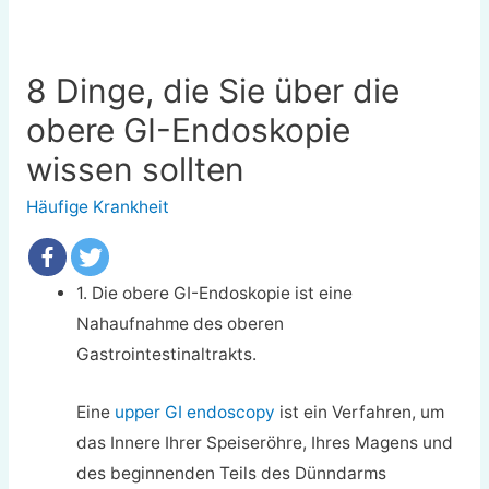
8 Dinge, die Sie über die
obere GI-Endoskopie
wissen sollten
Häufige Krankheit
1. Die obere GI-Endoskopie ist eine
Nahaufnahme des oberen
Gastrointestinaltrakts.
Eine
upper GI endoscopy
ist ein Verfahren, um
das Innere Ihrer Speiseröhre, Ihres Magens und
des beginnenden Teils des Dünndarms