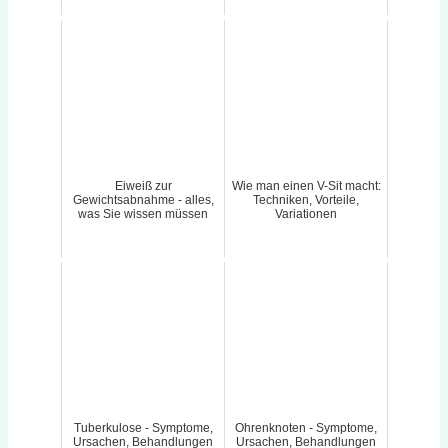
Eiweiß zur
Wie man einen V-Sit macht:
Gewichtsabnahme - alles,
Techniken, Vorteile,
was Sie wissen müssen
Variationen
Tuberkulose - Symptome,
Ohrenknoten - Symptome,
Ursachen, Behandlungen
Ursachen, Behandlungen