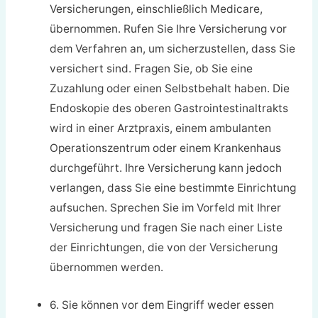
Versicherungen, einschließlich Medicare,
übernommen. Rufen Sie Ihre Versicherung vor
dem Verfahren an, um sicherzustellen, dass Sie
versichert sind. Fragen Sie, ob Sie eine
Zuzahlung oder einen Selbstbehalt haben. Die
Endoskopie des oberen Gastrointestinaltrakts
wird in einer Arztpraxis, einem ambulanten
Operationszentrum oder einem Krankenhaus
durchgeführt. Ihre Versicherung kann jedoch
verlangen, dass Sie eine bestimmte Einrichtung
aufsuchen. Sprechen Sie im Vorfeld mit Ihrer
Versicherung und fragen Sie nach einer Liste
der Einrichtungen, die von der Versicherung
übernommen werden.
6. Sie können vor dem Eingriff weder essen