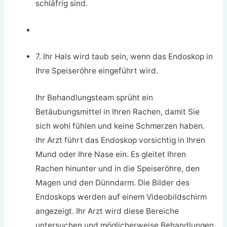
schläfrig sind.
7. Ihr Hals wird taub sein, wenn das Endoskop in
Ihre Speiseröhre eingeführt wird.
Ihr Behandlungsteam sprüht ein
Betäubungsmittel in Ihren Rachen, damit Sie
sich wohl fühlen und keine Schmerzen haben.
Ihr Arzt führt das Endoskop vorsichtig in Ihren
Mund oder Ihre Nase ein. Es gleitet Ihren
Rachen hinunter und in die Speiseröhre, den
Magen und den Dünndarm. Die Bilder des
Endoskops werden auf einem Videobildschirm
angezeigt. Ihr Arzt wird diese Bereiche
untersuchen und möglicherweise Behandlungen