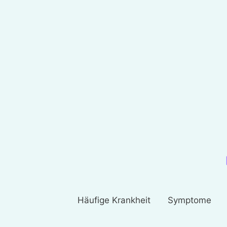
Häufige Krankheit
Symptome