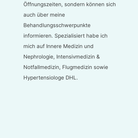
Öffnungszeiten, sondern können sich
auch über meine
Behandlungsschwerpunkte
informieren. Spezialisiert habe ich
mich auf Innere Medizin und
Nephrologie, Intensivmedizin &
Notfallmedizin, Flugmedizin sowie
Hypertensiologe DHL.