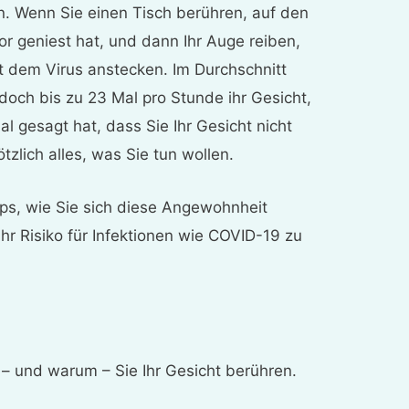
. Wenn Sie einen Tisch berühren, auf den
r geniest hat, und dann Ihr Auge reiben,
it dem Virus anstecken. Im Durchschnitt
och bis zu 23 Mal pro Stunde ihr Gesicht,
 gesagt hat, dass Sie Ihr Gesicht nicht
ötzlich alles, was Sie tun wollen.
ps, wie Sie sich diese Angewohnheit
r Risiko für Infektionen wie COVID-19 zu
 – und warum – Sie Ihr Gesicht berühren.