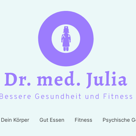
Dein Körper
Gut Essen
Fitness
Psychische G