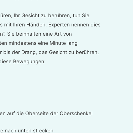
ren, Ihr Gesicht zu berühren, tun Sie
s mit Ihren Händen. Experten nennen dies
“. Sie beinhalten eine Art von
en mindestens eine Minute lang
 bis der Drang, das Gesicht zu berühren,
 diese Bewegungen:
en auf die Oberseite der Oberschenkel
de nach unten strecken