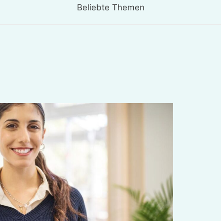
Beliebte Themen