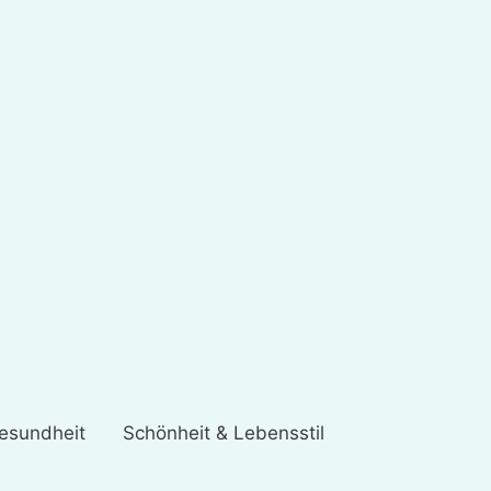
esundheit
Schönheit & Lebensstil