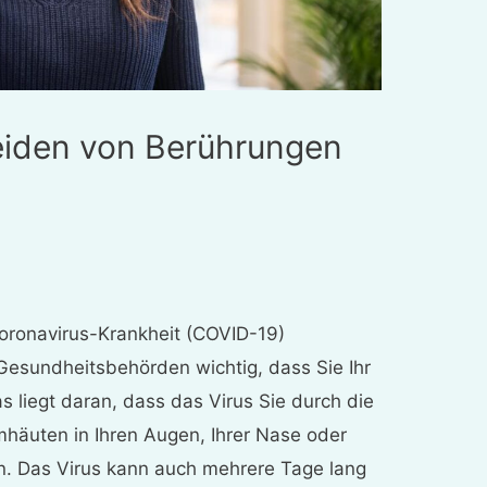
eiden von Berührungen
oronavirus-Krankheit (COVID-19)
Gesundheitsbehörden wichtig, dass Sie Ihr
s liegt daran, dass das Virus Sie durch die
imhäuten in Ihren Augen, Ihrer Nase oder
n. Das Virus kann auch mehrere Tage lang