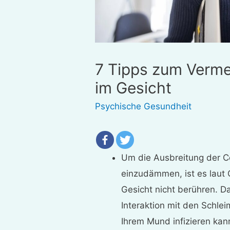
7 Tipps zum Verm
im Gesicht
Psychische Gesundheit
Um die Ausbreitung der C
einzudämmen, ist es laut 
Gesicht nicht berühren. Da
Interaktion mit den Schle
Ihrem Mund infizieren kan