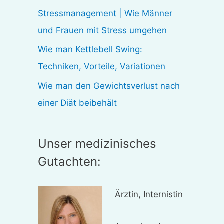
:
Stressmanagement | Wie Männer
und Frauen mit Stress umgehen
Wie man Kettlebell Swing:
Techniken, Vorteile, Variationen
Wie man den Gewichtsverlust nach
einer Diät beibehält
Unser medizinisches
Gutachten:
Ärztin, Internistin