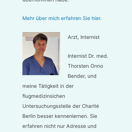
Mehr über mich erfahren Sie hier
.
Arzt, Internist
Internist Dr. med.
Thorsten Onno
Bender, und
meine Tätigkeit in der
flugmedizinsichen
Untersuchungsstelle der Charité
Berlin besser kennenlernen. Sie
erfahren nicht nur Adresse und