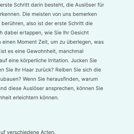
rste Schritt darin besteht, die Auslöser für
rkennen. Die meisten von uns bemerken
 berühren, also ist der erste Schritt die
h dabei ertappen, wie Sie Ihr Gesicht
h einen Moment Zeit, um zu überlegen, was
ft ist es eine Gewohnheit, manchmal
uf eine körperliche Irritation. Jucken Sie
en Sie Ihr Haar zurück? Reiben Sie sich die
zubauen? Wenn Sie herausfinden, warum
 und diese Auslöser ansprechen, können Sie
nheit erleichtern können.
uf verschiedene Arten.