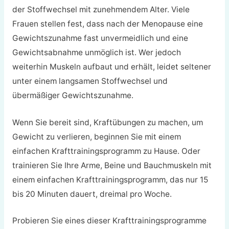
der Stoffwechsel mit zunehmendem Alter. Viele
Frauen stellen fest, dass nach der Menopause eine
Gewichtszunahme fast unvermeidlich und eine
Gewichtsabnahme unmöglich ist. Wer jedoch
weiterhin Muskeln aufbaut und erhält, leidet seltener
unter einem langsamen Stoffwechsel und
übermäßiger Gewichtszunahme.
Wenn Sie bereit sind, Kraftübungen zu machen, um
Gewicht zu verlieren, beginnen Sie mit einem
einfachen Krafttrainingsprogramm zu Hause. Oder
trainieren Sie Ihre Arme, Beine und Bauchmuskeln mit
einem einfachen Krafttrainingsprogramm, das nur 15
bis 20 Minuten dauert, dreimal pro Woche.
Probieren Sie eines dieser Krafttrainingsprogramme