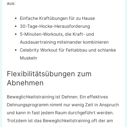
aus:
Einfache Kraftübungen für zu Hause
30-Tage-Hocke-Herausforderung
5-Minuten-Workouts, die Kraft- und
Ausdauertraining miteinander kombinieren
Celebrity Workout für Fettabbau und schlanke
Muskeln
Flexibilitätsübungen zum
Abnehmen
Beweglichkeitstraining ist Dehnen. Ein effektives
Dehnungsprogramm nimmt nur wenig Zeit in Anspruch
und kann in fast jedem Raum durchgeführt werden.
Trotzdem ist das Beweglichkeitstraining oft der am