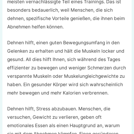
meisten vernachlässigte Teil eines Trainings. Das ist
besonders bedauerlich, weil Menschen, die sich
dehnen, spezifische Vorteile genießen, die ihnen beim
Abnehmen helfen können.
Dehnen hilft, einen guten Bewegungsumfang in den
Gelenken zu erhalten und hält die Muskeln locker und
gesund. All dies hilft Ihnen, sich während des Tages
effizienter zu bewegen und weniger Schmerzen durch
verspannte Muskeln oder Muskelungleichgewichte zu
haben. Ein gesunder Körper wird sich wahrscheinlich
mehr bewegen und mehr Kalorien verbrennen.
Dehnen hilft, Stress abzubauen. Menschen, die
versuchen, Gewicht zu verlieren, geben oft
emotionales Essen als einen Hauptgrund an, warum
sie mit dem Abnehmen kämpfen. Einen gesünderen