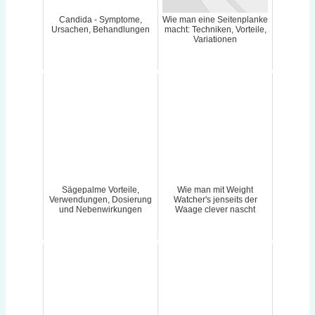
Candida - Symptome,
Wie man eine Seitenplanke
Ursachen, Behandlungen
macht: Techniken, Vorteile,
Variationen
Sägepalme Vorteile,
Wie man mit Weight
Verwendungen, Dosierung
Watcher's jenseits der
und Nebenwirkungen
Waage clever nascht