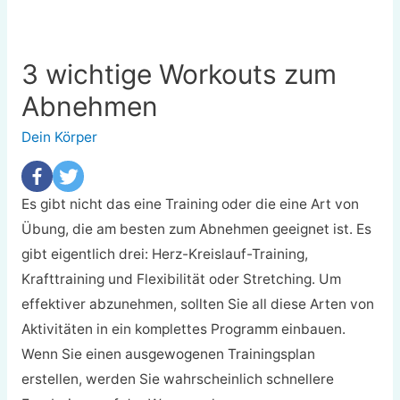
3 wichtige Workouts zum
Abnehmen
Dein Körper
Es gibt nicht das eine Training oder die eine Art von
Übung, die am besten zum Abnehmen geeignet ist. Es
gibt eigentlich drei: Herz-Kreislauf-Training,
Krafttraining und Flexibilität oder Stretching. Um
effektiver abzunehmen, sollten Sie all diese Arten von
Aktivitäten in ein komplettes Programm einbauen.
Wenn Sie einen ausgewogenen Trainingsplan
erstellen, werden Sie wahrscheinlich schnellere