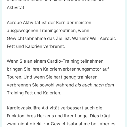
Aktivität.
Aerobe Aktivität ist der Kern der meisten
ausgewogenen Trainingsroutinen, wenn
Gewichtsabnahme das Ziel ist. Warum? Weil Aerobic
Fett und Kalorien verbrennt.
Wenn Sie an einem Cardio-Training teilnehmen,
bringen Sie Ihren Kalorienverbrennungsmotor auf
Touren. Und wenn Sie hart genug trainieren,
verbrennen Sie sowohl während
als auch nach dem
Training Fett und Kalorien.
Kardiovaskuläre Aktivität verbessert auch die
Funktion Ihres Herzens und Ihrer Lunge. Dies trägt
zwar nicht direkt zur Gewichtsabnahme bei, aber es