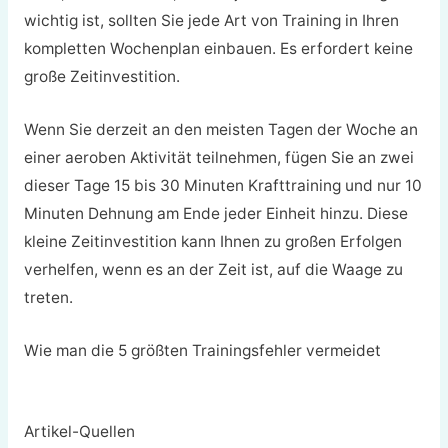
wichtig ist, sollten Sie jede Art von Training in Ihren
kompletten Wochenplan einbauen. Es erfordert keine
große Zeitinvestition.
Wenn Sie derzeit an den meisten Tagen der Woche an
einer aeroben Aktivität teilnehmen, fügen Sie an zwei
dieser Tage 15 bis 30 Minuten Krafttraining und nur 10
Minuten Dehnung am Ende jeder Einheit hinzu. Diese
kleine Zeitinvestition kann Ihnen zu großen Erfolgen
verhelfen, wenn es an der Zeit ist, auf die Waage zu
treten.
Wie man die 5 größten Trainingsfehler vermeidet
Artikel-Quellen