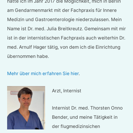
hatte ich im Jahr 2017 die Möglichkeit, mich in Berlin
am Gendarmenmarkt mit der Fachpraxis für Innere
Medizin und Gastroenterologie niederzulassen. Mein
Name ist Dr. med. Julia Breitkreutz. Gemeinsam mit mir
ist in der internistischen Fachpraxis auch weiterhin Dr.
med. Arnulf Hager tätig, von dem ich die Einrichtung
übernommen habe.
Mehr über mich erfahren Sie hier
.
Arzt, Internist
Internist Dr. med. Thorsten Onno
Bender, und meine Tätigkeit in
der flugmedizinsichen