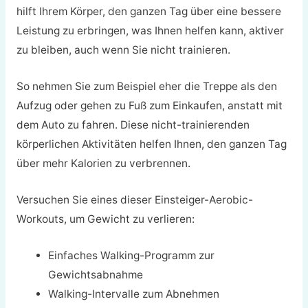
hilft Ihrem Körper, den ganzen Tag über eine bessere
Leistung zu erbringen, was Ihnen helfen kann, aktiver
zu bleiben, auch wenn Sie nicht trainieren.
So nehmen Sie zum Beispiel eher die Treppe als den
Aufzug oder gehen zu Fuß zum Einkaufen, anstatt mit
dem Auto zu fahren. Diese nicht-trainierenden
körperlichen Aktivitäten helfen Ihnen, den ganzen Tag
über mehr Kalorien zu verbrennen.
Versuchen Sie eines dieser Einsteiger-Aerobic-
Workouts, um Gewicht zu verlieren:
Einfaches Walking-Programm zur
Gewichtsabnahme
Walking-Intervalle zum Abnehmen