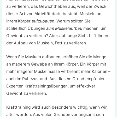
zu verlieren, das Gewichtheben aus, weil der Zweck
dieser Art von Aktivität darin besteht, Muskeln an
Ihrem Körper
aufzubauen
. Warum sollten Sie
schließlich Übungen
zum Muskelaufbau
machen, um
Gewicht zu verlieren? Aber auf lange Sicht hilft Ihnen
der Aufbau von Muskeln, Fett zu verlieren.
Wenn Sie Muskeln aufbauen, erhöhen Sie die Menge
an magerem Gewebe an Ihrem Körper. Ein Körper mit
mehr magerer Muskelmasse verbrennt mehr Kalorien –
auch im Ruhezustand. Aus diesem Grund empfehlen
Experten Krafttrainingsübungen, um effektiver
Gewicht zu verlieren.
Krafttraining wird auch besonders wichtig, wenn wir
älter werden. Aus vielen Gründen verlangsamt sich