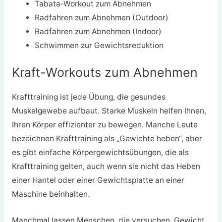
Tabata-Workout zum Abnehmen
Radfahren zum Abnehmen (Outdoor)
Radfahren zum Abnehmen (Indoor)
Schwimmen zur Gewichtsreduktion
Kraft-Workouts zum Abnehmen
Krafttraining ist jede Übung, die gesundes
Muskelgewebe aufbaut. Starke Muskeln helfen Ihnen,
Ihren Körper effizienter zu bewegen. Manche Leute
bezeichnen Krafttraining als „Gewichte heben“, aber
es gibt einfache Körpergewichtsübungen, die als
Krafttraining gelten, auch wenn sie nicht das Heben
einer Hantel oder einer Gewichtsplatte an einer
Maschine beinhalten.
Manchmal lassen Menschen, die versuchen, Gewicht