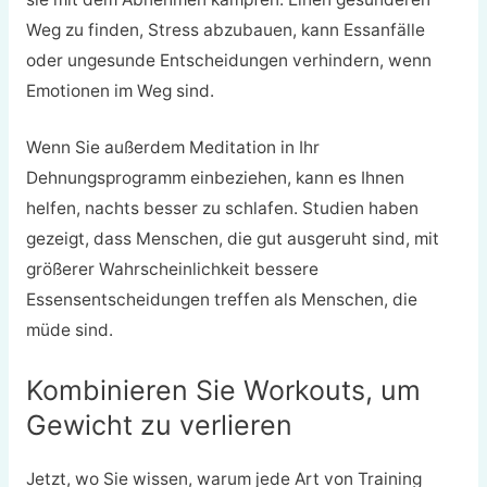
Weg zu finden, Stress abzubauen, kann Essanfälle
oder ungesunde Entscheidungen verhindern, wenn
Emotionen im Weg sind.
Wenn Sie außerdem Meditation in Ihr
Dehnungsprogramm einbeziehen, kann es Ihnen
helfen, nachts besser zu schlafen. Studien haben
gezeigt, dass Menschen, die gut ausgeruht sind, mit
größerer Wahrscheinlichkeit bessere
Essensentscheidungen treffen als Menschen, die
müde sind.
Kombinieren Sie Workouts, um
Gewicht zu verlieren
Jetzt, wo Sie wissen, warum jede Art von Training