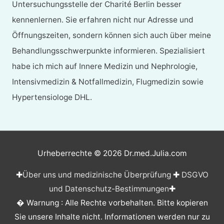
Untersuchungsstelle der Charité Berlin besser
kennenlernen. Sie erfahren nicht nur Adresse und
Öffnungszeiten, sondern können sich auch über meine
Behandlungsschwerpunkte informieren. Spezialisiert
habe ich mich auf Innere Medizin und Nephrologie,
Intensivmedizin & Notfallmedizin, Flugmedizin sowie
Hypertensiologe DHL.
Urheberrechte © 2026
Dr.med.Julia.com
✚
Über uns und medizinische Überprüfung
✚
DSGVO
und Datenschutz-Bestimmungen
✚
� Warnung : Alle Rechte vorbehalten. Bitte kopieren
Sie unsere Inhalte nicht. Informationen werden nur zu