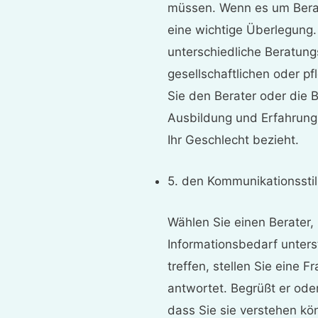
müssen. Wenn es um Berat
eine wichtige Überlegung
unterschiedliche Beratungs
gesellschaftlichen oder 
Sie den Berater oder die B
Ausbildung und Erfahrung, 
Ihr Geschlecht bezieht.
5. den Kommunikationssti
Wählen Sie einen Berater,
Informationsbedarf unters
treffen, stellen Sie eine 
antwortet. Begrüßt er oder
dass Sie sie verstehen k