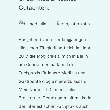
Gutachten:
Ärztin, Internistin
Ausgehend von einer langjährigen
klinischen Tätigkeit hatte ich im Jahr
2017 die Möglichkeit, mich in Berlin
am Gendarmenmarkt mit der
Fachpraxis für Innere Medizin und
Gastroenterologie niederzulassen.
Mein Name ist Dr. med. Julia
Breitkreutz. Gemeinsam mit mir ist in
der internistischen Fachpraxis auch