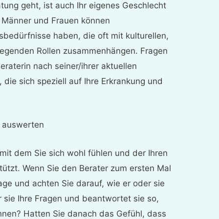
ung geht, ist auch Ihr eigenes Geschlecht
. Männer und Frauen können
bedürfnisse haben, die oft mit kulturellen,
pflegenden Rollen zusammenhängen. Fragen
eraterin nach seiner/ihrer aktuellen
die sich speziell auf Ihre Erkrankung und
l auswerten
 mit dem Sie sich wohl fühlen und der Ihren
tützt. Wenn Sie den Berater zum ersten Mal
Frage und achten Sie darauf, wie er oder sie
 sie Ihre Fragen und beantwortet sie so,
önnen? Hatten Sie danach das Gefühl, dass