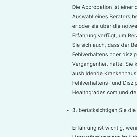
Die Approbation ist einer 
Auswahl eines Beraters ber
er oder sie über die notw
Erfahrung verfügt, um Be
Sie sich auch, dass der 
Fehlverhaltens oder diszi
Vergangenheit hatte. Sie 
ausbildende Krankenhaus, 
Fehlverhaltens- und Diszi
Healthgrades.com und den
3. berücksichtigen Sie di
Erfahrung ist wichtig, we