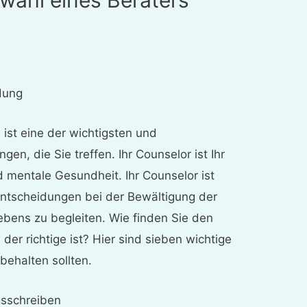
dung
 ist eine der wichtigsten und
en, die Sie treffen. Ihr Counselor ist Ihr
d mentale Gesundheit. Ihr Counselor ist
 Entscheidungen bei der Bewältigung der
bens zu begleiten. Wie finden Sie den
 der richtige ist? Hier sind sieben wichtige
behalten sollten.
gsschreiben