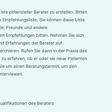
ste potenzieller Berater zu erstellen. Bitten
e Empfehlungsliste. Sie können diese Liste
lie, Freunde und andere
 um Empfehlungen bitten. Nehmen Sie sich
und Erfahrungen der Berater auf
rchieren. Rufen Sie dann in der Praxis des
 zu erfahren, ob er oder sie neue Patienten
 Sie um einen Beratungstermin, um den
interviewen.
ualifikationen des Beraters