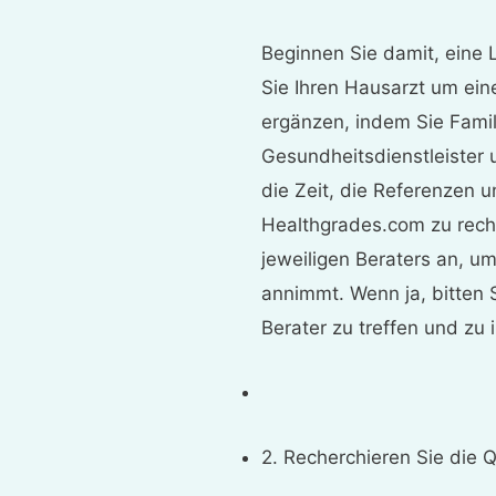
Beginnen Sie damit, eine Li
Sie Ihren Hausarzt um ein
ergänzen, indem Sie Fami
Gesundheitsdienstleister
die Zeit, die Referenzen 
Healthgrades.com zu reche
jeweiligen Beraters an, um
annimmt. Wenn ja, bitten
Berater zu treffen und zu 
2. Recherchieren Sie die Q