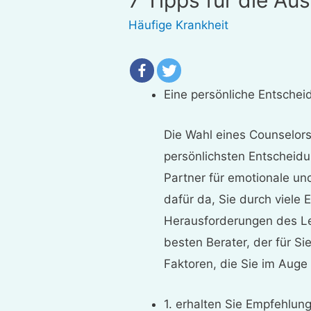
Häufige Krankheit
Eine persönliche Entschei
Die Wahl eines Counselors
persönlichsten Entscheidung
Partner für emotionale un
dafür da, Sie durch viele
Herausforderungen des Le
besten Berater, der für Sie
Faktoren, die Sie im Auge 
1. erhalten Sie Empfehlun