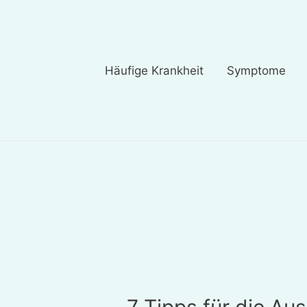
Häufige Krankheit
Symptome
7 Tipps für die Au