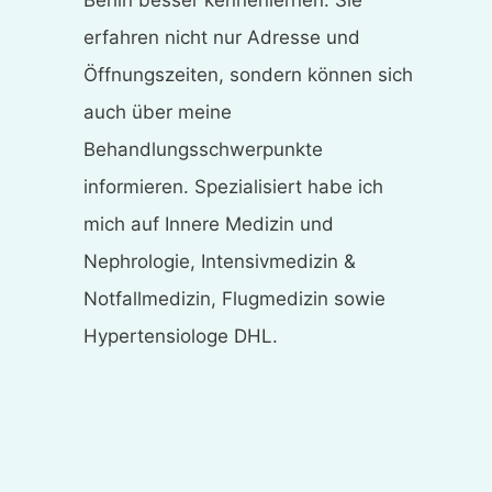
erfahren nicht nur Adresse und
Öffnungszeiten, sondern können sich
auch über meine
Behandlungsschwerpunkte
informieren. Spezialisiert habe ich
mich auf Innere Medizin und
Nephrologie, Intensivmedizin &
Notfallmedizin, Flugmedizin sowie
Hypertensiologe DHL.