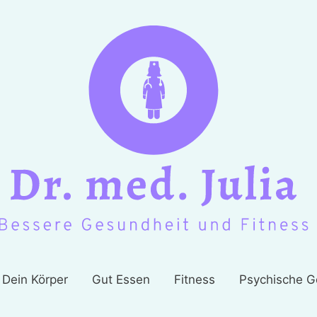
Dein Körper
Gut Essen
Fitness
Psychische G