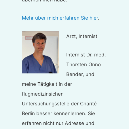
Mehr über mich erfahren Sie hier
.
Arzt, Internist
Internist Dr. med.
Thorsten Onno
Bender, und
meine Tätigkeit in der
flugmedizinsichen
Untersuchungsstelle der Charité
Berlin besser kennenlernen. Sie
erfahren nicht nur Adresse und