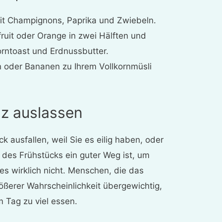
it Champignons, Paprika und Zwiebeln.
ruit oder Orange in zwei Hälften und
korntoast und Erdnussbutter.
n oder Bananen zu Ihrem Vollkornmüsli
z auslassen
ck ausfallen, weil Sie es eilig haben, oder
des Frühstücks ein guter Weg ist, um
 es wirklich nicht. Menschen, die das
ößerer Wahrscheinlichkeit übergewichtig,
m Tag zu viel essen.