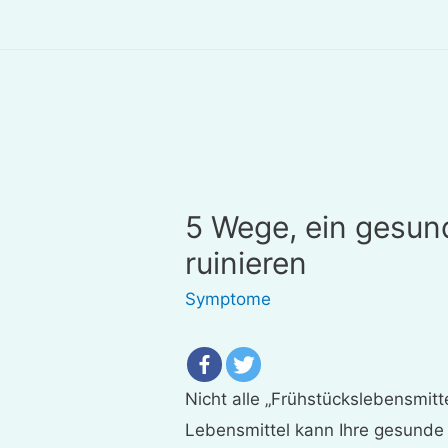
5 Wege, ein gesun
ruinieren
Symptome
Nicht alle „Frühstückslebensmitt
Lebensmittel kann Ihre gesunde 