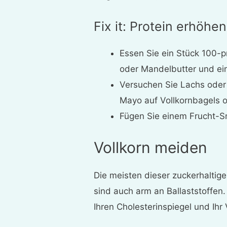
Fix it: Protein erhöhen
Essen Sie ein Stück 100-p
oder Mandelbutter und ein
Versuchen Sie Lachs oder 
Mayo auf Vollkornbagels o
Fügen Sie einem Frucht-Sm
Vollkorn meiden
Die meisten dieser zuckerhalti
sind auch arm an Ballaststoffen. 
Ihren Cholesterinspiegel und I