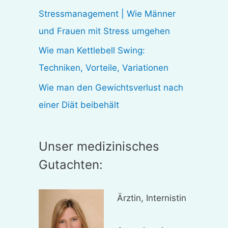
:
Stressmanagement | Wie Männer
und Frauen mit Stress umgehen
Wie man Kettlebell Swing:
Techniken, Vorteile, Variationen
Wie man den Gewichtsverlust nach
einer Diät beibehält
Unser medizinisches
Gutachten:
Ärztin, Internistin