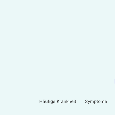
Häufige Krankheit
Symptome