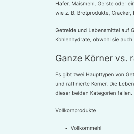
Hafer, Maismehl, Gerste oder ei
wie z. B. Brotprodukte, Cracker, 
Getreide und Lebensmittel auf G
Kohlenhydrate, obwohl sie auch 
Ganze Körner vs. r
Es gibt zwei Haupttypen von Get
und raffinierte Körner. Die Leben
dieser beiden Kategorien fallen.
Vollkornprodukte
Vollkornmehl