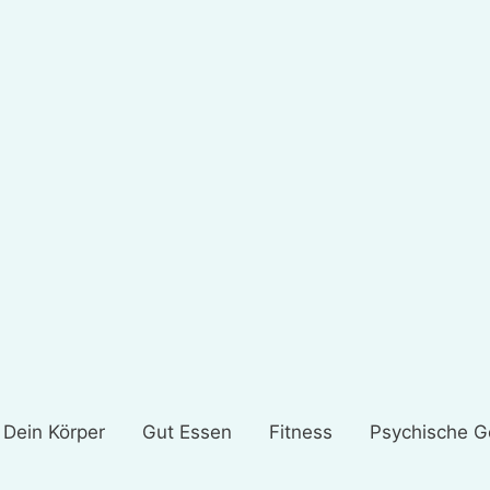
Dein Körper
Gut Essen
Fitness
Psychische G