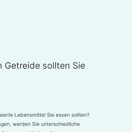
 Getreide sollten Sie
sierte Lebensmittel Sie essen sollten?
agen, werden Sie unterschiedliche