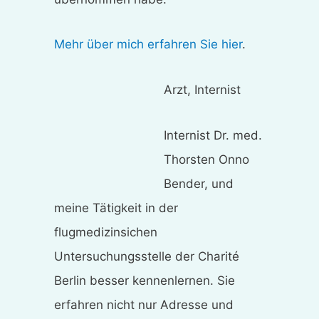
Mehr über mich erfahren Sie hier
.
Arzt, Internist
Internist Dr. med.
Thorsten Onno
Bender, und
meine Tätigkeit in der
flugmedizinsichen
Untersuchungsstelle der Charité
Berlin besser kennenlernen. Sie
erfahren nicht nur Adresse und