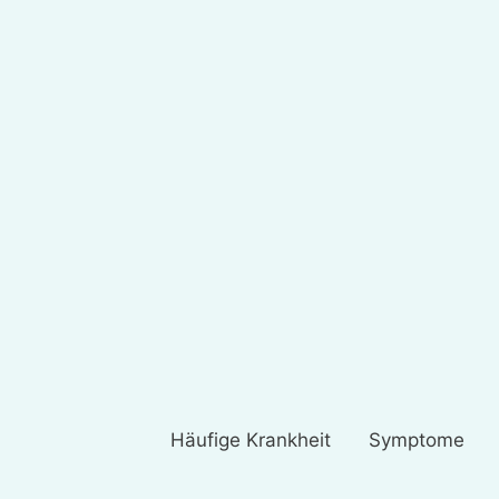
Häufige Krankheit
Symptome