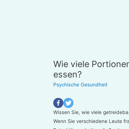
Wie viele Portionen
essen?
Psychische Gesundheit
Wissen Sie, wie viele getreideba
Wenn Sie verschiedene Leute fr