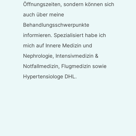
Öffnungszeiten, sondern können sich
auch über meine
Behandlungsschwerpunkte
informieren. Spezialisiert habe ich
mich auf Innere Medizin und
Nephrologie, Intensivmedizin &
Notfallmedizin, Flugmedizin sowie
Hypertensiologe DHL.