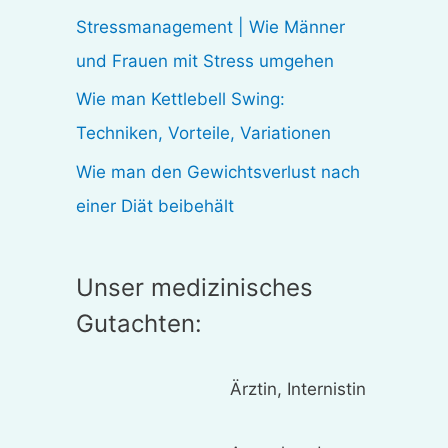
:
Stressmanagement | Wie Männer
und Frauen mit Stress umgehen
Wie man Kettlebell Swing:
Techniken, Vorteile, Variationen
Wie man den Gewichtsverlust nach
einer Diät beibehält
Unser medizinisches
Gutachten:
Ärztin, Internistin