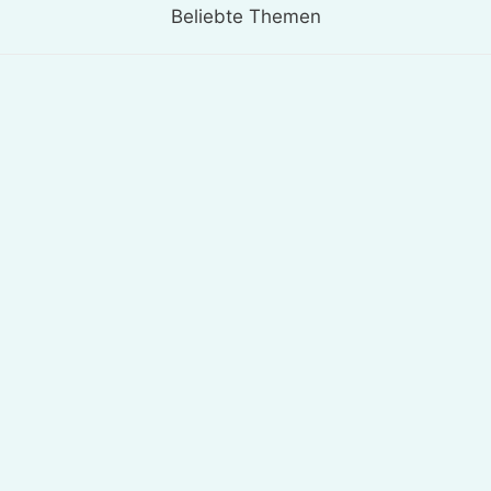
Beliebte Themen