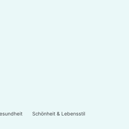
esundheit
Schönheit & Lebensstil