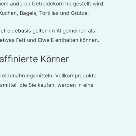
nem anderen Getreidekorn hergestellt wird,
Kuchen, Bagels, Tortillas und Grütze.
etreidebasis gelten im Allgemeinen als
etwas Fett und Eiweiß enthalten können.
affinierte Körner
reidenahrungsmitteln: Vollkornprodukte
smittel, die Sie kaufen, werden in eine