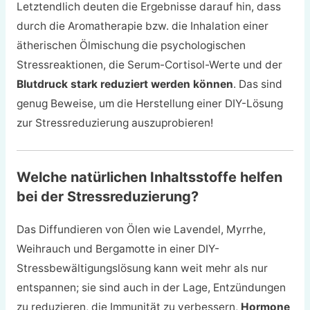
Letztendlich deuten die Ergebnisse darauf hin, dass
durch die Aromatherapie bzw. die Inhalation einer
ätherischen Ölmischung die psychologischen
Stressreaktionen, die Serum-Cortisol-Werte und der
Blutdruck stark reduziert werden können
. Das sind
genug Beweise, um die Herstellung einer DIY-Lösung
zur Stressreduzierung auszuprobieren!
Welche natürlichen Inhaltsstoffe helfen
bei der Stressreduzierung?
Das Diffundieren von Ölen wie Lavendel, Myrrhe,
Weihrauch und Bergamotte in einer DIY-
Stressbewältigungslösung kann weit mehr als nur
entspannen; sie sind auch in der Lage, Entzündungen
zu reduzieren, die Immunität zu verbessern,
Hormone