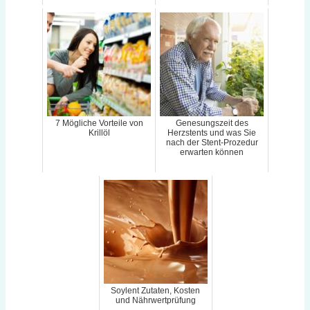
7 Mögliche Vorteile von
Genesungszeit des
Krillöl
Herzstents und was Sie
nach der Stent-Prozedur
erwarten können
Soylent Zutaten, Kosten
und Nährwertprüfung