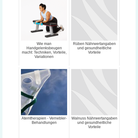
Wie man
Rüben Nährwertangaben
Handgelenksbeugen
und gesundheitliche
macht: Techniken, Vorteile,
Vorteile
Variationen
Atemtherapien - Vernebler-
Walnuss Nährwertangaben
Behandlungen
und gesundheitliche
Vorteile