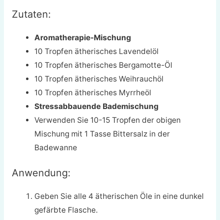
Zutaten:
Aromatherapie-Mischung
10 Tropfen ätherisches Lavendelöl
10 Tropfen ätherisches Bergamotte-Öl
10 Tropfen ätherisches Weihrauchöl
10 Tropfen ätherisches Myrrheöl
Stressabbauende Bademischung
Verwenden Sie 10-15 Tropfen der obigen
Mischung mit 1 Tasse Bittersalz in der
Badewanne
Anwendung:
Geben Sie alle 4 ätherischen Öle in eine dunkel
gefärbte Flasche.