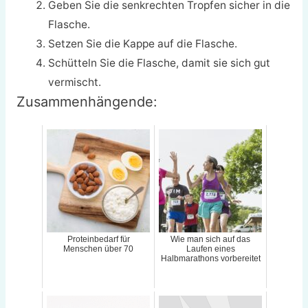
Geben Sie die senkrechten Tropfen sicher in die
Flasche.
Setzen Sie die Kappe auf die Flasche.
Schütteln Sie die Flasche, damit sie sich gut
vermischt.
Zusammenhängende:
Proteinbedarf für
Wie man sich auf das
Menschen über 70
Laufen eines
Halbmarathons vorbereitet