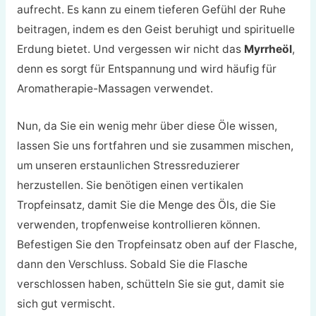
aufrecht. Es kann zu einem tieferen Gefühl der Ruhe
beitragen, indem es den Geist beruhigt und spirituelle
Erdung bietet. Und vergessen wir nicht das
Myrrheöl
,
denn es sorgt für Entspannung und wird häufig für
Aromatherapie-Massagen verwendet.
Nun, da Sie ein wenig mehr über diese Öle wissen,
lassen Sie uns fortfahren und sie zusammen mischen,
um unseren erstaunlichen Stressreduzierer
herzustellen. Sie benötigen einen
vertikalen
Tropfeinsatz, damit Sie die Menge des Öls, die Sie
verwenden, tropfenweise kontrollieren können.
Befestigen Sie den Tropfeinsatz oben auf der Flasche,
dann den Verschluss.
Sobald Sie die Flasche
verschlossen haben, schütteln Sie sie gut, damit sie
sich gut vermischt.