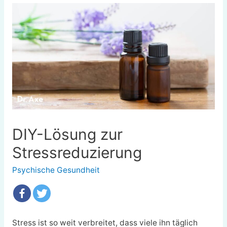
DIY-Lösung zur
Stressreduzierung
Psychische Gesundheit
Stress
ist so weit verbreitet, dass viele ihn täglich