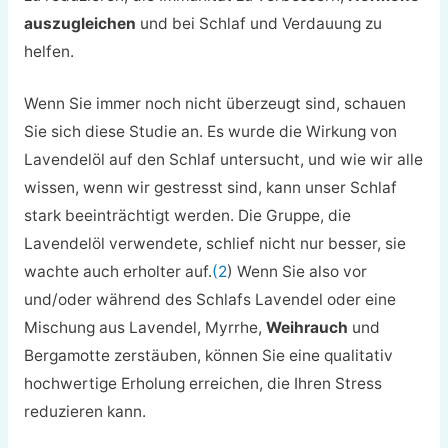
auszugleichen
und bei Schlaf und Verdauung zu
helfen.
Wenn Sie immer noch nicht überzeugt sind, schauen
Sie sich diese Studie an. Es wurde die Wirkung von
Lavendelöl auf den Schlaf untersucht, und wie wir alle
wissen, wenn wir gestresst sind, kann unser Schlaf
stark beeinträchtigt werden. Die Gruppe, die
Lavendelöl verwendete, schlief nicht nur besser, sie
wachte auch erholter auf.
(2
) Wenn Sie also vor
und/oder während des Schlafs Lavendel oder eine
Mischung aus Lavendel, Myrrhe,
Weihrauch
und
Bergamotte zerstäuben, können Sie eine qualitativ
hochwertige Erholung erreichen, die Ihren Stress
reduzieren kann.