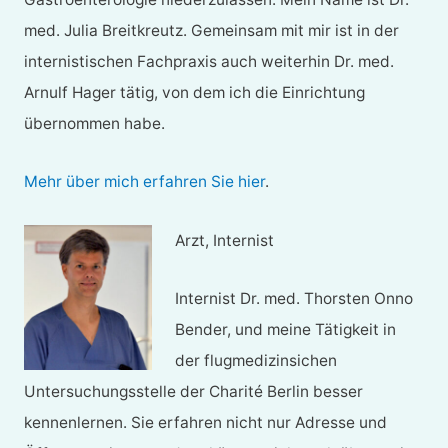
med. Julia Breitkreutz. Gemeinsam mit mir ist in der
internistischen Fachpraxis auch weiterhin Dr. med.
Arnulf Hager tätig, von dem ich die Einrichtung
übernommen habe.
Mehr über mich erfahren Sie hier
.
Arzt, Internist
Internist Dr. med. Thorsten Onno
Bender, und meine Tätigkeit in
der flugmedizinsichen
Untersuchungsstelle der Charité Berlin besser
kennenlernen. Sie erfahren nicht nur Adresse und