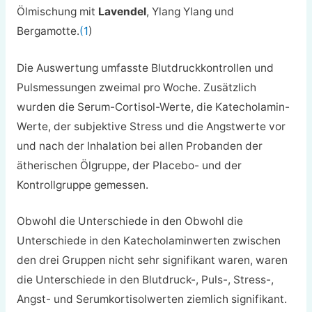
Ölmischung mit
Lavendel
, Ylang Ylang und
Bergamotte.
(1
)
Die Auswertung umfasste Blutdruckkontrollen und
Pulsmessungen zweimal pro Woche. Zusätzlich
wurden die Serum-Cortisol-Werte, die Katecholamin-
Werte, der subjektive Stress und die Angstwerte vor
und nach der Inhalation bei allen Probanden der
ätherischen Ölgruppe, der Placebo- und der
Kontrollgruppe gemessen.
Obwohl die Unterschiede in den
Obwohl die
Unterschiede in den Katecholaminwerten zwischen
den drei Gruppen nicht sehr signifikant waren, waren
die Unterschiede in den Blutdruck-, Puls-, Stress-,
Angst- und Serumkortisolwerten ziemlich signifikant.