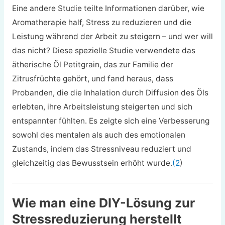
Eine andere Studie teilte Informationen darüber, wie
Aromatherapie half, Stress zu reduzieren und die
Leistung während der Arbeit zu steigern – und wer will
das nicht? Diese spezielle Studie verwendete das
ätherische Öl Petitgrain, das zur Familie der
Zitrusfrüchte gehört, und fand heraus, dass
Probanden, die die Inhalation durch Diffusion des Öls
erlebten, ihre Arbeitsleistung steigerten und sich
entspannter fühlten. Es zeigte sich eine Verbesserung
sowohl des mentalen als auch des emotionalen
Zustands, indem das Stressniveau reduziert und
gleichzeitig das Bewusstsein erhöht wurde.
(2
)
Wie man eine DIY-Lösung zur
Stressreduzierung herstellt