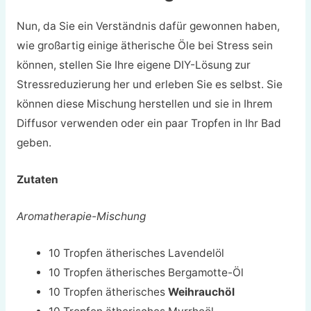
Nun, da Sie ein Verständnis dafür gewonnen haben,
wie großartig einige ätherische Öle bei Stress sein
können, stellen Sie Ihre eigene DIY-Lösung zur
Stressreduzierung her und erleben Sie es selbst. Sie
können diese Mischung herstellen und sie in Ihrem
Diffusor verwenden oder ein paar Tropfen in Ihr Bad
geben.
Zutaten
Aromatherapie-Mischung
10 Tropfen ätherisches Lavendelöl
10 Tropfen ätherisches Bergamotte-Öl
10 Tropfen ätherisches
Weihrauchöl