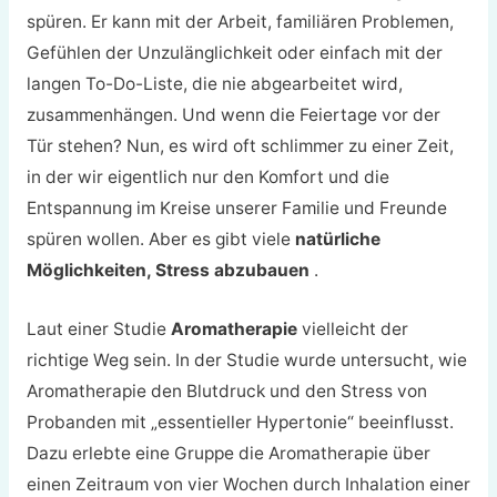
spüren. Er kann mit der Arbeit, familiären Problemen,
Gefühlen der Unzulänglichkeit oder einfach mit der
langen To-Do-Liste, die nie abgearbeitet wird,
zusammenhängen. Und wenn die Feiertage vor der
Tür stehen? Nun, es wird oft schlimmer zu einer Zeit,
in der wir eigentlich nur den Komfort und die
Entspannung im Kreise unserer Familie und Freunde
spüren wollen. Aber es gibt viele
natürliche
Möglichkeiten, Stress abzubauen
.
Laut einer Studie
Aromatherapie
vielleicht der
richtige Weg sein. In der Studie wurde untersucht, wie
Aromatherapie den Blutdruck und den Stress von
Probanden mit „essentieller Hypertonie“ beeinflusst.
Dazu erlebte eine Gruppe die Aromatherapie über
einen Zeitraum von vier Wochen durch Inhalation einer