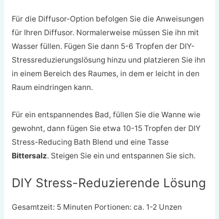
Für die Diffusor-Option befolgen Sie die Anweisungen
für Ihren Diffusor. Normalerweise müssen Sie ihn mit
Wasser füllen. Fügen Sie dann 5-6 Tropfen der DIY-
Stressreduzierungslösung hinzu und platzieren Sie ihn
in einem Bereich des Raumes, in dem er leicht in den
Raum eindringen kann.
Für ein entspannendes Bad, füllen Sie die Wanne wie
gewohnt, dann fügen Sie etwa 10-15 Tropfen der DIY
Stress-Reducing Bath Blend und eine Tasse
Bittersalz
. Steigen Sie ein und entspannen Sie sich.
DIY Stress-Reduzierende Lösung
Gesamtzeit: 5 Minuten Portionen: ca. 1-2 Unzen