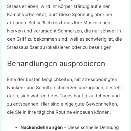
Stress erleben, wird Ihr Körper ständig auf einen
Kampf vorbereitet, darf diese Spannung aber nie
abbauen. Schließlich reizt dies Ihre Muskeln und
Nerven und verursacht Schmerzen, die nur schwer in
den Griff zu bekommen sind, weil es schwierig ist, die
Stressauslöser zu lokalisieren oder zu beseitigen.
Behandlungen ausprobieren
Eine der besten Möglichkeiten, mit stressbedingten
Nacken- und Schulterschmerzen umzugehen, besteht
darin, sich während des Tages häufig zu dehnen und
zu entspannen. Hier sind einige gute Gewohnheiten,
die Sie in Ihre tägliche Routine einbauen können.
Nackendehnungen
– Diese schnelle Dehnung