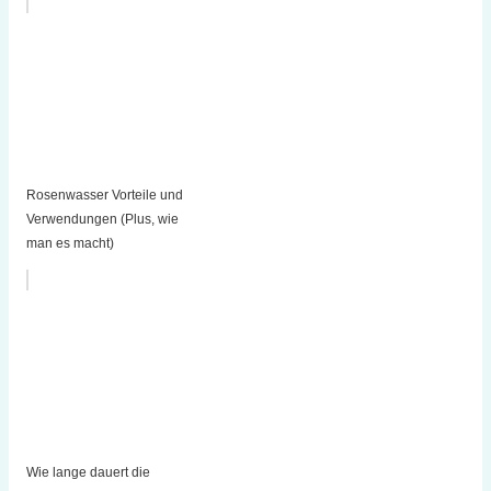
Rosenwasser Vorteile und
Verwendungen (Plus, wie
man es macht)
Wie lange dauert die