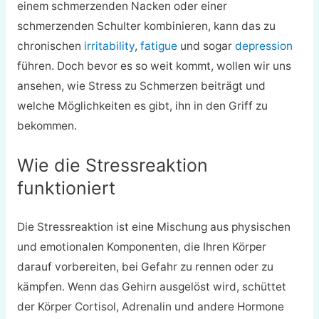
einem schmerzenden Nacken oder einer
schmerzenden Schulter kombinieren, kann das zu
chronischen
irritability
,
fatigue
und sogar
depression
führen. Doch bevor es so weit kommt, wollen wir uns
ansehen, wie Stress zu Schmerzen beiträgt und
welche Möglichkeiten es gibt, ihn in den Griff zu
bekommen.
Wie die Stressreaktion
funktioniert
Die Stressreaktion ist eine Mischung aus physischen
und emotionalen Komponenten, die Ihren Körper
darauf vorbereiten, bei Gefahr zu rennen oder zu
kämpfen. Wenn das Gehirn ausgelöst wird, schüttet
der Körper Cortisol, Adrenalin und andere Hormone