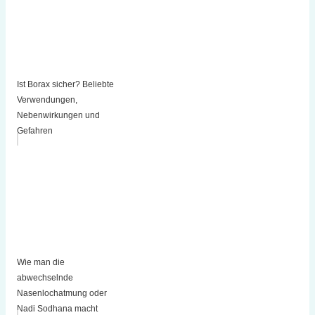
Ist Borax sicher? Beliebte
Verwendungen,
Nebenwirkungen und
Gefahren
Wie man die
abwechselnde
Nasenlochatmung oder
Nadi Sodhana macht