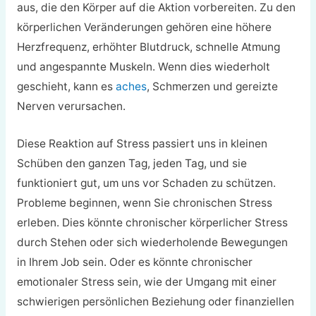
aus, die den Körper auf die Aktion vorbereiten. Zu den
körperlichen Veränderungen gehören eine höhere
Herzfrequenz, erhöhter Blutdruck, schnelle Atmung
und angespannte Muskeln. Wenn dies wiederholt
geschieht, kann es
aches
, Schmerzen und gereizte
Nerven verursachen.
Diese Reaktion auf Stress passiert uns in kleinen
Schüben den ganzen Tag, jeden Tag, und sie
funktioniert gut, um uns vor Schaden zu schützen.
Probleme beginnen, wenn Sie chronischen Stress
erleben. Dies könnte chronischer körperlicher Stress
durch Stehen oder sich wiederholende Bewegungen
in Ihrem Job sein. Oder es könnte chronischer
emotionaler Stress sein, wie der Umgang mit einer
schwierigen persönlichen Beziehung oder finanziellen