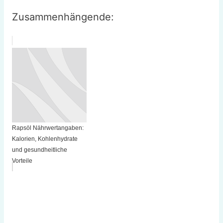
Zusammenhängende:
Rapsöl Nährwertangaben:
Kalorien, Kohlenhydrate
und gesundheitliche
Vorteile