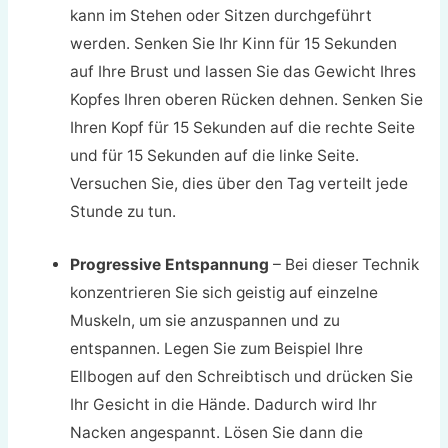
kann im Stehen oder Sitzen durchgeführt
werden. Senken Sie Ihr Kinn für 15 Sekunden
auf Ihre Brust und lassen Sie das Gewicht Ihres
Kopfes Ihren oberen Rücken dehnen. Senken Sie
Ihren Kopf für 15 Sekunden auf die rechte Seite
und für 15 Sekunden auf die linke Seite.
Versuchen Sie, dies über den Tag verteilt jede
Stunde zu tun.
Progressive Entspannung
– Bei dieser Technik
konzentrieren Sie sich geistig auf einzelne
Muskeln, um sie anzuspannen und zu
entspannen. Legen Sie zum Beispiel Ihre
Ellbogen auf den Schreibtisch und drücken Sie
Ihr Gesicht in die Hände. Dadurch wird Ihr
Nacken angespannt. Lösen Sie dann die