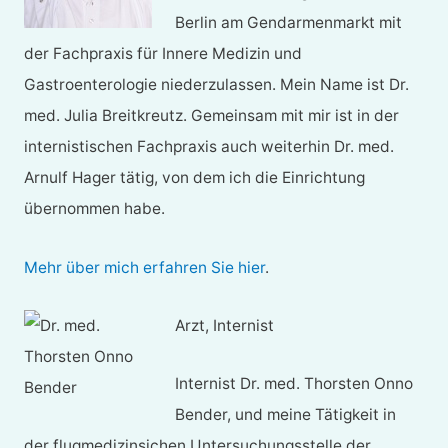
Berlin am Gendarmenmarkt mit
der Fachpraxis für Innere Medizin und
Gastroenterologie niederzulassen. Mein Name ist Dr.
med. Julia Breitkreutz. Gemeinsam mit mir ist in der
internistischen Fachpraxis auch weiterhin Dr. med.
Arnulf Hager tätig, von dem ich die Einrichtung
übernommen habe.
Mehr über mich erfahren Sie hier
.
Arzt, Internist
Internist Dr. med. Thorsten Onno
Bender, und meine Tätigkeit in
der flugmedizinsichen Untersuchungsstelle der