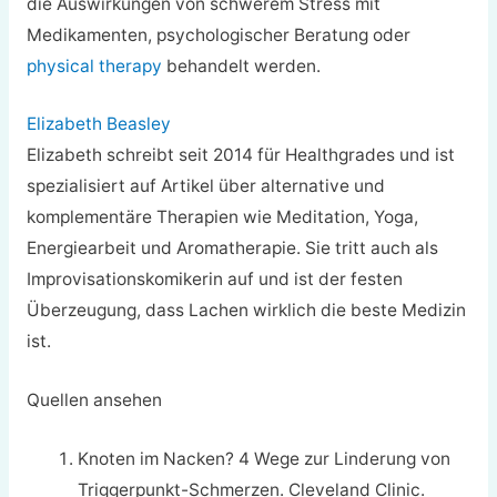
die Auswirkungen von schwerem Stress mit
Medikamenten, psychologischer Beratung oder
physical therapy
behandelt werden.
Elizabeth Beasley
Elizabeth schreibt seit 2014 für Healthgrades und ist
spezialisiert auf Artikel über alternative und
komplementäre Therapien wie Meditation, Yoga,
Energiearbeit und Aromatherapie. Sie tritt auch als
Improvisationskomikerin auf und ist der festen
Überzeugung, dass Lachen wirklich die beste Medizin
ist.
Quellen ansehen
Knoten im Nacken? 4 Wege zur Linderung von
Triggerpunkt-Schmerzen. Cleveland Clinic.