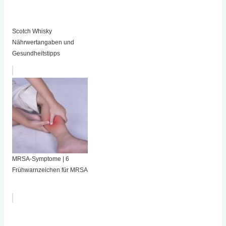
Scotch Whisky
Nährwertangaben und
Gesundheitstipps
MRSA-Symptome | 6
Frühwarnzeichen für MRSA