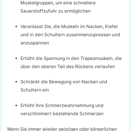
Muskelgruppen, um eine schnellere
Sauerstoffzufuhr zu ermöglichen
Veranlasst Sie, die Muskeln im Nacken, Kiefer
und in den Schultern zusammenzupressen und
anzuspannen
Erhöht die Spannung in den Trapezmuskeln, die
über den oberen Teil des Rückens verlaufen
Schränkt die Bewegung von Nacken und
Schultern ein
Erhöht Ihre Schmerzwahrnehmung und
verschlimmert bestehende Schmerzen
Wenn Sie immer wieder geistigen oder körperlichen