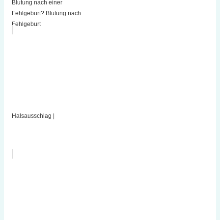
Blutung nach einer
Fehlgeburt? Blutung nach
Fehlgeburt
Halsausschlag |