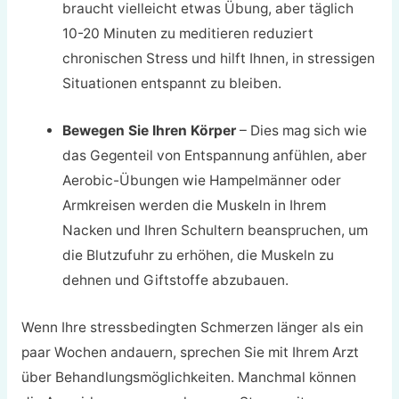
braucht vielleicht etwas Übung, aber täglich
10-20 Minuten zu meditieren reduziert
chronischen Stress und hilft Ihnen, in stressigen
Situationen entspannt zu bleiben.
Bewegen Sie Ihren Körper
– Dies mag sich wie
das Gegenteil von Entspannung anfühlen, aber
Aerobic-Übungen wie Hampelmänner oder
Armkreisen werden die Muskeln in Ihrem
Nacken und Ihren Schultern beanspruchen, um
die Blutzufuhr zu erhöhen, die Muskeln zu
dehnen und Giftstoffe abzubauen.
Wenn Ihre stressbedingten Schmerzen länger als ein
paar Wochen andauern, sprechen Sie mit Ihrem Arzt
über Behandlungsmöglichkeiten. Manchmal können