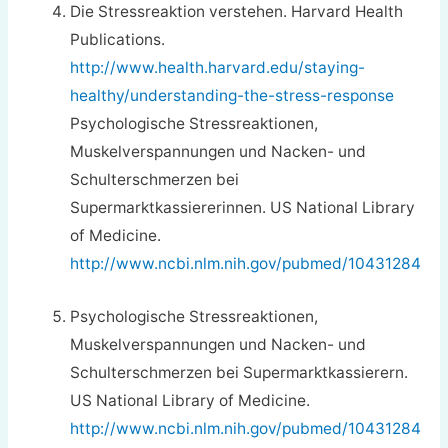
Die Stressreaktion verstehen. Harvard Health
Publications.
http://www.health.harvard.edu/staying-
healthy/understanding-the-stress-response
Psychologische Stressreaktionen,
Muskelverspannungen und Nacken- und
Schulterschmerzen bei
Supermarktkassiererinnen. US National Library
of Medicine.
http://www.ncbi.nlm.nih.gov/pubmed/10431284
Psychologische Stressreaktionen,
Muskelverspannungen und Nacken- und
Schulterschmerzen bei Supermarktkassierern.
US National Library of Medicine.
http://www.ncbi.nlm.nih.gov/pubmed/10431284