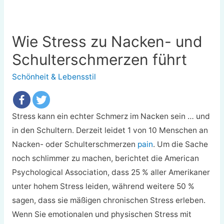
Wie Stress zu Nacken- und
Schulterschmerzen führt
Schönheit & Lebensstil
Stress kann ein echter Schmerz im Nacken sein … und
in den Schultern. Derzeit leidet 1 von 10 Menschen an
Nacken- oder Schulterschmerzen
pain
. Um die Sache
noch schlimmer zu machen, berichtet die American
Psychological Association, dass 25 % aller Amerikaner
unter hohem Stress leiden, während weitere 50 %
sagen, dass sie mäßigen chronischen Stress erleben.
Wenn Sie emotionalen und physischen Stress mit