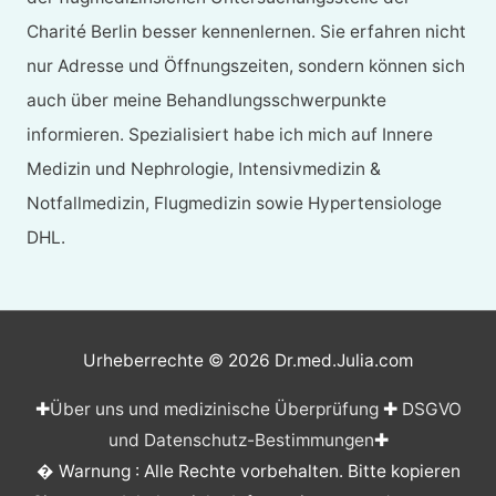
Charité Berlin besser kennenlernen. Sie erfahren nicht
nur Adresse und Öffnungszeiten, sondern können sich
auch über meine Behandlungsschwerpunkte
informieren. Spezialisiert habe ich mich auf Innere
Medizin und Nephrologie, Intensivmedizin &
Notfallmedizin, Flugmedizin sowie Hypertensiologe
DHL.
Urheberrechte © 2026
Dr.med.Julia.com
✚
Über uns und medizinische Überprüfung
✚
DSGVO
und Datenschutz-Bestimmungen
✚
� Warnung : Alle Rechte vorbehalten. Bitte kopieren