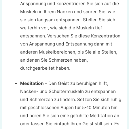
Anspannung und konzentrieren Sie sich auf die
Muskeln in Ihrem Nacken und spüren Sie, wie
sie sich langsam entspannen. Stellen Sie sich
weiterhin vor, wie sich die Muskeln tief
entspannen. Versuchen Sie diese Konzentration
von Anspannung und Entspannung dann mit
anderen Muskelbereichen, bis Sie alle Stellen,
an denen Sie Schmerzen haben,
durchgearbeitet haben.
Meditation
– Den Geist zu beruhigen hilft,
Nacken- und Schultermuskeln zu entspannen
und Schmerzen zu lindern. Setzen Sie sich ruhig
mit geschlossenen Augen für 5-10 Minuten hin
und hören Sie sich eine geführte Meditation an
oder lassen Sie einfach Ihren Geist still sein. Es