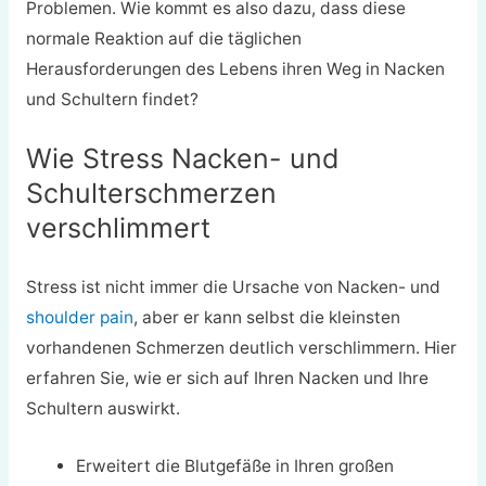
Problemen. Wie kommt es also dazu, dass diese
normale Reaktion auf die täglichen
Herausforderungen des Lebens ihren Weg in Nacken
und Schultern findet?
Wie Stress Nacken- und
Schulterschmerzen
verschlimmert
Stress ist nicht immer die Ursache von Nacken- und
shoulder pain
, aber er kann selbst die kleinsten
vorhandenen Schmerzen deutlich verschlimmern. Hier
erfahren Sie, wie er sich auf Ihren Nacken und Ihre
Schultern auswirkt.
Erweitert die Blutgefäße in Ihren großen