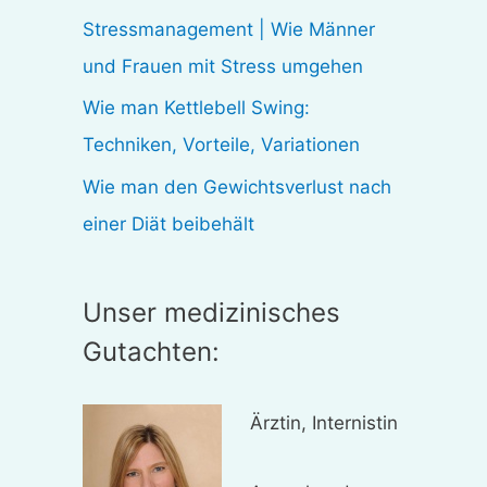
:
Stressmanagement | Wie Männer
und Frauen mit Stress umgehen
Wie man Kettlebell Swing:
Techniken, Vorteile, Variationen
Wie man den Gewichtsverlust nach
einer Diät beibehält
Unser medizinisches
Gutachten:
Ärztin, Internistin