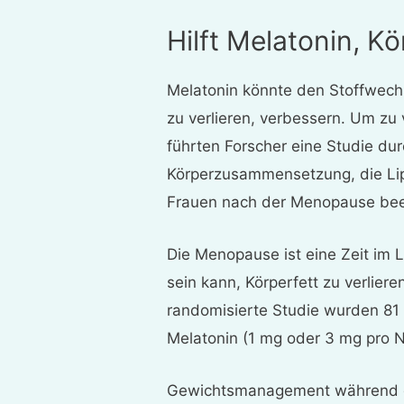
Hilft Melatonin, Kö
Melatonin könnte den Stoffwech
zu verlieren, verbessern. Um zu
führten Forscher eine Studie dur
Körperzusammensetzung, die Li
Frauen nach der Menopause beei
Die Menopause ist eine Zeit im 
sein kann, Körperfett zu verlier
randomisierte Studie wurden 81
Melatonin (1 mg oder 3 mg pro 
Gewichtsmanagement während 