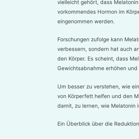
vielleicht gehört, dass Melatonin
vorkommendes Hormon im Körper
eingenommen werden.
Forschungen zufolge kann Melato
verbessern, sondern hat auch a
den Körper. Es scheint, dass Me
Gewichtsabnahme erhöhen und 
Um besser zu verstehen, wie ein
von Körperfett helfen und den M
damit, zu lernen, wie Melatonin i
Ein Überblick über die Reduktion