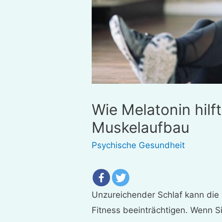
Wie Melatonin hilf
Muskelaufbau
Psychische Gesundheit
Unzureichender Schlaf kann die 
Fitness beeinträchtigen. Wenn 