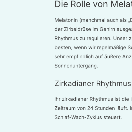
Die Rolle von Mela
Melatonin (manchmal auch als „
der Zirbeldrüse im Gehirn ausges
Rhythmus zu regulieren. Unser z
besten, wenn wir regelmäßige S
sehr empfindlich auf äußere An
Sonnenuntergang.
Zirkadianer Rhythmus
Ihr zirkadianer Rhythmus ist die 
Zeitraum von 24 Stunden läuft. I
Schlaf-Wach-Zyklus steuert.