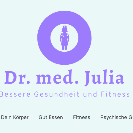
Dein Körper
Gut Essen
Fitness
Psychische G