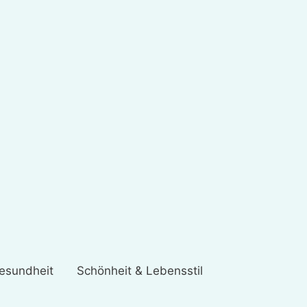
esundheit
Schönheit & Lebensstil