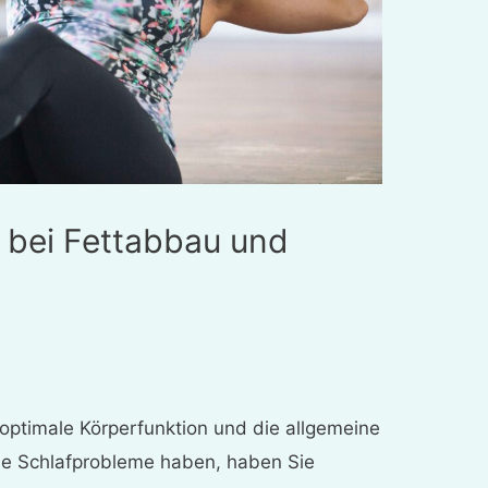
t bei Fettabbau und
optimale Körperfunktion und die allgemeine
Sie Schlafprobleme haben, haben Sie