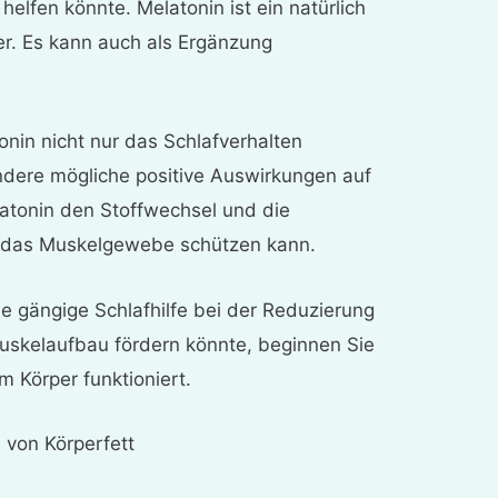
 helfen könnte. Melatonin ist ein natürlich
. Es kann auch als Ergänzung
nin nicht nur das Schlafverhalten
ndere mögliche positive Auswirkungen auf
latonin den Stoffwechsel und die
das Muskelgewebe schützen kann.
e gängige Schlafhilfe bei der Reduzierung
uskelaufbau fördern könnte, beginnen Sie
m Körper funktioniert.
 von Körperfett