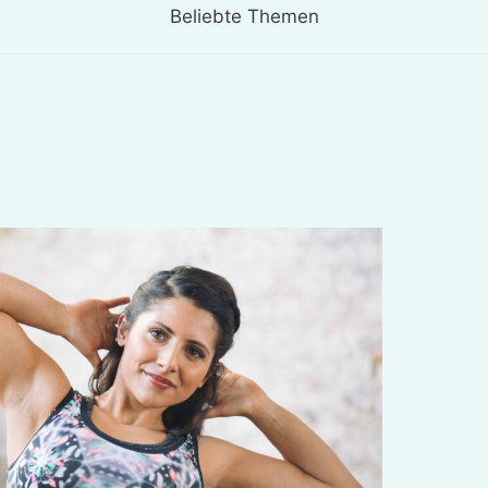
Beliebte Themen