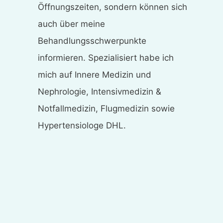
Öffnungszeiten, sondern können sich
auch über meine
Behandlungsschwerpunkte
informieren. Spezialisiert habe ich
mich auf Innere Medizin und
Nephrologie, Intensivmedizin &
Notfallmedizin, Flugmedizin sowie
Hypertensiologe DHL.