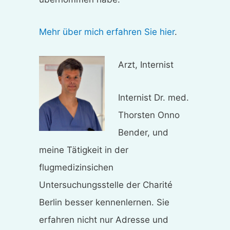
Mehr über mich erfahren Sie hier
.
Arzt, Internist
Internist Dr. med.
Thorsten Onno
Bender, und
meine Tätigkeit in der
flugmedizinsichen
Untersuchungsstelle der Charité
Berlin besser kennenlernen. Sie
erfahren nicht nur Adresse und