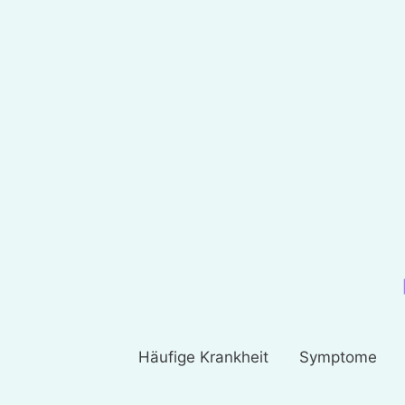
Häufige Krankheit
Symptome