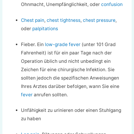
Ohnmacht, Unempfänglichkeit, oder
confusion
Chest pain
,
chest tightness
,
chest pressure
,
oder
palpitations
Fieber. Ein
low-grade fever
(unter 101 Grad
Fahrenheit) ist für ein paar Tage nach der
Operation üblich und nicht unbedingt ein
Zeichen für eine chirurgische Infektion. Sie
sollten jedoch die spezifischen Anweisungen
Ihres Arztes darüber befolgen, wann Sie eine
fever
anrufen sollten.
Unfähigkeit zu urinieren oder einen Stuhlgang
zu haben