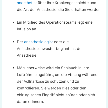
anesthetist
über Ihre Krankengeschichte und
die Art der Anästhesie, die Sie erhalten werden.
Ein Mitglied des Operationsteams legt eine
Infusion an.
Der
anesthesiologist
oder die
Anästhesieschwester beginnt mit der
Anästhesie.
Möglicherweise wird ein Schlauch in Ihre
Luftröhre eingeführt, um die Atmung während
der Vollnarkose zu schützen und zu
kontrollieren. Sie werden dies oder den
chirurgischen Eingriff nicht spüren oder sich
daran erinnern.