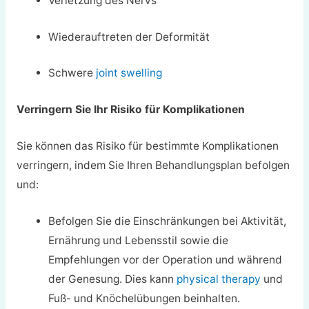
Verletzung des Nervs
Wiederauftreten der Deformität
Schwere
joint swelling
Verringern Sie Ihr Risiko für Komplikationen
Sie können das Risiko für bestimmte Komplikationen
verringern, indem Sie Ihren Behandlungsplan befolgen
und:
Befolgen Sie die Einschränkungen bei Aktivität,
Ernährung und Lebensstil sowie die
Empfehlungen vor der Operation und während
der Genesung. Dies kann
physical therapy
und
Fuß- und Knöchelübungen beinhalten.