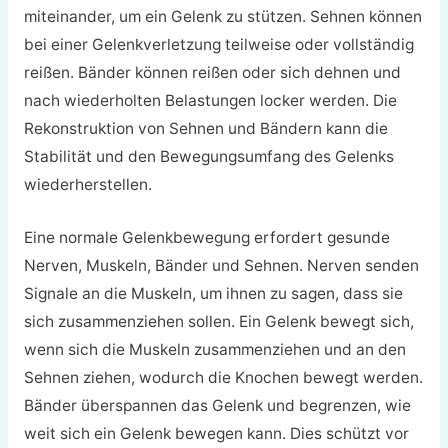
miteinander, um ein Gelenk zu stützen. Sehnen können
bei einer Gelenkverletzung teilweise oder vollständig
reißen. Bänder können reißen oder sich dehnen und
nach wiederholten Belastungen locker werden. Die
Rekonstruktion von Sehnen und Bändern kann die
Stabilität und den Bewegungsumfang des Gelenks
wiederherstellen.
Eine normale Gelenkbewegung erfordert gesunde
Nerven, Muskeln, Bänder und Sehnen. Nerven senden
Signale an die Muskeln, um ihnen zu sagen, dass sie
sich zusammenziehen sollen. Ein Gelenk bewegt sich,
wenn sich die Muskeln zusammenziehen und an den
Sehnen ziehen, wodurch die Knochen bewegt werden.
Bänder überspannen das Gelenk und begrenzen, wie
weit sich ein Gelenk bewegen kann. Dies schützt vor