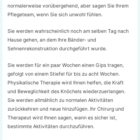
normalerweise vorübergehend, aber sagen Sie Ihrem
Pflegeteam, wenn Sie sich unwohl fühlen.
Sie werden wahrscheinlich noch am selben Tag nach
Hause gehen, an dem Ihre Bänder- und
Sehnenrekonstruktion durchgeführt wurde.
Sie werden für ein paar Wochen einen Gips tragen,
gefolgt von einem Stiefel für bis zu acht Wochen.
Physikalische Therapie wird Ihnen helfen, die Kraft
und Beweglichkeit des Knöchels wiederzuerlangen.
Sie werden allmählich zu normalen Aktivitäten
zurückkehren und neue hinzufügen. Ihr Chirurg und
Therapeut wird Ihnen sagen, wann es sicher ist,
bestimmte Aktivitäten durchzuführen.