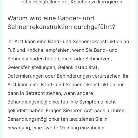
oder Fehlstellung der Knochen zu korrigieren
Warum wird eine Bänder- und
Sehnenrekonstruktion durchgeführt?
Ihr Arzt kann eine Band- und Sehnenrekonstruktion an
Fuß und Knöchel empfehlen, wenn Sie Band- und
Sehnenschäden haben, die starke Schmerzen,
Gelenkfehlstellungen, Gelenkinstabilität,
Deformierungen oder Behinderungen verursachen. Ihr
Arzt kann eine Band- und Sehnenrekonstruktion nur
dann in Betracht ziehen, wenn andere
Behandlungsmöglichkeiten Ihre Symptome nicht
gelindert haben. Fragen Sie Ihren Arzt nach all Ihren
Behandlungsmöglichkeiten und ziehen Sie in
Erwägung, eine zweite Meinung einzuholen.