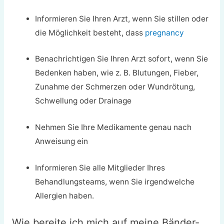
Informieren Sie Ihren Arzt, wenn Sie stillen oder
die Möglichkeit besteht, dass
pregnancy
Benachrichtigen Sie Ihren Arzt sofort, wenn Sie
Bedenken haben, wie z. B. Blutungen, Fieber,
Zunahme der Schmerzen oder Wundrötung,
Schwellung oder Drainage
Nehmen Sie Ihre Medikamente genau nach
Anweisung ein
Informieren Sie alle Mitglieder Ihres
Behandlungsteams, wenn Sie irgendwelche
Allergien haben.
Wie bereite ich mich auf meine Bänder-