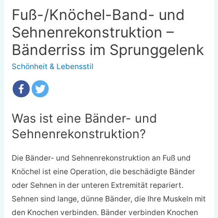
Fuß-/Knöchel-Band- und
Sehnenrekonstruktion –
Bänderriss im Sprunggelenk
Schönheit & Lebensstil
Was ist eine Bänder- und
Sehnenrekonstruktion?
Die Bänder- und Sehnenrekonstruktion an Fuß und
Knöchel ist eine Operation, die beschädigte Bänder
oder Sehnen in der unteren Extremität repariert.
Sehnen sind lange, dünne Bänder, die Ihre Muskeln mit
den Knochen verbinden. Bänder verbinden Knochen