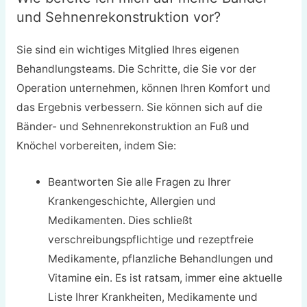
und Sehnenrekonstruktion vor?
Sie sind ein wichtiges Mitglied Ihres eigenen
Behandlungsteams. Die Schritte, die Sie vor der
Operation unternehmen, können Ihren Komfort und
das Ergebnis verbessern. Sie können sich auf die
Bänder- und Sehnenrekonstruktion an Fuß und
Knöchel vorbereiten, indem Sie:
Beantworten Sie alle Fragen zu Ihrer
Krankengeschichte, Allergien und
Medikamenten. Dies schließt
verschreibungspflichtige und rezeptfreie
Medikamente, pflanzliche Behandlungen und
Vitamine ein. Es ist ratsam, immer eine aktuelle
Liste Ihrer Krankheiten, Medikamente und