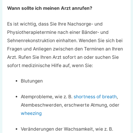
Wann sollte ich meinen Arzt anrufen?
Es ist wichtig, dass Sie Ihre Nachsorge- und
Physiotherapietermine nach einer Bänder- und
Sehnenrekonstruktion einhalten. Wenden Sie sich bei
Fragen und Anliegen zwischen den Terminen an Ihren
Arzt. Rufen Sie Ihren Arzt sofort an oder suchen Sie
sofort medizinische Hilfe auf, wenn Sie:
Blutungen
Atemprobleme, wie z. B.
shortness of breath
,
Atembeschwerden, erschwerte Atmung, oder
wheezing
Veränderungen der Wachsamkeit, wie z. B.