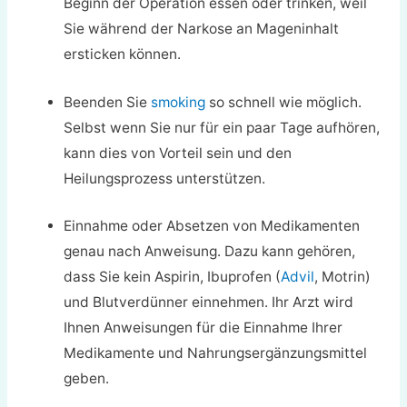
Beginn der Operation essen oder trinken, weil
Sie während der Narkose an Mageninhalt
ersticken können.
Beenden Sie
smoking
so schnell wie möglich.
Selbst wenn Sie nur für ein paar Tage aufhören,
kann dies von Vorteil sein und den
Heilungsprozess unterstützen.
Einnahme oder Absetzen von Medikamenten
genau nach Anweisung. Dazu kann gehören,
dass Sie kein Aspirin, Ibuprofen (
Advil
, Motrin)
und Blutverdünner einnehmen. Ihr Arzt wird
Ihnen Anweisungen für die Einnahme Ihrer
Medikamente und Nahrungsergänzungsmittel
geben.