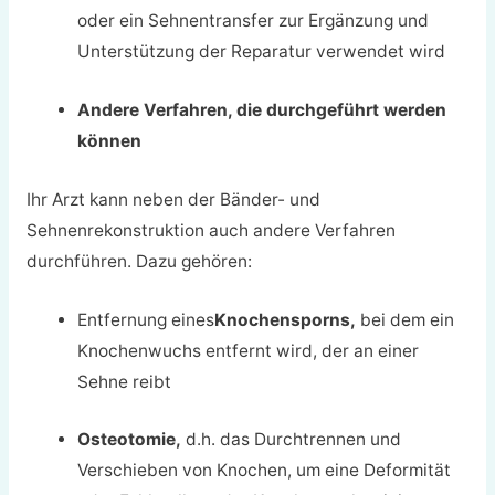
oder ein Sehnentransfer zur Ergänzung und
Unterstützung der Reparatur verwendet wird
Andere Verfahren, die durchgeführt werden
können
Ihr Arzt kann neben der Bänder- und
Sehnenrekonstruktion auch andere Verfahren
durchführen. Dazu gehören:
Entfernung eines
Knochensporns,
bei dem ein
Knochenwuchs entfernt wird, der an einer
Sehne reibt
Osteotomie,
d.h. das Durchtrennen und
Verschieben von Knochen, um eine Deformität