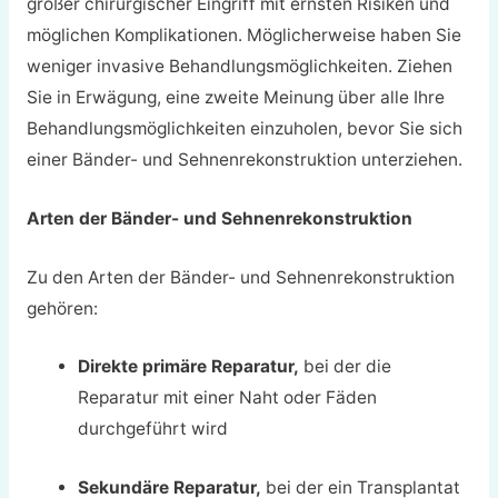
großer chirurgischer Eingriff mit ernsten Risiken und
möglichen Komplikationen. Möglicherweise haben Sie
weniger invasive Behandlungsmöglichkeiten. Ziehen
Sie in Erwägung, eine zweite Meinung über alle Ihre
Behandlungsmöglichkeiten einzuholen, bevor Sie sich
einer Bänder- und Sehnenrekonstruktion unterziehen.
Arten der Bänder- und Sehnenrekonstruktion
Zu den Arten der Bänder- und Sehnenrekonstruktion
gehören:
Direkte primäre Reparatur,
bei der die
Reparatur mit einer Naht oder Fäden
durchgeführt wird
Sekundäre Reparatur,
bei der ein Transplantat