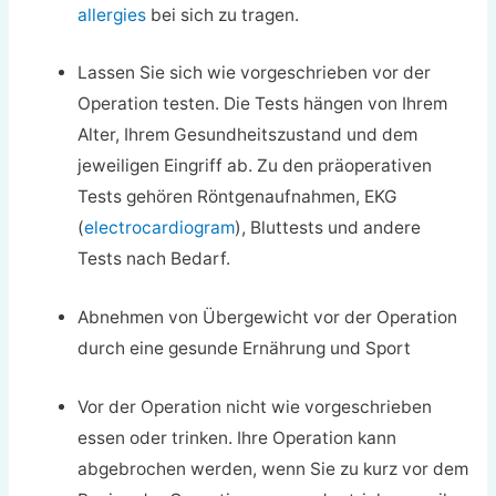
allergies
bei sich zu tragen.
Lassen Sie sich wie vorgeschrieben vor der
Operation testen. Die Tests hängen von Ihrem
Alter, Ihrem Gesundheitszustand und dem
jeweiligen Eingriff ab. Zu den präoperativen
Tests gehören Röntgenaufnahmen, EKG
(
electrocardiogram
), Bluttests und andere
Tests nach Bedarf.
Abnehmen von Übergewicht vor der Operation
durch eine gesunde Ernährung und Sport
Vor der Operation nicht wie vorgeschrieben
essen oder trinken. Ihre Operation kann
abgebrochen werden, wenn Sie zu kurz vor dem