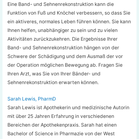
Eine Band- und Sehnenrekonstruktion kann die
Funktion von Fuß und Knöchel verbessern, so dass Sie
ein aktiveres, normales Leben führen können. Sie kann
Ihnen helfen, unabhängiger zu sein und zu vielen
Aktivitäten zurückzukehren. Die Ergebnisse Ihrer
Band- und Sehnenrekonstruktion hängen von der
Schwere der Schädigung und dem Ausmaß der vor
der Operation möglichen Bewegung ab. Fragen Sie
Ihren Arzt, was Sie von Ihrer Bänder- und
Sehnenrekonstruktion erwarten können.
Sarah Lewis, PharmD
Sarah Lewis ist Apothekerin und medizinische Autorin
mit über 25 Jahren Erfahrung in verschiedenen
Bereichen der Apothekenpraxis. Sarah hat einen
Bachelor of Science in Pharmazie von der West