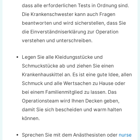
dass alle erforderlichen Tests in Ordnung sind.
Die Krankenschwester kann auch Fragen
beantworten und wird sicherstellen, dass Sie
die Einverständniserklärung zur Operation
verstehen und unterschreiben.
Legen Sie alle Kleidungsstücke und
Schmuckstücke ab und ziehen Sie einen
Krankenhauskittel an. Es ist eine gute Idee, allen
Schmuck und alle Wertsachen zu Hause oder
bei einem Familienmitglied zu lassen. Das
Operationsteam wird Ihnen Decken geben,
damit Sie sich bescheiden und warm halten
können.
Sprechen Sie mit dem Anästhesisten oder
nurse