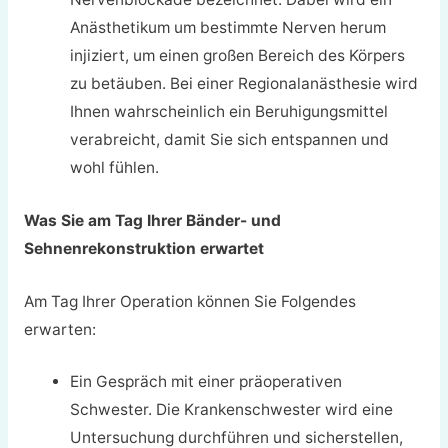
Anästhetikum um bestimmte Nerven herum
injiziert, um einen großen Bereich des Körpers
zu betäuben. Bei einer Regionalanästhesie wird
Ihnen wahrscheinlich ein Beruhigungsmittel
verabreicht, damit Sie sich entspannen und
wohl fühlen.
Was Sie am Tag Ihrer Bänder- und
Sehnenrekonstruktion erwartet
Am Tag Ihrer Operation können Sie Folgendes
erwarten:
Ein Gespräch mit einer präoperativen
Schwester. Die Krankenschwester wird eine
Untersuchung durchführen und sicherstellen,