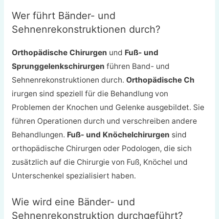
Wer führt Bänder- und
Sehnenrekonstruktionen durch?
Orthopädische Chirurgen
und
Fuß- und
Sprunggelenkschirurgen
führen Band- und
Sehnenrekonstruktionen durch.
Orthopädische Ch
irurgen sind speziell für die Behandlung von
Problemen der Knochen und Gelenke ausgebildet. Sie
führen Operationen durch und verschreiben andere
Behandlungen.
Fuß- und Knöchelchirurgen
sind
orthopädische Chirurgen oder Podologen, die sich
zusätzlich auf die Chirurgie von Fuß, Knöchel und
Unterschenkel spezialisiert haben.
Wie wird eine Bänder- und
Sehnenrekonstruktion durchgeführt?