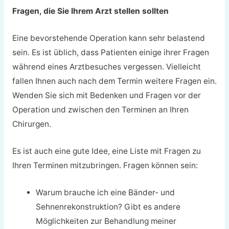
Fragen, die Sie Ihrem Arzt stellen sollten
Eine bevorstehende Operation kann sehr belastend
sein. Es ist üblich, dass Patienten einige ihrer Fragen
während eines Arztbesuches vergessen. Vielleicht
fallen Ihnen auch nach dem Termin weitere Fragen ein.
Wenden Sie sich mit Bedenken und Fragen vor der
Operation und zwischen den Terminen an Ihren
Chirurgen.
Es ist auch eine gute Idee, eine Liste mit Fragen zu
Ihren Terminen mitzubringen. Fragen können sein:
Warum brauche ich eine Bänder- und
Sehnenrekonstruktion? Gibt es andere
Möglichkeiten zur Behandlung meiner