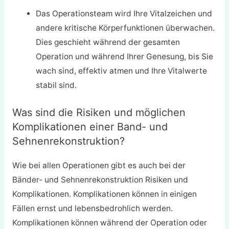
Das Operationsteam wird Ihre Vitalzeichen und
andere kritische Körperfunktionen überwachen.
Dies geschieht während der gesamten
Operation und während Ihrer Genesung, bis Sie
wach sind, effektiv atmen und Ihre Vitalwerte
stabil sind.
Was sind die Risiken und möglichen
Komplikationen einer Band- und
Sehnenrekonstruktion?
Wie bei allen Operationen gibt es auch bei der
Bänder- und Sehnenrekonstruktion Risiken und
Komplikationen. Komplikationen können in einigen
Fällen ernst und lebensbedrohlich werden.
Komplikationen können während der Operation oder