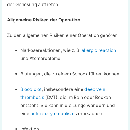
der Genesung auftreten.
Allgemeine Risiken der Operation
Zu den allgemeinen Risiken einer Operation gehören:
Narkosereaktionen, wie z. B.
allergic reaction
und Atemprobleme
Blutungen, die zu einem Schock führen können
Blood clot
, insbesondere eine
deep vein
thrombosis
(DVT), die im Bein oder Becken
entsteht. Sie kann in die Lunge wandern und
eine
pulmonary embolism
verursachen.
Infektion