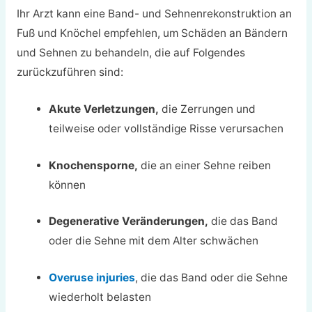
Ihr Arzt kann eine Band- und Sehnenrekonstruktion an
Fuß und Knöchel empfehlen, um Schäden an Bändern
und Sehnen zu behandeln, die auf Folgendes
zurückzuführen sind:
Akute Verletzungen,
die Zerrungen und
teilweise oder vollständige Risse verursachen
Knochensporne,
die an einer Sehne reiben
können
Degenerative Veränderungen,
die das Band
oder die Sehne mit dem Alter schwächen
Overuse injuries
, die das Band oder die Sehne
wiederholt belasten