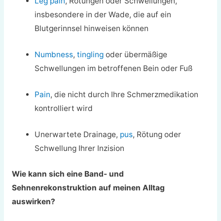
Leg pain
, Rötungen oder Schwellungen,
insbesondere in der Wade, die auf ein
Blutgerinnsel hinweisen können
Numbness
,
tingling
oder übermäßige
Schwellungen im betroffenen Bein oder Fuß
Pain
, die nicht durch Ihre Schmerzmedikation
kontrolliert wird
Unerwartete Drainage,
pus
, Rötung oder
Schwellung Ihrer Inzision
Wie kann sich eine Band- und
Sehnenrekonstruktion auf meinen Alltag
auswirken?