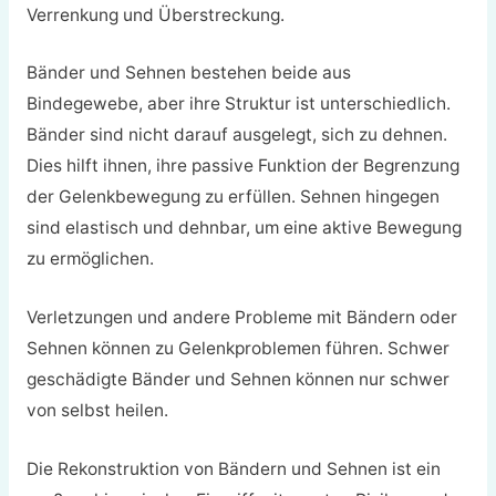
Verrenkung und Überstreckung.
Bänder und Sehnen bestehen beide aus
Bindegewebe, aber ihre Struktur ist unterschiedlich.
Bänder sind nicht darauf ausgelegt, sich zu dehnen.
Dies hilft ihnen, ihre passive Funktion der Begrenzung
der Gelenkbewegung zu erfüllen. Sehnen hingegen
sind elastisch und dehnbar, um eine aktive Bewegung
zu ermöglichen.
Verletzungen und andere Probleme mit Bändern oder
Sehnen können zu Gelenkproblemen führen. Schwer
geschädigte Bänder und Sehnen können nur schwer
von selbst heilen.
Die Rekonstruktion von Bändern und Sehnen ist ein