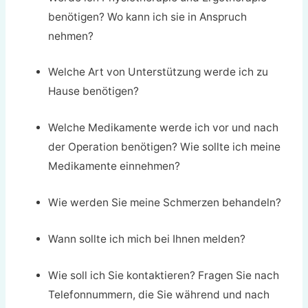
benötigen? Wo kann ich sie in Anspruch
nehmen?
Welche Art von Unterstützung werde ich zu
Hause benötigen?
Welche Medikamente werde ich vor und nach
der Operation benötigen? Wie sollte ich meine
Medikamente einnehmen?
Wie werden Sie meine Schmerzen behandeln?
Wann sollte ich mich bei Ihnen melden?
Wie soll ich Sie kontaktieren? Fragen Sie nach
Telefonnummern, die Sie während und nach