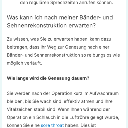
den regulären Sprechzeiten anrufen können.
Was kann ich nach meiner Bänder- und
Sehnenrekonstruktion erwarten?
Zu wissen, was Sie zu erwarten haben, kann dazu
beitragen, dass Ihr Weg zur Genesung nach einer
Bänder- und Sehnenrekonstruktion so reibungslos wie
möglich verläuft.
Wie lange wird die Genesung dauern?
Sie werden nach der Operation kurz im Aufwachraum
bleiben, bis Sie wach sind, effektiv atmen und Ihre
Vitalzeichen stabil sind. Wenn Ihnen während der
Operation ein Schlauch in die Luftröhre gelegt wurde,
können Sie eine
sore throat
haben. Dies ist