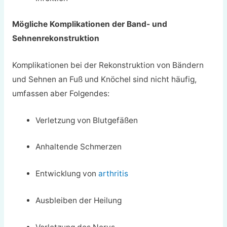
Mögliche Komplikationen der Band- und
Sehnenrekonstruktion
Komplikationen bei der Rekonstruktion von Bändern
und Sehnen an Fuß und Knöchel sind nicht häufig,
umfassen aber Folgendes:
Verletzung von Blutgefäßen
Anhaltende Schmerzen
Entwicklung von
arthritis
Ausbleiben der Heilung