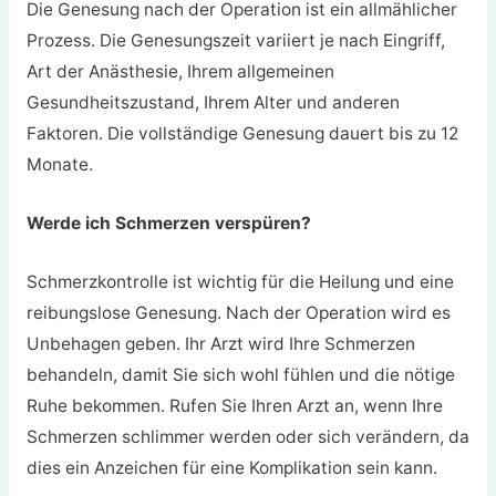
Die Genesung nach der Operation ist ein allmählicher
Prozess. Die Genesungszeit variiert je nach Eingriff,
Art der Anästhesie, Ihrem allgemeinen
Gesundheitszustand, Ihrem Alter und anderen
Faktoren. Die vollständige Genesung dauert bis zu 12
Monate.
Werde ich Schmerzen verspüren?
Schmerzkontrolle ist wichtig für die Heilung und eine
reibungslose Genesung. Nach der Operation wird es
Unbehagen geben. Ihr Arzt wird Ihre Schmerzen
behandeln, damit Sie sich wohl fühlen und die nötige
Ruhe bekommen. Rufen Sie Ihren Arzt an, wenn Ihre
Schmerzen schlimmer werden oder sich verändern, da
dies ein Anzeichen für eine Komplikation sein kann.