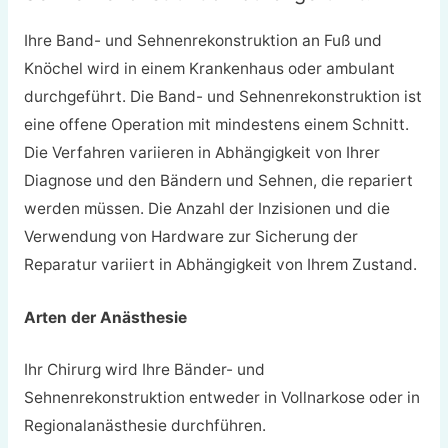
Ihre Band- und Sehnenrekonstruktion an Fuß und
Knöchel wird in einem Krankenhaus oder ambulant
durchgeführt. Die Band- und Sehnenrekonstruktion ist
eine offene Operation mit mindestens einem Schnitt.
Die Verfahren variieren in Abhängigkeit von Ihrer
Diagnose und den Bändern und Sehnen, die repariert
werden müssen. Die Anzahl der Inzisionen und die
Verwendung von Hardware zur Sicherung der
Reparatur variiert in Abhängigkeit von Ihrem Zustand.
Arten der Anästhesie
Ihr Chirurg wird Ihre Bänder- und
Sehnenrekonstruktion entweder in Vollnarkose oder in
Regionalanästhesie durchführen.