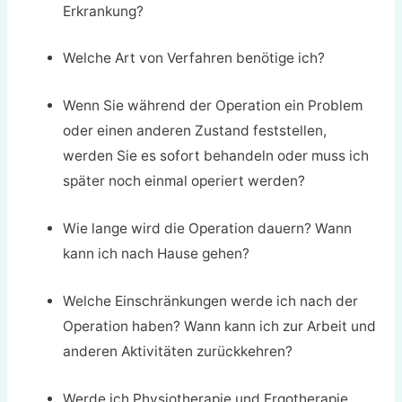
Erkrankung?
Welche Art von Verfahren benötige ich?
Wenn Sie während der Operation ein Problem
oder einen anderen Zustand feststellen,
werden Sie es sofort behandeln oder muss ich
später noch einmal operiert werden?
Wie lange wird die Operation dauern? Wann
kann ich nach Hause gehen?
Welche Einschränkungen werde ich nach der
Operation haben? Wann kann ich zur Arbeit und
anderen Aktivitäten zurückkehren?
Werde ich Physiotherapie und Ergotherapie