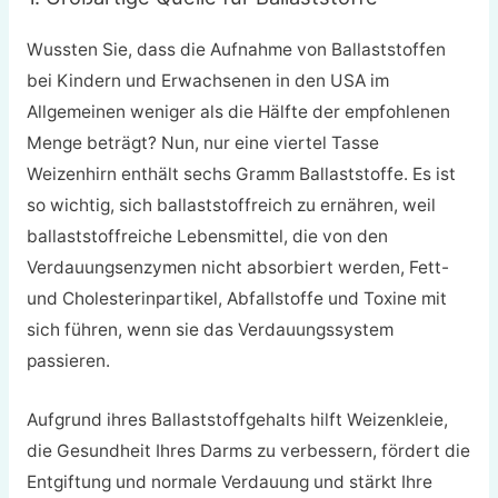
Wussten Sie, dass die Aufnahme von Ballaststoffen
bei Kindern und Erwachsenen in den USA im
Allgemeinen weniger als die Hälfte der empfohlenen
Menge beträgt? Nun, nur eine viertel Tasse
Weizenhirn enthält sechs Gramm Ballaststoffe. Es ist
so wichtig, sich ballaststoffreich zu ernähren, weil
ballaststoffreiche Lebensmittel, die von den
Verdauungsenzymen nicht absorbiert werden, Fett-
und Cholesterinpartikel, Abfallstoffe und Toxine mit
sich führen, wenn sie das Verdauungssystem
passieren.
Aufgrund ihres Ballaststoffgehalts hilft Weizenkleie,
die Gesundheit Ihres Darms zu verbessern, fördert die
Entgiftung und normale Verdauung und stärkt Ihre