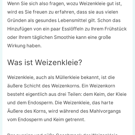
Wenn Sie sich also fragen, wozu Weizenkleie gut ist,
wird es Sie freuen zu erfahren, dass sie aus vielen
Gründen als gesundes Lebensmittel gilt. Schon das
Hinzufügen von ein paar Esslöffeln zu Ihrem Frühstück
oder Ihrem täglichen Smoothie kann eine große
Wirkung haben.
Was ist Weizenkleie?
Weizenkleie, auch als Müllerkleie bekannt, ist die
äußere Schicht des Weizenkorns. Ein Weizenkorn
besteht eigentlich aus drei Teilen: dem Keim, der Kleie
und dem Endosperm. Die Weizenkleie, das harte
Äußere des Korns, wird während des Mahlvorgangs
vom Endosperm und Keim getrennt.