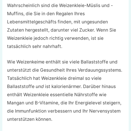
Wahrscheinlich sind die Weizenkleie-Müslis und -
Muffins, die Sie in den Regalen Ihres
Lebensmittelgeschäfts finden, mit ungesunden
Zutaten hergestellt, darunter viel Zucker. Wenn Sie
Weizenkleie jedoch richtig verwenden, ist sie
tatsächlich sehr nahrhaft.
Wie Weizenkeime enthält sie viele Ballaststoffe und
unterstützt die Gesundheit Ihres Verdauungssystems.
Tatsächlich hat Weizenkleie dreimal so viele
Ballaststoffe
und
ist kalorienärmer. Darüber hinaus
enthält Weizenkleie essentielle Nährstoffe wie
Mangan und B-Vitamine, die Ihr Energielevel steigern,
die Immunfunktion verbessern und Ihr Nervensystem
unterstützen können.