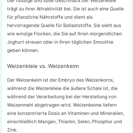
Der nussige und süße Geschmack der Weizenkleie
trägt zu ihrer Attraktivität bei. Sie ist auch eine Quelle
für pflanzliche Nährstoffe und dient als
hervorragende Quelle für Ballaststoffe. Sie sieht aus
wie winzige Flocken, die Sie auf Ihren morgendlichen
Joghurt streuen oder in Ihren täglichen Smoothie
geben können.
Weizenkleie vs. Weizenkeim
Der Weizenkeim ist der Embryo des Weizenkorns,
während die Weizenkleie die äußere Schale ist, die
während der Verarbeitung bei der Herstellung von
Weizenmehl abgetragen wird. Weizenkeime liefern
eine konzentrierte Dosis an Vitaminen und Mineralien,
einschließlich Mangan, Thiamin, Selen, Phosphor und
Zink.