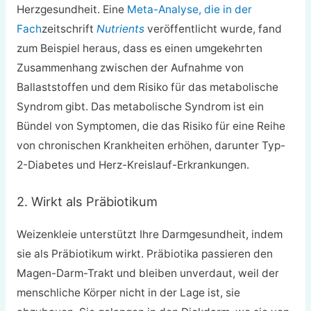
Herzgesundheit. Eine
Meta-Analyse, die in der
Fach
zeitschrift
Nutrients
veröffentlicht wurde, fand
zum Beispiel heraus, dass es einen umgekehrten
Zusammenhang zwischen der Aufnahme von
Ballaststoffen und dem Risiko für das metabolische
Syndrom gibt. Das metabolische Syndrom ist ein
Bündel von Symptomen, die das Risiko für eine Reihe
von chronischen Krankheiten erhöhen, darunter Typ-
2-Diabetes und Herz-Kreislauf-Erkrankungen.
2. Wirkt als Präbiotikum
Weizenkleie unterstützt Ihre Darmgesundheit, indem
sie als Präbiotikum wirkt. Präbiotika passieren den
Magen-Darm-Trakt und bleiben unverdaut, weil der
menschliche Körper nicht in der Lage ist, sie