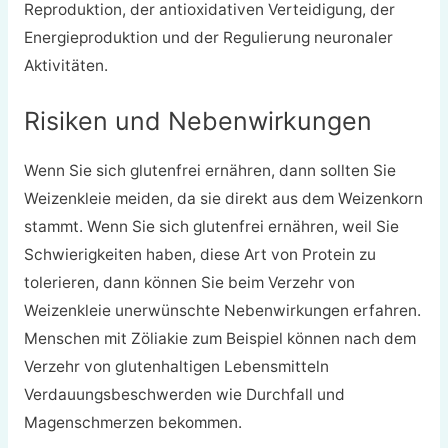
Reproduktion, der antioxidativen Verteidigung, der
Energieproduktion und der Regulierung neuronaler
Aktivitäten.
Risiken und Nebenwirkungen
Wenn Sie sich glutenfrei ernähren, dann sollten Sie
Weizenkleie meiden, da sie direkt aus dem Weizenkorn
stammt. Wenn Sie sich glutenfrei ernähren, weil Sie
Schwierigkeiten haben, diese Art von Protein zu
tolerieren, dann können Sie beim Verzehr von
Weizenkleie unerwünschte Nebenwirkungen erfahren.
Menschen mit Zöliakie zum Beispiel können nach dem
Verzehr von glutenhaltigen Lebensmitteln
Verdauungsbeschwerden wie Durchfall und
Magenschmerzen bekommen.