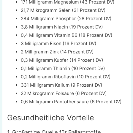
171 Milligramm Magnesium (43 Prozent DV)
21,7 Mikrogramm Selen (31 Prozent DV)
284 Milligramm Phosphor (28 Prozent DV)
3,8 Milligramm Niacin (19 Prozent DV)
0,4 Milligramm Vitamin B6 (18 Prozent DV)
3 Milligramm Eisen (16 Prozent DV)
2 Milligramm Zink (14 Prozent DV)
0,3 Milligramm Kupfer (14 Prozent DV)
0,1 Milligramm Thiamin (10 Prozent DV)
0,2 Milligramm Riboflavin (10 Prozent DV)
331 Milligramm Kalium (9 Prozent DV)
22 Mikrogramm Folsäure (6 Prozent DV)
0,6 Milligramm Pantothensäure (6 Prozent DV)
Gesundheitliche Vorteile
1. Großartige Quelle für Ballaststoffe