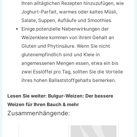
Ihren alltäglichen Rezepten hinzuzufügen, wie
Joghurt-Parfait, warmes oder kaltes Müsli,
Salate, Suppen, Aufläufe und Smoothies.
Einige potenzielle Nebenwirkungen der
Weizenkleie kommen von ihrem Gehalt an
Gluten und Phytinsäure. Wenn Sie nicht
glutenempfindlich sind und Kleie in
angemessenen Mengen essen, etwa ein bis
zwei Esslöffel pro Tag, sollten Sie die Vorteile
ihres hohen Ballaststoffgehalts bemerken.
Lesen Sie weiter: Bulgur-Weizen: Der bessere
Weizen für Ihren Bauch & mehr
Zusammenhängende: