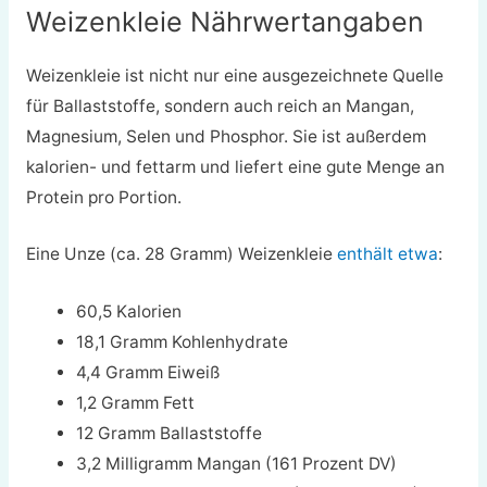
Weizenkleie Nährwertangaben
Weizenkleie ist nicht nur eine ausgezeichnete Quelle
für Ballaststoffe, sondern auch reich an Mangan,
Magnesium, Selen und Phosphor. Sie ist außerdem
kalorien- und fettarm und liefert eine gute Menge an
Protein pro Portion.
Eine Unze (ca. 28 Gramm) Weizenkleie
enthält etwa
:
60,5 Kalorien
18,1 Gramm Kohlenhydrate
4,4 Gramm Eiweiß
1,2 Gramm Fett
12 Gramm Ballaststoffe
3,2 Milligramm Mangan (161 Prozent DV)