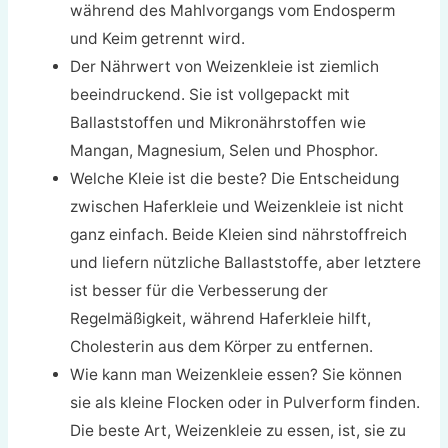
während des Mahlvorgangs vom Endosperm
und Keim getrennt wird.
Der Nährwert von Weizenkleie ist ziemlich
beeindruckend. Sie ist vollgepackt mit
Ballaststoffen und Mikronährstoffen wie
Mangan, Magnesium, Selen und Phosphor.
Welche Kleie ist die beste? Die Entscheidung
zwischen Haferkleie und Weizenkleie ist nicht
ganz einfach. Beide Kleien sind nährstoffreich
und liefern nützliche Ballaststoffe, aber letztere
ist besser für die Verbesserung der
Regelmäßigkeit, während Haferkleie hilft,
Cholesterin aus dem Körper zu entfernen.
Wie kann man Weizenkleie essen? Sie können
sie als kleine Flocken oder in Pulverform finden.
Die beste Art, Weizenkleie zu essen, ist, sie zu