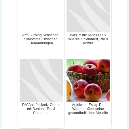
Arm Burning Sensation -
Was ist die Atkins-Diät?
Symptome, Ursachen,
Wie sie funktioniert, Pro &
Behandlungen
Kontra
DIY Anti-Juckreiz-Creme
Apfelwein-Essig: Die
mit Bentonit-Ton &
Wahrheit über seine
Calendula
gesundheitlichen Vorteile