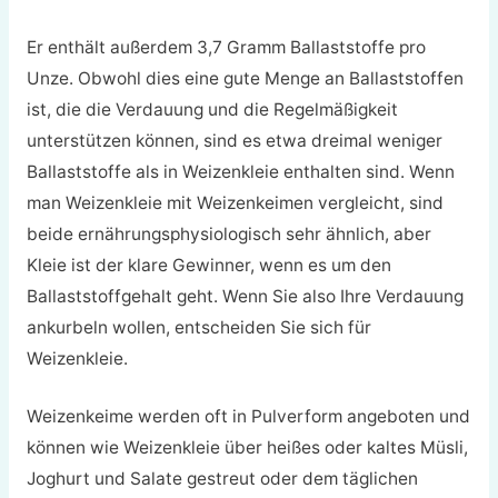
Er enthält außerdem 3,7 Gramm Ballaststoffe pro
Unze. Obwohl dies eine gute Menge an Ballaststoffen
ist, die die Verdauung und die Regelmäßigkeit
unterstützen können, sind es etwa dreimal weniger
Ballaststoffe als in Weizenkleie enthalten sind. Wenn
man Weizenkleie mit Weizenkeimen vergleicht, sind
beide ernährungsphysiologisch sehr ähnlich, aber
Kleie ist der klare Gewinner, wenn es um den
Ballaststoffgehalt geht. Wenn Sie also Ihre Verdauung
ankurbeln wollen, entscheiden Sie sich für
Weizenkleie.
Weizenkeime werden oft in Pulverform angeboten und
können wie Weizenkleie über heißes oder kaltes Müsli,
Joghurt und Salate gestreut oder dem täglichen