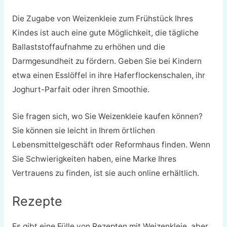
Die Zugabe von Weizenkleie zum Frühstück Ihres
Kindes ist auch eine gute Möglichkeit, die tägliche
Ballaststoffaufnahme zu erhöhen und die
Darmgesundheit zu fördern. Geben Sie bei Kindern
etwa einen Esslöffel in ihre Haferflockenschalen, ihr
Joghurt-Parfait oder ihren Smoothie.
Sie fragen sich, wo Sie Weizenkleie kaufen können?
Sie können sie leicht in Ihrem örtlichen
Lebensmittelgeschäft oder Reformhaus finden. Wenn
Sie Schwierigkeiten haben, eine Marke Ihres
Vertrauens zu finden, ist sie auch online erhältlich.
Rezepte
Es gibt eine Fülle von Rezepten mit Weizenkleie, aber