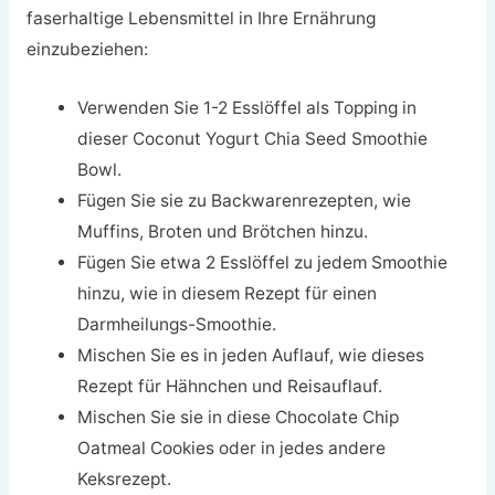
faserhaltige Lebensmittel in Ihre Ernährung
einzubeziehen:
Verwenden Sie 1-2 Esslöffel als Topping in
dieser Coconut Yogurt Chia Seed Smoothie
Bowl.
Fügen Sie sie zu Backwarenrezepten, wie
Muffins, Broten und Brötchen hinzu.
Fügen Sie etwa 2 Esslöffel zu jedem Smoothie
hinzu, wie in diesem Rezept für einen
Darmheilungs-Smoothie.
Mischen Sie es in jeden Auflauf, wie dieses
Rezept für Hähnchen und Reisauflauf.
Mischen Sie sie in diese Chocolate Chip
Oatmeal Cookies oder in jedes andere
Keksrezept.