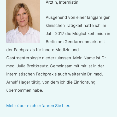
Ärztin, Internistin
Ausgehend von einer langjährigen
klinischen Tätigkeit hatte ich im
Jahr 2017 die Möglichkeit, mich in
Berlin am Gendarmenmarkt mit
der Fachpraxis für Innere Medizin und
Gastroenterologie niederzulassen. Mein Name ist Dr.
med. Julia Breitkreutz. Gemeinsam mit mir ist in der
internistischen Fachpraxis auch weiterhin Dr. med.
Arnulf Hager tätig, von dem ich die Einrichtung
übernommen habe.
Mehr über mich erfahren Sie hier
.