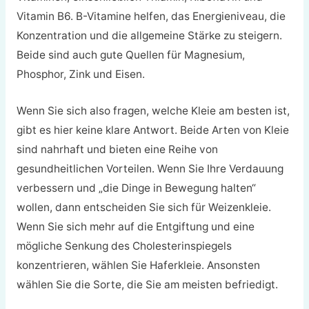
Vitamin B6. B-Vitamine helfen, das Energieniveau, die
Konzentration und die allgemeine Stärke zu steigern.
Beide sind auch gute Quellen für Magnesium,
Phosphor, Zink und Eisen.
Wenn Sie sich also fragen, welche Kleie am besten ist,
gibt es hier keine klare Antwort. Beide Arten von Kleie
sind nahrhaft und bieten eine Reihe von
gesundheitlichen Vorteilen. Wenn Sie Ihre Verdauung
verbessern und „die Dinge in Bewegung halten“
wollen, dann entscheiden Sie sich für Weizenkleie.
Wenn Sie sich mehr auf die Entgiftung und eine
mögliche Senkung des Cholesterinspiegels
konzentrieren, wählen Sie Haferkleie. Ansonsten
wählen Sie die Sorte, die Sie am meisten befriedigt.