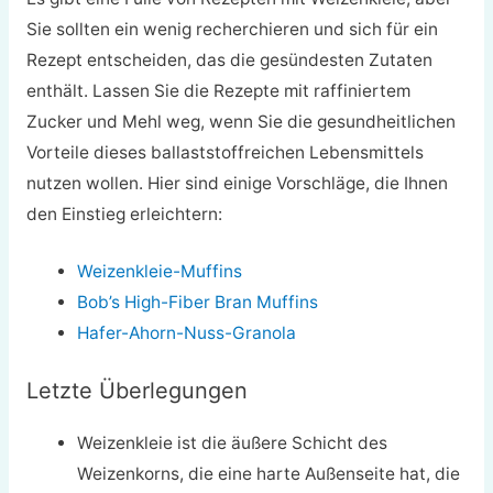
Sie sollten ein wenig recherchieren und sich für ein
Rezept entscheiden, das die gesündesten Zutaten
enthält. Lassen Sie die Rezepte mit raffiniertem
Zucker und Mehl weg, wenn Sie die gesundheitlichen
Vorteile dieses ballaststoffreichen Lebensmittels
nutzen wollen. Hier sind einige Vorschläge, die Ihnen
den Einstieg erleichtern:
Weizenkleie-Muffins
Bob’s High-Fiber Bran Muffins
Hafer-Ahorn-Nuss-Granola
Letzte Überlegungen
Weizenkleie ist die äußere Schicht des
Weizenkorns, die eine harte Außenseite hat, die