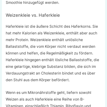
Smoothie hinzugefügt werden.
Weizenkleie vs. Haferkleie
Haferkleie ist die äußere Schicht des Haferkorns. Sie
hat mehr Kalorien als Weizenkleie, enthält aber auch
mehr Protein. Weizenkleie enthält unlösliche
Ballaststoffe, die vom Körper nicht verdaut werden
können und helfen, die Regelmäßigkeit zu fördern.
Haferkleie hingegen enthält lösliche Ballaststoffe, die
eine gelartige, klebrige Substanz bilden, die sich im
Verdauungstrakt an Cholesterin bindet und es über
den Stuhl aus dem Körper befördert.
Wenn es um Mikronährstoffe geht, liefern sowohl
Weizen als auch Haferkleie eine Reihe von B-
Vitaminen, einschließlich Thiamin, Riboflavin und