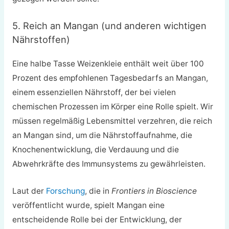
5. Reich an Mangan (und anderen wichtigen
Nährstoffen)
Eine halbe Tasse Weizenkleie enthält weit über 100
Prozent des empfohlenen Tagesbedarfs an Mangan,
einem essenziellen Nährstoff, der bei vielen
chemischen Prozessen im Körper eine Rolle spielt. Wir
müssen regelmäßig Lebensmittel verzehren, die reich
an Mangan sind, um die Nährstoffaufnahme, die
Knochenentwicklung, die Verdauung und die
Abwehrkräfte des Immunsystems zu gewährleisten.
Laut der
Forschung
, die in
Frontiers in Bioscience
veröffentlicht wurde, spielt Mangan eine
entscheidende Rolle bei der Entwicklung, der