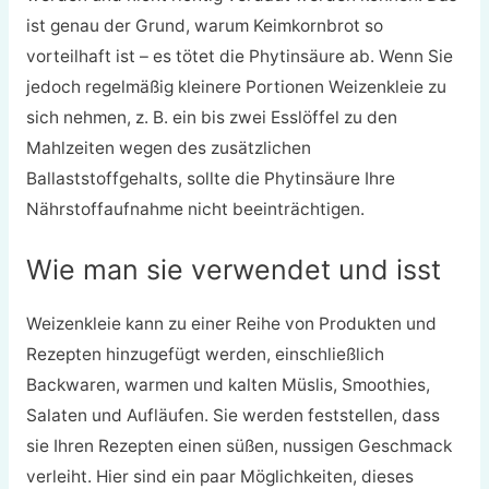
ist genau der Grund, warum Keimkornbrot so
vorteilhaft ist – es tötet die Phytinsäure ab. Wenn Sie
jedoch regelmäßig kleinere Portionen Weizenkleie zu
sich nehmen, z. B. ein bis zwei Esslöffel zu den
Mahlzeiten wegen des zusätzlichen
Ballaststoffgehalts, sollte die Phytinsäure Ihre
Nährstoffaufnahme nicht beeinträchtigen.
Wie man sie verwendet und isst
Weizenkleie kann zu einer Reihe von Produkten und
Rezepten hinzugefügt werden, einschließlich
Backwaren, warmen und kalten Müslis, Smoothies,
Salaten und Aufläufen. Sie werden feststellen, dass
sie Ihren Rezepten einen süßen, nussigen Geschmack
verleiht. Hier sind ein paar Möglichkeiten, dieses