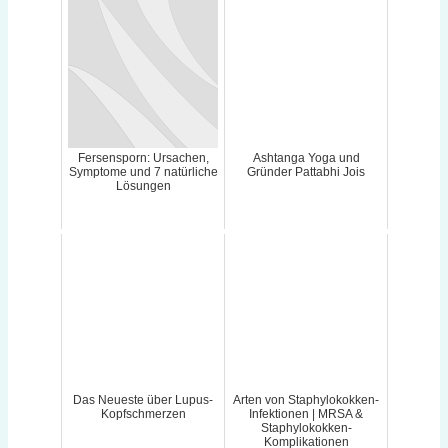
Fersensporn: Ursachen,
Ashtanga Yoga und
Symptome und 7 natürliche
Gründer Pattabhi Jois
Lösungen
Das Neueste über Lupus-
Arten von Staphylokokken-
Kopfschmerzen
Infektionen | MRSA &
Staphylokokken-
Komplikationen