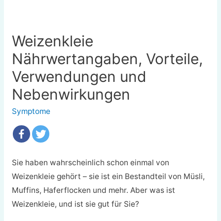
Weizenkleie
Nährwertangaben, Vorteile,
Verwendungen und
Nebenwirkungen
Symptome
Sie haben wahrscheinlich schon einmal von
Weizenkleie gehört – sie ist ein Bestandteil von Müsli,
Muffins, Haferflocken und mehr. Aber was ist
Weizenkleie, und ist sie gut für Sie?