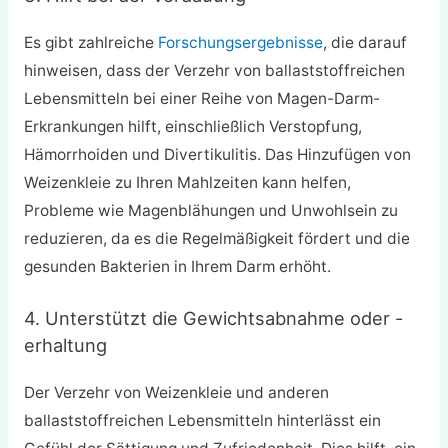
Es gibt zahlreiche
Forschungsergebnisse
, die darauf
hinweisen, dass der Verzehr von ballaststoffreichen
Lebensmitteln bei einer Reihe von Magen-Darm-
Erkrankungen hilft, einschließlich Verstopfung,
Hämorrhoiden und Divertikulitis. Das Hinzufügen von
Weizenkleie zu Ihren Mahlzeiten kann helfen,
Probleme wie Magenblähungen und Unwohlsein zu
reduzieren, da es die Regelmäßigkeit fördert und die
gesunden Bakterien in Ihrem Darm erhöht.
4. Unterstützt die Gewichtsabnahme oder -
erhaltung
Der Verzehr von Weizenkleie und anderen
ballaststoffreichen Lebensmitteln hinterlässt ein