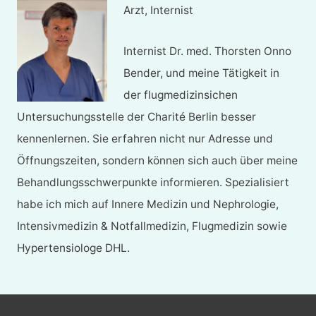
Arzt, Internist
Internist Dr. med. Thorsten Onno
Bender, und meine Tätigkeit in
der flugmedizinsichen
Untersuchungsstelle der Charité Berlin besser
kennenlernen. Sie erfahren nicht nur Adresse und
Öffnungszeiten, sondern können sich auch über meine
Behandlungsschwerpunkte informieren. Spezialisiert
habe ich mich auf Innere Medizin und Nephrologie,
Intensivmedizin & Notfallmedizin, Flugmedizin sowie
Hypertensiologe DHL.