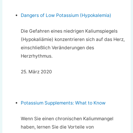
Dangers of Low Potassium (Hypokalemia)
Die Gefahren eines niedrigen Kaliumspiegels
(Hypokaliämie) konzentrieren sich auf das Herz,
einschließlich Veränderungen des
Herzrhythmus.
25. März 2020
Potassium Supplements: What to Know
Wenn Sie einen chronischen Kaliummangel
haben, lernen Sie die Vorteile von