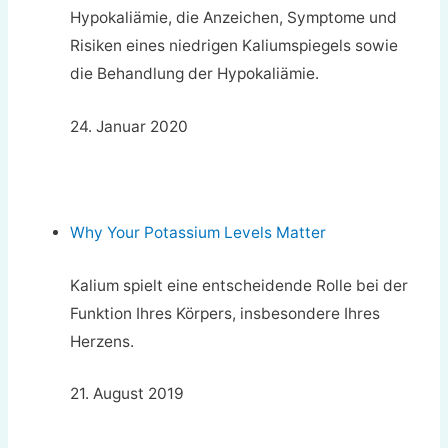
Hypokaliämie, die Anzeichen, Symptome und
Risiken eines niedrigen Kaliumspiegels sowie
die Behandlung der Hypokaliämie.
24. Januar 2020
Why Your Potassium Levels Matter
Kalium spielt eine entscheidende Rolle bei der
Funktion Ihres Körpers, insbesondere Ihres
Herzens.
21. August 2019