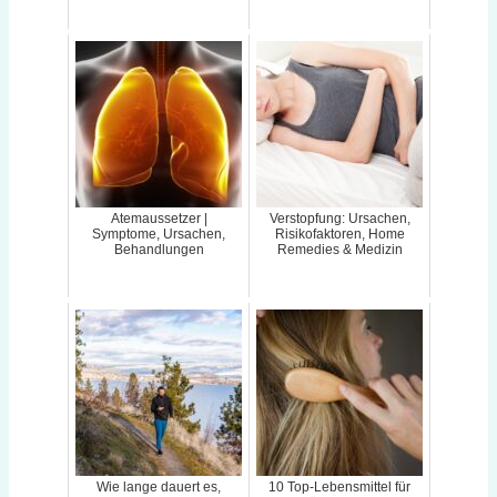
Atemaussetzer |
Verstopfung: Ursachen,
Symptome, Ursachen,
Risikofaktoren, Home
Behandlungen
Remedies & Medizin
Wie lange dauert es,
10 Top-Lebensmittel für