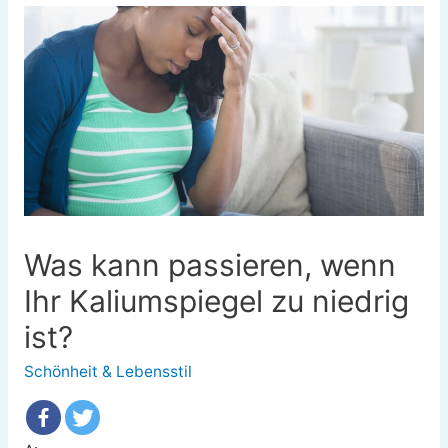
Was kann passieren, wenn
Ihr Kaliumspiegel zu niedrig
ist?
Schönheit & Lebensstil