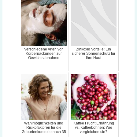
Verschiedene Arten von
Zinkoxid Vorteile: Ein
Körperpackungen zur
sicherer Sonnenschutz für
Gewichtsabnahme
Ihre Haut
Wahlmöglichkeiten und
Kaffee Frucht Ernährung
Risikofaktoren für die
vs. Kaffeebohnen: Wie
Geburtenkontrolle nach 35
vergleichen sie?