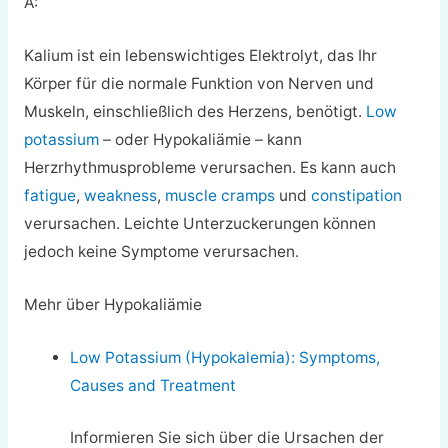
A:
Kalium ist ein lebenswichtiges Elektrolyt, das Ihr
Körper für die normale Funktion von Nerven und
Muskeln, einschließlich des Herzens, benötigt.
Low
potassium
– oder Hypokaliämie – kann
Herzrhythmusprobleme verursachen. Es kann auch
fatigue
,
weakness
,
muscle cramps
und
constipation
verursachen. Leichte Unterzuckerungen können
jedoch keine Symptome verursachen.
Mehr über Hypokaliämie
Low Potassium (Hypokalemia): Symptoms,
Causes and Treatment
Informieren Sie sich über die Ursachen der