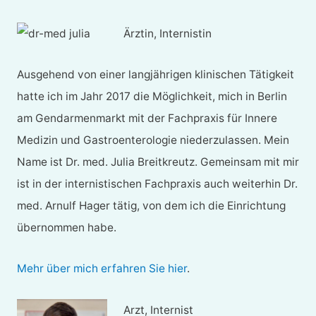
Ärztin, Internistin
Ausgehend von einer langjährigen klinischen Tätigkeit
hatte ich im Jahr 2017 die Möglichkeit, mich in Berlin
am Gendarmenmarkt mit der Fachpraxis für Innere
Medizin und Gastroenterologie niederzulassen. Mein
Name ist Dr. med. Julia Breitkreutz. Gemeinsam mit mir
ist in der internistischen Fachpraxis auch weiterhin Dr.
med. Arnulf Hager tätig, von dem ich die Einrichtung
übernommen habe.
Mehr über mich erfahren Sie hier
.
Arzt, Internist