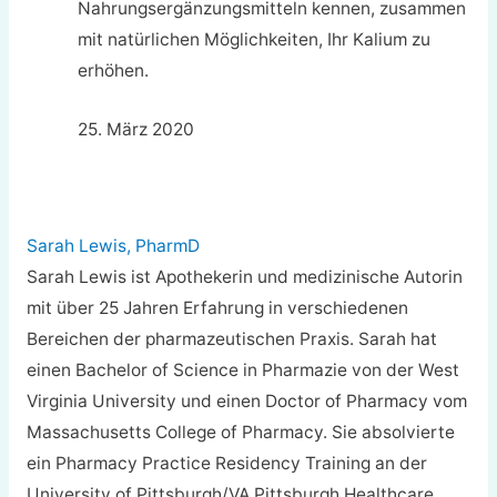
Nahrungsergänzungsmitteln kennen, zusammen
mit natürlichen Möglichkeiten, Ihr Kalium zu
erhöhen.
25. März 2020
Sarah Lewis, PharmD
Sarah Lewis ist Apothekerin und medizinische Autorin
mit über 25 Jahren Erfahrung in verschiedenen
Bereichen der pharmazeutischen Praxis. Sarah hat
einen Bachelor of Science in Pharmazie von der West
Virginia University und einen Doctor of Pharmacy vom
Massachusetts College of Pharmacy. Sie absolvierte
ein Pharmacy Practice Residency Training an der
University of Pittsburgh/VA Pittsburgh Healthcare