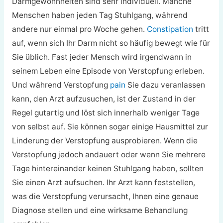
Darmgewohnheiten sind sehr individuell. Manche
Menschen haben jeden Tag Stuhlgang, während
andere nur einmal pro Woche gehen.
Constipation
tritt
auf, wenn sich Ihr Darm nicht so häufig bewegt wie für
Sie üblich. Fast jeder Mensch wird irgendwann in
seinem Leben eine Episode von Verstopfung erleben.
Und während Verstopfung
pain
Sie dazu veranlassen
kann, den Arzt aufzusuchen, ist der Zustand in der
Regel gutartig und löst sich innerhalb weniger Tage
von selbst auf. Sie können sogar einige Hausmittel zur
Linderung der Verstopfung ausprobieren. Wenn die
Verstopfung jedoch andauert oder wenn Sie mehrere
Tage hintereinander keinen Stuhlgang haben, sollten
Sie einen Arzt aufsuchen. Ihr Arzt kann feststellen,
was die Verstopfung verursacht, Ihnen eine genaue
Diagnose stellen und eine wirksame Behandlung