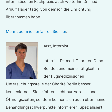
internistischen Fachpraxis auch weiterhin Dr. med.
Arnulf Hager tätig, von dem ich die Einrichtung
übernommen habe.
Mehr über mich erfahren Sie hier
.
Arzt, Internist
Internist Dr. med. Thorsten Onno
Bender, und meine Tätigkeit in
der flugmedizinsichen
Untersuchungsstelle der Charité Berlin besser
kennenlernen. Sie erfahren nicht nur Adresse und
Öffnungszeiten, sondern können sich auch über meine
Behandlungsschwerpunkte informieren. Spezialisiert