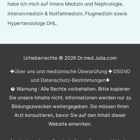
habe ich mich auf Innere Medizin und Nephrologie,
Intensivmedizin & Notfallmedizin, Flugmedizin sowie
Hypertensiologe DHL.
Urheberrechte © 2026
Dr.med.Julia.com
✚
Über uns und medizinische Überprüfung
✚
DSGVO
und Datenschutz-Bestimmungen
✚
� Warnung : Alle Rechte vorbehalten. Bitte kopieren
Sie unsere Inhalte nicht. Informationen werden nur zu
Bildungszwecken weitergegeben. Sie müssen Ihren
Arzt konsultieren, bevor Sie auf den Inhalt dieser
Website einwirken.