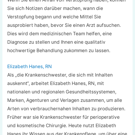
Sie sich Notizen darüber machen, wann die
Verstopfung begann und welche Mittel Sie
ausprobiert haben, bevor Sie einen Arzt aufsuchen.
Dies wird dem medizinischen Team helfen, eine
Diagnose zu stellen und Ihnen eine qualitativ
hochwertige Behandlung zukommen zu lassen.
Elizabeth Hanes, RN
Als „die Krankenschwester, die sich mit Inhalten
auskennt“, arbeitet Elizabeth Hanes, RN, mit
nationalen und regionalen Gesundheitssystemen,
Marken, Agenturen und Verlagen zusammen, um alle
Arten von verbrauchernahen Inhalten zu produzieren.
Früher war sie Krankenschwester für perioperative
und kosmetische Chirurgie. Heute nutzt Elizabeth
Hanes ihr Wissen aus der Krankenpflege, um über eine