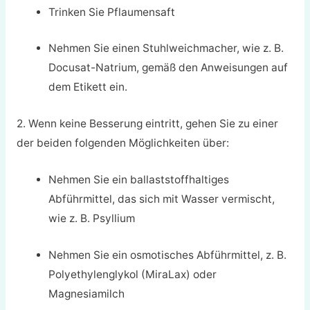
Trinken Sie Pflaumensaft
Nehmen Sie einen Stuhlweichmacher, wie z. B.
Docusat-Natrium, gemäß den Anweisungen auf
dem Etikett ein.
2. Wenn keine Besserung eintritt, gehen Sie zu einer
der beiden folgenden Möglichkeiten über:
Nehmen Sie ein ballaststoffhaltiges
Abführmittel, das sich mit Wasser vermischt,
wie z. B. Psyllium
Nehmen Sie ein osmotisches Abführmittel, z. B.
Polyethylenglykol (MiraLax) oder
Magnesiamilch