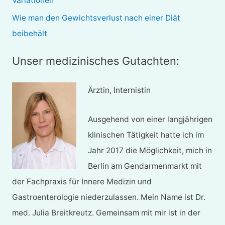
Variationen
Wie man den Gewichtsverlust nach einer Diät
beibehält
Unser medizinisches Gutachten:
Ärztin, Internistin
Ausgehend von einer langjährigen
klinischen Tätigkeit hatte ich im
Jahr 2017 die Möglichkeit, mich in
Berlin am Gendarmenmarkt mit
der Fachpraxis für Innere Medizin und
Gastroenterologie niederzulassen. Mein Name ist Dr.
med. Julia Breitkreutz. Gemeinsam mit mir ist in der