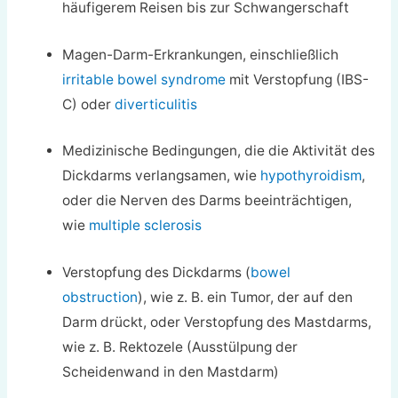
häufigerem Reisen bis zur Schwangerschaft
Magen-Darm-Erkrankungen, einschließlich
irritable bowel syndrome
mit Verstopfung (IBS-
C) oder
diverticulitis
Medizinische Bedingungen, die die Aktivität des
Dickdarms verlangsamen, wie
hypothyroidism
,
oder die Nerven des Darms beeinträchtigen,
wie
multiple sclerosis
Verstopfung des Dickdarms (
bowel
obstruction
), wie z. B. ein Tumor, der auf den
Darm drückt, oder Verstopfung des Mastdarms,
wie z. B. Rektozele (Ausstülpung der
Scheidenwand in den Mastdarm)