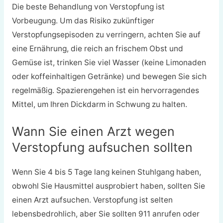
Die beste Behandlung von Verstopfung ist
Vorbeugung. Um das Risiko zukünftiger
Verstopfungsepisoden zu verringern, achten Sie auf
eine Ernährung, die reich an frischem Obst und
Gemüse ist, trinken Sie viel Wasser (keine Limonaden
oder koffeinhaltigen Getränke) und bewegen Sie sich
regelmäßig. Spazierengehen ist ein hervorragendes
Mittel, um Ihren Dickdarm in Schwung zu halten.
Wann Sie einen Arzt wegen
Verstopfung aufsuchen sollten
Wenn Sie 4 bis 5 Tage lang keinen Stuhlgang haben,
obwohl Sie Hausmittel ausprobiert haben, sollten Sie
einen Arzt aufsuchen. Verstopfung ist selten
lebensbedrohlich, aber Sie sollten 911 anrufen oder