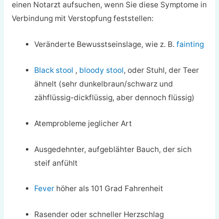
einen Notarzt aufsuchen, wenn Sie diese Symptome in
Verbindung mit Verstopfung feststellen:
Veränderte Bewusstseinslage, wie z. B.
fainting
Black stool
,
bloody stool
, oder Stuhl, der Teer
ähnelt (sehr dunkelbraun/schwarz und
zähflüssig-dickflüssig, aber dennoch flüssig)
Atemprobleme jeglicher Art
Ausgedehnter, aufgeblähter Bauch, der sich
steif anfühlt
Fever
höher als 101 Grad Fahrenheit
Rasender oder schneller Herzschlag