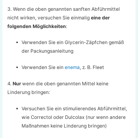
3. Wenn die oben genannten sanften Abführmittel
nicht wirken, versuchen Sie einmalig
eine der
folgenden Möglichkeiten
:
Verwenden Sie ein Glycerin-Zäpfchen gemäß
der Packungsanleitung
Verwenden Sie ein
enema
, z. B. Fleet
4.
Nur
wenn die oben genannten Mittel keine
Linderung bringen:
Versuchen Sie ein stimulierendes Abführmittel,
wie Correctol oder Dulcolax (nur wenn andere
Maßnahmen keine Linderung bringen)