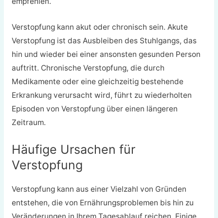
empfehlen.
Verstopfung kann akut oder chronisch sein. Akute
Verstopfung ist das Ausbleiben des Stuhlgangs, das
hin und wieder bei einer ansonsten gesunden Person
auftritt. Chronische Verstopfung, die durch
Medikamente oder eine gleichzeitig bestehende
Erkrankung verursacht wird, führt zu wiederholten
Episoden von Verstopfung über einen längeren
Zeitraum.
Häufige Ursachen für
Verstopfung
Verstopfung kann aus einer Vielzahl von Gründen
entstehen, die von Ernährungsproblemen bis hin zu
Veränderungen in Ihrem Tagesablauf reichen. Einige