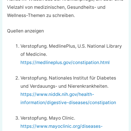
Vielzahl von medizinischen, Gesundheits- und
Wellness-Themen zu schreiben.
Quellen anzeigen
Verstopfung. MedlinePlus, U.S. National Library
of Medicine.
https://medlineplus.gov/constipation.html
Verstopfung. Nationales Institut für Diabetes
und Verdauungs- und Nierenkrankheiten.
https://www.niddk.nih.gov/health-
information/digestive-diseases/constipation
Verstopfung. Mayo Clinic.
https://www.mayoclinic.org/diseases-