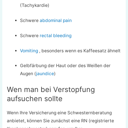
(Tachykardie)
Schwere
abdominal pain
Schwere
rectal bleeding
Vomiting
, besonders wenn es Kaffeesatz ähnelt
Gelbfärbung der Haut oder des Weißen der
Augen (
jaundice
)
Wen man bei Verstopfung
aufsuchen sollte
Wenn Ihre Versicherung eine Schwesternberatung
anbietet, können Sie zunächst eine RN (registrierte