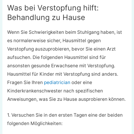
Was bei Verstopfung hilft:
Behandlung zu Hause
Wenn Sie Schwierigkeiten beim Stuhlgang haben, ist
es normalerweise sicher, Hausmittel gegen
Verstopfung auszuprobieren, bevor Sie einen Arzt
aufsuchen. Die folgenden Hausmittel sind für
ansonsten gesunde Erwachsene mit Verstopfung.
Hausmittel für Kinder mit Verstopfung sind anders.
Fragen Sie Ihren
pediatrician
oder eine
Kinderkrankenschwester nach spezifischen
Anweisungen, was Sie zu Hause ausprobieren können.
1. Versuchen Sie in den ersten Tagen eine der beiden
folgenden Möglichkeiten: