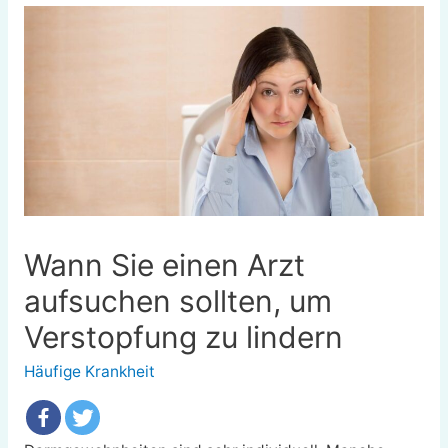
Wann Sie einen Arzt
aufsuchen sollten, um
Verstopfung zu lindern
Häufige Krankheit