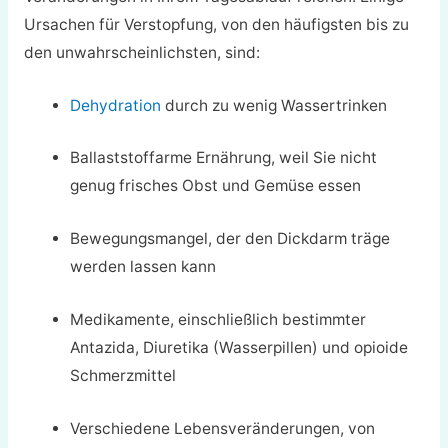
Ursachen für Verstopfung, von den häufigsten bis zu
den unwahrscheinlichsten, sind:
Dehydration
durch zu wenig Wassertrinken
Ballaststoffarme Ernährung, weil Sie nicht
genug frisches Obst und Gemüse essen
Bewegungsmangel, der den Dickdarm träge
werden lassen kann
Medikamente, einschließlich bestimmter
Antazida, Diuretika (Wasserpillen) und opioide
Schmerzmittel
Verschiedene Lebensveränderungen, von